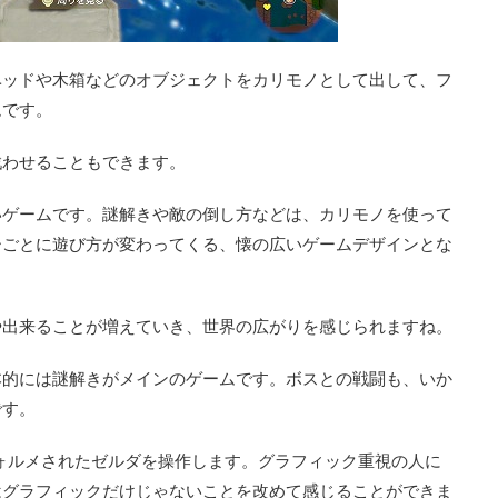
ベッドや木箱などのオブジェクトをカリモノとして出して、フ
ムです。
戦わせることもできます。
いゲームです。謎解きや敵の倒し方などは、カリモノを使って
ーごとに遊び方が変わってくる、懐の広いゲームデザインとな
や出来ることが増えていき、世界の広がりを感じられますね。
本的には謎解きがメインのゲームです。ボスとの戦闘も、いか
です。
ォルメされたゼルダを操作します。グラフィック重視の人に
はグラフィックだけじゃないことを改めて感じることができま