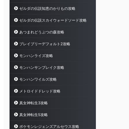
ゼルダの伝説知恵のかりもの攻略
ゼルダの伝説スカイウォードソード攻略
あつまれどうぶつの森攻略
ブレイブリーデフォルト2攻略
モンハンライズ攻略
モンハンサンブレイク攻略
モンハンワイルズ攻略
メトロイドドレッド攻略
真女神転生3攻略
真女神転生5攻略
ポケモンレジェンズアルセウス攻略