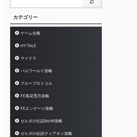
カテゴリー
ゲーム全般
HYTALE
マイクラ
パルワールド攻略
ブループロトコル
FE風花雪月攻略
FEエンゲージ攻略
ゼルダの伝説BotW攻略
ゼルダの伝説ティアキン攻略