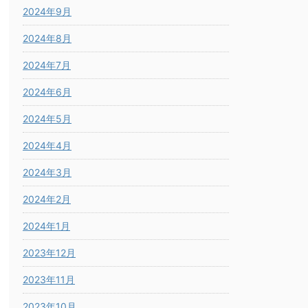
2024年9月
2024年8月
2024年7月
2024年6月
2024年5月
2024年4月
2024年3月
2024年2月
2024年1月
2023年12月
2023年11月
2023年10月