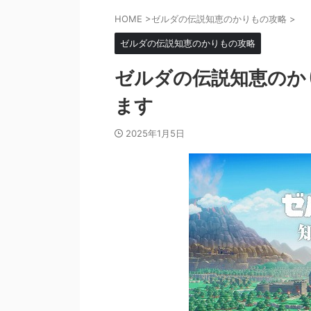
HOME
>
ゼルダの伝説知恵のかりもの攻略
>
ゼルダの伝説知恵のかりもの攻略
ゼルダの伝説知恵のか
ます
2025年1月5日