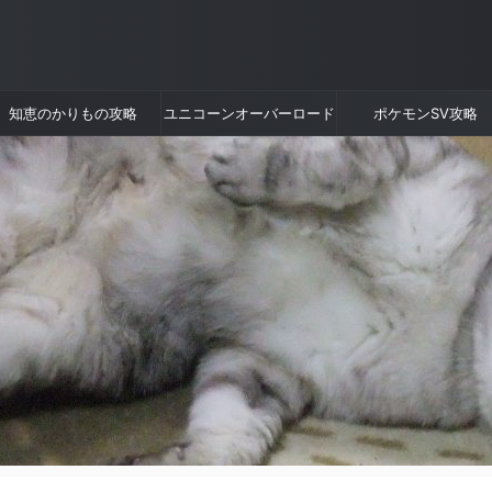
知恵のかりもの攻略
ユニコーンオーバーロード
ポケモンSV攻略