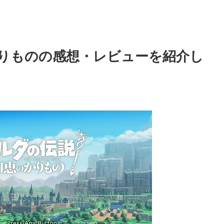
りものの感想・レビューを紹介し