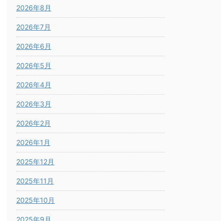
2026年8月
2026年7月
2026年6月
2026年5月
2026年4月
2026年3月
2026年2月
2026年1月
2025年12月
2025年11月
2025年10月
2025年9月