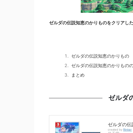
ゼルダの伝説知恵のかりものをクリアし
ゼルダの伝説知恵のかりもの
ゼルダの伝説知恵のかりもの
まとめ
ゼルダ
ゼルダの伝
created by
Rinker