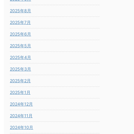
2025年8月
2025年7月
2025年6月
2025年5月
2025年4月
2025年3月
2025年2月
2025年1月
2024年12月
2024年11月
2024年10月