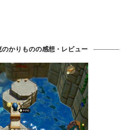
恵のかりものの感想・レビュー