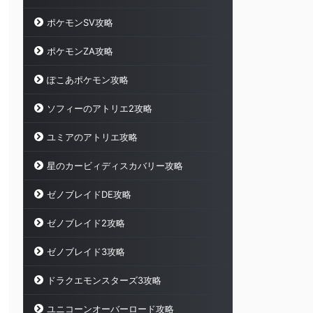
ポケモンSV攻略
ポケモンZA攻略
ぽこあポケモン攻略
ソフィーのアトリエ2攻略
ユミアのアトリエ攻略
星のカービィディスカバリー攻略
ゼノブレイドDE攻略
ゼノブレイド2攻略
ゼノブレイド3攻略
ドラクエモンスターズ3攻略
ユニコーンオーバーロード攻略