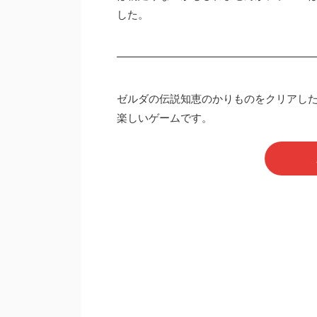
した。
ゼルダの伝説知恵のかりものをクリアし
楽しいゲームです。