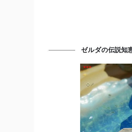
ゼルダの伝説知