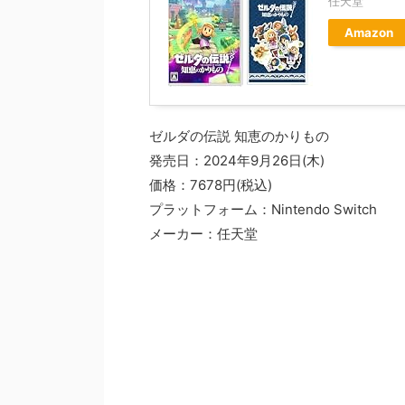
任天堂
Amazon
ゼルダの伝説 知恵のかりもの
発売日：2024年9月26日(木)
価格：7678円(税込)
プラットフォーム：Nintendo Switch
メーカー：任天堂