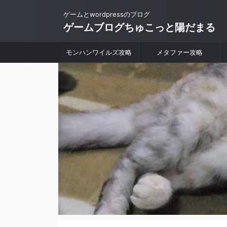
ゲームとwordpressのブログ
ゲームブログちゅこっと陽だまる
モンハンワイルズ攻略
メタファー攻略