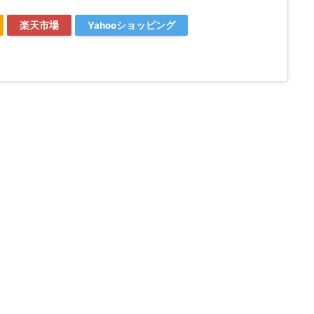
楽天市場
Yahooショッピング