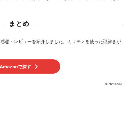
まとめ
た感想・レビューを紹介しました。カリモノを使った謎解きが
Amazonで探す
© Nintendo