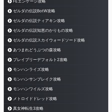
FEエンゲージ攻略
ゼルダの伝説BotW攻略
ゼルダの伝説ティアキン攻略
ゼルダの伝説知恵のかりもの攻略
ゼルダの伝説スカイウォードソード攻略
あつまれどうぶつの森攻略
ブレイブリーデフォルト2攻略
モンハンライズ攻略
モンハンサンブレイク攻略
モンハンワイルズ攻略
メトロイドドレッド攻略
真女神転生3攻略