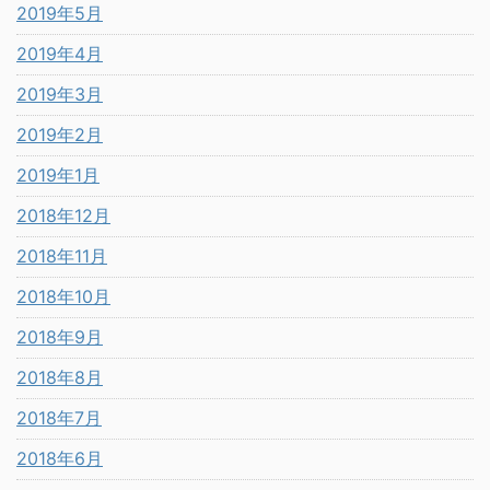
2019年5月
2019年4月
2019年3月
2019年2月
2019年1月
2018年12月
2018年11月
2018年10月
2018年9月
2018年8月
2018年7月
2018年6月