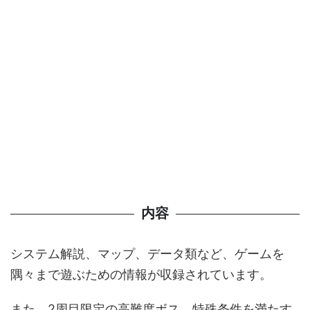
内容
システム解説、マップ、データ類など、ゲームを
隅々まで遊ぶための情報が収録されています。
また、2周目限定の高難度ボス、特殊条件を満たす