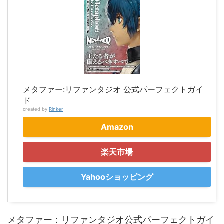
メタファー:リファンタジオ 公式パーフェクトガイ
ド
created by
Rinker
Amazon
楽天市場
Yahooショッピング
メタファー：リファンタジオ公式パーフェクトガイ