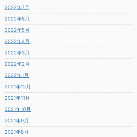
2022年7月
2022年6月
2022年5月
2022年4月
2022年3月
2022年2月
2022年1月
2021年12月
2021年11月
2021年10月
2021年9月
2021年8月