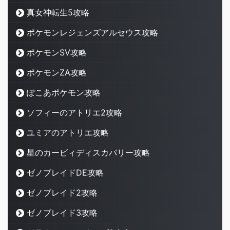
真女神転生5攻略
ポケモンレジェンズアルセウス攻略
ポケモンSV攻略
ポケモンZA攻略
ぽこあポケモン攻略
ソフィーのアトリエ2攻略
ユミアのアトリエ攻略
星のカービィディスカバリー攻略
ゼノブレイドDE攻略
ゼノブレイド2攻略
ゼノブレイド3攻略