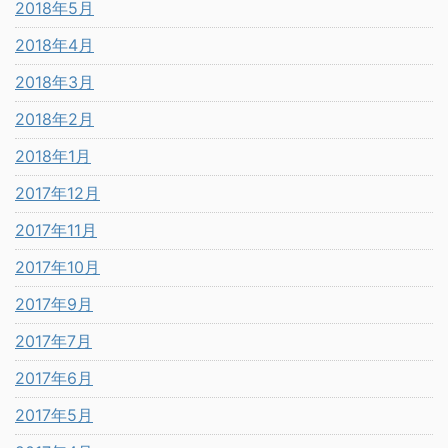
2018年5月
2018年4月
2018年3月
2018年2月
2018年1月
2017年12月
2017年11月
2017年10月
2017年9月
2017年7月
2017年6月
2017年5月