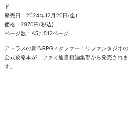
ド
発売日：2024年12月20日(金)
価格：2970円(税込)
ページ数：A5判512ページ
アトラスの新作RPGメタファー：リファンタジオの
公式攻略本が、ファミ通書籍編集部から発売されま
す。