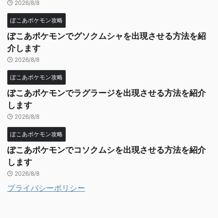
2026/8/8
ぽこあポケモン攻略
ぽこあポケモンでグソクムシャを出現させる方法を紹
介します
2026/8/8
ぽこあポケモン攻略
ぽこあポケモンでラグラージを出現させる方法を紹介
します
2026/8/8
ぽこあポケモン攻略
ぽこあポケモンでコソクムシを出現させる方法を紹介
します
2026/8/8
プライバシーポリシー