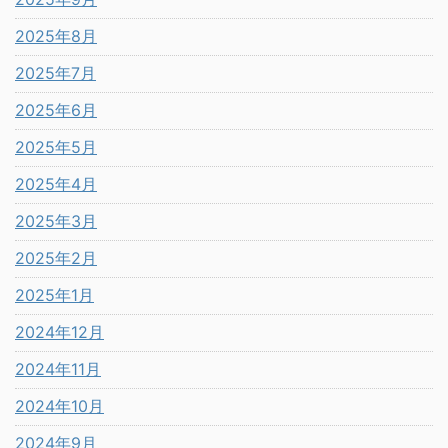
2025年8月
2025年7月
2025年6月
2025年5月
2025年4月
2025年3月
2025年2月
2025年1月
2024年12月
2024年11月
2024年10月
2024年9月