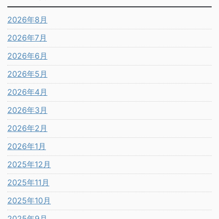
2026年8月
2026年7月
2026年6月
2026年5月
2026年4月
2026年3月
2026年2月
2026年1月
2025年12月
2025年11月
2025年10月
2025年9月