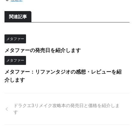
関連記事
メタファー
メタファーの発売日を紹介します
メタファー
メタファー：リファンタジオの感想・レビューを紹
介します
ドラクエ3リメイク攻略本の発売日と価格を紹介しま
す