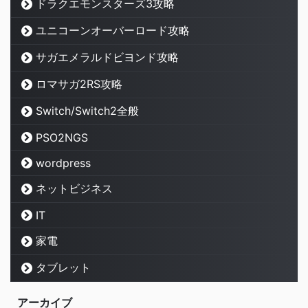
ドラクエモンスターズ3攻略
ユニコーンオーバーロード攻略
サガエメラルドビヨンド攻略
ロマサガ2RS攻略
Switch/Switch2全般
PSO2NGS
wordpress
ネットビジネス
IT
家電
タブレット
アーカイブ