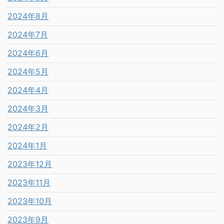
2024年8月
2024年7月
2024年6月
2024年5月
2024年4月
2024年3月
2024年2月
2024年1月
2023年12月
2023年11月
2023年10月
2023年9月