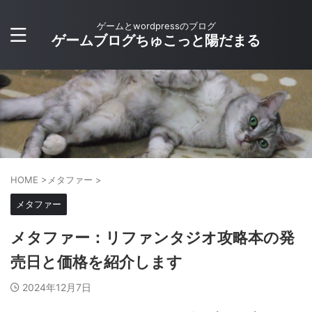
ゲームとwordpressのブログ
ゲームブログちゅこっと陽だまる
HOME
>
メタファー
>
メタファー
メタファー：リファンタジオ攻略本の発
売日と価格を紹介します
2024年12月7日