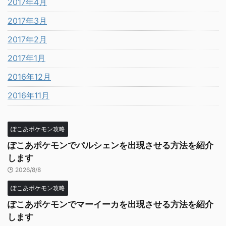
2017年4月
2017年3月
2017年2月
2017年1月
2016年12月
2016年11月
ぽこあポケモン攻略
ぽこあポケモンでパルシェンを出現させる方法を紹介
します
2026/8/8
ぽこあポケモン攻略
ぽこあポケモンでマーイーカを出現させる方法を紹介
します