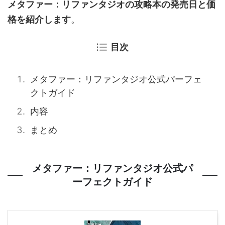
メタファー：リファンタジオの攻略本の発売日と価
格を紹介します
。
目次
メタファー：リファンタジオ公式パーフェ
クトガイド
内容
まとめ
メタファー：リファンタジオ公式パ
ーフェクトガイド