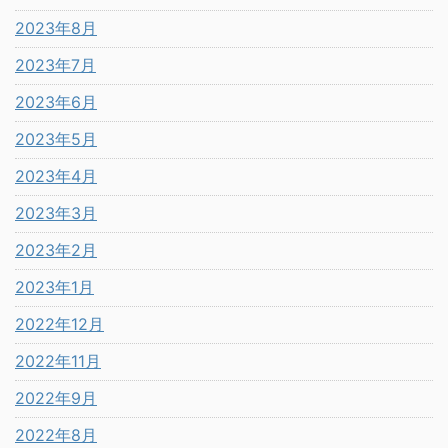
2023年8月
2023年7月
2023年6月
2023年5月
2023年4月
2023年3月
2023年2月
2023年1月
2022年12月
2022年11月
2022年9月
2022年8月