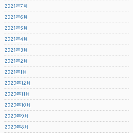
2021年7月
2021年6月
2021年5月
2021年4月
2021年3月
2021年2月
2021年1月
2020年12月
2020年11月
2020年10月
2020年9月
2020年8月