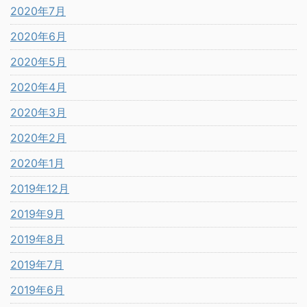
2020年7月
2020年6月
2020年5月
2020年4月
2020年3月
2020年2月
2020年1月
2019年12月
2019年9月
2019年8月
2019年7月
2019年6月