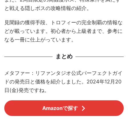
と戦える隠しボスの攻略情報の紹介。
見聞録の獲得手段、トロフィーの完全制覇の情報な
どが載っています。初心者から上級者まで、参考に
なる一冊に仕上がっています。
まとめ
メタファー：リファンタジオ公式パーフェクトガイ
ドの発売日と価格を紹介しました。2024年12月20
日(金)発売ですね。
Amazonで探す