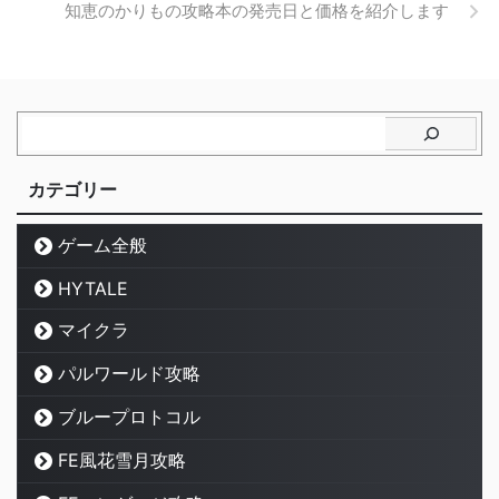
知恵のかりもの攻略本の発売日と価格を紹介します
カテゴリー
ゲーム全般
HYTALE
マイクラ
パルワールド攻略
ブループロトコル
FE風花雪月攻略