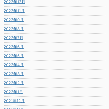
2022年12月
2022年11月
2022年9月
2022年8月
2022年7月
2022年6月
2022年5月
2022年4月
2022年3月
2022年2月
2022年1月
2021年12月