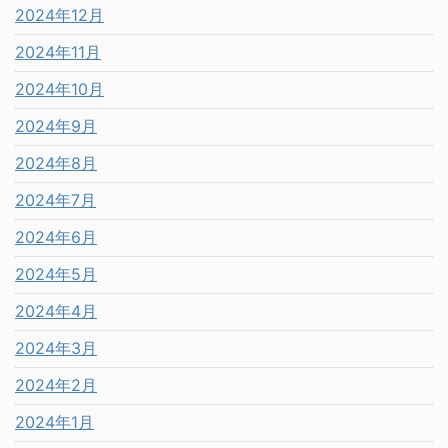
2024年12月
2024年11月
2024年10月
2024年9月
2024年8月
2024年7月
2024年6月
2024年5月
2024年4月
2024年3月
2024年2月
2024年1月