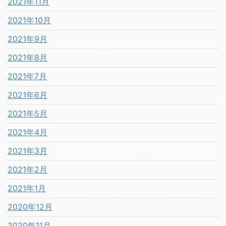
2021年11月
2021年10月
2021年9月
2021年8月
2021年7月
2021年6月
2021年5月
2021年4月
2021年3月
2021年2月
2021年1月
2020年12月
2020年11月