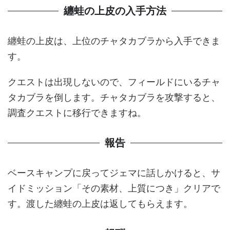
纏蛙の上皮の入手方法
纏蛙の上皮は、上位のチャタカブラから入手できま
す。
クエストは出現しないので、フィールドにいるチャ
タカブラを倒します。チャタカブラを攻撃すると、
調査クエストに移行できますね。
報告
ベースキャンプに戻ってジェマに話しかけると、サ
イドミッション「その素材、上質につき」クリアで
す。渡した纏蛙の上皮は返してもらえます。