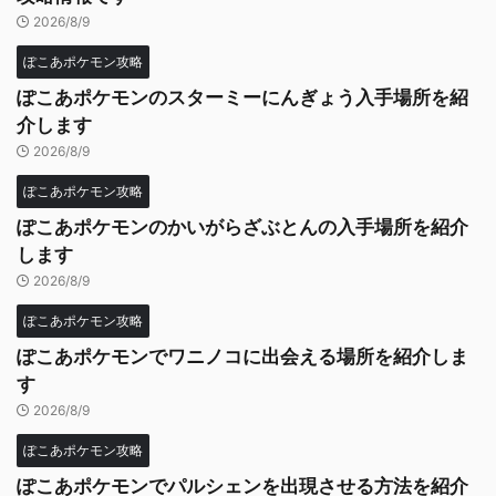
2026/8/9
ぽこあポケモン攻略
ぽこあポケモンのスターミーにんぎょう入手場所を紹
介します
2026/8/9
ぽこあポケモン攻略
ぽこあポケモンのかいがらざぶとんの入手場所を紹介
します
2026/8/9
ぽこあポケモン攻略
ぽこあポケモンでワニノコに出会える場所を紹介しま
す
2026/8/9
ぽこあポケモン攻略
ぽこあポケモンでパルシェンを出現させる方法を紹介