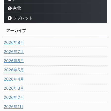
家電
タブレット
アーカイブ
2026年8月
2026年7月
2026年6月
2026年5月
2026年4月
2026年3月
2026年2月
2026年1月