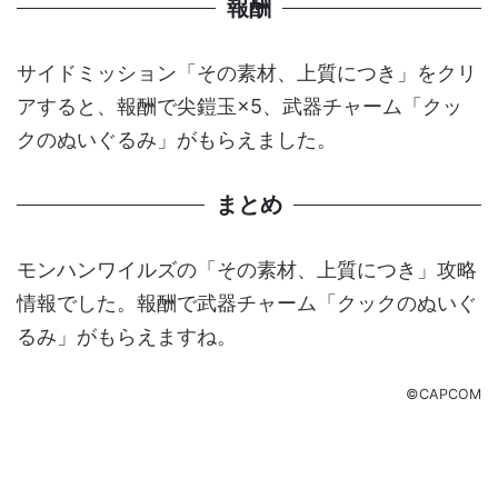
報酬
サイドミッション「その素材、上質につき」をクリ
アすると、報酬で尖鎧玉×5、武器チャーム「クッ
クのぬいぐるみ」がもらえました。
まとめ
モンハンワイルズの「その素材、上質につき」攻略
情報でした。報酬で武器チャーム「クックのぬいぐ
るみ」がもらえますね。
©CAPCOM