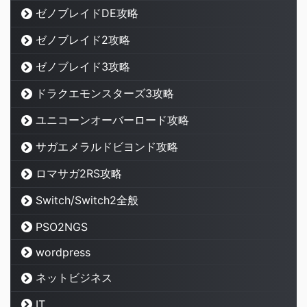
ゼノブレイドDE攻略
ゼノブレイド2攻略
ゼノブレイド3攻略
ドラクエモンスターズ3攻略
ユニコーンオーバーロード攻略
サガエメラルドビヨンド攻略
ロマサガ2RS攻略
Switch/Switch2全般
PSO2NGS
wordpress
ネットビジネス
IT