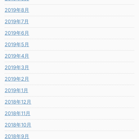
2019年8月
2019年7月
2019年6月
2019年5月
2019年4月
2019年3月
2019年2月
2019年1月
2018年12月
2018年11月
2018年10月
2018年9月