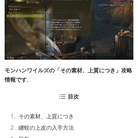
モンハンワイルズの「その素材、上質につき」攻略
情報です
。
目次
その素材、上質につき
纏蛙の上皮の入手方法