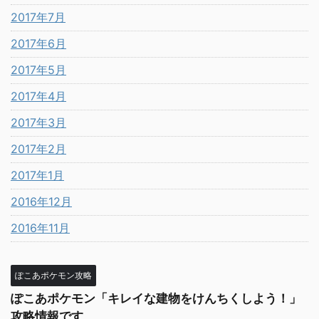
2017年7月
2017年6月
2017年5月
2017年4月
2017年3月
2017年2月
2017年1月
2016年12月
2016年11月
ぽこあポケモン攻略
ぽこあポケモン「キレイな建物をけんちくしよう！」
攻略情報です