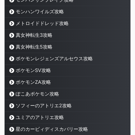
モンハンワイルズ攻略
メトロイドドレッド攻略
真女神転生3攻略
真女神転生5攻略
ポケモンレジェンズアルセウス攻略
ポケモンSV攻略
ポケモンZA攻略
ぽこあポケモン攻略
ソフィーのアトリエ2攻略
ユミアのアトリエ攻略
星のカービィディスカバリー攻略