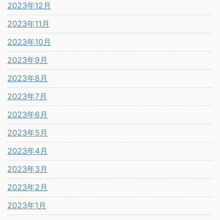
2023年12月
2023年11月
2023年10月
2023年9月
2023年8月
2023年7月
2023年6月
2023年5月
2023年4月
2023年3月
2023年2月
2023年1月