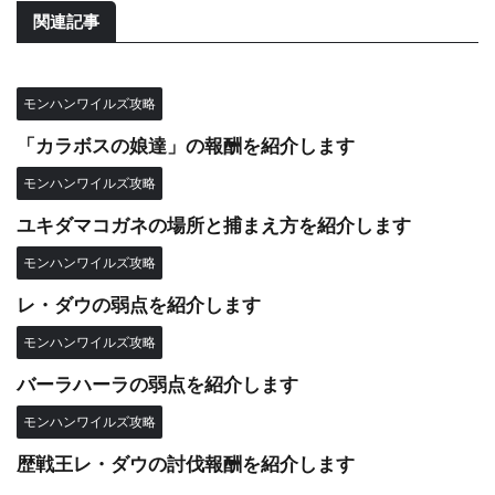
関連記事
モンハンワイルズ攻略
「カラボスの娘達」の報酬を紹介します
モンハンワイルズ攻略
ユキダマコガネの場所と捕まえ方を紹介します
モンハンワイルズ攻略
レ・ダウの弱点を紹介します
モンハンワイルズ攻略
バーラハーラの弱点を紹介します
モンハンワイルズ攻略
歴戦王レ・ダウの討伐報酬を紹介します