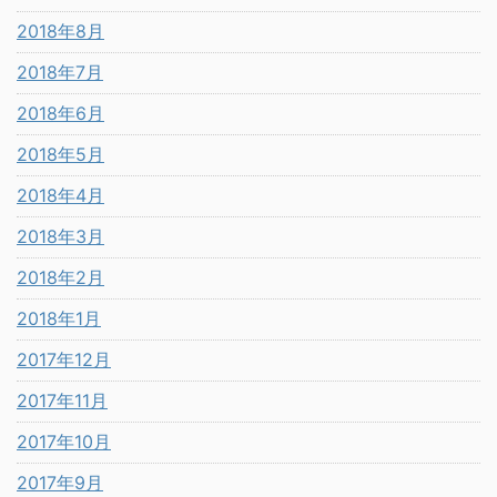
2018年8月
2018年7月
2018年6月
2018年5月
2018年4月
2018年3月
2018年2月
2018年1月
2017年12月
2017年11月
2017年10月
2017年9月