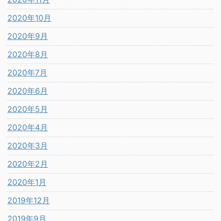
2020年10月
2020年9月
2020年8月
2020年7月
2020年6月
2020年5月
2020年4月
2020年3月
2020年2月
2020年1月
2019年12月
2019年9月