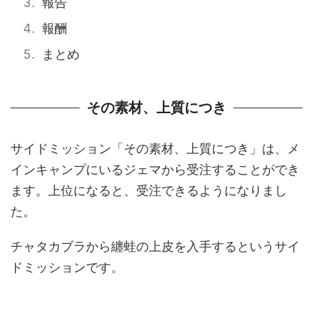
報告
報酬
まとめ
その素材、上質につき
サイドミッション「その素材、上質につき」は、メ
インキャンプにいるジェマから受注することができ
ます。上位になると、受注できるようになりまし
た。
チャタカブラから纏蛙の上皮を入手するというサイ
ドミッションです。