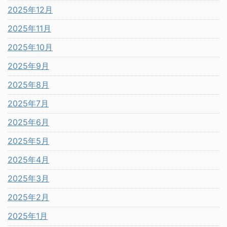
2025年12月
2025年11月
2025年10月
2025年9月
2025年8月
2025年7月
2025年6月
2025年5月
2025年4月
2025年3月
2025年2月
2025年1月