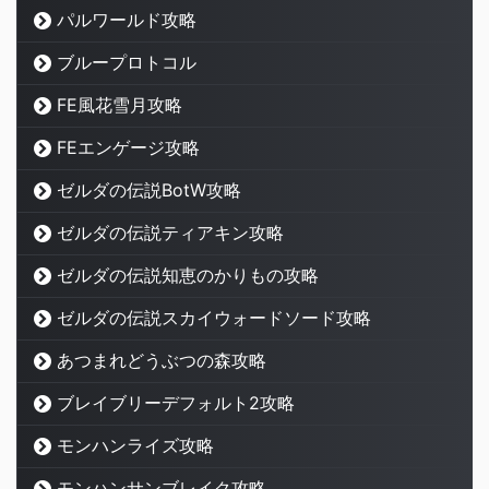
パルワールド攻略
ブループロトコル
FE風花雪月攻略
FEエンゲージ攻略
ゼルダの伝説BotW攻略
ゼルダの伝説ティアキン攻略
ゼルダの伝説知恵のかりもの攻略
ゼルダの伝説スカイウォードソード攻略
あつまれどうぶつの森攻略
ブレイブリーデフォルト2攻略
モンハンライズ攻略
モンハンサンブレイク攻略