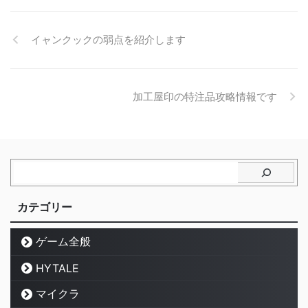
イャンクックの弱点を紹介します
加工屋印の特注品攻略情報です
カテゴリー
ゲーム全般
HYTALE
マイクラ