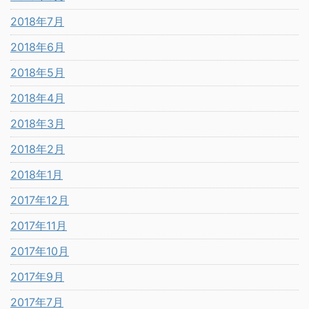
2018年7月
2018年6月
2018年5月
2018年4月
2018年3月
2018年2月
2018年1月
2017年12月
2017年11月
2017年10月
2017年9月
2017年7月