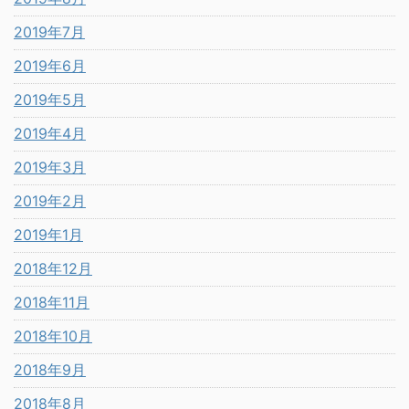
2019年7月
2019年6月
2019年5月
2019年4月
2019年3月
2019年2月
2019年1月
2018年12月
2018年11月
2018年10月
2018年9月
2018年8月