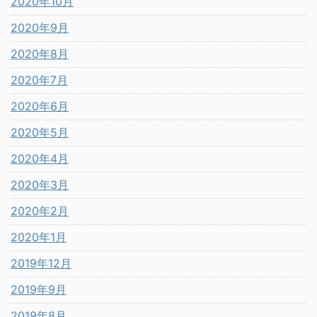
2020年10月
2020年9月
2020年8月
2020年7月
2020年6月
2020年5月
2020年4月
2020年3月
2020年2月
2020年1月
2019年12月
2019年9月
2019年8月