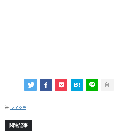
-
マイクラ
関連記事