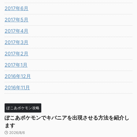
2017年6月
2017年5月
2017年4月
2017年3月
2017年2月
2017年1月
2016年12月
2016年11月
ぽこあポケモン攻略
ぽこあポケモンでキバニアを出現させる方法を紹介し
ます
2026/8/6