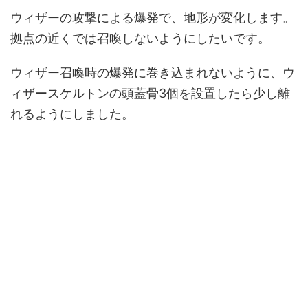
ウィザーの攻撃による爆発で、地形が変化します。
拠点の近くでは召喚しないようにしたいです。
ウィザー召喚時の爆発に巻き込まれないように、ウ
ィザースケルトンの頭蓋骨3個を設置したら少し離
れるようにしました。