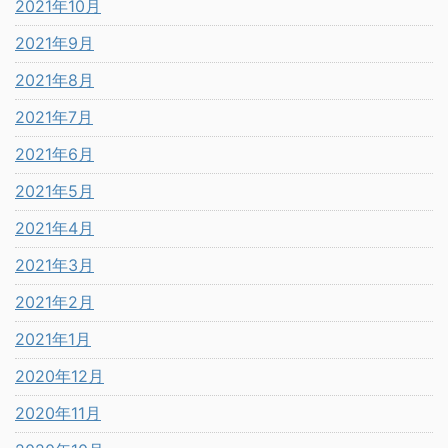
2021年10月
2021年9月
2021年8月
2021年7月
2021年6月
2021年5月
2021年4月
2021年3月
2021年2月
2021年1月
2020年12月
2020年11月