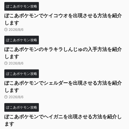
ぽこあポケモン攻略
ぽこあポケモンでケイコウオを出現させる方法を紹介
します
2026/8/6
ぽこあポケモン攻略
ぽこあポケモンのキラキラしんじゅの入手方法を紹介
します
2026/8/6
ぽこあポケモン攻略
ぽこあポケモンでシェルダーを出現させる方法を紹介
します
2026/8/6
ぽこあポケモン攻略
ぽこあポケモンでヘイガニを出現させる方法を紹介し
ます