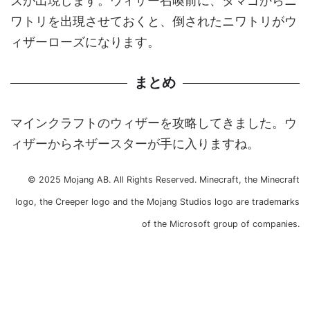
ズが出現します。ウィザー召喚前に、タマゴからニ
ワトリを出現させておくと、倒されたニワトリがウ
ィザーローズになります。
まとめ
マインクラフトのウィザーを攻略してきました。ウ
ィザーからネザースターが手に入りますね。
© 2025 Mojang AB. All Rights Reserved. Minecraft, the Minecraft
logo, the Creeper logo and the Mojang Studios logo are trademarks
of the Microsoft group of companies.