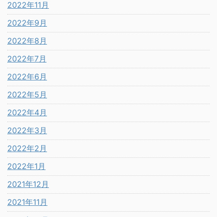
2022年11月
2022年9月
2022年8月
2022年7月
2022年6月
2022年5月
2022年4月
2022年3月
2022年2月
2022年1月
2021年12月
2021年11月