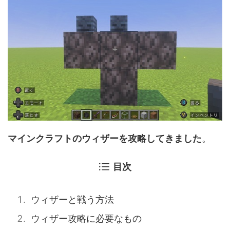
マインクラフトのウィザーを攻略してきました
。
目次
ウィザーと戦う方法
ウィザー攻略に必要なもの