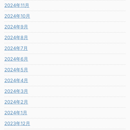
2024年11月
2024年10月
2024年9月
2024年8月
2024年7月
2024年6月
2024年5月
2024年4月
2024年3月
2024年2月
2024年1月
2023年12月