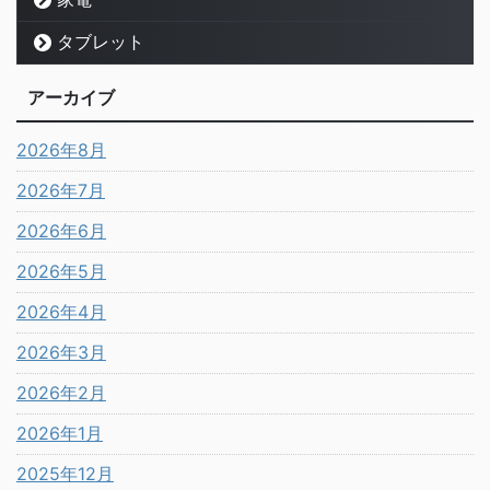
タブレット
アーカイブ
2026年8月
2026年7月
2026年6月
2026年5月
2026年4月
2026年3月
2026年2月
2026年1月
2025年12月