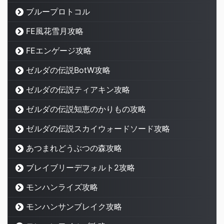
ブループロトコル
FE風花雪月攻略
FEエンゲージ攻略
ゼルダの伝説BotW攻略
ゼルダの伝説ティアキン攻略
ゼルダの伝説知恵のかりもの攻略
ゼルダの伝説スカイウォードソード攻略
あつまれどうぶつの森攻略
ブレイブリーデフォルト2攻略
モンハンライズ攻略
モンハンサンブレイク攻略