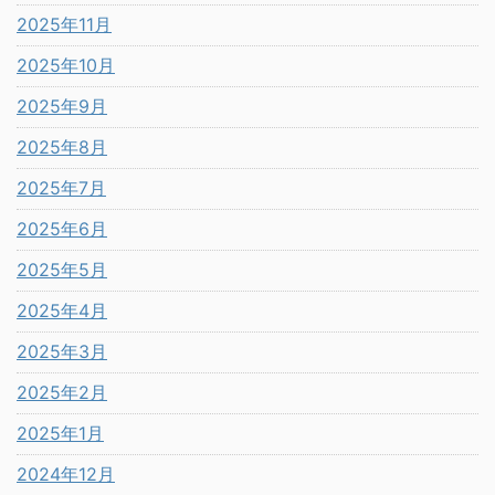
2025年11月
2025年10月
2025年9月
2025年8月
2025年7月
2025年6月
2025年5月
2025年4月
2025年3月
2025年2月
2025年1月
2024年12月