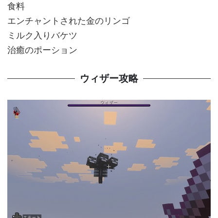
食料
エンチャントされた金のリンゴ
ミルク入りバケツ
治癒のポーション
ウィザー攻略