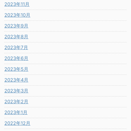
2023年11月
2023年10月
2023年9月
2023年8月
2023年7月
2023年6月
2023年5月
2023年4月
2023年3月
2023年2月
2023年1月
2022年12月