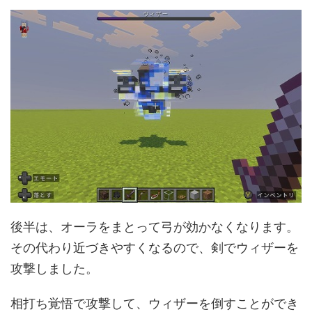
後半は、オーラをまとって弓が効かなくなります。
その代わり近づきやすくなるので、剣でウィザーを
攻撃しました。
相打ち覚悟で攻撃して、ウィザーを倒すことができ