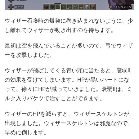
ウィザー召喚時の爆発に巻き込まれないように、少
し離れてウィザーが動き出すのを待ちます。
最初は空を飛んでいることが多いので、弓でウィザ
ーを攻撃しました。
ウィザーが飛ばしてくる青い頭に当たると、衰弱Ⅱ
の効果を受けてしまいます。HPが黒いハートにな
って、徐々にHPが減っていきました。衰弱Ⅱは、ミ
ルク入りバケツで治すことができます。
ウィザーのHPを減らすと、ウィザースケルトンが
出現しました。ウィザースケルトンは邪魔なので、
早めに倒します。