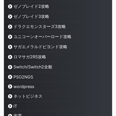
ゼノブレイド2攻略
ゼノブレイド3攻略
ドラクエモンスターズ3攻略
ユニコーンオーバーロード攻略
サガエメラルドビヨンド攻略
ロマサガ2RS攻略
Switch/Switch2全般
PSO2NGS
wordpress
ネットビジネス
IT
家電