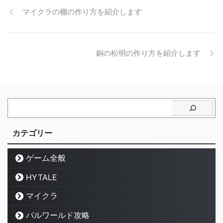
マイクラの棚の作り方を紹介します
銅の松明の作り方を紹介します
カテゴリー
ゲーム全般
HYTALE
マイクラ
パルワールド攻略