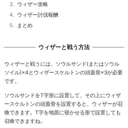
ウィザー攻略
ウィザー討伐報酬
まとめ
ウィザーと戦う方法
ウィザーと戦うには、ソウルサンド(またはソウル
ソイル)×4とウィザースケルトンの頭蓋骨×3が必要
です。
ソウルサンドをT字形に設置して、その上にウィザ
ースケルトンの頭蓋骨を設置すると、ウィザーが召
喚できます。T字を地面に寝かせる形で設置しても
召喚できますね。