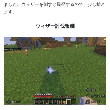
ました。ウィザーを倒すと爆発するので、少し離れ
ます。
ウィザー討伐報酬