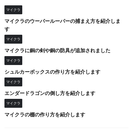
マイクラ
マイクラのウーパールーパーの捕まえ方を紹介しま
す
マイクラ
マイクラに銅の剣や銅の防具が追加されました
マイクラ
シュルカーボックスの作り方を紹介します
マイクラ
エンダードラゴンの倒し方を紹介します
マイクラ
マイクラの棚の作り方を紹介します