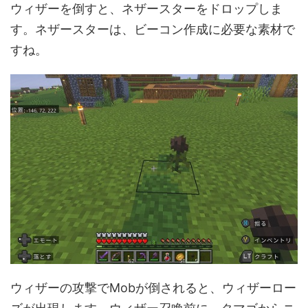
ウィザーを倒すと、ネザースターをドロップしま
す。ネザースターは、ビーコン作成に必要な素材で
すね。
ウィザーの攻撃でMobが倒されると、ウィザーロー