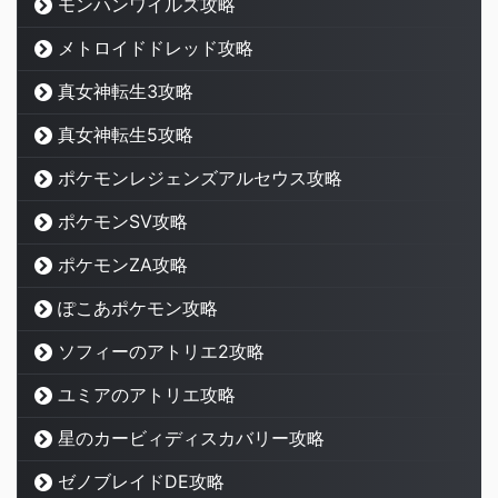
モンハンワイルズ攻略
メトロイドドレッド攻略
真女神転生3攻略
真女神転生5攻略
ポケモンレジェンズアルセウス攻略
ポケモンSV攻略
ポケモンZA攻略
ぽこあポケモン攻略
ソフィーのアトリエ2攻略
ユミアのアトリエ攻略
星のカービィディスカバリー攻略
ゼノブレイドDE攻略