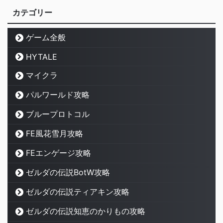
カテゴリー
ゲーム全般
HYTALE
マイクラ
パルワールド攻略
ブループロトコル
FE風花雪月攻略
FEエンゲージ攻略
ゼルダの伝説BotW攻略
ゼルダの伝説ティアキン攻略
ゼルダの伝説知恵のかりもの攻略