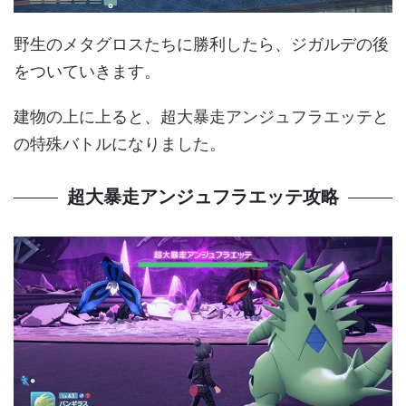
野生のメタグロスたちに勝利したら、ジガルデの後
をついていきます。
建物の上に上ると、超大暴走アンジュフラエッテと
の特殊バトルになりました。
超大暴走アンジュフラエッテ攻略