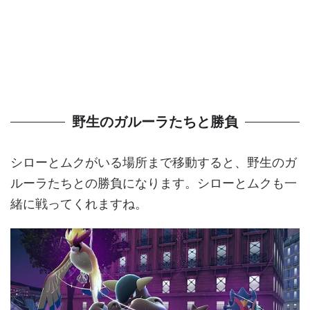
野生のガルーラたちと勝負
シローとムクがいる場所まで移動すると、野生のガ
ルーラたちとの勝負になります。シローとムクも一
緒に戦ってくれますね。