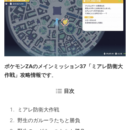
ポケモンZAのメインミッション37「ミアレ防衛大
作戦」攻略情報です
。
目次
ミアレ防衛大作戦
野生のガルーラたちと勝負