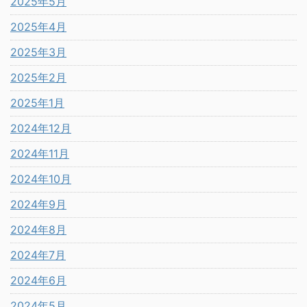
2025年5月
2025年4月
2025年3月
2025年2月
2025年1月
2024年12月
2024年11月
2024年10月
2024年9月
2024年8月
2024年7月
2024年6月
2024年5月