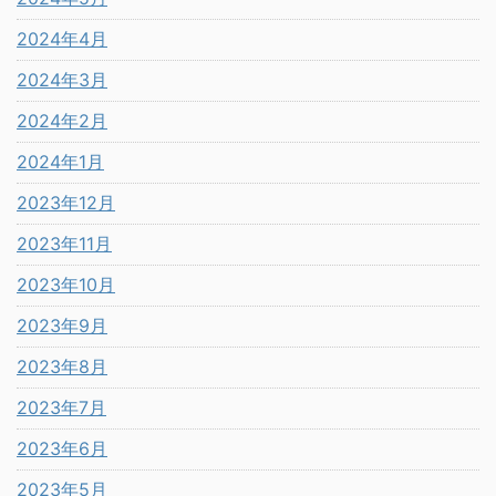
2024年4月
2024年3月
2024年2月
2024年1月
2023年12月
2023年11月
2023年10月
2023年9月
2023年8月
2023年7月
2023年6月
2023年5月