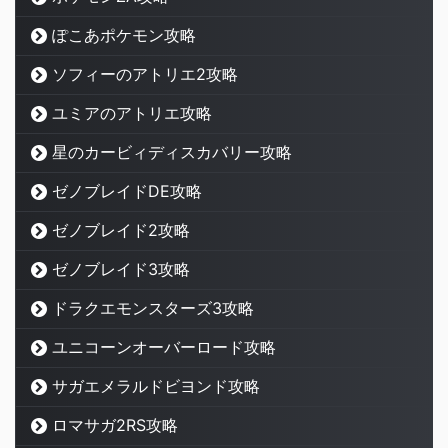
ぽこあポケモン攻略
ソフィーのアトリエ2攻略
ユミアのアトリエ攻略
星のカービィディスカバリー攻略
ゼノブレイドDE攻略
ゼノブレイド2攻略
ゼノブレイド3攻略
ドラクエモンスターズ3攻略
ユニコーンオーバーロード攻略
サガエメラルドビヨンド攻略
ロマサガ2RS攻略