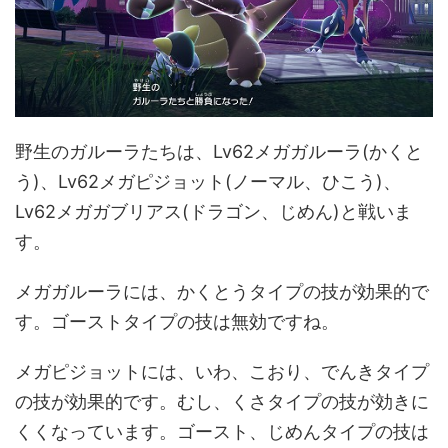
野生のガルーラたちは、Lv62メガガルーラ(かくと
う)、Lv62メガピジョット(ノーマル、ひこう)、
Lv62メガガブリアス(ドラゴン、じめん)と戦いま
す。
メガガルーラには、かくとうタイプの技が効果的で
す。ゴーストタイプの技は無効ですね。
メガピジョットには、いわ、こおり、でんきタイプ
の技が効果的です。むし、くさタイプの技が効きに
くくなっています。ゴースト、じめんタイプの技は