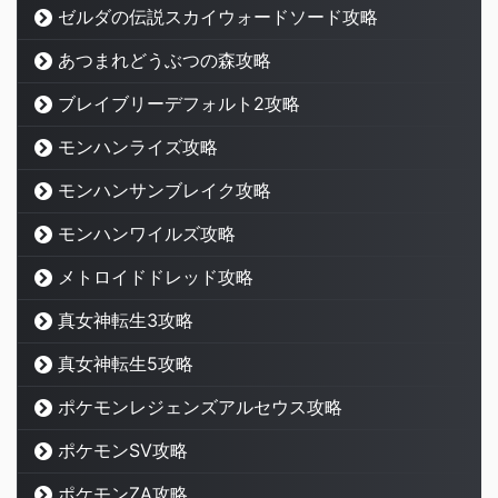
ゼルダの伝説スカイウォードソード攻略
あつまれどうぶつの森攻略
ブレイブリーデフォルト2攻略
モンハンライズ攻略
モンハンサンブレイク攻略
モンハンワイルズ攻略
メトロイドドレッド攻略
真女神転生3攻略
真女神転生5攻略
ポケモンレジェンズアルセウス攻略
ポケモンSV攻略
ポケモンZA攻略