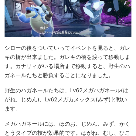
シローの後をついていってイベントを見ると、ガレ
キの橋が出来ました。ガレキの橋を渡って移動しま
す。カナリィがいる場所まで移動すると、野生のハ
ガネールたちと勝負することになりました。
野生のハガネールたちは、Lv62メガハガネール(は
がね、じめん)、Lv62メガカメックス(みず)と戦い
ます。
メガハガネールには、ほのお、じめん、みず、かく
とうタイプの技が効果的です。はがね、むし、ひこ