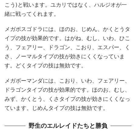
こう)と戦います。ユカリではなく、ハルジオが一
緒に戦ってくれます。
メガボスゴドラには、ほのお、じめん、かくとうタ
イプの技が効果的です。はがね、むし、いわ、ひこ
う、フェアリー、ドラゴン、こおり、エスパー、く
さ、ノーマルタイプの技が効きにくくなっていま
す。どくタイプの技は無効です。
メガボーマンダには、こおり、いわ、フェアリー、
ドラゴンタイプの技が効果的です。ほのお、むし、
みず、かくとう、くさタイプの技が効きにくくなっ
ています。じめんタイプの技は無効です。
野生のエルレイドたちと勝負