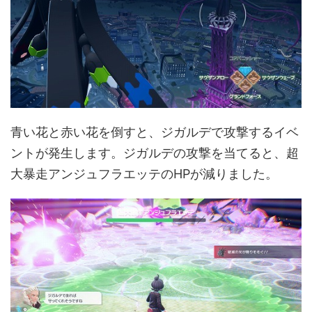
青い花と赤い花を倒すと、ジガルデで攻撃するイベ
ントが発生します。ジガルデの攻撃を当てると、超
大暴走アンジュフラエッテのHPが減りました。