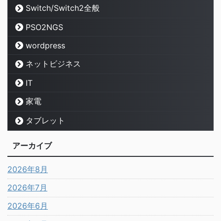
Switch/Switch2全般
PSO2NGS
wordpress
ネットビジネス
IT
家電
タブレット
アーカイブ
2026年8月
2026年7月
2026年6月