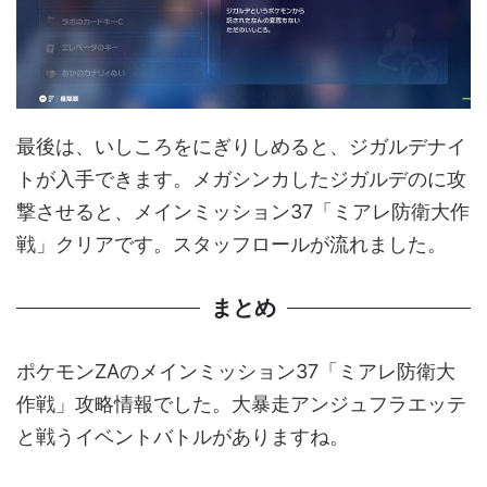
最後は、いしころをにぎりしめると、ジガルデナイ
トが入手できます。メガシンカしたジガルデのに攻
撃させると、メインミッション37「ミアレ防衛大作
戦」クリアです。スタッフロールが流れました。
まとめ
ポケモンZAのメインミッション37「ミアレ防衛大
作戦」攻略情報でした。大暴走アンジュフラエッテ
と戦うイベントバトルがありますね。