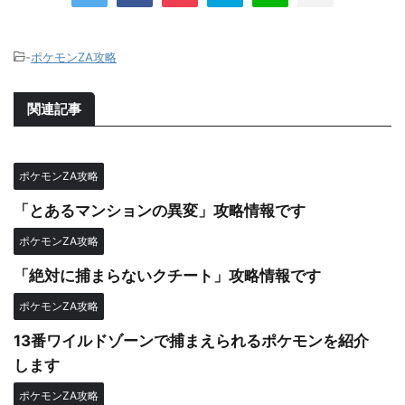
-
ポケモンZA攻略
関連記事
ポケモンZA攻略
「とあるマンションの異変」攻略情報です
ポケモンZA攻略
「絶対に捕まらないクチート」攻略情報です
ポケモンZA攻略
13番ワイルドゾーンで捕まえられるポケモンを紹介
します
ポケモンZA攻略