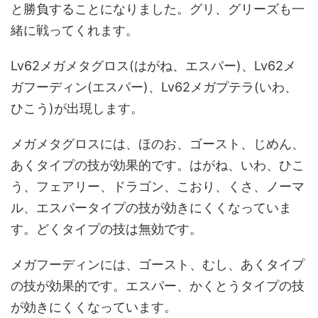
と勝負することになりました。グリ、グリーズも一
緒に戦ってくれます。
Lv62メガメタグロス(はがね、エスパー)、Lv62メ
ガフーディン(エスパー)、Lv62メガプテラ(いわ、
ひこう)が出現します。
メガメタグロスには、ほのお、ゴースト、じめん、
あくタイプの技が効果的です。はがね、いわ、ひこ
う、フェアリー、ドラゴン、こおり、くさ、ノーマ
ル、エスパータイプの技が効きにくくなっていま
す。どくタイプの技は無効です。
メガフーディンには、ゴースト、むし、あくタイプ
の技が効果的です。エスパー、かくとうタイプの技
が効きにくくなっています。