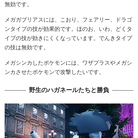
無効です。
メガガブリアスには、こおり、フェアリー、ドラゴ
ンタイプの技が効果的です。ほのお、いわ、どくタ
イプの技が効きにくくなっています。でんきタイプ
の技は無効です。
メガシンカしたポケモンには、ワザプラスやメガシ
ンカさせたポケモンで攻撃したいです。
野生のハガネールたちと勝負