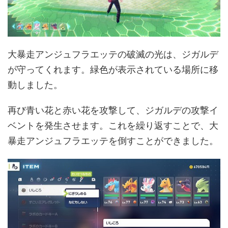
大暴走アンジュフラエッテの破滅の光は、ジガルデ
が守ってくれます。緑色が表示されている場所に移
動しました。
再び青い花と赤い花を攻撃して、ジガルデの攻撃イ
ベントを発生させます。これを繰り返すことで、大
暴走アンジュフラエッテを倒すことができました。