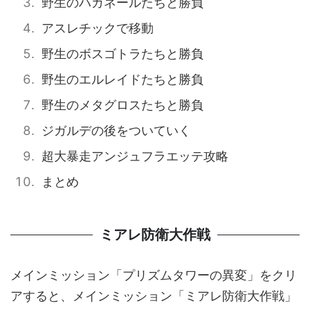
野生のハガネールたちと勝負
アスレチックで移動
野生のボスゴトラたちと勝負
野生のエルレイドたちと勝負
野生のメタグロスたちと勝負
ジガルデの後をついていく
超大暴走アンジュフラエッテ攻略
まとめ
ミアレ防衛大作戦
メインミッション「プリズムタワーの異変」をクリ
アすると、メインミッション「ミアレ防衛大作戦」