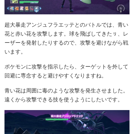
超大暴走アンジュフラエッテとのバトルでは、青い
花と赤い花を攻撃します。球を飛ばしてきたㇼ、レ
ーザーを発射したりするので、攻撃を避けながら戦
います。
ポケモンに攻撃を指示したら、ターゲットを外して
回避に専念すると避けやすくなりますね。
青い花は周囲に毒のような攻撃を発生させました。
遠くから攻撃できる技を使うようにしたいです。