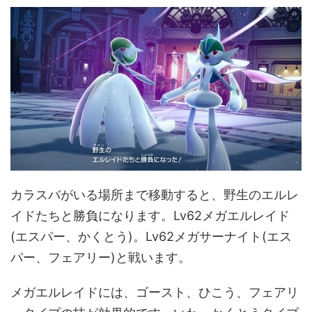
カラスバがいる場所まで移動すると、野生のエルレ
イドたちと勝負になります。Lv62メガエルレイド
(エスパー、かくとう)。Lv62メガサーナイト(エス
パー、フェアリー)と戦います。
メガエルレイドには、ゴースト、ひこう、フェアリ