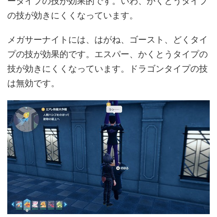
ータイプの技が効果的です。いわ、かくとうタイプ
の技が効きにくくなっています。
メガサーナイトには、はがね、ゴースト、どくタイ
プの技が効果的です。エスパー、かくとうタイプの
技が効きにくくなっています。ドラゴンタイプの技
は無効です。