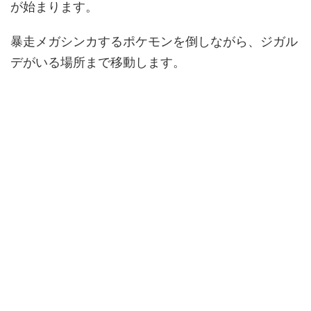
が始まります。
暴走メガシンカするポケモンを倒しながら、ジガル
デがいる場所まで移動します。