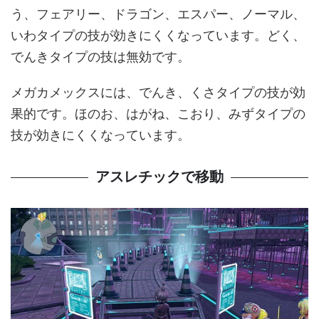
う、フェアリー、ドラゴン、エスパー、ノーマル、
いわタイプの技が効きにくくなっています。どく、
でんきタイプの技は無効です。
メガカメックスには、でんき、くさタイプの技が効
果的です。ほのお、はがね、こおり、みずタイプの
技が効きにくくなっています。
アスレチックで移動