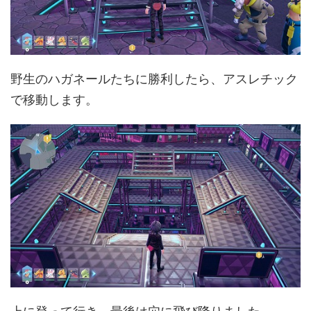
野生のハガネールたちに勝利したら、アスレチック
で移動します。