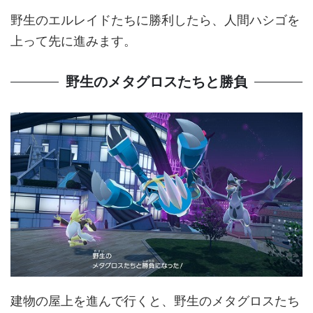
野生のエルレイドたちに勝利したら、人間ハシゴを
上って先に進みます。
野生のメタグロスたちと勝負
建物の屋上を進んで行くと、野生のメタグロスたち