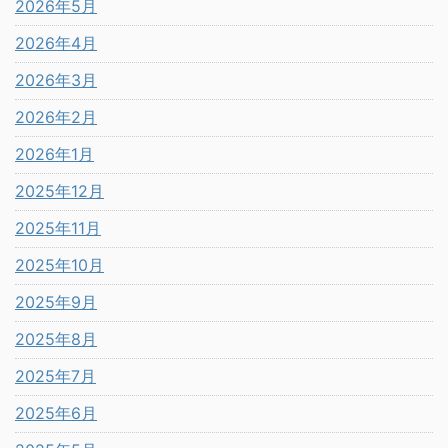
2026年5月
2026年4月
2026年3月
2026年2月
2026年1月
2025年12月
2025年11月
2025年10月
2025年9月
2025年8月
2025年7月
2025年6月