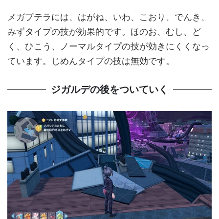
メガプテラには、はがね、いわ、こおり、でんき、
みずタイプの技が効果的です。ほのお、むし、ど
く、ひこう、ノーマルタイプの技が効きにくくなっ
ています。じめんタイプの技は無効です。
ジガルデの後をついていく