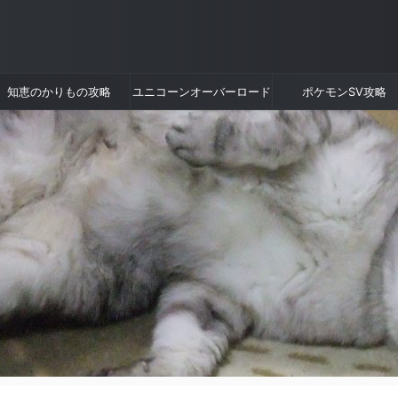
知恵のかりもの攻略
ユニコーンオーバーロード
ポケモンSV攻略