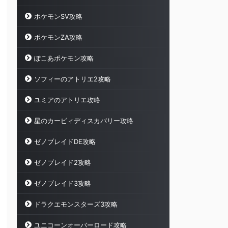
ポケモンSV攻略
ポケモンZA攻略
ぽこあポケモン攻略
ソフィーのアトリエ2攻略
ユミアのアトリエ攻略
星のカービィディスカバリー攻略
ゼノブレイドDE攻略
ゼノブレイド2攻略
ゼノブレイド3攻略
ドラクエモンスターズ3攻略
ユニコーンオーバーロード攻略