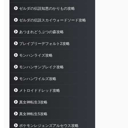
ゼルダの伝説知恵のかりもの攻略
ゼルダの伝説スカイウォードソード攻略
あつまれどうぶつの森攻略
ブレイブリーデフォルト2攻略
モンハンライズ攻略
モンハンサンブレイク攻略
モンハンワイルズ攻略
メトロイドドレッド攻略
真女神転生3攻略
真女神転生5攻略
ポケモンレジェンズアルセウス攻略