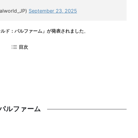
lworld_JP)
September 23, 2025
ールド：パルファーム」が発表されました
。
目次
パルファーム