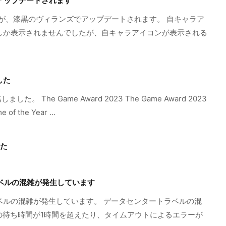
でアップデートされます
雀が、漆黒のヴィランズでアップデートされます。 自キャラア
しか表示されませんでしたが、自キャラアイコンが表示される
した
 The Game Award 2023 The Game Award 2023
he Year ...
した
ラベルの混雑が発生しています
トラベルの混雑が発生しています。 データセンタートラベルの混
ルの待ち時間が1時間を超えたり、タイムアウトによるエラーが