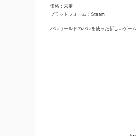
価格：未定
プラットフォーム：Steam
パルワールドのパルを使った新しいゲー