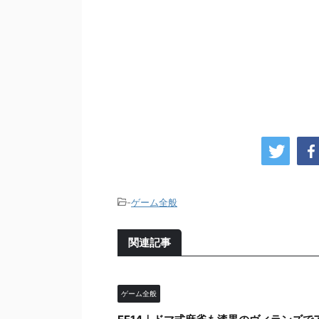
-
ゲーム全般
関連記事
ゲーム全般