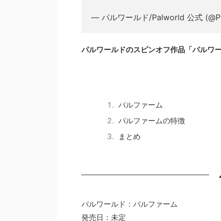
— パルワールド/Palworld 公式 (@Pa
パルワールドのスピンオフ作品「パルワ
パルファーム
パルファームの特徴
まとめ
パルワールド：パルファーム
発売日：未定