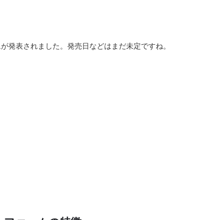
ムが発表されました。発売日などはまだ未定ですね。