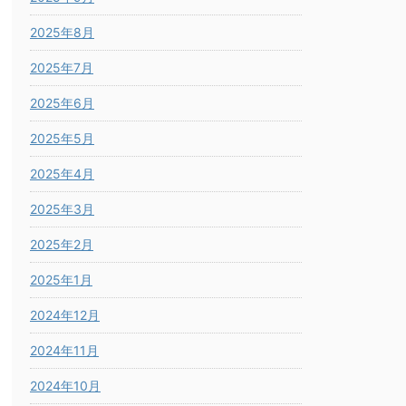
2025年8月
2025年7月
2025年6月
2025年5月
2025年4月
2025年3月
2025年2月
2025年1月
2024年12月
2024年11月
2024年10月