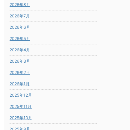
2026年8月
2026年7月
2026年6月
2026年5月
2026年4月
2026年3月
2026年2月
2026年1月
2025年12月
2025年11月
2025年10月
2025年9月