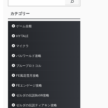
カテゴリー
ゲーム全般
HYTALE
マイクラ
パルワールド攻略
ブループロトコル
FE風花雪月攻略
FEエンゲージ攻略
ゼルダの伝説BotW攻略
ゼルダの伝説ティアキン攻略