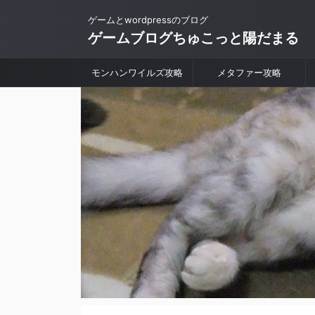
ゲームとwordpressのブログ
ゲームブログちゅこっと陽だまる
モンハンワイルズ攻略
メタファー攻略