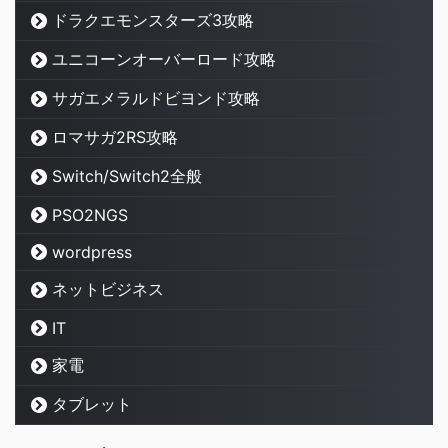
ドラクエモンスターズ3攻略
ユニコーンオーバーロード攻略
サガエメラルドビヨンド攻略
ロマサガ2RS攻略
Switch/Switch2全般
PSO2NGS
wordpress
ネットビジネス
IT
家電
タブレット