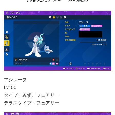
アシレーヌ
Lv100
タイプ：みず、フェアリー
テラスタイプ：フェアリー