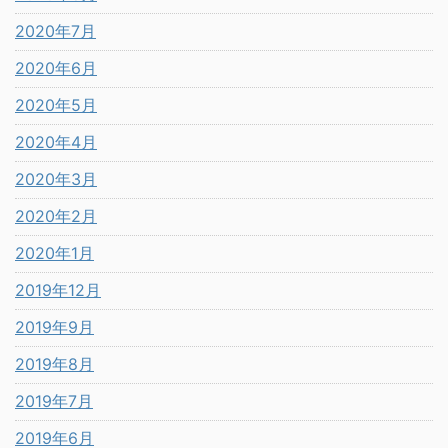
2020年7月
2020年6月
2020年5月
2020年4月
2020年3月
2020年2月
2020年1月
2019年12月
2019年9月
2019年8月
2019年7月
2019年6月