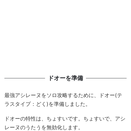
ドオーを準備
最強アシレーヌをソロ攻略するために、ドオー(テ
ラスタイプ：どく)を準備しました。
ドオーの特性は、ちょすいです。ちょすいで、アシ
レーヌのうたうを無効化します。