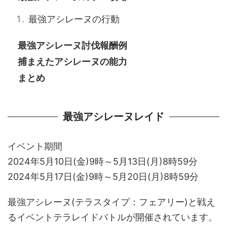
最強アシレーヌの行動
最強アシレーヌ討伐報酬例
捕まえたアシレーヌの能力
まとめ
最強アシレーヌレイド
イベント期間
2024年5月10日(金)9時～5月13日(月)8時59分
2024年5月17日(金)9時～5月20日(月)8時59分
最強アシレーヌ(テラスタイプ：フェアリー)と戦え
るイベントテラレイドバトルが開催されています。