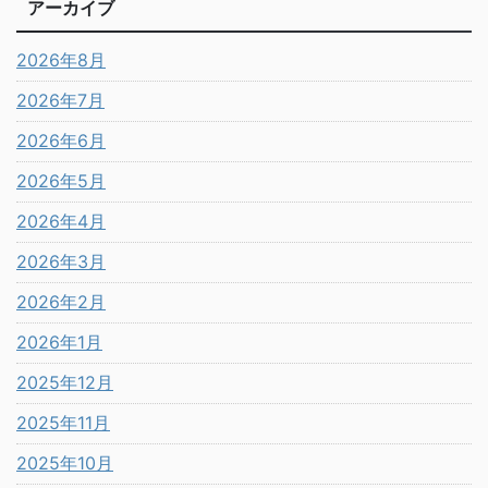
アーカイブ
2026年8月
2026年7月
2026年6月
2026年5月
2026年4月
2026年3月
2026年2月
2026年1月
2025年12月
2025年11月
2025年10月