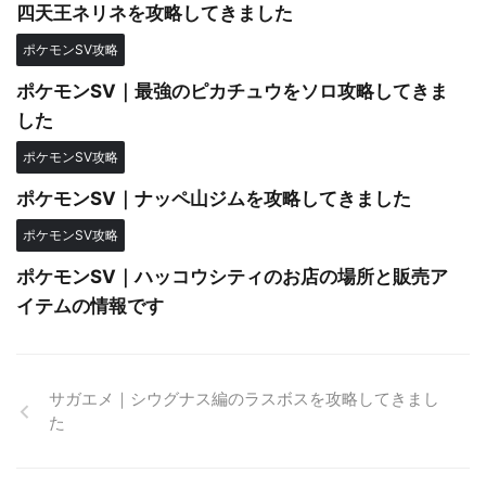
四天王ネリネを攻略してきました
ポケモンSV攻略
ポケモンSV｜最強のピカチュウをソロ攻略してきま
した
ポケモンSV攻略
ポケモンSV｜ナッペ山ジムを攻略してきました
ポケモンSV攻略
ポケモンSV｜ハッコウシティのお店の場所と販売ア
イテムの情報です
サガエメ｜シウグナス編のラスボスを攻略してきまし
た