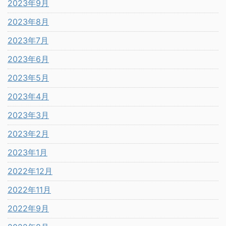
2023年9月
2023年8月
2023年7月
2023年6月
2023年5月
2023年4月
2023年3月
2023年2月
2023年1月
2022年12月
2022年11月
2022年9月