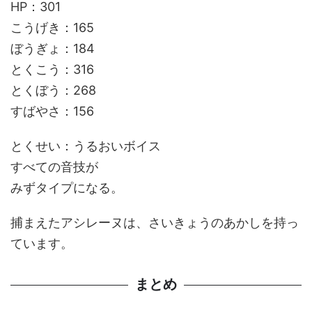
HP：301
こうげき：165
ぼうぎょ：184
とくこう：316
とくぼう：268
すばやさ：156
とくせい：うるおいボイス
すべての音技が
みずタイプになる。
捕まえたアシレーヌは、さいきょうのあかしを持っ
ています。
まとめ