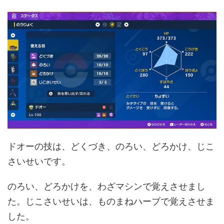
ドオーの技は、どくづき、のろい、どろかけ、じこ
さいせいです。
のろい、どろかけを、わざマシンで覚えさせまし
た。じこさいせいは、ものまねハーブで覚えさせま
した。