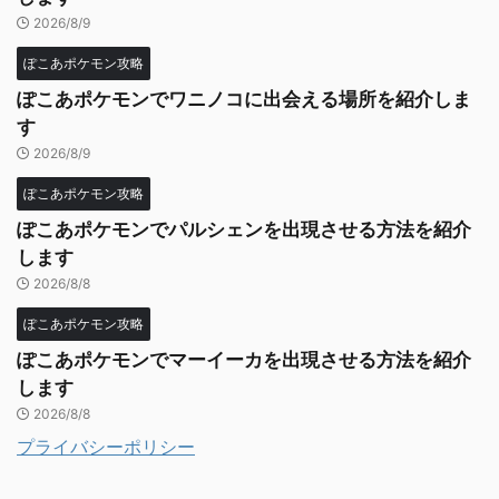
2026/8/9
ぽこあポケモン攻略
ぽこあポケモンでワニノコに出会える場所を紹介しま
す
2026/8/9
ぽこあポケモン攻略
ぽこあポケモンでパルシェンを出現させる方法を紹介
します
2026/8/8
ぽこあポケモン攻略
ぽこあポケモンでマーイーカを出現させる方法を紹介
します
2026/8/8
プライバシーポリシー