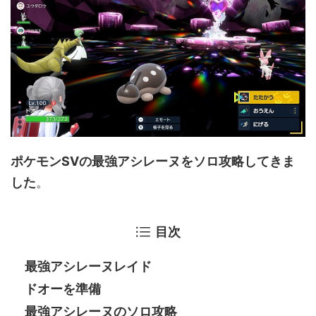
ポケモンSVの最強アシレーヌをソロ攻略してきま
した
。
目次
最強アシレーヌレイド
ドオーを準備
最強アシレーヌのソロ攻略