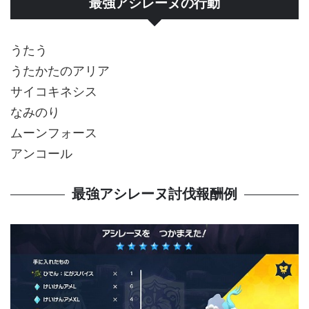
最強アシレーヌの行動
うたう
うたかたのアリア
サイコキネシス
なみのり
ムーンフォース
アンコール
最強アシレーヌ討伐報酬例