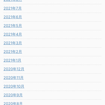
2021年7月
2021年6月
2021年5月
2021年4月
2021年3月
2021年2月
2021年1月
2020年12月
2020年11月
2020年10月
2020年9月
2020年8月