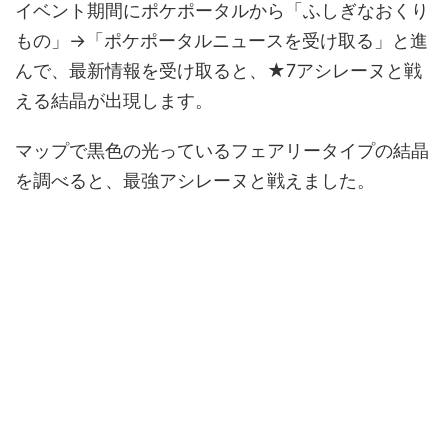
イベント期間にポケポータルから「ふしぎなおくり
もの」→「ポケポータルニュースを受け取る」と進
んで、最新情報を受け取ると、★7アシレーヌと戦
える結晶が出現します。
マップで黒色の光っているフェアリータイプの結晶
を調べると、最強アシレーヌと戦えました。