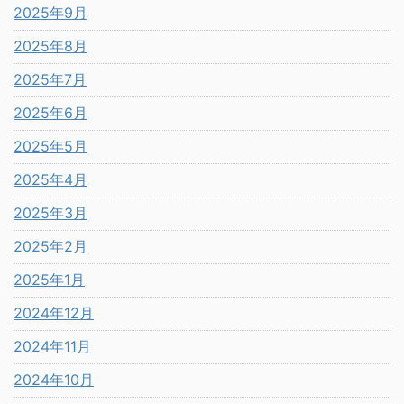
2025年9月
2025年8月
2025年7月
2025年6月
2025年5月
2025年4月
2025年3月
2025年2月
2025年1月
2024年12月
2024年11月
2024年10月