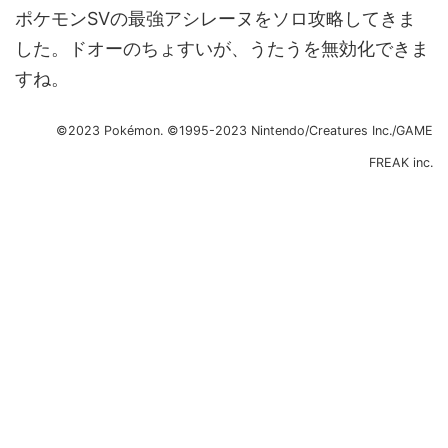
ポケモンSVの最強アシレーヌをソロ攻略してきま
した。ドオーのちょすいが、うたうを無効化できま
すね。
©2023 Pokémon. ©1995-2023 Nintendo/Creatures Inc./GAME
FREAK inc.