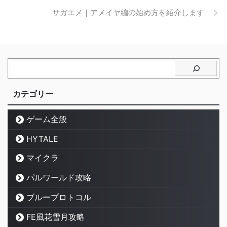
サガエメ｜アメイヤ編の始め方を紹介します
カテゴリー
ゲーム全般
HYTALE
マイクラ
パルワールド攻略
ブループロトコル
FE風花雪月攻略