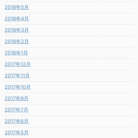
2018年5月
2018年4月
2018年3月
2018年2月
2018年1月
2017年12月
2017年11月
2017年10月
2017年9月
2017年7月
2017年6月
2017年5月