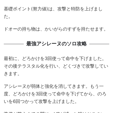
基礎ポイント(努力値)は、攻撃と特防を上げまし
た。
ドオーの持ち物は、かいがらのすずを持たせます。
最強アシレーヌのソロ攻略
最初に、どろかけを3回使って命中を下げました。
その後テラスタル化を行い、どくづきで攻撃してい
きます。
アシレーヌが弱体と強化を消してきます。もう一
度、どろかけを3回使って命中を下げてから、のろ
いを6回つかって攻撃を上げました。