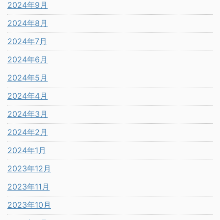
2024年9月
2024年8月
2024年7月
2024年6月
2024年5月
2024年4月
2024年3月
2024年2月
2024年1月
2023年12月
2023年11月
2023年10月