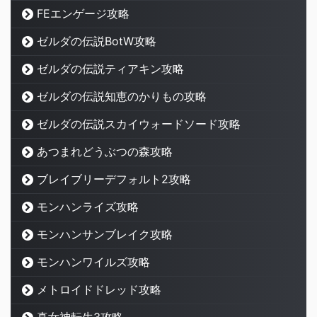
FEエンゲージ攻略
ゼルダの伝説BotW攻略
ゼルダの伝説ティアキン攻略
ゼルダの伝説知恵のかりもの攻略
ゼルダの伝説スカイウォードソード攻略
あつまれどうぶつの森攻略
ブレイブリーデフォルト2攻略
モンハンライズ攻略
モンハンサンブレイク攻略
モンハンワイルズ攻略
メトロイドドレッド攻略