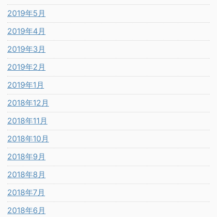
2019年5月
2019年4月
2019年3月
2019年2月
2019年1月
2018年12月
2018年11月
2018年10月
2018年9月
2018年8月
2018年7月
2018年6月