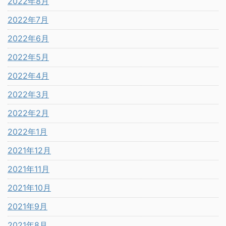
2022年8月
2022年7月
2022年6月
2022年5月
2022年4月
2022年3月
2022年2月
2022年1月
2021年12月
2021年11月
2021年10月
2021年9月
2021年8月