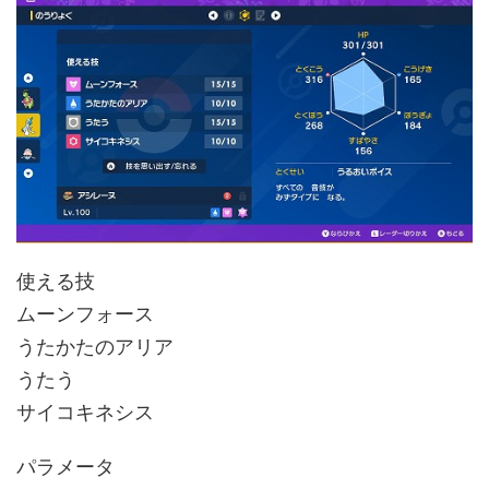
使える技
ムーンフォース
うたかたのアリア
うたう
サイコキネシス
パラメータ