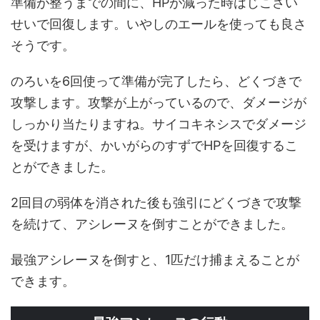
準備が整うまでの間に、HPが減った時はじこさい
せいで回復します。いやしのエールを使っても良さ
そうです。
のろいを6回使って準備が完了したら、どくづきで
攻撃します。攻撃が上がっているので、ダメージが
しっかり当たりますね。サイコキネシスでダメージ
を受けますが、かいがらのすずでHPを回復するこ
とができました。
2回目の弱体を消された後も強引にどくづきで攻撃
を続けて、アシレーヌを倒すことができました。
最強アシレーヌを倒すと、1匹だけ捕まえることが
できます。