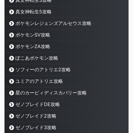
真女神転生3攻略
真女神転生5攻略
ポケモンレジェンズアルセウス攻略
ポケモンSV攻略
ポケモンZA攻略
ぽこあポケモン攻略
ソフィーのアトリエ2攻略
ユミアのアトリエ攻略
星のカービィディスカバリー攻略
ゼノブレイドDE攻略
ゼノブレイド2攻略
ゼノブレイド3攻略