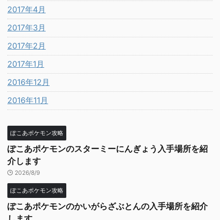
2017年4月
2017年3月
2017年2月
2017年1月
2016年12月
2016年11月
ぽこあポケモン攻略
ぽこあポケモンのスターミーにんぎょう入手場所を紹
介します
2026/8/9
ぽこあポケモン攻略
ぽこあポケモンのかいがらざぶとんの入手場所を紹介
します