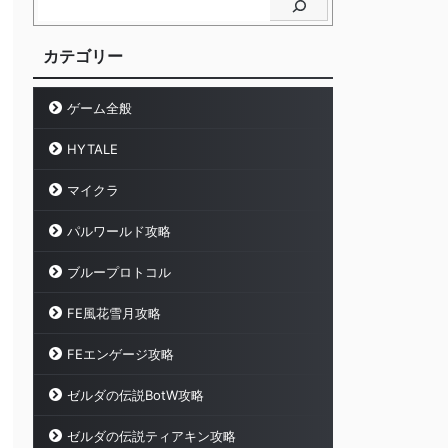
カテゴリー
ゲーム全般
HYTALE
マイクラ
パルワールド攻略
ブループロトコル
FE風花雪月攻略
FEエンゲージ攻略
ゼルダの伝説BotW攻略
ゼルダの伝説ティアキン攻略