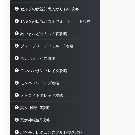
ゼルダの伝説知恵のかりもの攻略
ゼルダの伝説スカイウォードソード攻略
あつまれどうぶつの森攻略
ブレイブリーデフォルト2攻略
モンハンライズ攻略
モンハンサンブレイク攻略
モンハンワイルズ攻略
メトロイドドレッド攻略
真女神転生3攻略
真女神転生5攻略
ポケモンレジェンズアルセウス攻略