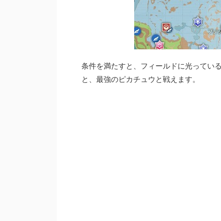
条件を満たすと、フィールドに光ってい
と、最強のピカチュウと戦えます。