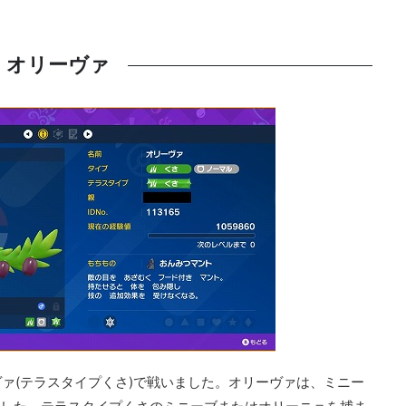
オリーヴァ
ァ(テラスタイプくさ)で戦いました。オリーヴァは、ミニー