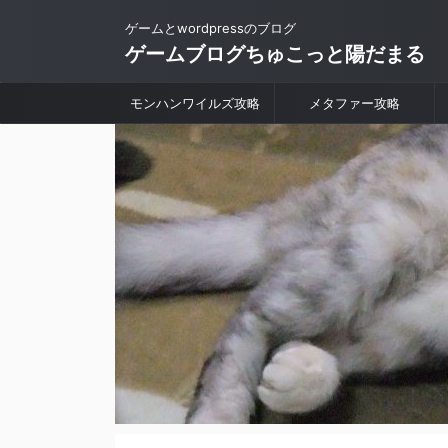
ゲームとwordpressのブログ
ゲームブログちゅこっと陽だまる
モンハンワイルズ攻略
メタファー攻略