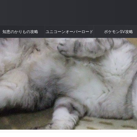
知恵のかりもの攻略
ユニコーンオーバーロード
ポケモンSV攻略