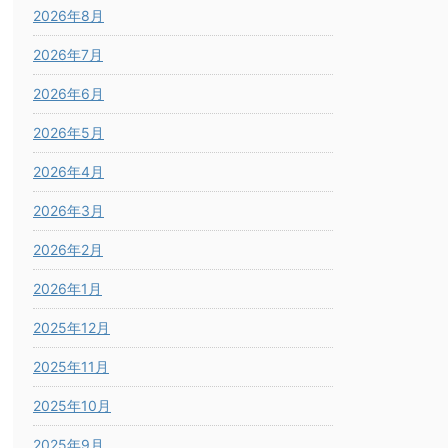
2026年8月
2026年7月
2026年6月
2026年5月
2026年4月
2026年3月
2026年2月
2026年1月
2025年12月
2025年11月
2025年10月
2025年9月