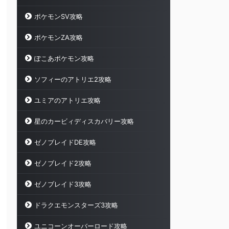
ポケモンSV攻略
ポケモンZA攻略
ぽこあポケモン攻略
ソフィーのアトリエ2攻略
ユミアのアトリエ攻略
星のカービィディスカバリー攻略
ゼノブレイドDE攻略
ゼノブレイド2攻略
ゼノブレイド3攻略
ドラクエモンスターズ3攻略
ユニコーンオーバーロード攻略