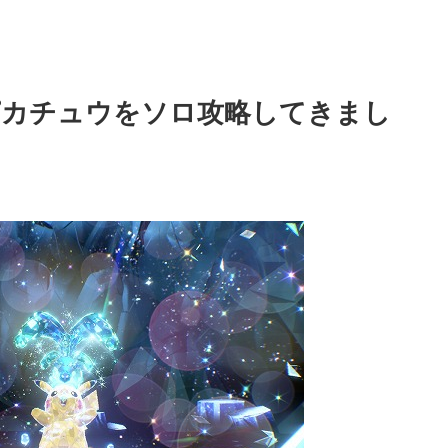
ピカチュウをソロ攻略してきまし