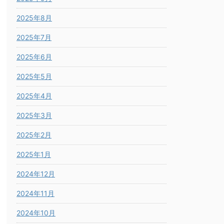
2025年8月
2025年7月
2025年6月
2025年5月
2025年4月
2025年3月
2025年2月
2025年1月
2024年12月
2024年11月
2024年10月