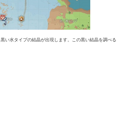
る黒い水タイプの結晶が出現します。この黒い結晶を調べる