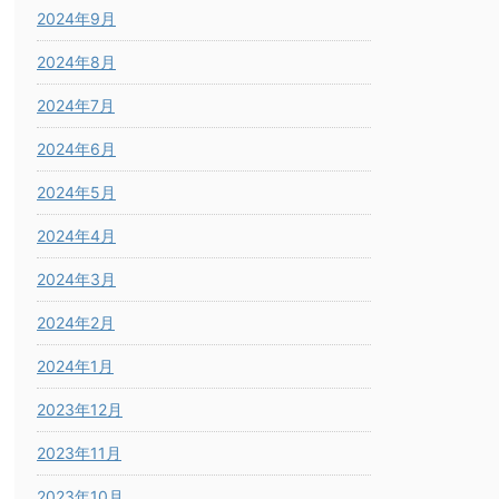
2024年9月
2024年8月
2024年7月
2024年6月
2024年5月
2024年4月
2024年3月
2024年2月
2024年1月
2023年12月
2023年11月
2023年10月