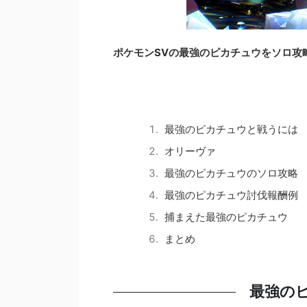
ポケモンSVの最強のピカチュウをソロ攻
最強のピカチュウと戦うには
オリーヴァ
最強のピカチュウのソロ攻略
最強のピカチュウ討伐報酬例
捕まえた最強のピカチュウ
まとめ
最強の