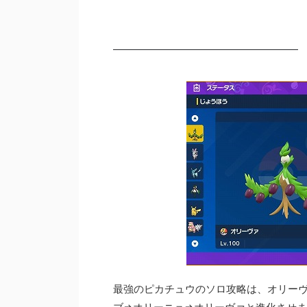
最強のピカチュウのソロ攻略は、オリーヴ