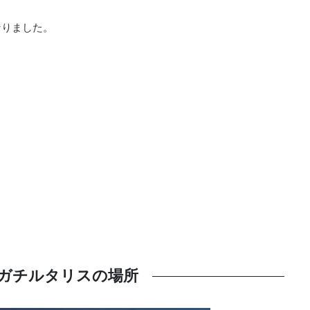
なりました。
ガチルタリスの場所