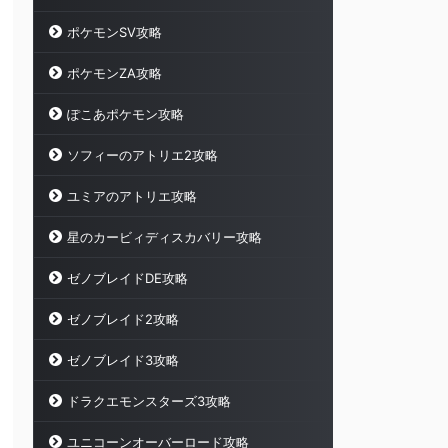
ポケモンSV攻略
ポケモンZA攻略
ぽこあポケモン攻略
ソフィーのアトリエ2攻略
ユミアのアトリエ攻略
星のカービィディスカバリー攻略
ゼノブレイドDE攻略
ゼノブレイド2攻略
ゼノブレイド3攻略
ドラクエモンスターズ3攻略
ユニコーンオーバーロード攻略