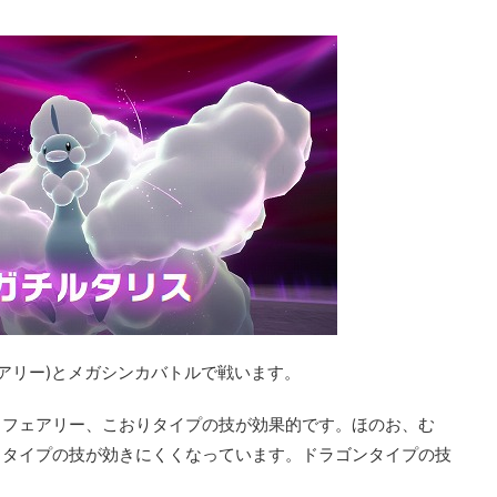
ェアリー)とメガシンカバトルで戦います。
、フェアリー、こおりタイプの技が効果的です。ほのお、む
うタイプの技が効きにくくなっています。ドラゴンタイプの技