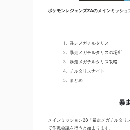
ポケモンレジェンズZAのメインミッショ
暴走メガチルタリス
暴走メガチルタリスの場所
暴走メガチルタリス攻略
チルタリスナイト
まとめ
暴
メインミッション28「暴走メガチルタリ
て作戦会議を行うと始まります。