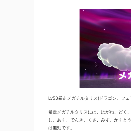
Lv53暴走メガチルタリス(ドラゴン、フ
暴走メガチルタリスには、はがね、どく
し、あく、でんき、くさ、みず、かくと
は無効です。