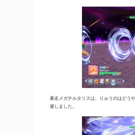
暴走メガチルタリスは、りゅうのはどう
避しました。