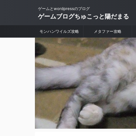
ゲームとwordpressのブログ
ゲームブログちゅこっと陽だまる
モンハンワイルズ攻略
メタファー攻略