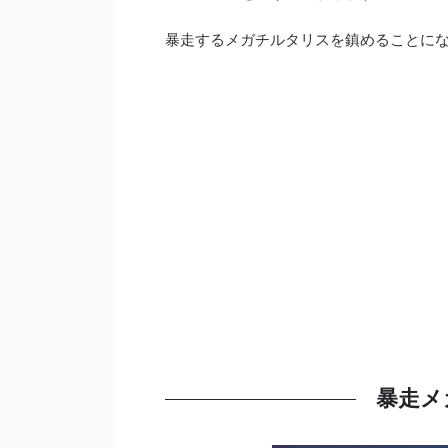
暴走するメガチルタリスを鎮めることに
暴走メ