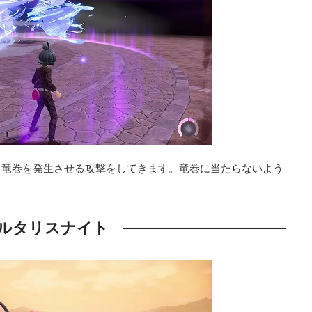
、竜巻を発生させる攻撃をしてきます。竜巻に当たらないよう
ルタリスナイト