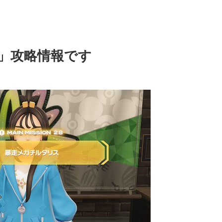
」攻略情報です