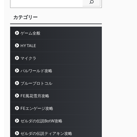
カテゴリー
ゲーム全般
HYTALE
マイクラ
パルワールド攻略
ブループロトコル
FE風花雪月攻略
FEエンゲージ攻略
ゼルダの伝説BotW攻略
ゼルダの伝説ティアキン攻略