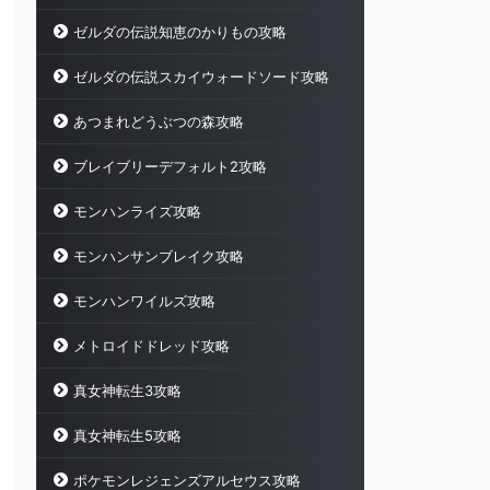
ゼルダの伝説知恵のかりもの攻略
ゼルダの伝説スカイウォードソード攻略
あつまれどうぶつの森攻略
ブレイブリーデフォルト2攻略
モンハンライズ攻略
モンハンサンブレイク攻略
モンハンワイルズ攻略
メトロイドドレッド攻略
真女神転生3攻略
真女神転生5攻略
ポケモンレジェンズアルセウス攻略