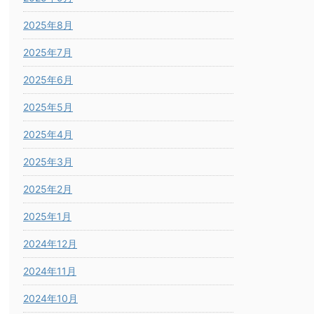
2025年8月
2025年7月
2025年6月
2025年5月
2025年4月
2025年3月
2025年2月
2025年1月
2024年12月
2024年11月
2024年10月