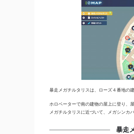
暴走メガチルタリスは、ローズ４番地の
ホロベーターで南の建物の屋上に登り、
メガチルタリスに近づいて、メガシンカ
暴走