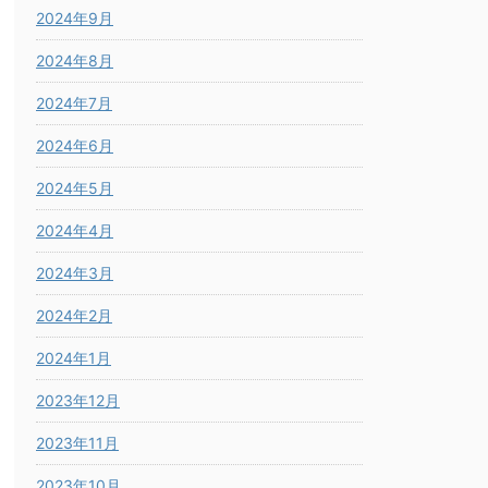
2024年9月
2024年8月
2024年7月
2024年6月
2024年5月
2024年4月
2024年3月
2024年2月
2024年1月
2023年12月
2023年11月
2023年10月