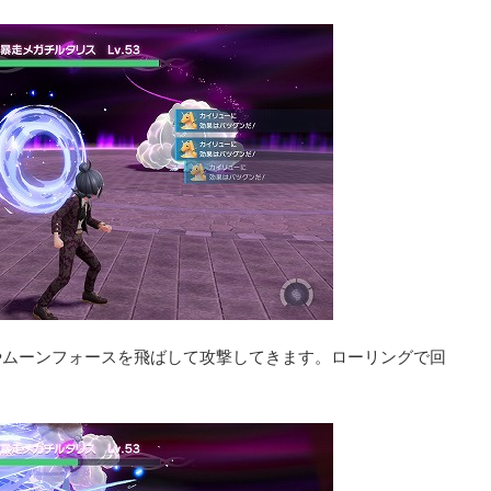
やムーンフォースを飛ばして攻撃してきます。ローリングで回