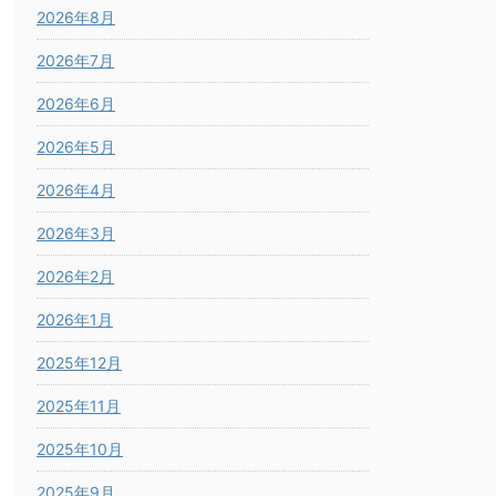
2026年8月
2026年7月
2026年6月
2026年5月
2026年4月
2026年3月
2026年2月
2026年1月
2025年12月
2025年11月
2025年10月
2025年9月