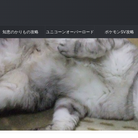
知恵のかりもの攻略
ユニコーンオーバーロード
ポケモンSV攻略