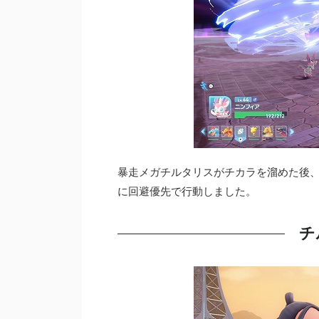
暴走メガチルタリスがチカラを溜めた後
に回避優先で行動しました。
チ