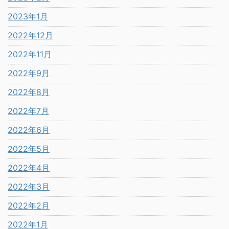
2023年1月
2022年12月
2022年11月
2022年9月
2022年8月
2022年7月
2022年6月
2022年5月
2022年4月
2022年3月
2022年2月
2022年1月