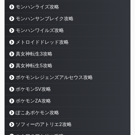
モンハンライズ攻略
モンハンサンブレイク攻略
モンハンワイルズ攻略
メトロイドドレッド攻略
真女神転生3攻略
真女神転生5攻略
ポケモンレジェンズアルセウス攻略
ポケモンSV攻略
ポケモンZA攻略
ぽこあポケモン攻略
ソフィーのアトリエ2攻略