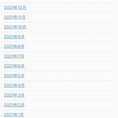
2021年12月
2021年11月
2021年10月
2021年9月
2021年8月
2021年7月
2021年6月
2021年5月
2021年4月
2021年3月
2021年2月
2021年1月