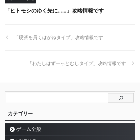
「ヒトモシのゆく先に……」攻略情報です
「硬派を貫くはがねタイプ」攻略情報です
「わたしはずーっとむしタイプ」攻略情報です
カテゴリー
ゲーム全般