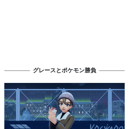
グレースとポケモン勝負