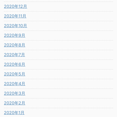
2020年12月
2020年11月
2020年10月
2020年9月
2020年8月
2020年7月
2020年6月
2020年5月
2020年4月
2020年3月
2020年2月
2020年1月