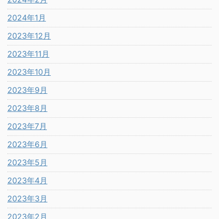
2024年1月
2023年12月
2023年11月
2023年10月
2023年9月
2023年8月
2023年7月
2023年6月
2023年5月
2023年4月
2023年3月
2023年2月