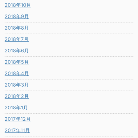
2018年10月
2018年9月
2018年8月
2018年7月
2018年6月
2018年5月
2018年4月
2018年3月
2018年2月
2018年1月
2017年12月
2017年11月