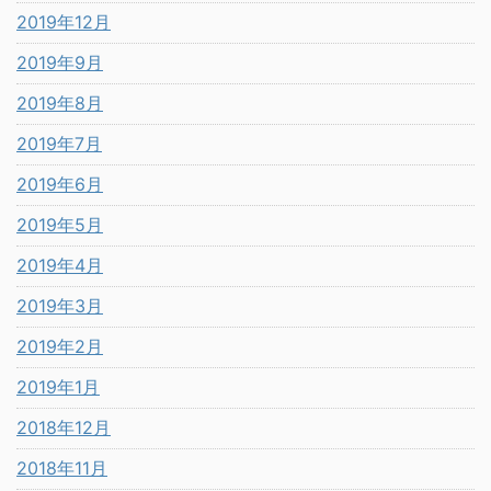
2019年12月
2019年9月
2019年8月
2019年7月
2019年6月
2019年5月
2019年4月
2019年3月
2019年2月
2019年1月
2018年12月
2018年11月