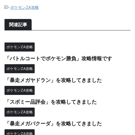
-
ポケモンZA攻略
関連記事
ポケモンZA攻略
「バトルコートでポケモン勝負」攻略情報です
ポケモンZA攻略
「暴走メガヤドラン」を攻略してきました
ポケモンZA攻略
「スボミー品評会」を攻略してきました
ポケモンZA攻略
「暴走メガバクーダ」を攻略してきました
ポケモンZA攻略