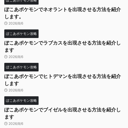
ぽこあポケモン攻略
ぽこあポケモンでネオラントを出現させる方法を紹介
します。
2026/8/6
ぽこあポケモン攻略
ぽこあポケモンでラブカスを出現させる方法を紹介し
ます
2026/8/6
ぽこあポケモン攻略
ぽこあポケモンでヒトデマンを出現させる方法を紹介
します
2026/8/6
ぽこあポケモン攻略
ぽこあポケモンでブイゼルを出現させる方法を紹介し
ます
2026/8/6