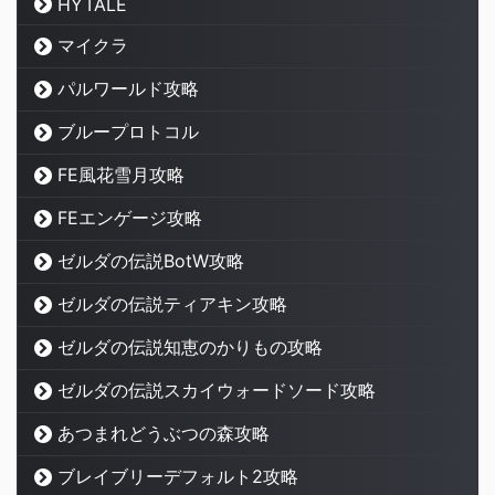
HYTALE
マイクラ
パルワールド攻略
ブループロトコル
FE風花雪月攻略
FEエンゲージ攻略
ゼルダの伝説BotW攻略
ゼルダの伝説ティアキン攻略
ゼルダの伝説知恵のかりもの攻略
ゼルダの伝説スカイウォードソード攻略
あつまれどうぶつの森攻略
ブレイブリーデフォルト2攻略