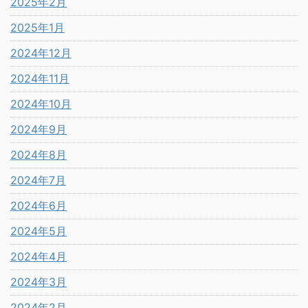
2025年2月
2025年1月
2024年12月
2024年11月
2024年10月
2024年9月
2024年8月
2024年7月
2024年6月
2024年5月
2024年4月
2024年3月
2024年2月