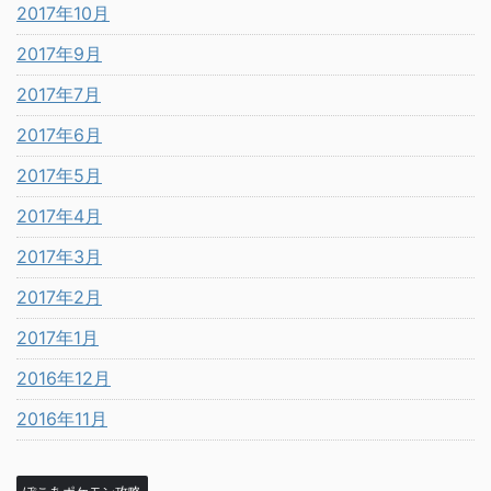
2017年10月
2017年9月
2017年7月
2017年6月
2017年5月
2017年4月
2017年3月
2017年2月
2017年1月
2016年12月
2016年11月