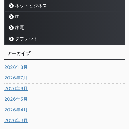
ネットビジネス
IT
家電
タブレット
アーカイブ
2026年8月
2026年7月
2026年6月
2026年5月
2026年4月
2026年3月