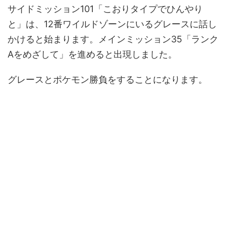
サイドミッション101「こおりタイプでひんやり
と」は、12番ワイルドゾーンにいるグレースに話し
かけると始まります。メインミッション35「ランク
Aをめざして」を進めると出現しました。
グレースとポケモン勝負をすることになります。