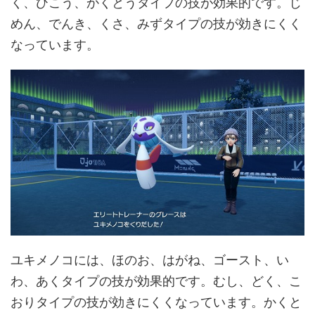
く、ひこう、かくとうタイプの技が効果的です。じ
めん、でんき、くさ、みずタイプの技が効きにくく
なっています。
ユキメノコには、ほのお、はがね、ゴースト、い
わ、あくタイプの技が効果的です。むし、どく、こ
おりタイプの技が効きにくくなっています。かくと