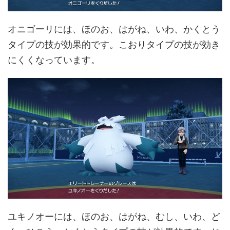
オニゴーリには、ほのお、はがね、いわ、かくとう
タイプの技が効果的です。こおりタイプの技が効き
にくくなっています。
ユキノオーには、ほのお、はがね、むし、いわ、ど