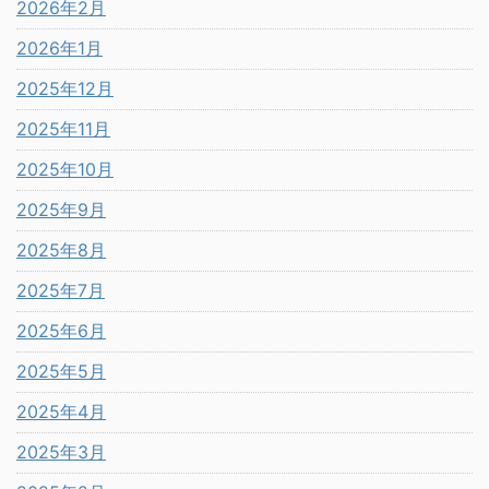
2026年2月
2026年1月
2025年12月
2025年11月
2025年10月
2025年9月
2025年8月
2025年7月
2025年6月
2025年5月
2025年4月
2025年3月