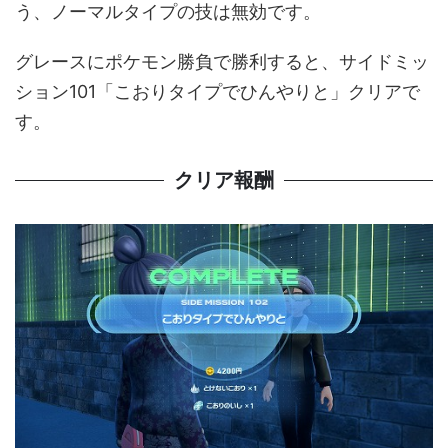
う、ノーマルタイプの技は無効です。
グレースにポケモン勝負で勝利すると、サイドミッ
ション101「こおりタイプでひんやりと」クリアで
す。
クリア報酬