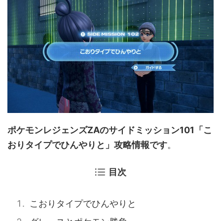
ポケモンレジェンズZAのサイドミッション101「こ
おりタイプでひんやりと」攻略情報です
。
目次
こおりタイプでひんやりと