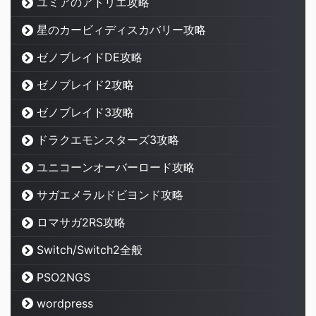
ユミアのアトリエ攻略
星のカービィディスカバリー攻略
ゼノブレイドDE攻略
ゼノブレイド2攻略
ゼノブレイド3攻略
ドラクエモンスターズ3攻略
ユニコーンオーバーロード攻略
サガエメラルドビヨンド攻略
ロマサガ2RS攻略
Switch/Switch2全般
PSO2NGS
wordpress