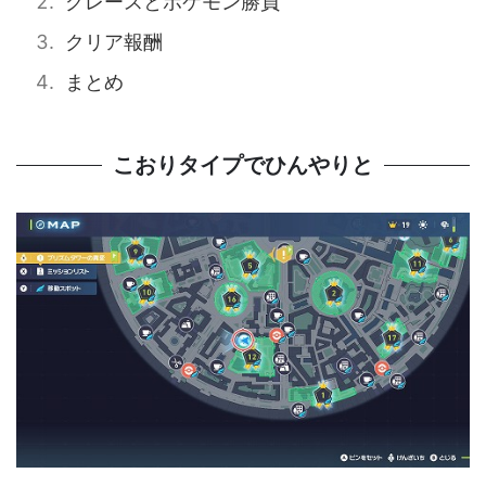
グレースとポケモン勝負
クリア報酬
まとめ
こおりタイプでひんやりと