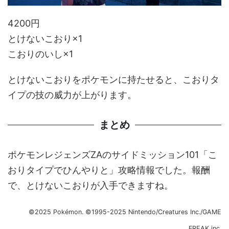
4200円
とけないこおり×1
こおりのいし×1
とけないこおりをポケモンに持たせると、こおりタ
イプの技の威力が上がります。
まとめ
ポケモンレジェンズZAのサイドミッション101「こ
おりタイプでひんやりと」攻略情報でした。報酬
で、とけないこおりが入手できますね。
©2025 Pokémon. ©1995-2025 Nintendo/Creatures Inc./GAME
FREAK inc.