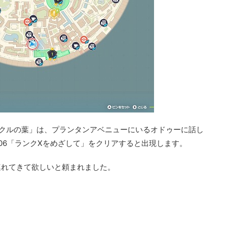
ークルの葉」は、プランタンアベニューにいるオドゥーに話し
06「ランクXをめざして」をクリアすると出現します。
連れてきて欲しいと頼まれました。