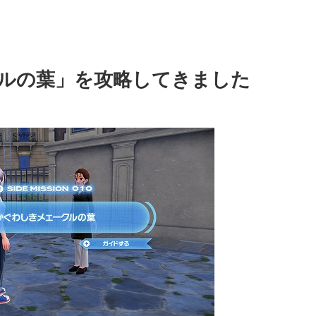
ルの葉」を攻略してきました