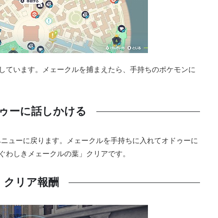
しています。メェークルを捕まえたら、手持ちのポケモンに
ゥーに話しかける
ベニューに戻ります。メェークルを手持ちに入れてオドゥーに
かぐわしきメェークルの葉」クリアです。
クリア報酬