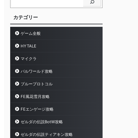
カテゴリー
ゲーム全般
HYTALE
マイクラ
パルワールド攻略
ブループロトコル
FE風花雪月攻略
FEエンゲージ攻略
ゼルダの伝説BotW攻略
ゼルダの伝説ティアキン攻略