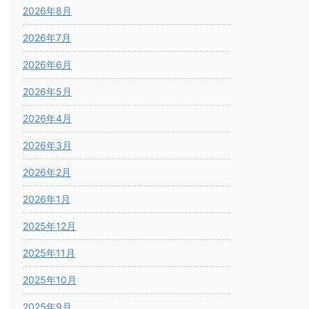
2026年8月
2026年7月
2026年6月
2026年5月
2026年4月
2026年3月
2026年2月
2026年1月
2025年12月
2025年11月
2025年10月
2025年9月