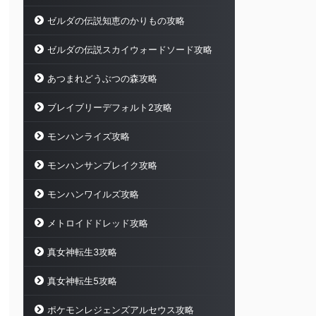
ゼルダの伝説知恵のかりもの攻略
ゼルダの伝説スカイウォードソード攻略
あつまれどうぶつの森攻略
ブレイブリーデフォルト2攻略
モンハンライズ攻略
モンハンサンブレイク攻略
モンハンワイルズ攻略
メトロイドドレッド攻略
真女神転生3攻略
真女神転生5攻略
ポケモンレジェンズアルセウス攻略