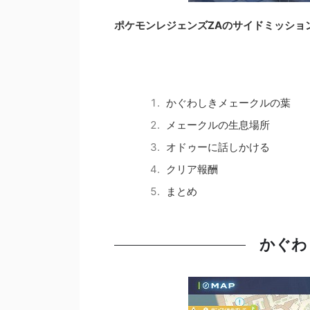
ポケモンレジェンズZAのサイドミッショ
かぐわしきメェークルの葉
メェークルの生息場所
オドゥーに話しかける
クリア報酬
まとめ
かぐわ