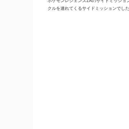
ポケモンレジェンズZAのサイドミッショ
クルを連れてくるサイドミッションでし