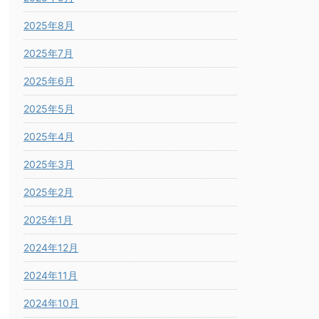
2025年8月
2025年7月
2025年6月
2025年5月
2025年4月
2025年3月
2025年2月
2025年1月
2024年12月
2024年11月
2024年10月