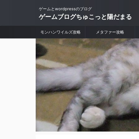
ゲームとwordpressのブログ
ゲームブログちゅこっと陽だまる
モンハンワイルズ攻略
メタファー攻略