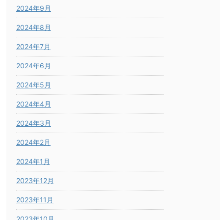
2024年9月
2024年8月
2024年7月
2024年6月
2024年5月
2024年4月
2024年3月
2024年2月
2024年1月
2023年12月
2023年11月
2023年10月