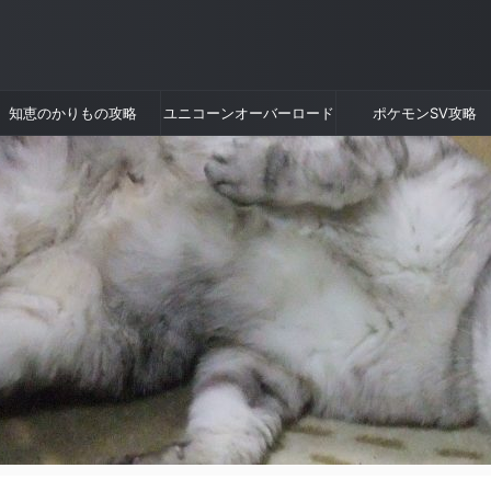
知恵のかりもの攻略
ユニコーンオーバーロード
ポケモンSV攻略