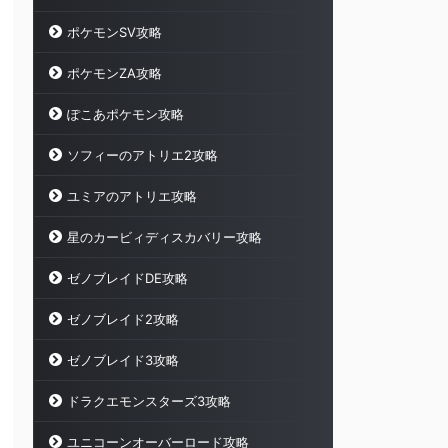
ポケモンSV攻略
ポケモンZA攻略
ぽこあポケモン攻略
ソフィーのアトリエ2攻略
ユミアのアトリエ攻略
星のカービィディスカバリー攻略
ゼノブレイドDE攻略
ゼノブレイド2攻略
ゼノブレイド3攻略
ドラクエモンスターズ3攻略
ユニコーンオーバーロード攻略