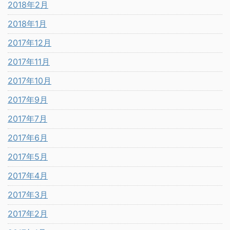
2018年2月
2018年1月
2017年12月
2017年11月
2017年10月
2017年9月
2017年7月
2017年6月
2017年5月
2017年4月
2017年3月
2017年2月