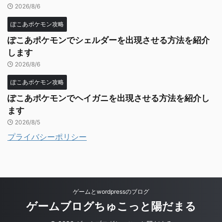
2026/8/6
ぽこあポケモン攻略
ぽこあポケモンでシェルダーを出現させる方法を紹介
します
2026/8/6
ぽこあポケモン攻略
ぽこあポケモンでヘイガニを出現させる方法を紹介し
ます
2026/8/5
プライバシーポリシー
ゲームとwordpressのブログ
ゲームブログちゅこっと陽だまる