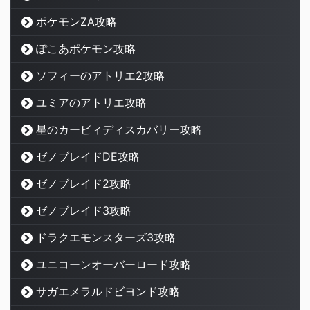
ポケモンZA攻略
ぽこあポケモン攻略
ソフィーのアトリエ2攻略
ユミアのアトリエ攻略
星のカービィディスカバリー攻略
ゼノブレイドDE攻略
ゼノブレイド2攻略
ゼノブレイド3攻略
ドラクエモンスターズ3攻略
ユニコーンオーバーロード攻略
サガエメラルドビヨンド攻略