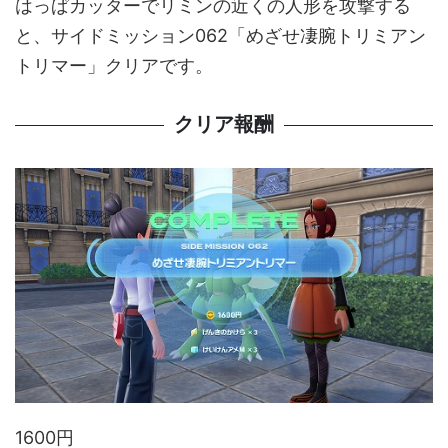
はっぱカッターでリミンの近くの人形を攻撃する
と、サイドミッション062「めざせ凄腕トリミアン
トリマー」クリアです。
クリア報酬
1600円