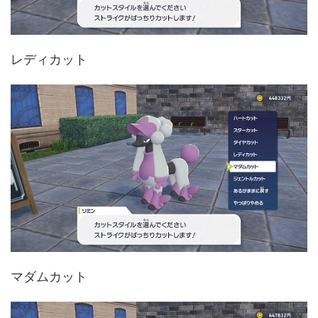
レディカット
マダムカット