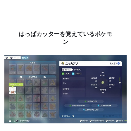
はっぱカッターを覚えているポケモ
ン