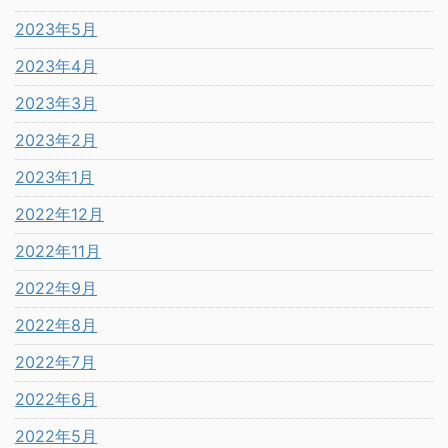
2023年5月
2023年4月
2023年3月
2023年2月
2023年1月
2022年12月
2022年11月
2022年9月
2022年8月
2022年7月
2022年6月
2022年5月