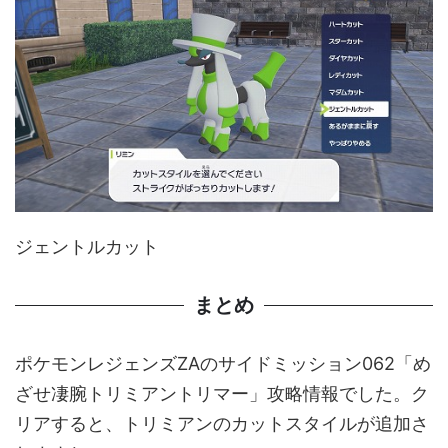
ジェントルカット
まとめ
ポケモンレジェンズZAのサイドミッション062「め
ざせ凄腕トリミアントリマー」攻略情報でした。ク
リアすると、トリミアンのカットスタイルが追加さ