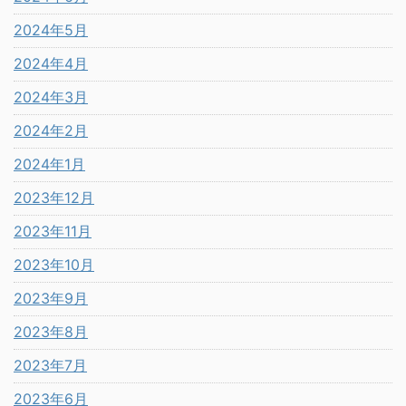
2024年5月
2024年4月
2024年3月
2024年2月
2024年1月
2023年12月
2023年11月
2023年10月
2023年9月
2023年8月
2023年7月
2023年6月