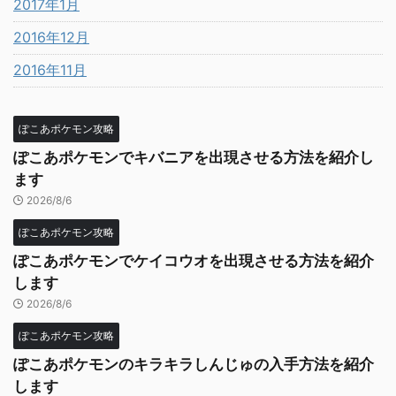
2017年1月
2016年12月
2016年11月
ぽこあポケモン攻略
ぽこあポケモンでキバニアを出現させる方法を紹介し
ます
2026/8/6
ぽこあポケモン攻略
ぽこあポケモンでケイコウオを出現させる方法を紹介
します
2026/8/6
ぽこあポケモン攻略
ぽこあポケモンのキラキラしんじゅの入手方法を紹介
します