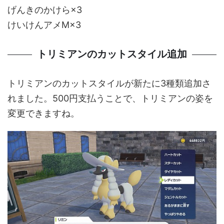
げんきのかけら×3
けいけんアメM×3
トリミアンのカットスタイル追加
トリミアンのカットスタイルが新たに3種類追加さ
れました。500円支払うことで、トリミアンの姿を
変更できますね。