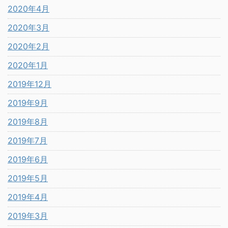
2020年4月
2020年3月
2020年2月
2020年1月
2019年12月
2019年9月
2019年8月
2019年7月
2019年6月
2019年5月
2019年4月
2019年3月