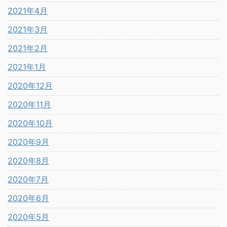
2021年4月
2021年3月
2021年2月
2021年1月
2020年12月
2020年11月
2020年10月
2020年9月
2020年8月
2020年7月
2020年6月
2020年5月