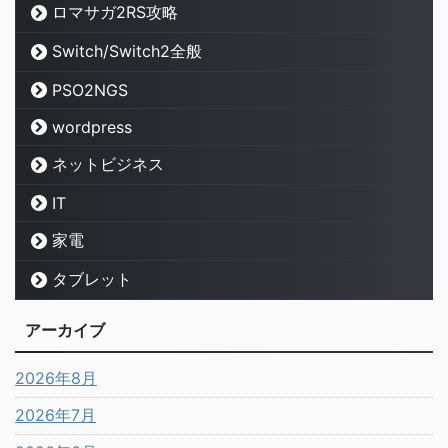
ロマサガ2RS攻略
Switch/Switch2全般
PSO2NGS
wordpress
ネットビジネス
IT
家電
タブレット
アーカイブ
2026年8月
2026年7月