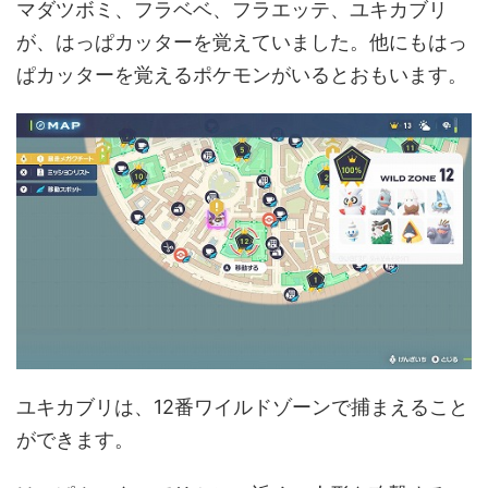
マダツボミ、フラベベ、フラエッテ、ユキカブリ
が、はっぱカッターを覚えていました。他にもはっ
ぱカッターを覚えるポケモンがいるとおもいます。
ユキカブリは、12番ワイルドゾーンで捕まえること
ができます。