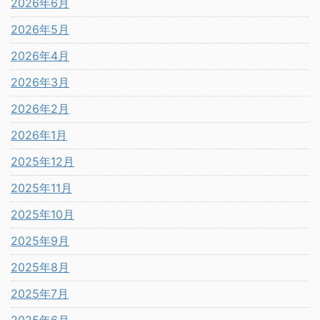
2026年6月
2026年5月
2026年4月
2026年3月
2026年2月
2026年1月
2025年12月
2025年11月
2025年10月
2025年9月
2025年8月
2025年7月
2025年6月