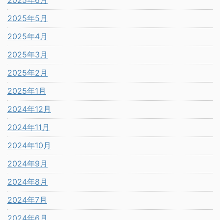
2025年5月
2025年4月
2025年3月
2025年2月
2025年1月
2024年12月
2024年11月
2024年10月
2024年9月
2024年8月
2024年7月
2024年6月