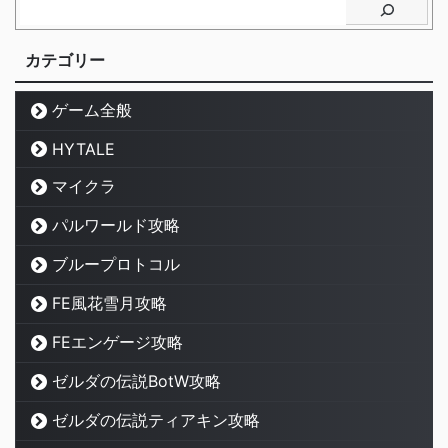
カテゴリー
ゲーム全般
HYTALE
マイクラ
パルワールド攻略
ブループロトコル
FE風花雪月攻略
FEエンゲージ攻略
ゼルダの伝説BotW攻略
ゼルダの伝説ティアキン攻略