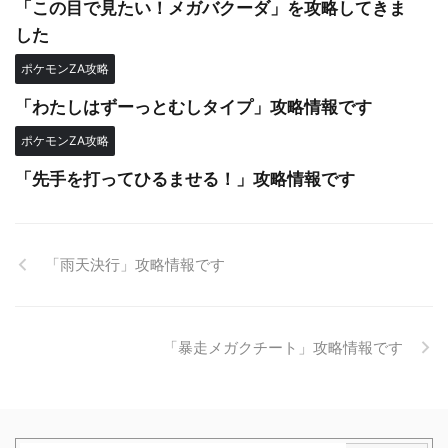
「この目で見たい！メガバクーダ」を攻略してきま
した
ポケモンZA攻略
「わたしはずーっとむしタイプ」攻略情報です
ポケモンZA攻略
「先手を打ってひるませる！」攻略情報です
「雨天決行」攻略情報です
「暴走メガクチート」攻略情報です