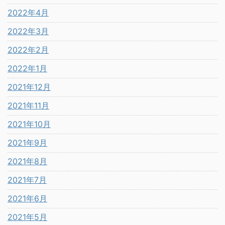
2022年4月
2022年3月
2022年2月
2022年1月
2021年12月
2021年11月
2021年10月
2021年9月
2021年8月
2021年7月
2021年6月
2021年5月