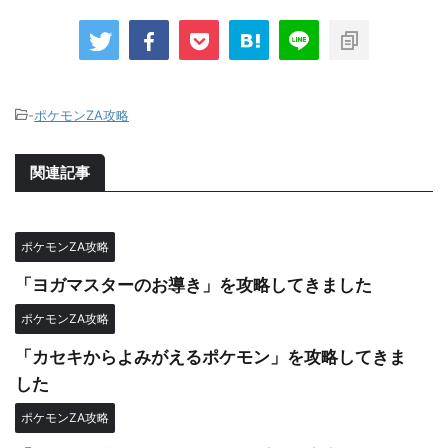
-
ポケモンZA攻略
関連記事
ポケモンZA攻略
「ヨガマスターのお導き」を攻略してきました
ポケモンZA攻略
「カセキからよみがえるポケモン」を攻略してきま
した
ポケモンZA攻略