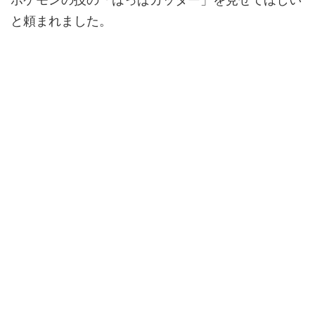
と頼まれました。