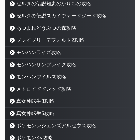
ゼルダの伝説知恵のかりもの攻略
ゼルダの伝説スカイウォードソード攻略
あつまれどうぶつの森攻略
ブレイブリーデフォルト2攻略
モンハンライズ攻略
モンハンサンブレイク攻略
モンハンワイルズ攻略
メトロイドドレッド攻略
真女神転生3攻略
真女神転生5攻略
ポケモンレジェンズアルセウス攻略
ポケモンSV攻略