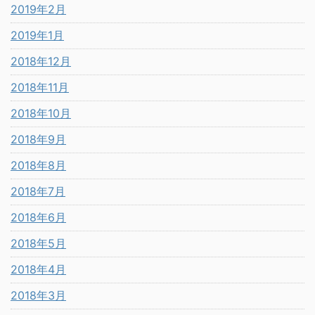
2019年2月
2019年1月
2018年12月
2018年11月
2018年10月
2018年9月
2018年8月
2018年7月
2018年6月
2018年5月
2018年4月
2018年3月