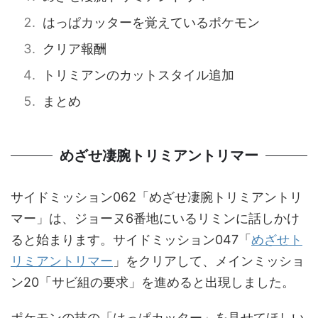
はっぱカッターを覚えているポケモン
クリア報酬
トリミアンのカットスタイル追加
まとめ
めざせ凄腕トリミアントリマー
サイドミッション062「めざせ凄腕トリミアントリ
マー」は、ジョーヌ6番地にいるリミンに話しかけ
ると始まります。サイドミッション047「
めざせト
リミアントリマー
」をクリアして、メインミッショ
ン20「サビ組の要求」を進めると出現しました。
ポケモンの技の「はっぱカッター」を見せてほしい