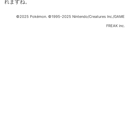
れますね。
©2025 Pokémon. ©1995-2025 Nintendo/Creatures Inc./GAME
FREAK inc.