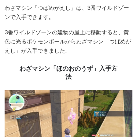
わざマシン「つばめがえし」は、3番ワイルドゾー
ンで入手できます。
3番ワイルドゾーンの建物の屋上に移動すると、黄
色に光るポケモンボールからわざマシン「つばめが
えし」が入手できました。
わざマシン「ほのおのうず」入手方
法