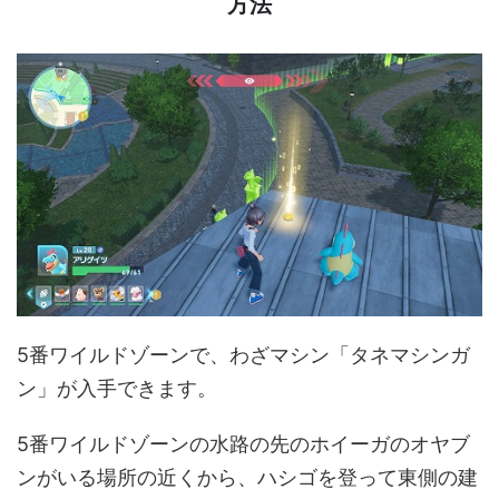
方法
5番ワイルドゾーンで、わざマシン「タネマシンガ
ン」が入手できます。
5番ワイルドゾーンの水路の先のホイーガのオヤブ
ンがいる場所の近くから、ハシゴを登って東側の建