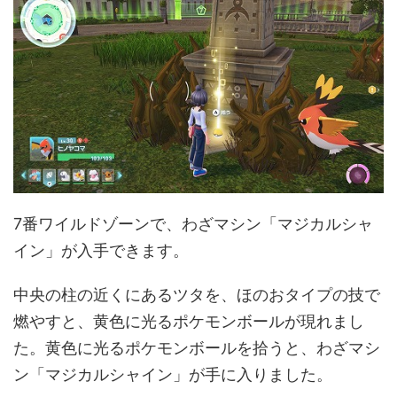
7番ワイルドゾーンで、わざマシン「マジカルシャ
イン」が入手できます。
中央の柱の近くにあるツタを、ほのおタイプの技で
燃やすと、黄色に光るポケモンボールが現れまし
た。黄色に光るポケモンボールを拾うと、わざマシ
ン「マジカルシャイン」が手に入りました。