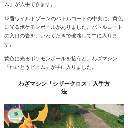
ム」が入手できます。
12番ワイルドゾーンのバトルコートの中央に、黄色
に光るポケモンボールがありました。バトルコート
の入口の岩を、いわくだきで破壊して中に入りま
す。
黄色に光るポケモンボールを拾うと、わざマシン
「れいとうビーム」が手に入りました。
わざマシン「シザークロス」入手方
法