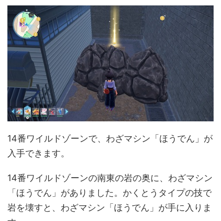
14番ワイルドゾーンで、わざマシン「ほうでん」が
入手できます。
14番ワイルドゾーンの南東の岩の奥に、わざマシン
「ほうでん」がありました。かくとうタイプの技で
岩を壊すと、わざマシン「ほうでん」が手に入りま