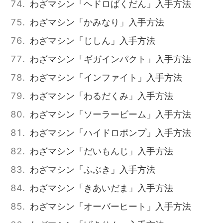
わざマシン「ヘドロばくだん」入手方法
わざマシン「かみなり」入手方法
わざマシン「じしん」入手方法
わざマシン「ギガインパクト」入手方法
わざマシン「インファイト」入手方法
わざマシン「わるだくみ」入手方法
わざマシン「ソーラービーム」入手方法
わざマシン「ハイドロポンプ」入手方法
わざマシン「だいもんじ」入手方法
わざマシン「ふぶき」入手方法
わざマシン「きあいだま」入手方法
わざマシン「オーバーヒート」入手方法