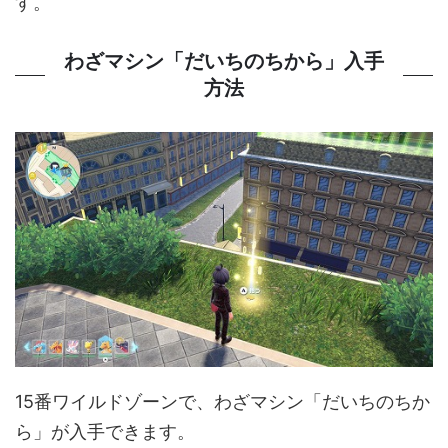
す。
わざマシン「だいちのちから」入手
方法
15番ワイルドゾーンで、わざマシン「だいちのちか
ら」が入手できます。