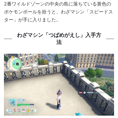
2番ワイルドゾーンの中央の島に落ちている黄色の
ポケモンボールを拾うと、わざマシン「スピードス
ター」が手に入りました。
わざマシン「つばめがえし」入手方
法