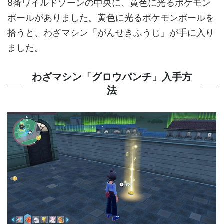
8番ワイルドゾーンの中央に、黄色に光るポケモン
ボールがありました。黄色に光るポケモンボールを
拾うと、わざマシン「がんせきふうじ」が手に入り
ました。
わざマシン「グロウパンチ」入手方
法