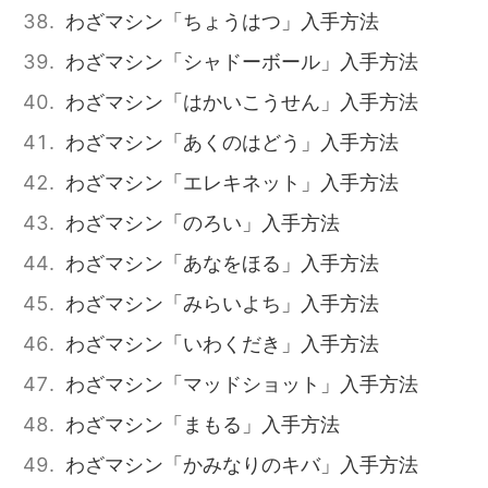
わざマシン「ちょうはつ」入手方法
わざマシン「シャドーボール」入手方法
わざマシン「はかいこうせん」入手方法
わざマシン「あくのはどう」入手方法
わざマシン「エレキネット」入手方法
わざマシン「のろい」入手方法
わざマシン「あなをほる」入手方法
わざマシン「みらいよち」入手方法
わざマシン「いわくだき」入手方法
わざマシン「マッドショット」入手方法
わざマシン「まもる」入手方法
わざマシン「かみなりのキバ」入手方法