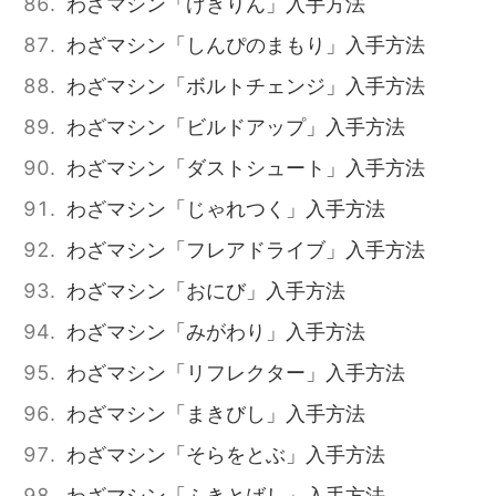
わざマシン「げきりん」入手方法
わざマシン「しんぴのまもり」入手方法
わざマシン「ボルトチェンジ」入手方法
わざマシン「ビルドアップ」入手方法
わざマシン「ダストシュート」入手方法
わざマシン「じゃれつく」入手方法
わざマシン「フレアドライブ」入手方法
わざマシン「おにび」入手方法
わざマシン「みがわり」入手方法
わざマシン「リフレクター」入手方法
わざマシン「まきびし」入手方法
わざマシン「そらをとぶ」入手方法
わざマシン「ふきとばし」入手方法