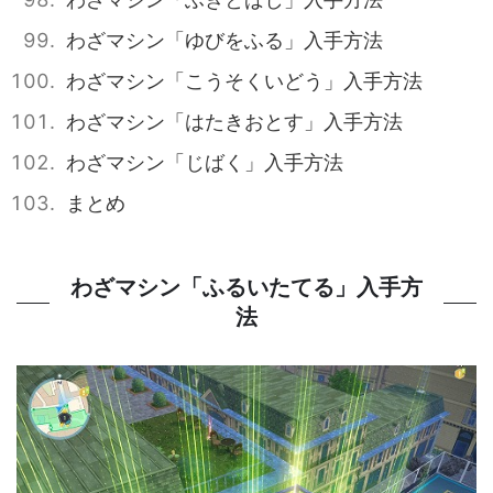
わざマシン「ゆびをふる」入手方法
わざマシン「こうそくいどう」入手方法
わざマシン「はたきおとす」入手方法
わざマシン「じばく」入手方法
まとめ
わざマシン「ふるいたてる」入手方
法