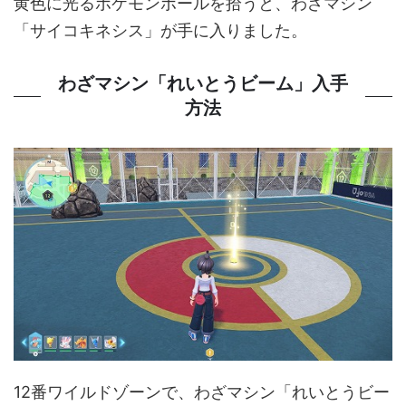
黄色に光るポケモンボールを拾うと、わざマシン
「サイコキネシス」が手に入りました。
わざマシン「れいとうビーム」入手
方法
12番ワイルドゾーンで、わざマシン「れいとうビー