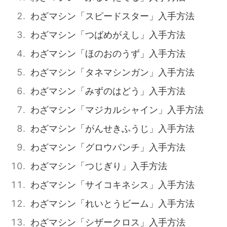
わざマシン「スピードスター」入手方法
わざマシン「つばめがえし」入手方法
わざマシン「ほのおのうず」入手方法
わざマシン「タネマシンガン」入手方法
わざマシン「みずのはどう」入手方法
わざマシン「マジカルシャイン」入手方法
わざマシン「がんせきふうじ」入手方法
わざマシン「グロウパンチ」入手方法
わざマシン「つじぎり」入手方法
わざマシン「サイコキネシス」入手方法
わざマシン「れいとうビーム」入手方法
わざマシン「シザークロス」入手方法