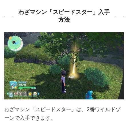
わざマシン「スピードスター」入手
方法
わざマシン「スピードスター」は、2番ワイルドゾ
ーンで入手できます。