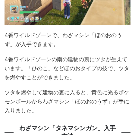
4番ワイルドゾーンで、わざマシン「ほのおのう
ず」が入手できます。
4番ワイルドゾーンの南の建物の裏にツタが生えて
います。「ひのこ」などほのおタイプの技で、ツタ
を燃やすことができました。
ツタを燃やして建物の裏に入ると、黄色に光るポケ
モンボールからわざマシン「ほのおのうず」が手に
入りました。
わざマシン「タネマシンガン」入手