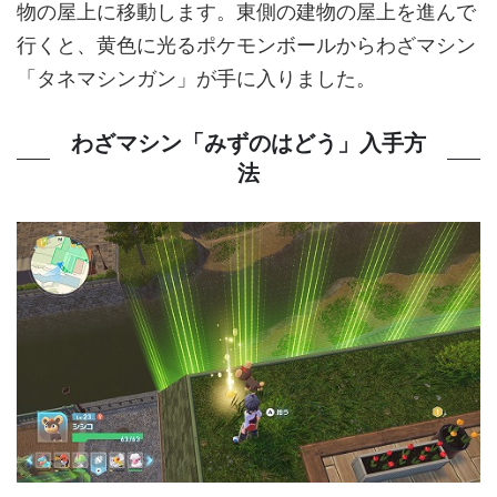
物の屋上に移動します。東側の建物の屋上を進んで
行くと、黄色に光るポケモンボールからわざマシン
「タネマシンガン」が手に入りました。
わざマシン「みずのはどう」入手方
法