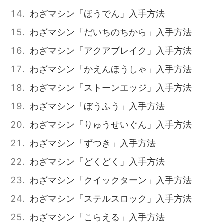
わざマシン「ほうでん」入手方法
わざマシン「だいちのちから」入手方法
わざマシン「アクアブレイク」入手方法
わざマシン「かえんほうしゃ」入手方法
わざマシン「ストーンエッジ」入手方法
わざマシン「ぼうふう」入手方法
わざマシン「りゅうせいぐん」入手方法
わざマシン「ずつき」入手方法
わざマシン「どくどく」入手方法
わざマシン「クイックターン」入手方法
わざマシン「ステルスロック」入手方法
わざマシン「こらえる」入手方法