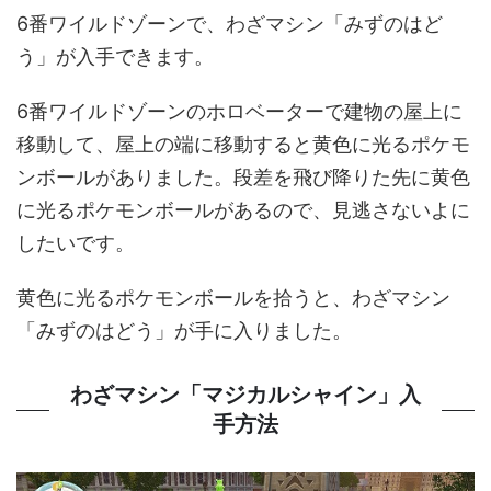
6番ワイルドゾーンで、わざマシン「みずのはど
う」が入手できます。
6番ワイルドゾーンのホロベーターで建物の屋上に
移動して、屋上の端に移動すると黄色に光るポケモ
ンボールがありました。段差を飛び降りた先に黄色
に光るポケモンボールがあるので、見逃さないよに
したいです。
黄色に光るポケモンボールを拾うと、わざマシン
「みずのはどう」が手に入りました。
わざマシン「マジカルシャイン」入
手方法