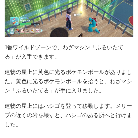
1番ワイルドゾーンで、わざマシン「ふるいたて
る」が入手できます。
建物の屋上に黄色に光るポケモンボールがありまし
た。黄色に光るポケモンボールを拾うと、わざマシ
ン「ふるいたてる」が手に入りました。
建物の屋上にはハシゴを登って移動します。メリー
プの近くの岩を壊すと、ハシゴのある所へと行けま
した。