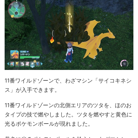
11番ワイルドゾーンで、わざマシン「サイコキネシ
ス」が入手できます。
11番ワイルドゾーンの北側エリアのツタを、ほのお
タイプの技で燃やしました。ツタを燃やすと黄色に
光るポケモンボールが現れました。