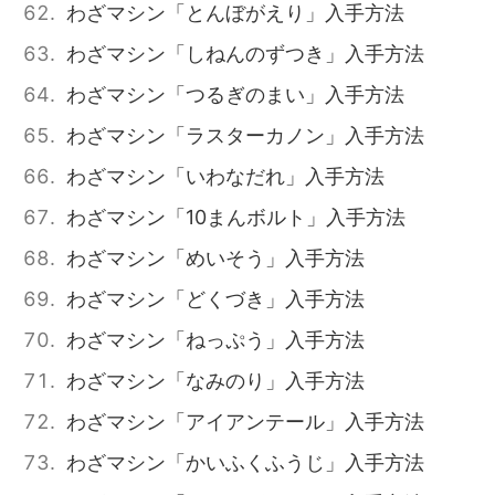
わざマシン「とんぼがえり」入手方法
わざマシン「しねんのずつき」入手方法
わざマシン「つるぎのまい」入手方法
わざマシン「ラスターカノン」入手方法
わざマシン「いわなだれ」入手方法
わざマシン「10まんボルト」入手方法
わざマシン「めいそう」入手方法
わざマシン「どくづき」入手方法
わざマシン「ねっぷう」入手方法
わざマシン「なみのり」入手方法
わざマシン「アイアンテール」入手方法
わざマシン「かいふくふうじ」入手方法