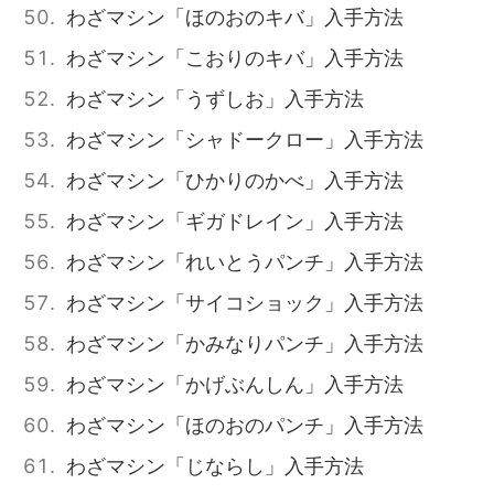
わざマシン「ほのおのキバ」入手方法
わざマシン「こおりのキバ」入手方法
わざマシン「うずしお」入手方法
わざマシン「シャドークロー」入手方法
わざマシン「ひかりのかべ」入手方法
わざマシン「ギガドレイン」入手方法
わざマシン「れいとうパンチ」入手方法
わざマシン「サイコショック」入手方法
わざマシン「かみなりパンチ」入手方法
わざマシン「かげぶんしん」入手方法
わざマシン「ほのおのパンチ」入手方法
わざマシン「じならし」入手方法