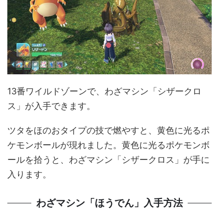
13番ワイルドゾーンで、わざマシン「シザークロ
ス」が入手できます。
ツタをほのおタイプの技で燃やすと、黄色に光るポ
ケモンボールが現れました。黄色に光るポケモンボ
ールを拾うと、わざマシン「シザークロス」が手に
入ります。
わざマシン「ほうでん」入手方法