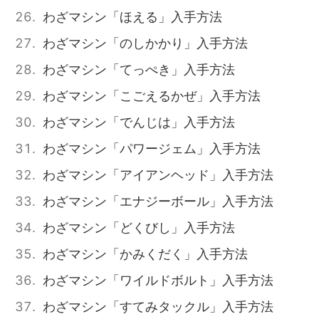
わざマシン「ほえる」入手方法
わざマシン「のしかかり」入手方法
わざマシン「てっぺき」入手方法
わざマシン「こごえるかぜ」入手方法
わざマシン「でんじは」入手方法
わざマシン「パワージェム」入手方法
わざマシン「アイアンヘッド」入手方法
わざマシン「エナジーボール」入手方法
わざマシン「どくびし」入手方法
わざマシン「かみくだく」入手方法
わざマシン「ワイルドボルト」入手方法
わざマシン「すてみタックル」入手方法