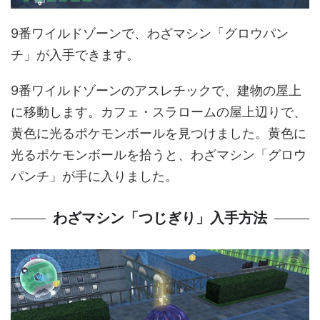
9番ワイルドゾーンで、わざマシン「グロウパン
チ」が入手できます。
9番ワイルドゾーンのアスレチックで、建物の屋上
に移動します。カフェ・スラロームの屋上辺りで、
黄色に光るポケモンボールを見つけました。黄色に
光るポケモンボールを拾うと、わざマシン「グロウ
パンチ」が手に入りました。
わざマシン「つじぎり」入手方法