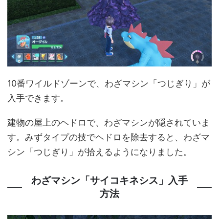
10番ワイルドゾーンで、わざマシン「つじぎり」が
入手できます。
建物の屋上のヘドロで、わざマシンが隠されていま
す。みずタイプの技でヘドロを除去すると、わざマ
シン「つじぎり」が拾えるようになりました。
わざマシン「サイコキネシス」入手
方法