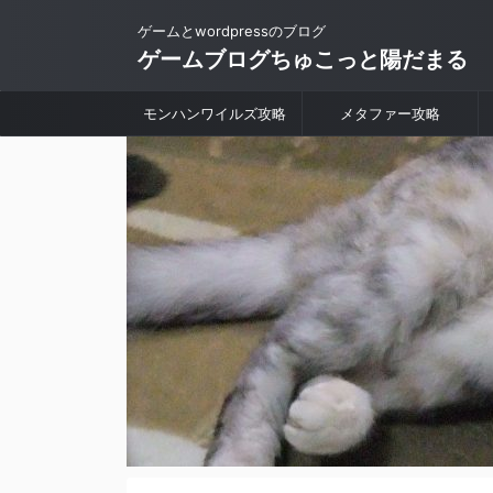
ゲームとwordpressのブログ
ゲームブログちゅこっと陽だまる
モンハンワイルズ攻略
メタファー攻略