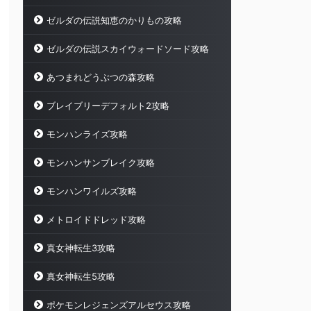
ゼルダの伝説知恵のかりもの攻略
ゼルダの伝説スカイウォードソード攻略
あつまれどうぶつの森攻略
ブレイブリーデフォルト2攻略
モンハンライズ攻略
モンハンサンブレイク攻略
モンハンワイルズ攻略
メトロイドドレッド攻略
真女神転生3攻略
真女神転生5攻略
ポケモンレジェンズアルセウス攻略