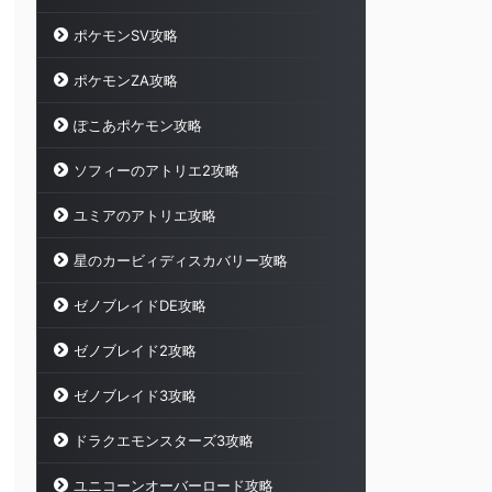
ポケモンSV攻略
ポケモンZA攻略
ぽこあポケモン攻略
ソフィーのアトリエ2攻略
ユミアのアトリエ攻略
星のカービィディスカバリー攻略
ゼノブレイドDE攻略
ゼノブレイド2攻略
ゼノブレイド3攻略
ドラクエモンスターズ3攻略
ユニコーンオーバーロード攻略