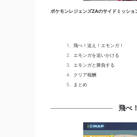
ポケモンレジェンズZAのサイドミッショ
飛べ！追え！エモンガ！
エモンガを追いかける
エモンガと勝負する
クリア報酬
まとめ
飛べ