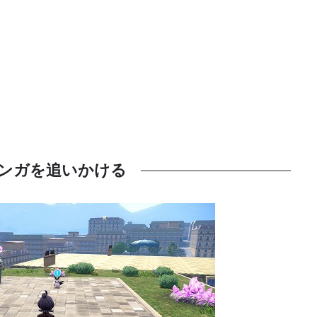
ンガを追いかける