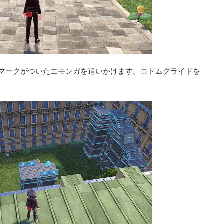
マークがついたエモンガを追いかけます。ロトムグライドを