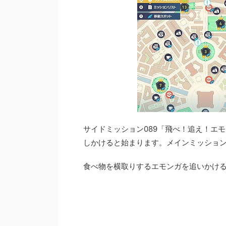
サイドミッション089「飛べ！追え！エ
しかけると始まります。メインミッション
食べ物を横取りするエモンガを追いかけ