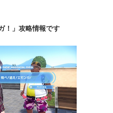
ガ！」攻略情報です