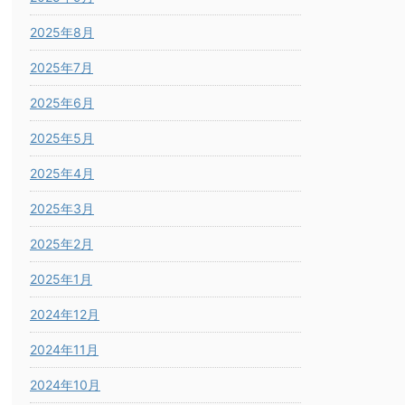
2025年8月
2025年7月
2025年6月
2025年5月
2025年4月
2025年3月
2025年2月
2025年1月
2024年12月
2024年11月
2024年10月