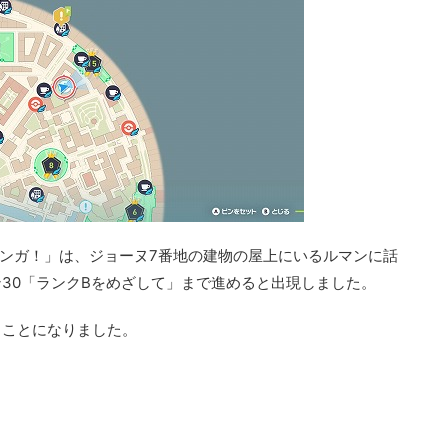
モンガ！」は、ジョーヌ7番地の建物の屋上にいるルマンに話
30「ランクBをめざして」まで進めると出現しました。
ることになりました。