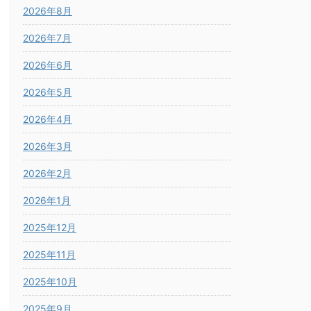
2026年8月
2026年7月
2026年6月
2026年5月
2026年4月
2026年3月
2026年2月
2026年1月
2025年12月
2025年11月
2025年10月
2025年9月