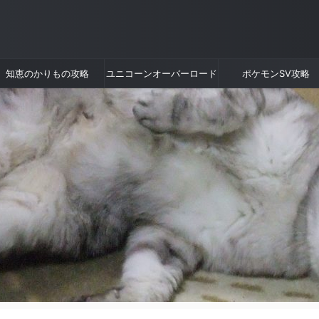
知恵のかりもの攻略
ユニコーンオーバーロード
ポケモンSV攻略