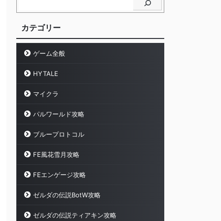
カテゴリー
ゲーム全般
HYTALE
マイクラ
パルワールド攻略
ブループロトコル
FE風花雪月攻略
FEエンゲージ攻略
ゼルダの伝説BotW攻略
ゼルダの伝説ティアキン攻略