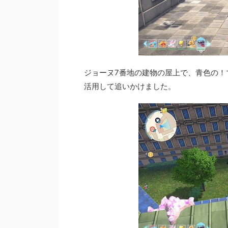
ジョーヌ7番地の建物の屋上で、青色の！
活用して追いかけました。