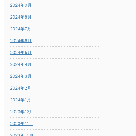
2024年9月
2024年8月
2024年7月
2024年6月
2024年5月
2024年4月
2024年3月
2024年2月
2024年1月
2023年12月
2023年11月
2023年10月