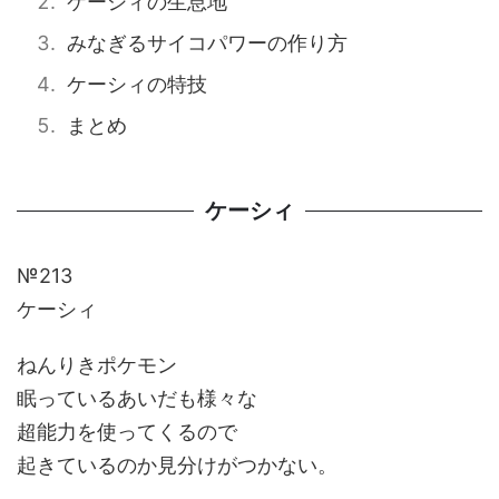
ケーシィの生息地
みなぎるサイコパワーの作り方
ケーシィの特技
まとめ
ケーシィ
№213
ケーシィ
ねんりきポケモン
眠っているあいだも様々な
超能力を使ってくるので
起きているのか見分けがつかない。