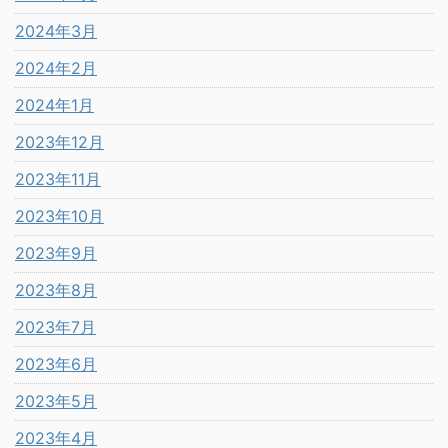
2024年3月
2024年2月
2024年1月
2023年12月
2023年11月
2023年10月
2023年9月
2023年8月
2023年7月
2023年6月
2023年5月
2023年4月