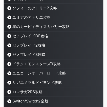
ソフィーのアトリエ2攻略
ユミアのアトリエ攻略
星のカービィディスカバリー攻略
ゼノブレイドDE攻略
ゼノブレイド2攻略
ゼノブレイド3攻略
ドラクエモンスターズ3攻略
ユニコーンオーバーロード攻略
サガエメラルドビヨンド攻略
ロマサガ2RS攻略
Switch/Switch2全般