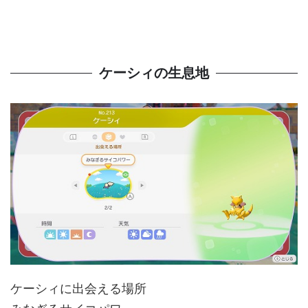
ケーシィの生息地
ケーシィに出会える場所