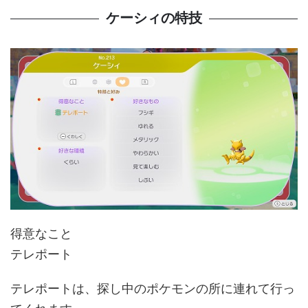
ケーシィの特技
得意なこと
テレポート
テレポートは、探し中のポケモンの所に連れて行っ