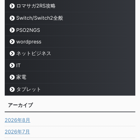
ロマサガ2RS攻略
Switch/Switch2全般
PSO2NGS
wordpress
ネットビジネス
IT
家電
タブレット
アーカイブ
2026年8月
2026年7月