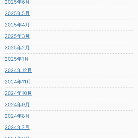
2025年6月
2025年5月
2025年4月
2025年3月
2025年2月
2025年1月
2024年12月
2024年11月
2024年10月
2024年9月
2024年8月
2024年7月