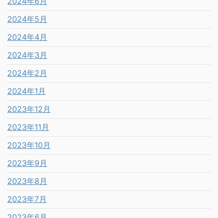
2024年6月
2024年5月
2024年4月
2024年3月
2024年2月
2024年1月
2023年12月
2023年11月
2023年10月
2023年9月
2023年8月
2023年7月
2023年6月