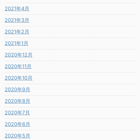
2021年4月
2021年3月
2021年2月
2021年1月
2020年12月
2020年11月
2020年10月
2020年9月
2020年8月
2020年7月
2020年6月
2020年5月