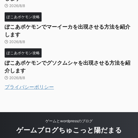
2026/8/8
ぽこあポケモン攻略
ぽこあポケモンでマーイーカを出現させる方法を紹介
します
2026/8/8
ぽこあポケモン攻略
ぽこあポケモンでグソクムシャを出現させる方法を紹
介します
2026/8/8
プライバシーポリシー
ゲームとwordpressのブログ
ゲームブログちゅこっと陽だまる