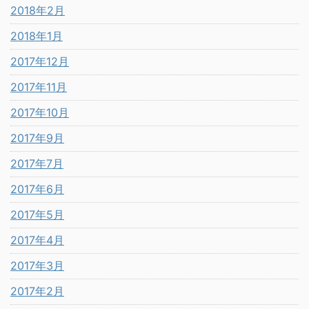
2018年2月
2018年1月
2017年12月
2017年11月
2017年10月
2017年9月
2017年7月
2017年6月
2017年5月
2017年4月
2017年3月
2017年2月