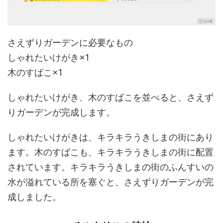
さえずりガーデンに必要なもの
しゃれたいけがき×1
木のすばこ×1
しゃれたいけがき、木のすばこを並べると、さえず
りガーデンが完成します。
しゃれたいけがきは、キラキラうきしまの街にあり
ます。木のすばこも、キラキラうきしまの街に配置
されています。キラキラうきしまの街のふんすいの
水が溢れている所を塞ぐと、さえずりガーデンが完
成しました。