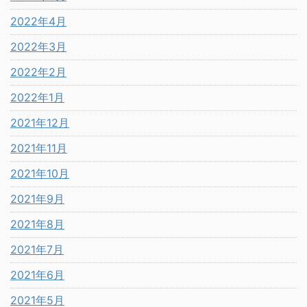
2022年4月
2022年3月
2022年2月
2022年1月
2021年12月
2021年11月
2021年10月
2021年9月
2021年8月
2021年7月
2021年6月
2021年5月