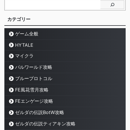
カテゴリー
ゲーム全般
HYTALE
マイクラ
パルワールド攻略
ブループロトコル
FE風花雪月攻略
FEエンゲージ攻略
ゼルダの伝説BotW攻略
ゼルダの伝説ティアキン攻略