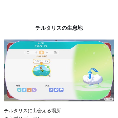
チルタリスの生息地
チルタリスに出会える場所