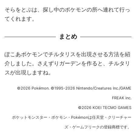
そらをとぶは、探し中のポケモンの所へ連れて行っ
てくれます。
まとめ
ぽこあポケモンでチルタリスを出現させる方法を紹
介しました。さえずりガーデンを作ると、チルタリ
スが出現しますね。
©2026 Pokémon. ©1995-2026 Nintendo/Creatures Inc./GAME
FREAK inc.
©2026 KOEI TECMO GAMES
ポケットモンスター・ポケモン・Pokémonは任天堂・クリーチャー
ズ・ゲームフリークの登録商標です。