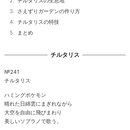
チルタリスの生息地
さえずりガーデンの作り方
チルタリスの特技
まとめ
チルタリス
№241
チルタリス
ハミングポケモン
晴れた日綿雲にまぎれながら
大空を自由に飛びまわり
美しいソプラノで歌う。