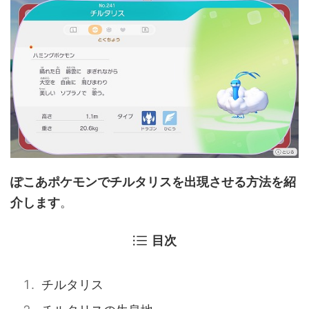
ぽこあポケモンでチルタリスを出現させる方法を紹
介します
。
目次
チルタリス