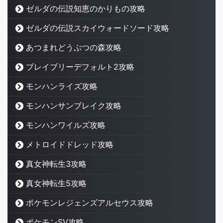
ゼルダの伝説知恵のかりもの攻略
ゼルダの伝説スカイウォードソード攻略
あつまれどうぶつの森攻略
ブレイブリーデフォルト2攻略
モンハンライズ攻略
モンハンサンブレイク攻略
モンハンワイルズ攻略
メトロイドドレッド攻略
真女神転生3攻略
真女神転生5攻略
ポケモンレジェンズアルセウス攻略
ポケモンSV攻略