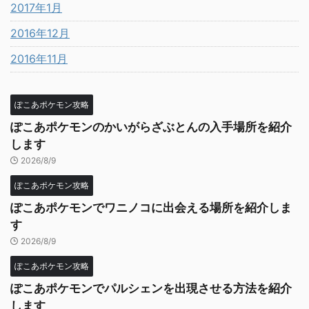
2017年1月
2016年12月
2016年11月
ぽこあポケモン攻略
ぽこあポケモンのかいがらざぶとんの入手場所を紹介
します
2026/8/9
ぽこあポケモン攻略
ぽこあポケモンでワニノコに出会える場所を紹介しま
す
2026/8/9
ぽこあポケモン攻略
ぽこあポケモンでパルシェンを出現させる方法を紹介
します