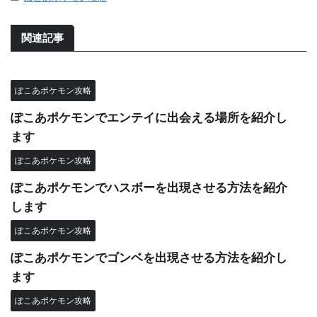
関連記事
ぽこあポケモン攻略
ぽこあポケモンでエンテイに出会える場所を紹介し
ます
ぽこあポケモン攻略
ぽこあポケモンでハスボーを出現させる方法を紹介
します
ぽこあポケモン攻略
ぽこあポケモンでゴンベを出現させる方法を紹介し
ます
ぽこあポケモン攻略