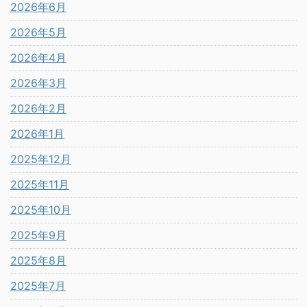
2026年6月
2026年5月
2026年4月
2026年3月
2026年2月
2026年1月
2025年12月
2025年11月
2025年10月
2025年9月
2025年8月
2025年7月