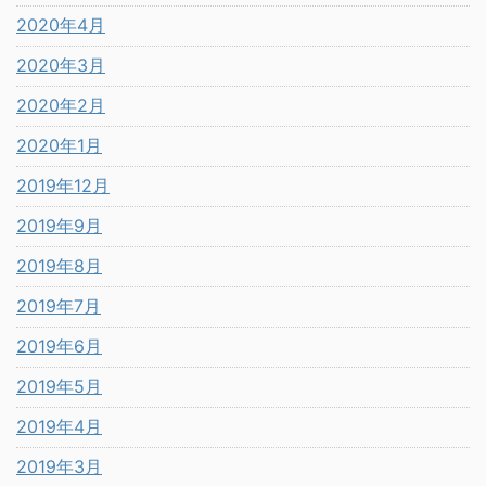
2020年4月
2020年3月
2020年2月
2020年1月
2019年12月
2019年9月
2019年8月
2019年7月
2019年6月
2019年5月
2019年4月
2019年3月