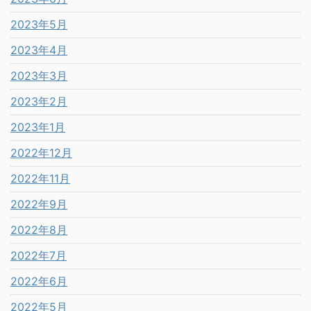
2023年5月
2023年4月
2023年3月
2023年2月
2023年1月
2022年12月
2022年11月
2022年9月
2022年8月
2022年7月
2022年6月
2022年5月