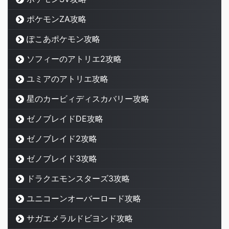
ポケモンZA攻略
ぽこあポケモン攻略
ソフィーのアトリエ2攻略
ユミアのアトリエ攻略
星のカービィディスカバリー攻略
ゼノブレイドDE攻略
ゼノブレイド2攻略
ゼノブレイド3攻略
ドラクエモンスターズ3攻略
ユニコーンオーバーロード攻略
サガエメラルドビヨンド攻略