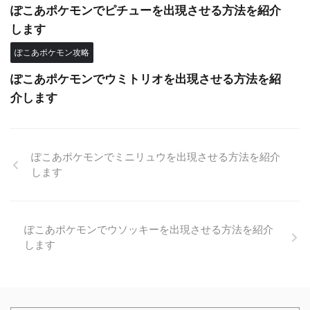
ぽこあポケモンでピチューを出現させる方法を紹介
します
ぽこあポケモン攻略
ぽこあポケモンでウミトリオを出現させる方法を紹
介します
ぽこあポケモンでミニリュウを出現させる方法を紹介
します
ぽこあポケモンでウソッキーを出現させる方法を紹介
します