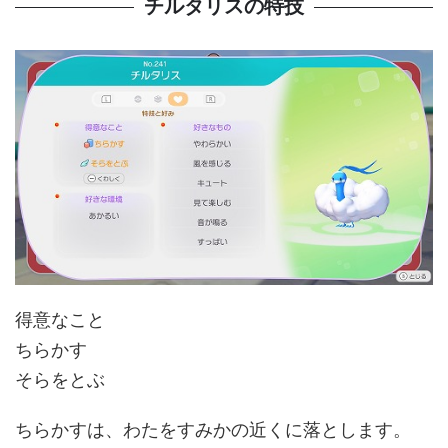
チルタリスの特技
得意なこと
ちらかす
そらをとぶ
ちらかすは、わたをすみかの近くに落とします。