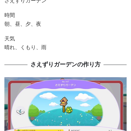
さえずりガーデン
時間
朝、昼、夕、夜
天気
晴れ、くもり、雨
さえずりガーデンの作り方