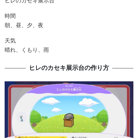
ヒレのカセキ展示台
時間
朝、昼、夕、夜
天気
晴れ、くもり、雨
ヒレのカセキ展示台の作り方