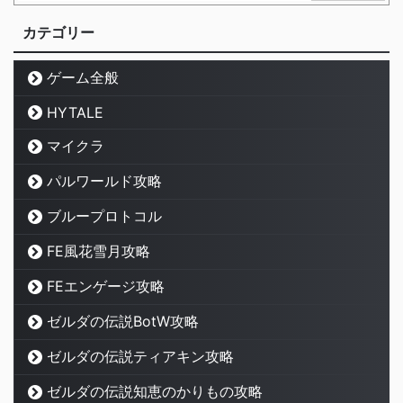
カテゴリー
ゲーム全般
HYTALE
マイクラ
パルワールド攻略
ブループロトコル
FE風花雪月攻略
FEエンゲージ攻略
ゼルダの伝説BotW攻略
ゼルダの伝説ティアキン攻略
ゼルダの伝説知恵のかりもの攻略