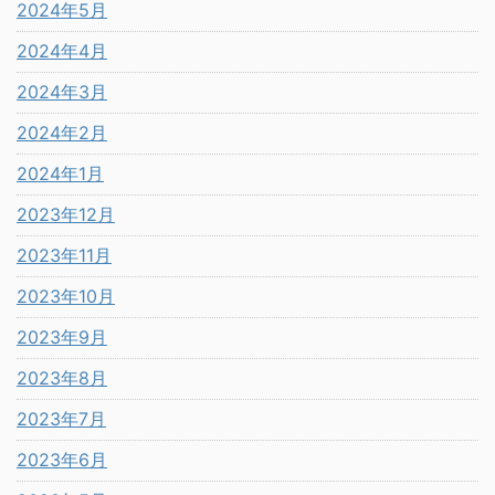
2024年5月
2024年4月
2024年3月
2024年2月
2024年1月
2023年12月
2023年11月
2023年10月
2023年9月
2023年8月
2023年7月
2023年6月