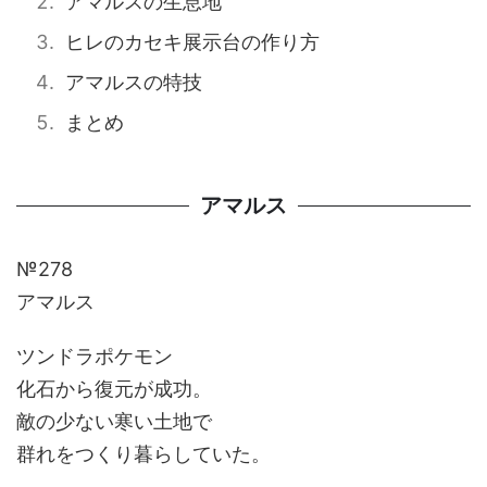
アマルスの生息地
ヒレのカセキ展示台の作り方
アマルスの特技
まとめ
アマルス
№278
アマルス
ツンドラポケモン
化石から復元が成功。
敵の少ない寒い土地で
群れをつくり暮らしていた。