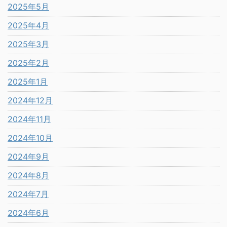
2025年5月
2025年4月
2025年3月
2025年2月
2025年1月
2024年12月
2024年11月
2024年10月
2024年9月
2024年8月
2024年7月
2024年6月