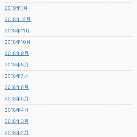
2019年1月
2018年12月
2018年11月
2018年10月
2018年9月
2018年8月
2018年7月
2018年6月
2018年5月
2018年4月
2018年3月
2018年2月