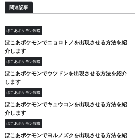
関連記事
ぽこあポケモン攻略
ぽこあポケモンでニョロトノを出現させる方法を紹
介します
ぽこあポケモン攻略
ぽこあポケモンでウツドンを出現させる方法を紹介
します
ぽこあポケモン攻略
ぽこあポケモンでキュウコンを出現させる方法を紹
介します
ぽこあポケモン攻略
ぽこあポケモンでヨルノズクを出現させる方法を紹