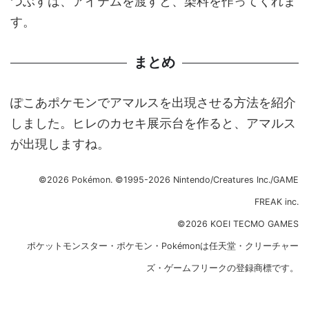
つぶすは、アイテムを渡すと、染料を作ってくれま
す。
まとめ
ぽこあポケモンでアマルスを出現させる方法を紹介
しました。ヒレのカセキ展示台を作ると、アマルス
が出現しますね。
©2026 Pokémon. ©1995-2026 Nintendo/Creatures Inc./GAME
FREAK inc.
©2026 KOEI TECMO GAMES
ポケットモンスター・ポケモン・Pokémonは任天堂・クリーチャー
ズ・ゲームフリークの登録商標です。