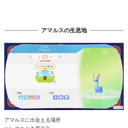
アマルスの生息地
アマルスに出会える場所