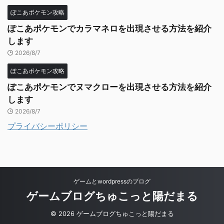
ぽこあポケモン攻略
ぽこあポケモンでカラマネロを出現させる方法を紹介
します
2026/8/7
ぽこあポケモン攻略
ぽこあポケモンでヌマクローを出現させる方法を紹介
します
2026/8/7
プライバシーポリシー
ゲームとwordpressのブログ
ゲームブログちゅこっと陽だまる
© 2026 ゲームブログちゅこっと陽だまる