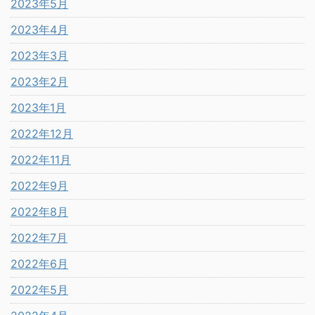
2023年5月
2023年4月
2023年3月
2023年2月
2023年1月
2022年12月
2022年11月
2022年9月
2022年8月
2022年7月
2022年6月
2022年5月