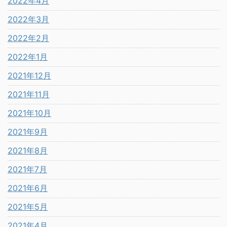
2022年4月
2022年3月
2022年2月
2022年1月
2021年12月
2021年11月
2021年10月
2021年9月
2021年8月
2021年7月
2021年6月
2021年5月
2021年4月