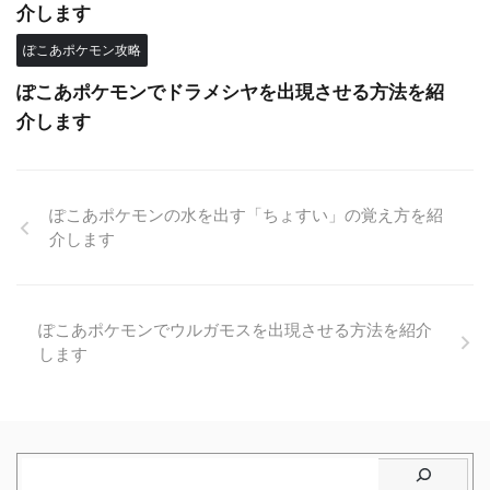
介します
ぽこあポケモン攻略
ぽこあポケモンでドラメシヤを出現させる方法を紹
介します
ぽこあポケモンの水を出す「ちょすい」の覚え方を紹
介します
ぽこあポケモンでウルガモスを出現させる方法を紹介
します