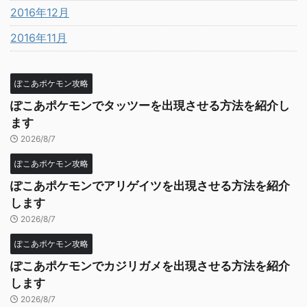
2016年12月
2016年11月
ぽこあポケモン攻略
ぽこあポケモンでタッツーを出現させる方法を紹介し
ます
2026/8/7
ぽこあポケモン攻略
ぽこあポケモンでアリゲイツを出現させる方法を紹介
します
2026/8/7
ぽこあポケモン攻略
ぽこあポケモンでカジリガメを出現させる方法を紹介
します
2026/8/7