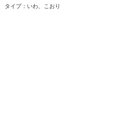
タイプ：いわ、こおり