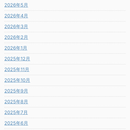
2026年5月
2026年4月
2026年3月
2026年2月
2026年1月
2025年12月
2025年11月
2025年10月
2025年9月
2025年8月
2025年7月
2025年6月