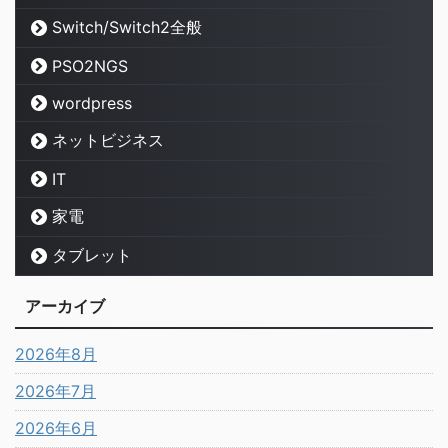
Switch/Switch2全般
PSO2NGS
wordpress
ネットビジネス
IT
家電
タブレット
アーカイブ
2026年8月
2026年7月
2026年6月