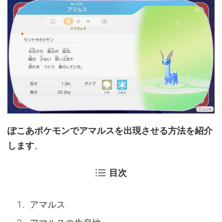
ぽこあポケモンでアマルスを出現させる方法を紹介
します
。
目次
アマルス