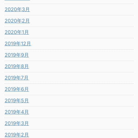
2020年3月
2020年2月
2020年1月
2019年12月
2019年9月
2019年8月
2019年7月
2019年6月
2019年5月
2019年4月
2019年3月
2019年2月