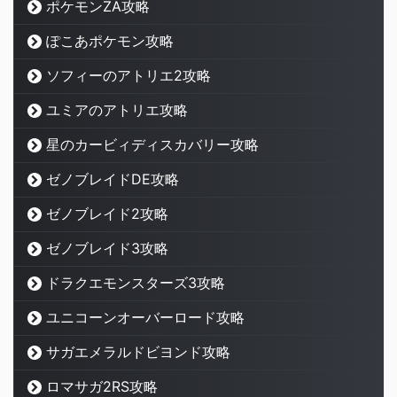
ポケモンZA攻略
ぽこあポケモン攻略
ソフィーのアトリエ2攻略
ユミアのアトリエ攻略
星のカービィディスカバリー攻略
ゼノブレイドDE攻略
ゼノブレイド2攻略
ゼノブレイド3攻略
ドラクエモンスターズ3攻略
ユニコーンオーバーロード攻略
サガエメラルドビヨンド攻略
ロマサガ2RS攻略