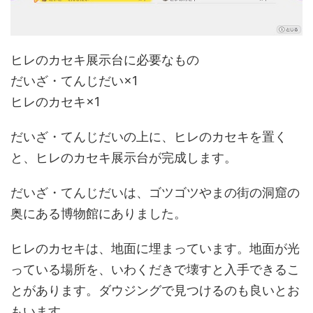
ヒレのカセキ展示台に必要なもの
だいざ・てんじだい×1
ヒレのカセキ×1
だいざ・てんじだいの上に、ヒレのカセキを置く
と、ヒレのカセキ展示台が完成します。
だいざ・てんじだいは、ゴツゴツやまの街の洞窟の
奥にある博物館にありました。
ヒレのカセキは、地面に埋まっています。地面が光
っている場所を、いわくだきで壊すと入手できるこ
とがあります。ダウジングで見つけるのも良いとお
もいます。