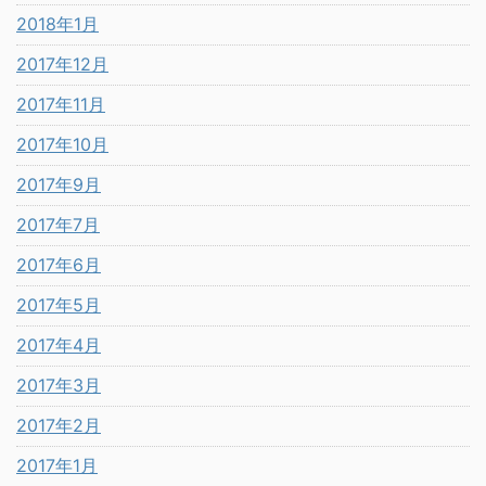
2018年1月
2017年12月
2017年11月
2017年10月
2017年9月
2017年7月
2017年6月
2017年5月
2017年4月
2017年3月
2017年2月
2017年1月