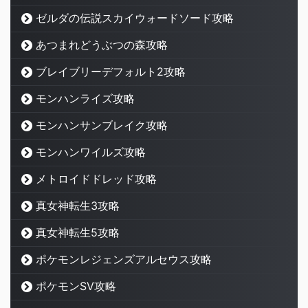
ゼルダの伝説スカイウォードソード攻略
あつまれどうぶつの森攻略
ブレイブリーデフォルト2攻略
モンハンライズ攻略
モンハンサンブレイク攻略
モンハンワイルズ攻略
メトロイドドレッド攻略
真女神転生3攻略
真女神転生5攻略
ポケモンレジェンズアルセウス攻略
ポケモンSV攻略