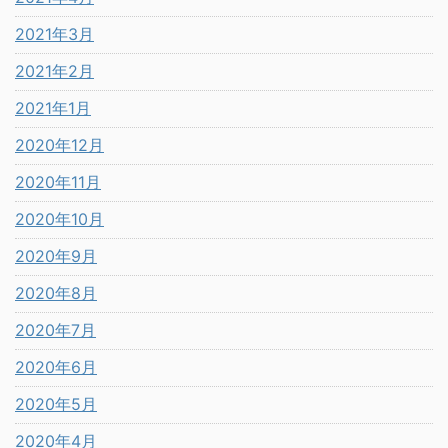
2021年3月
2021年2月
2021年1月
2020年12月
2020年11月
2020年10月
2020年9月
2020年8月
2020年7月
2020年6月
2020年5月
2020年4月