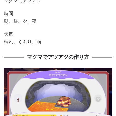
マグマでアツアツ
時間
朝、昼、夕、夜
天気
晴れ、くもり、雨
マグマでアツアツの作り方