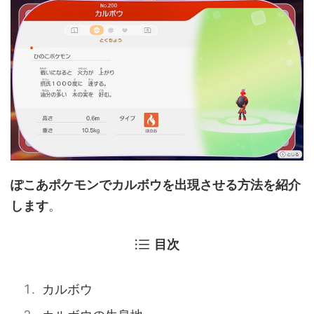
ぽこあポケモンでカルボウを出現させる方法を紹介
します
。
目次
カルボウ