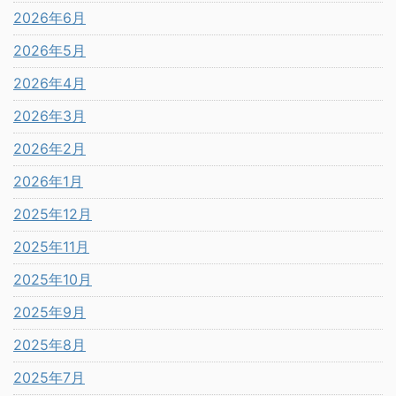
2026年6月
2026年5月
2026年4月
2026年3月
2026年2月
2026年1月
2025年12月
2025年11月
2025年10月
2025年9月
2025年8月
2025年7月