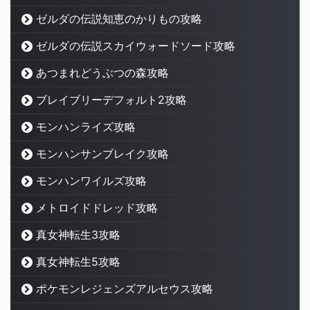
ゼルダの伝説知恵のかりもの攻略
ゼルダの伝説スカイウォードソード攻略
あつまれどうぶつの森攻略
ブレイブリーデフォルト2攻略
モンハンライズ攻略
モンハンサンブレイク攻略
モンハンワイルズ攻略
メトロイドドレッド攻略
真女神転生3攻略
真女神転生5攻略
ポケモンレジェンズアルセウス攻略