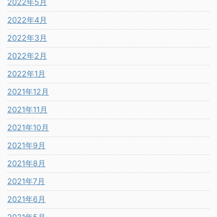
2022年5月
2022年4月
2022年3月
2022年2月
2022年1月
2021年12月
2021年11月
2021年10月
2021年9月
2021年8月
2021年7月
2021年6月