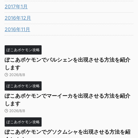
2017年1月
2016年12月
2016年11月
ぽこあポケモン攻略
ぽこあポケモンでパルシェンを出現させる方法を紹介
します
2026/8/8
ぽこあポケモン攻略
ぽこあポケモンでマーイーカを出現させる方法を紹介
します
2026/8/8
ぽこあポケモン攻略
ぽこあポケモンでグソクムシャを出現させる方法を紹