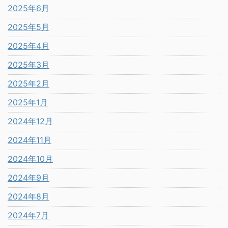
2025年6月
2025年5月
2025年4月
2025年3月
2025年2月
2025年1月
2024年12月
2024年11月
2024年10月
2024年9月
2024年8月
2024年7月