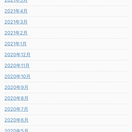
2021年5月
2021年4月
2021年3月
2021年2月
2021年1月
2020年12月
2020年11月
2020年10月
2020年9月
2020年8月
2020年7月
2020年6月
2020年5月