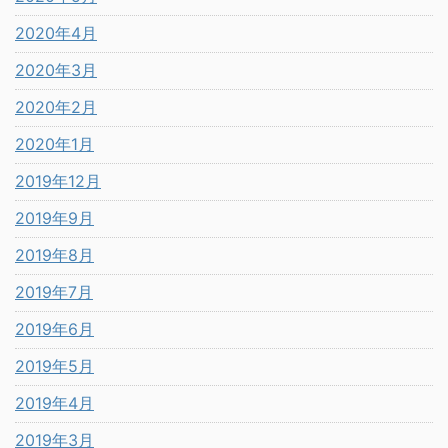
2020年4月
2020年3月
2020年2月
2020年1月
2019年12月
2019年9月
2019年8月
2019年7月
2019年6月
2019年5月
2019年4月
2019年3月