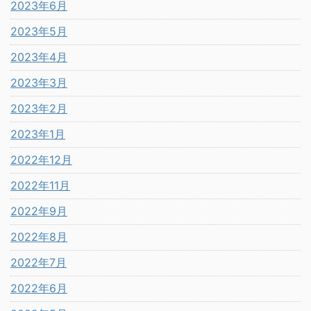
2023年6月
2023年5月
2023年4月
2023年3月
2023年2月
2023年1月
2022年12月
2022年11月
2022年9月
2022年8月
2022年7月
2022年6月