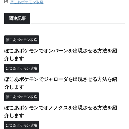
-
ぽこあポケモン攻略
関連記事
ぽこあポケモン攻略
ぽこあポケモンでオンバーンを出現させる方法を紹
介します
ぽこあポケモン攻略
ぽこあポケモンでジャローダを出現させる方法を紹
介します
ぽこあポケモン攻略
ぽこあポケモンでオノノクスを出現させる方法を紹
介します
ぽこあポケモン攻略