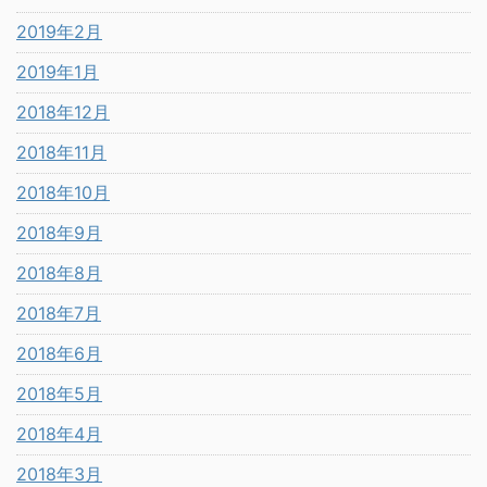
2019年2月
2019年1月
2018年12月
2018年11月
2018年10月
2018年9月
2018年8月
2018年7月
2018年6月
2018年5月
2018年4月
2018年3月