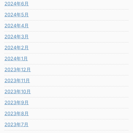
2024年6月
2024年5月
2024年4月
2024年3月
2024年2月
2024年1月
2023年12月
2023年11月
2023年10月
2023年9月
2023年8月
2023年7月