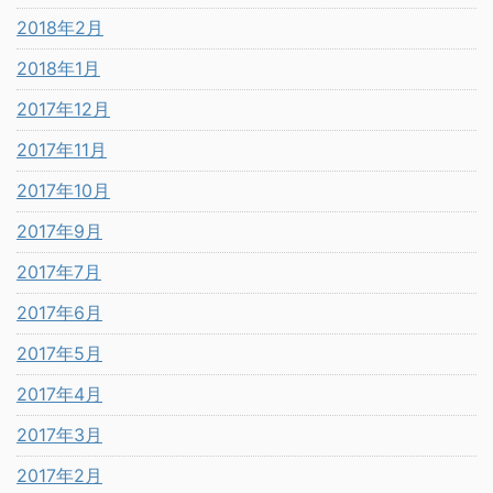
2018年2月
2018年1月
2017年12月
2017年11月
2017年10月
2017年9月
2017年7月
2017年6月
2017年5月
2017年4月
2017年3月
2017年2月