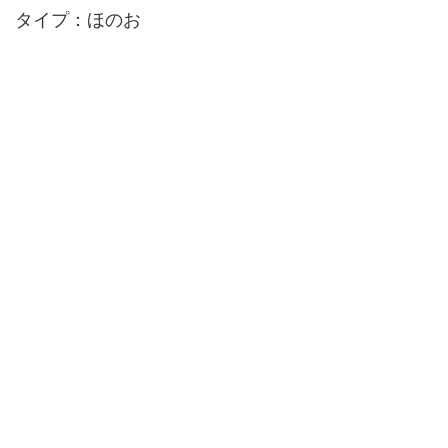
タイプ：ほのお