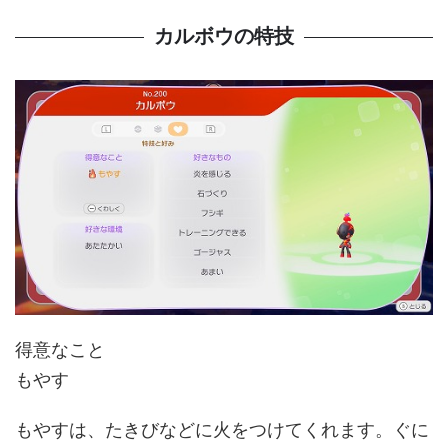
カルボウの特技
得意なこと
もやす
もやすは、たきびなどに火をつけてくれます。ぐに