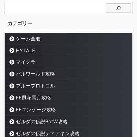
カテゴリー
ゲーム全般
HYTALE
マイクラ
パルワールド攻略
ブループロトコル
FE風花雪月攻略
FEエンゲージ攻略
ゼルダの伝説BotW攻略
ゼルダの伝説ティアキン攻略