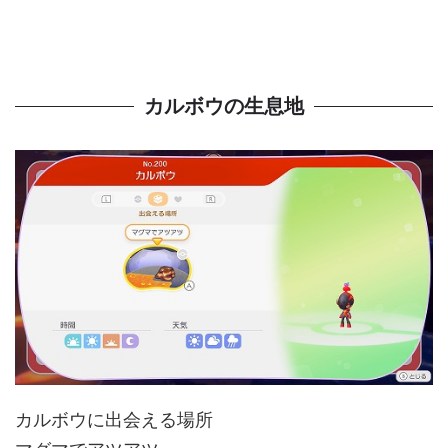
カルボウの生息地
カルボウに出会える場所