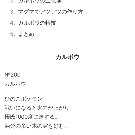
カルボウの生息地
マグマでアツアツの作り方
カルボウの特技
まとめ
カルボウ
№200
カルボウ
ひのこポケモン
戦いになると火力が上がり
摂氏1000度に達する。
油分の多い木の実を好む。