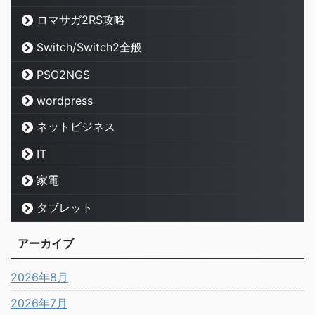
ロマサガ2RS攻略
Switch/Switch2全般
PSO2NGS
wordpress
ネットビジネス
IT
家電
タブレット
アーカイブ
2026年8月
2026年7月