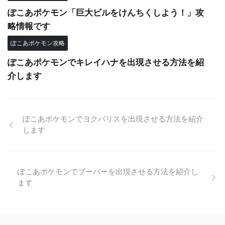
ぽこあポケモン「巨大ビルをけんちくしよう！」攻
略情報です
ぽこあポケモン攻略
ぽこあポケモンでキレイハナを出現させる方法を紹
介します
ぽこあポケモンでヨクバリスを出現させる方法を紹介
します
ぽこあポケモンでブーバーを出現させる方法を紹介し
ます