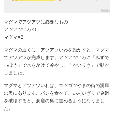
マグマでアツアツに必要なもの
アツアツいわ×1
マグマ×2
マグマの近くに、アツアツいわを動かすと、マグマ
でアツアツが完成します。アツアツいわに「みずで
っぽう」で水をかけて冷やし、「かいりき」で動か
しました。
マグマとアツアツいわは、ゴツゴツやまの街の洞窟
の奥にあります。パンを食べて、いあいぎりで金網
を破壊すると、洞窟の奥に進めるようになりまし
た。