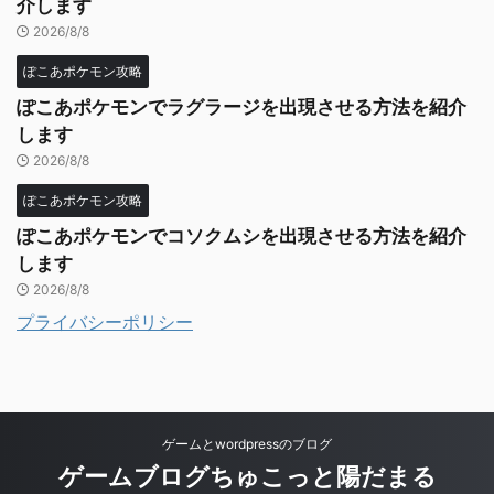
介します
2026/8/8
ぽこあポケモン攻略
ぽこあポケモンでラグラージを出現させる方法を紹介
します
2026/8/8
ぽこあポケモン攻略
ぽこあポケモンでコソクムシを出現させる方法を紹介
します
2026/8/8
プライバシーポリシー
ゲームとwordpressのブログ
ゲームブログちゅこっと陽だまる