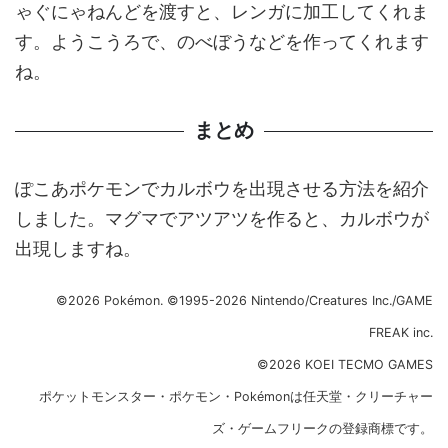
ゃぐにゃねんどを渡すと、レンガに加工してくれま
す。ようこうろで、のべぼうなどを作ってくれます
ね。
まとめ
ぽこあポケモンでカルボウを出現させる方法を紹介
しました。マグマでアツアツを作ると、カルボウが
出現しますね。
©2026 Pokémon. ©1995-2026 Nintendo/Creatures Inc./GAME
FREAK inc.
©2026 KOEI TECMO GAMES
ポケットモンスター・ポケモン・Pokémonは任天堂・クリーチャー
ズ・ゲームフリークの登録商標です。