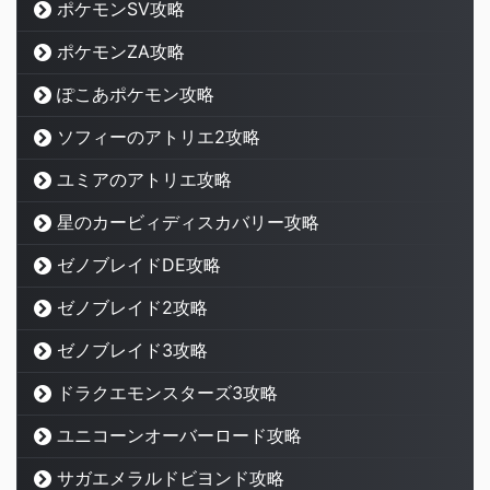
ポケモンSV攻略
ポケモンZA攻略
ぽこあポケモン攻略
ソフィーのアトリエ2攻略
ユミアのアトリエ攻略
星のカービィディスカバリー攻略
ゼノブレイドDE攻略
ゼノブレイド2攻略
ゼノブレイド3攻略
ドラクエモンスターズ3攻略
ユニコーンオーバーロード攻略
サガエメラルドビヨンド攻略