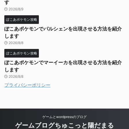
す
2026/8/9
ぽこあポケモン攻略
ぽこあポケモンでパルシェンを出現させる方法を紹介
します
2026/8/8
ぽこあポケモン攻略
ぽこあポケモンでマーイーカを出現させる方法を紹介
します
2026/8/8
プライバシーポリシー
ゲームとwordpressのブログ
ゲームブログちゅこっと陽だまる