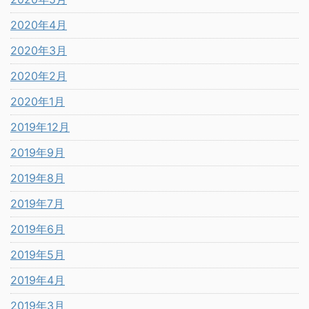
2020年4月
2020年3月
2020年2月
2020年1月
2019年12月
2019年9月
2019年8月
2019年7月
2019年6月
2019年5月
2019年4月
2019年3月