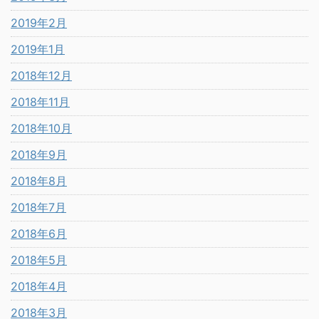
2019年2月
2019年1月
2018年12月
2018年11月
2018年10月
2018年9月
2018年8月
2018年7月
2018年6月
2018年5月
2018年4月
2018年3月