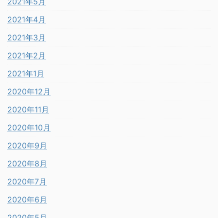
2021年5月
2021年4月
2021年3月
2021年2月
2021年1月
2020年12月
2020年11月
2020年10月
2020年9月
2020年8月
2020年7月
2020年6月
2020年5月