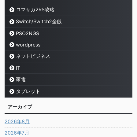
ロマサガ2RS攻略
Switch/Switch2全般
PSO2NGS
wordpress
ネットビジネス
IT
家電
タブレット
アーカイブ
2026年8月
2026年7月