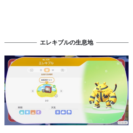
エレキブルの生息地