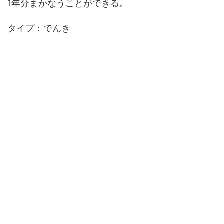
1年分まかなうことができる。
タイプ：でんき