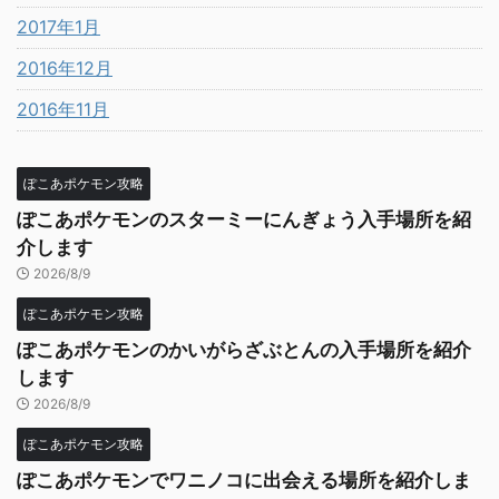
2017年1月
2016年12月
2016年11月
ぽこあポケモン攻略
ぽこあポケモンのスターミーにんぎょう入手場所を紹
介します
2026/8/9
ぽこあポケモン攻略
ぽこあポケモンのかいがらざぶとんの入手場所を紹介
します
2026/8/9
ぽこあポケモン攻略
ぽこあポケモンでワニノコに出会える場所を紹介しま