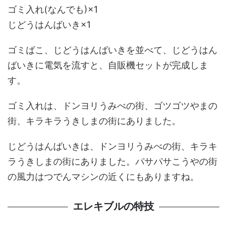
ゴミ入れ(なんでも)×1
じどうはんばいき×1
ゴミばこ、じどうはんばいきを並べて、じどうはん
ばいきに電気を流すと、自販機セットが完成しま
す。
ゴミ入れは、ドンヨリうみべの街、ゴツゴツやまの
街、キラキラうきしまの街にありました。
じどうはんばいきは、ドンヨリうみべの街、キラキ
ラうきしまの街にありました。パサパサこうやの街
の風力はつでんマシンの近くにもありますね。
エレキブルの特技