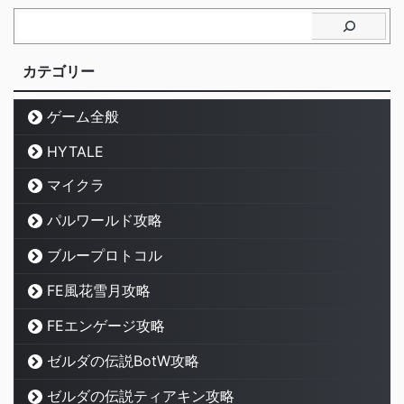
カテゴリー
ゲーム全般
HYTALE
マイクラ
パルワールド攻略
ブループロトコル
FE風花雪月攻略
FEエンゲージ攻略
ゼルダの伝説BotW攻略
ゼルダの伝説ティアキン攻略