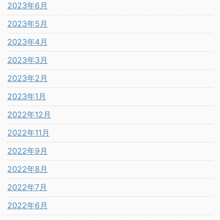
2023年6月
2023年5月
2023年4月
2023年3月
2023年2月
2023年1月
2022年12月
2022年11月
2022年9月
2022年8月
2022年7月
2022年6月