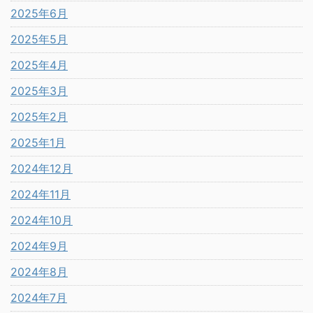
2025年6月
2025年5月
2025年4月
2025年3月
2025年2月
2025年1月
2024年12月
2024年11月
2024年10月
2024年9月
2024年8月
2024年7月