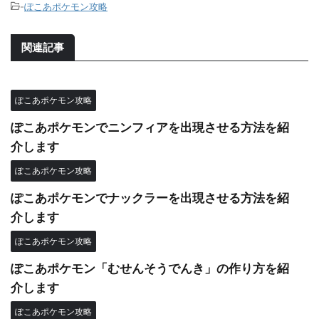
-
ぽこあポケモン攻略
関連記事
ぽこあポケモン攻略
ぽこあポケモンでニンフィアを出現させる方法を紹
介します
ぽこあポケモン攻略
ぽこあポケモンでナックラーを出現させる方法を紹
介します
ぽこあポケモン攻略
ぽこあポケモン「むせんそうでんき」の作り方を紹
介します
ぽこあポケモン攻略