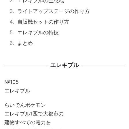
エレキブルの生息地
ライトアップステージの作り方
自販機セットの作り方
エレキブルの特技
まとめ
エレキブル
№105
エレキブル
らいでんポケモン
エレキブル1匹で大都市の
建物すべての電力を