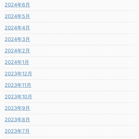
2024年6月
2024年5月
2024年4月
2024年3月
2024年2月
2024年1月
2023年12月
2023年11月
2023年10月
2023年9月
2023年8月
2023年7月