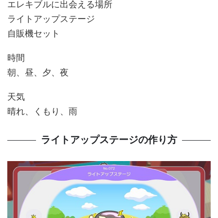
エレキブルに出会える場所
ライトアップステージ
自販機セット
時間
朝、昼、夕、夜
天気
晴れ、くもり、雨
ライトアップステージの作り方