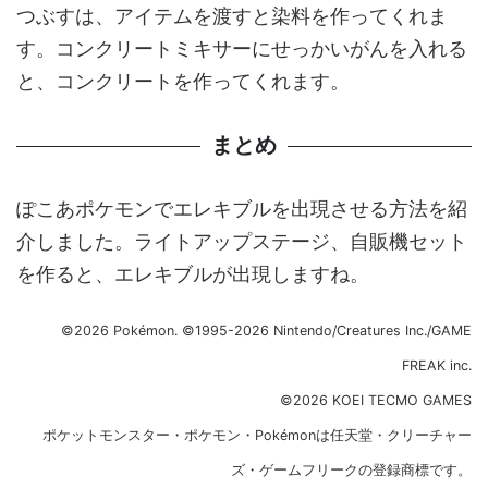
つぶすは、アイテムを渡すと染料を作ってくれま
す。コンクリートミキサーにせっかいがんを入れる
と、コンクリートを作ってくれます。
まとめ
ぽこあポケモンでエレキブルを出現させる方法を紹
介しました。ライトアップステージ、自販機セット
を作ると、エレキブルが出現しますね。
©2026 Pokémon. ©1995-2026 Nintendo/Creatures Inc./GAME
FREAK inc.
©2026 KOEI TECMO GAMES
ポケットモンスター・ポケモン・Pokémonは任天堂・クリーチャー
ズ・ゲームフリークの登録商標です。