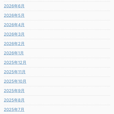
2026年6月
2026年5月
2026年4月
2026年3月
2026年2月
2026年1月
2025年12月
2025年11月
2025年10月
2025年9月
2025年8月
2025年7月