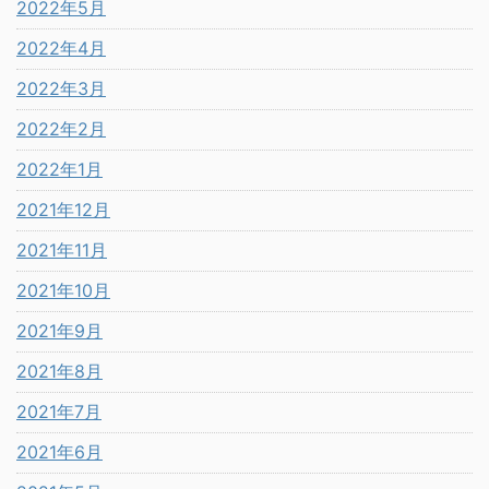
2022年5月
2022年4月
2022年3月
2022年2月
2022年1月
2021年12月
2021年11月
2021年10月
2021年9月
2021年8月
2021年7月
2021年6月