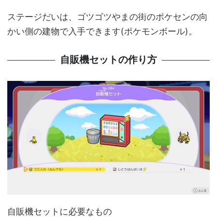
ステージだいは、ゴツゴツやまの街のポケセンの向
かい側の建物で入手できます(ポケモンボール)。
自販機セットの作り方
自販機セットに必要なもの