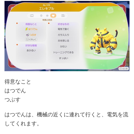
得意なこと
はつでん
つぶす
はつでんは、機械の近くに連れて行くと、電気を流
してくれます。