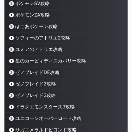
ポケモンSV攻略
ポケモンZA攻略
ぽこあポケモン攻略
ソフィーのアトリエ2攻略
ユミアのアトリエ攻略
星のカービィディスカバリー攻略
ゼノブレイドDE攻略
ゼノブレイド2攻略
ゼノブレイド3攻略
ドラクエモンスターズ3攻略
ユニコーンオーバーロード攻略
サガエメラルドビヨンド攻略