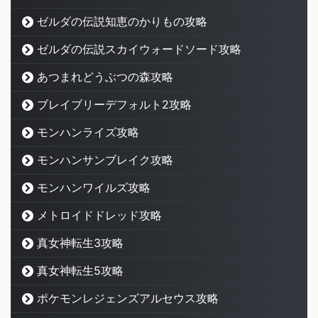
ゼルダの伝説知恵のかりもの攻略
ゼルダの伝説スカイウォードソード攻略
あつまれどうぶつの森攻略
ブレイブリーデフォルト2攻略
モンハンライズ攻略
モンハンサンブレイク攻略
モンハンワイルズ攻略
メトロイドドレッド攻略
真女神転生3攻略
真女神転生5攻略
ポケモンレジェンズアルセウス攻略