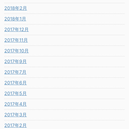
2018年2月
2018年1月
2017年12月
2017年11月
2017年10月
2017年9月
2017年7月
2017年6月
2017年5月
2017年4月
2017年3月
2017年2月