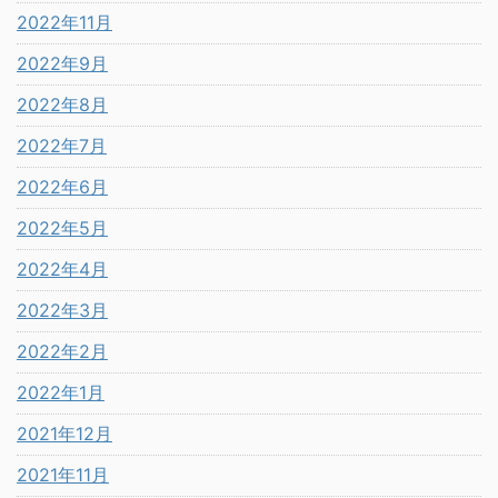
2022年11月
2022年9月
2022年8月
2022年7月
2022年6月
2022年5月
2022年4月
2022年3月
2022年2月
2022年1月
2021年12月
2021年11月