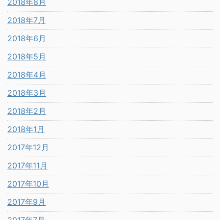
2018年8月
2018年7月
2018年6月
2018年5月
2018年4月
2018年3月
2018年2月
2018年1月
2017年12月
2017年11月
2017年10月
2017年9月