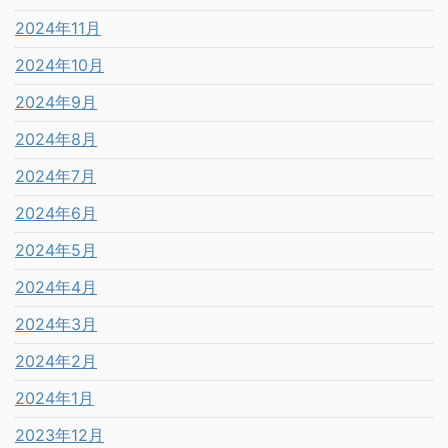
2024年11月
2024年10月
2024年9月
2024年8月
2024年7月
2024年6月
2024年5月
2024年4月
2024年3月
2024年2月
2024年1月
2023年12月