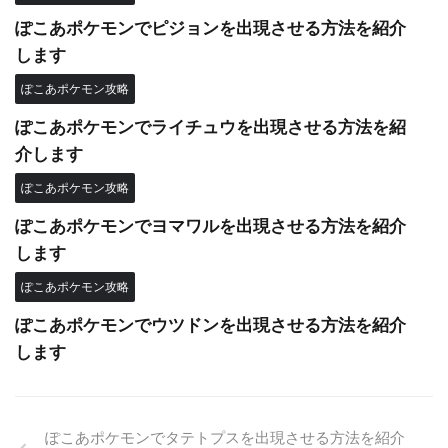
ぽこあポケモンでピジョンを出現させる方法を紹介
します
ぽこあポケモン攻略
ぽこあポケモンでライチュウを出現させる方法を紹
介します
ぽこあポケモン攻略
ぽこあポケモンでヨマワルを出現させる方法を紹介
します
ぽこあポケモン攻略
ぽこあポケモンでウツドンを出現させる方法を紹介
します
ぽこあポケモンでタテトプスを出現させる方法を紹介