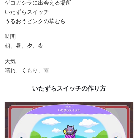
ゲコガシラに出会える場所
いたずらスイッチ
うるおうピンクの草むら
時間
朝、昼、夕、夜
天気
晴れ、くもり、雨
いたずらスイッチの作り方