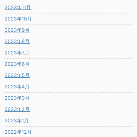
2023年11月
2023年10月
2023年9月
2023年8月
2023年7月
2023年6月
2023年5月
2023年4月
2023年3月
2023年2月
2023年1月
2022年12月