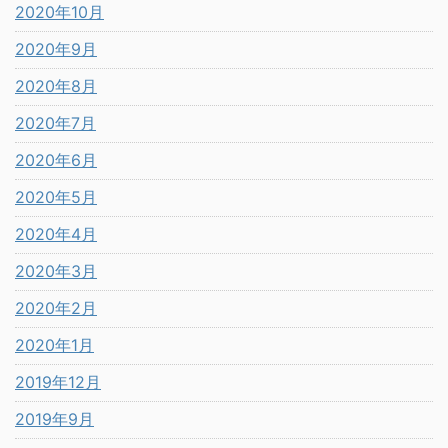
2020年10月
2020年9月
2020年8月
2020年7月
2020年6月
2020年5月
2020年4月
2020年3月
2020年2月
2020年1月
2019年12月
2019年9月