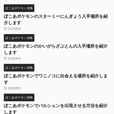
ぽこあポケモン攻略
ぽこあポケモンのスターミーにんぎょう入手場所を紹
介します
2026/8/9
ぽこあポケモン攻略
ぽこあポケモンのかいがらざぶとんの入手場所を紹介
します
2026/8/9
ぽこあポケモン攻略
ぽこあポケモンでワニノコに出会える場所を紹介しま
す
2026/8/9
ぽこあポケモン攻略
ぽこあポケモンでパルシェンを出現させる方法を紹介
します