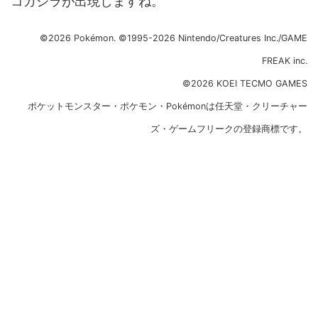
コガシラが出現しますね。
©2026 Pokémon. ©1995-2026 Nintendo/Creatures Inc./GAME
FREAK inc.
©2026 KOEI TECMO GAMES
ポケットモンスター・ポケモン・Pokémonは任天堂・クリーチャー
ズ・ゲームフリークの登録商標です。