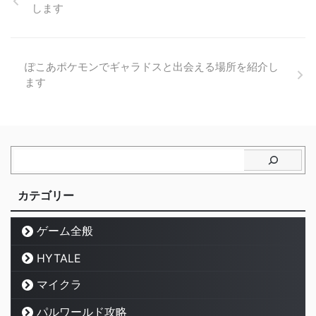
します
ぽこあポケモンでギャラドスと出会える場所を紹介し
ます
カテゴリー
ゲーム全般
HYTALE
マイクラ
パルワールド攻略