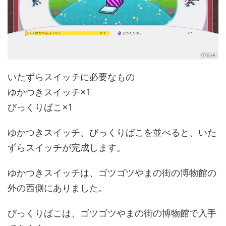
いたずらスイッチに必要なもの
ゆかつきスイッチ×1
びっくりばこ×1
ゆかつきスイッチ、びっくりばこを並べると、いた
ずらスイッチが完成します。
ゆかつきスイッチは、ゴツゴツやまの街の博物館の
外の西側にありました。
びっくりばこは、ゴツゴツやまの街の博物館で入手