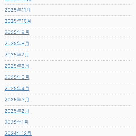
2025年11月
2025年10月
2025年9月
2025年8月
2025年7月
2025年6月
2025年5月
2025年4月
2025年3月
2025年2月
2025年1月
2024年12月