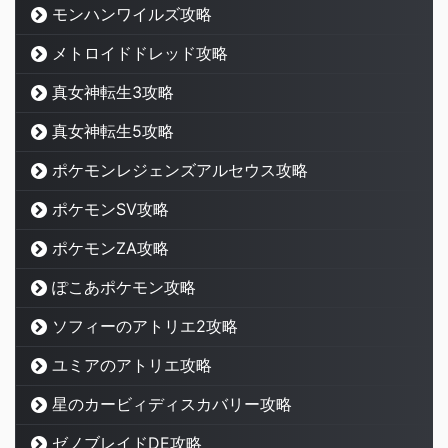
モンハンワイルズ攻略
メトロイドドレッド攻略
真女神転生3攻略
真女神転生5攻略
ポケモンレジェンズアルセウス攻略
ポケモンSV攻略
ポケモンZA攻略
ぽこあポケモン攻略
ソフィーのアトリエ2攻略
ユミアのアトリエ攻略
星のカービィディスカバリー攻略
ゼノブレイドDE攻略