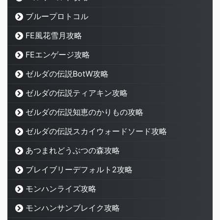
ブループロトコル
FE風花雪月攻略
FEエンゲージ攻略
ゼルダの伝説BotW攻略
ゼルダの伝説ティアキン攻略
ゼルダの伝説知恵のかりもの攻略
ゼルダの伝説スカイウォードソード攻略
あつまれどうぶつの森攻略
ブレイブリーデフォルト2攻略
モンハンライズ攻略
モンハンサンブレイク攻略