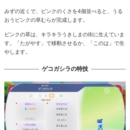
みずの近くで、ピンクのくさを4個並べると、うる
おうピンクの草むらが完成します。
ピンクの草は、キラキラうきしまの街に生えていま
す。「たがやす」で移動させるか、「このは」で生
やします。
ゲコガシラの特技