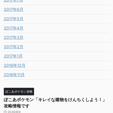
2017年7月
2017年6月
2017年5月
2017年4月
2017年3月
2017年2月
2017年1月
2016年12月
2016年11月
ぽこあポケモン攻略
ぽこあポケモン「キレイな建物をけんちくしよう！」
攻略情報です
2026/8/9