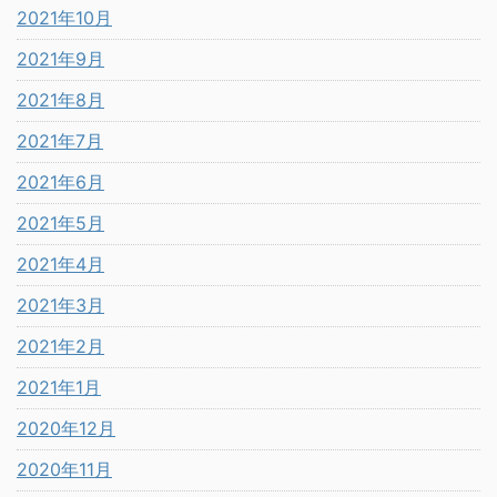
2021年10月
2021年9月
2021年8月
2021年7月
2021年6月
2021年5月
2021年4月
2021年3月
2021年2月
2021年1月
2020年12月
2020年11月