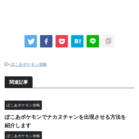
-
ぽこあポケモン攻略
関連記事
ぽこあポケモン攻略
ぽこあポケモンでナカヌチャンを出現させる方法を
紹介します
ぽこあポケモン攻略