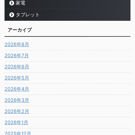
家電
タブレット
アーカイブ
2026年8月
2026年7月
2026年6月
2026年5月
2026年4月
2026年3月
2026年2月
2026年1月
2025年12月