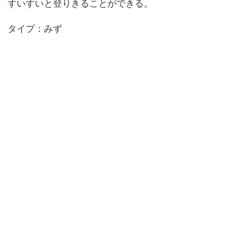
すいすいと登りきることができる。
タイプ：みず