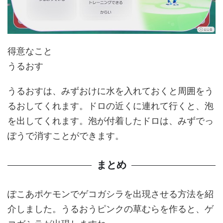
得意なこと
うるおす
うるおすは、みずおけに水を入れておくと周囲をう
るおしてくれます。ドロの近くに連れて行くと、泡
を出してくれます。泡が付着したドロは、みずでっ
ぽうで消すことができます。
まとめ
ぽこあポケモンでゲコガシラを出現させる方法を紹
介しました。うるおうピンクの草むらを作ると、ゲ