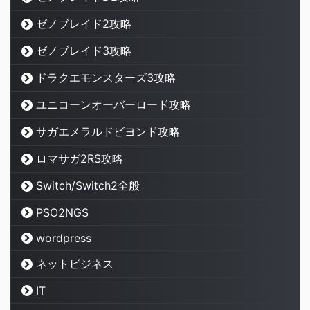
ゼノブレイド2攻略
ゼノブレイド3攻略
ドラクエモンスターズ3攻略
ユニコーンオーバーロード攻略
サガエメラルドビヨンド攻略
ロマサガ2RS攻略
Switch/Switch2全般
PSO2NGS
wordpress
ネットビジネス
IT