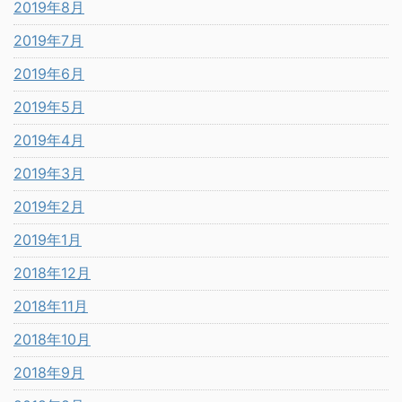
2019年8月
2019年7月
2019年6月
2019年5月
2019年4月
2019年3月
2019年2月
2019年1月
2018年12月
2018年11月
2018年10月
2018年9月