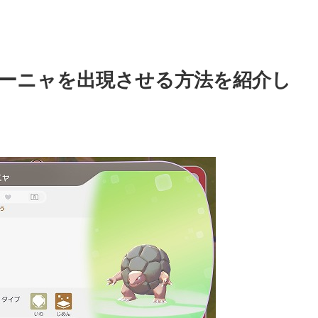
ーニャを出現させる方法を紹介し