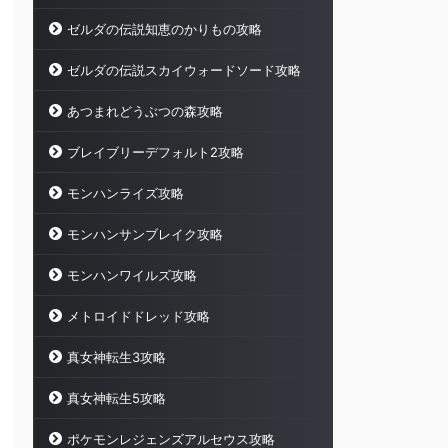
ゼルダの伝説知恵のかりもの攻略
ゼルダの伝説スカイウォードソード攻略
あつまれどうぶつの森攻略
ブレイブリーデフォルト2攻略
モンハンライズ攻略
モンハンサンブレイク攻略
モンハンワイルズ攻略
メトロイドドレッド攻略
真女神転生3攻略
真女神転生5攻略
ポケモンレジェンズアルセウス攻略