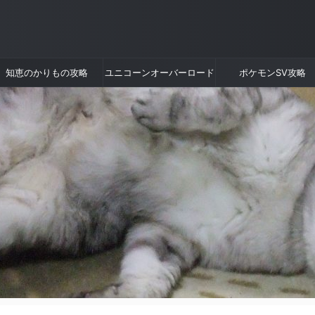
知恵のかりもの攻略
ユニコーンオーバーロード
ポケモンSV攻略