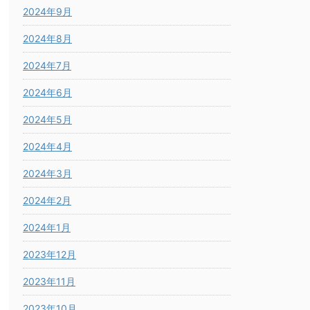
2024年9月
2024年8月
2024年7月
2024年6月
2024年5月
2024年4月
2024年3月
2024年2月
2024年1月
2023年12月
2023年11月
2023年10月