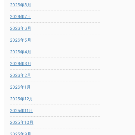
2026年8月
2026年7月
2026年6月
2026年5月
2026年4月
2026年3月
2026年2月
2026年1月
2025年12月
2025年11月
2025年10月
2025年9月