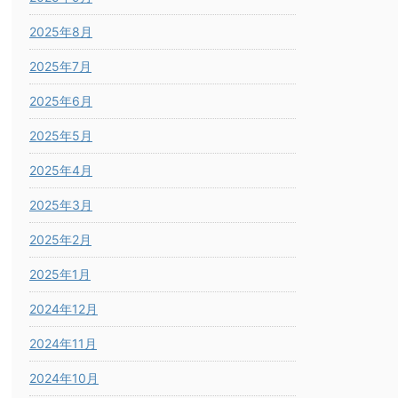
2025年8月
2025年7月
2025年6月
2025年5月
2025年4月
2025年3月
2025年2月
2025年1月
2024年12月
2024年11月
2024年10月