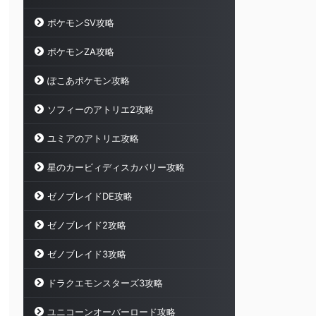
ポケモンSV攻略
ポケモンZA攻略
ぽこあポケモン攻略
ソフィーのアトリエ2攻略
ユミアのアトリエ攻略
星のカービィディスカバリー攻略
ゼノブレイドDE攻略
ゼノブレイド2攻略
ゼノブレイド3攻略
ドラクエモンスターズ3攻略
ユニコーンオーバーロード攻略