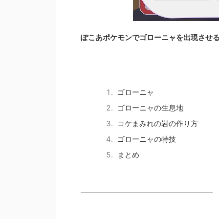
ぽこあポケモンでゴローニャを出現させ
ゴローニャ
ゴローニャの生息地
コケまみれの岩の作り方
ゴローニャの特技
まとめ