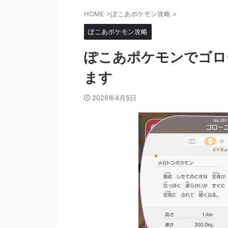
HOME
>
ぽこあポケモン攻略
>
ぽこあポケモン攻略
ぽこあポケモンでゴロ
ます
2026年4月5日