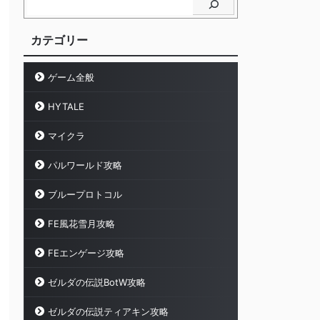
カテゴリー
ゲーム全般
HYTALE
マイクラ
パルワールド攻略
ブループロトコル
FE風花雪月攻略
FEエンゲージ攻略
ゼルダの伝説BotW攻略
ゼルダの伝説ティアキン攻略