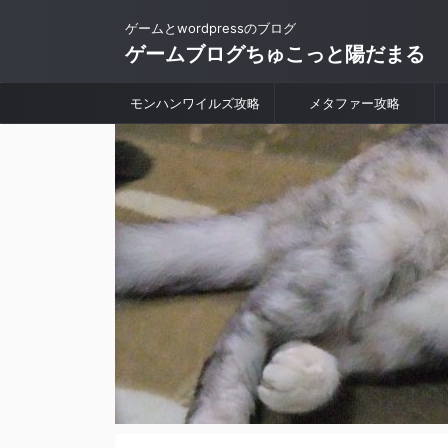
ゲームとwordpressのブログ
ゲームブログちゅこっと陽だまる
モンハンワイルズ攻略
メタファー攻略