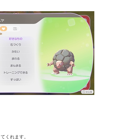
ってくれます。