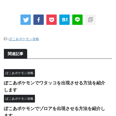
-
ぽこあポケモン攻略
関連記事
ぽこあポケモン攻略
ぽこあポケモンでワタッコを出現させる方法を紹介
します
ぽこあポケモン攻略
ぽこあポケモンでゾロアを出現させる方法を紹介し
ます