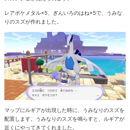
レアポケメタル×5、ぎんいろのはね×5で、うみな
りのスズが作れました。
マップにルギアが出現した時に、うみなりのスズを
配置します。うみなりのスズを鳴らすと、ルギアが
近くにやってきてくれました。