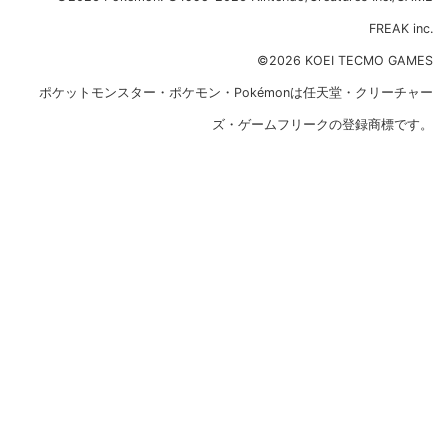
FREAK inc.
©2026 KOEI TECMO GAMES
ポケットモンスター・ポケモン・Pokémonは任天堂・クリーチャー
ズ・ゲームフリークの登録商標です。