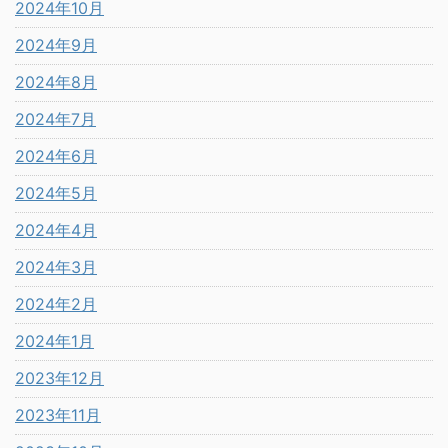
2024年10月
2024年9月
2024年8月
2024年7月
2024年6月
2024年5月
2024年4月
2024年3月
2024年2月
2024年1月
2023年12月
2023年11月