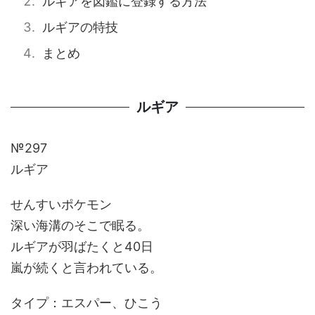
ルギアを図鑑に登録する方法
ルギアの特技
まとめ
ルギア
№297
ルギア
せんすいポケモン
深い海溝のそこで眠る。
ルギアが羽ばたくと40日
嵐が続くと言われている。
タイプ：エスパー、ひこう