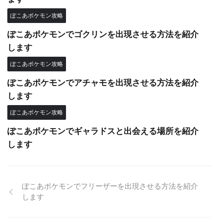
ぽこあポケモン攻略
ぽこあポケモンでゴクリンを出現させる方法を紹介
します
ぽこあポケモン攻略
ぽこあポケモンでアチャモを出現させる方法を紹介
します
ぽこあポケモン攻略
ぽこあポケモンでギャラドスと出会える場所を紹介
します
ぽこあポケモンでフリーザーを出現させる方法を紹介
します