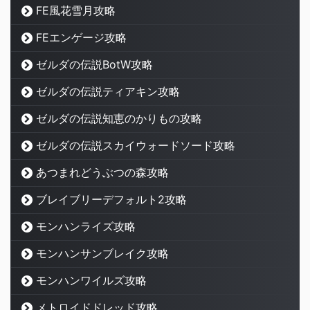
FE風花雪月攻略
FEエンゲージ攻略
ゼルダの伝説BotW攻略
ゼルダの伝説ティアキン攻略
ゼルダの伝説知恵のかりもの攻略
ゼルダの伝説スカイウォードソード攻略
あつまれどうぶつの森攻略
ブレイブリーデフォルト2攻略
モンハンライズ攻略
モンハンサンブレイク攻略
モンハンワイルズ攻略
メトロイドドレッド攻略