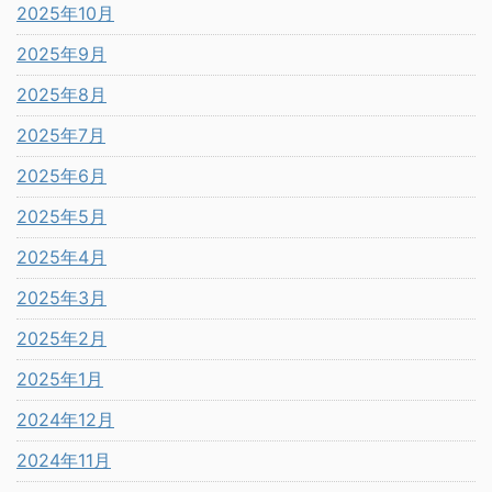
2025年10月
2025年9月
2025年8月
2025年7月
2025年6月
2025年5月
2025年4月
2025年3月
2025年2月
2025年1月
2024年12月
2024年11月