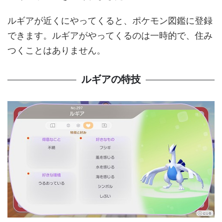
ルギアが近くにやってくると、ポケモン図鑑に登録
できます。ルギアがやってくるのは一時的で、住み
つくことはありません。
ルギアの特技