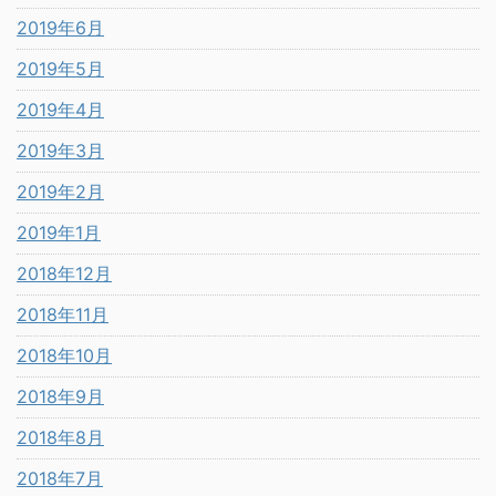
2019年6月
2019年5月
2019年4月
2019年3月
2019年2月
2019年1月
2018年12月
2018年11月
2018年10月
2018年9月
2018年8月
2018年7月