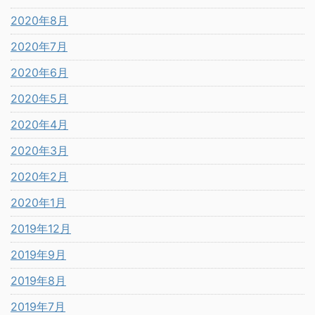
2020年8月
2020年7月
2020年6月
2020年5月
2020年4月
2020年3月
2020年2月
2020年1月
2019年12月
2019年9月
2019年8月
2019年7月