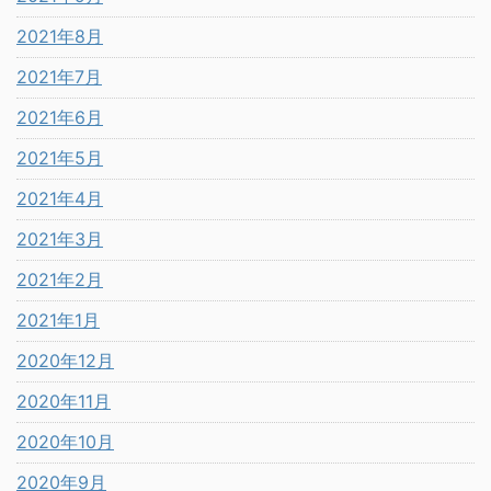
2021年8月
2021年7月
2021年6月
2021年5月
2021年4月
2021年3月
2021年2月
2021年1月
2020年12月
2020年11月
2020年10月
2020年9月