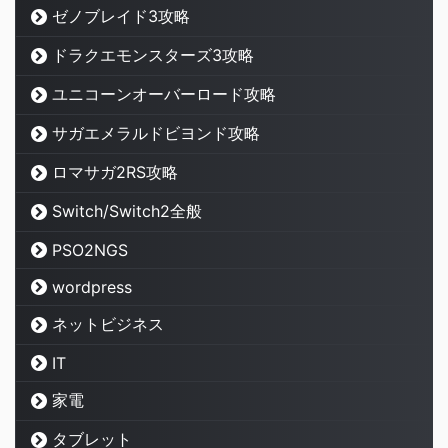
ゼノブレイド3攻略
ドラクエモンスターズ3攻略
ユニコーンオーバーロード攻略
サガエメラルドビヨンド攻略
ロマサガ2RS攻略
Switch/Switch2全般
PSO2NGS
wordpress
ネットビジネス
IT
家電
タブレット