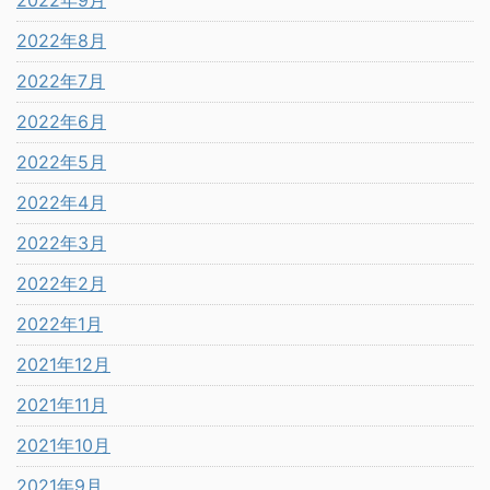
2022年9月
2022年8月
2022年7月
2022年6月
2022年5月
2022年4月
2022年3月
2022年2月
2022年1月
2021年12月
2021年11月
2021年10月
2021年9月