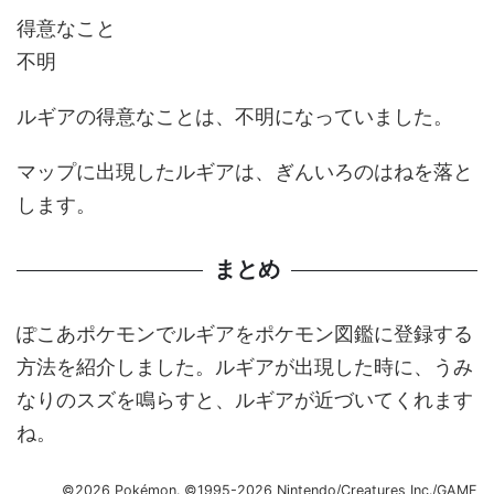
得意なこと
不明
ルギアの得意なことは、不明になっていました。
マップに出現したルギアは、ぎんいろのはねを落と
します。
まとめ
ぽこあポケモンでルギアをポケモン図鑑に登録する
方法を紹介しました。ルギアが出現した時に、うみ
なりのスズを鳴らすと、ルギアが近づいてくれます
ね。
©2026 Pokémon. ©1995-2026 Nintendo/Creatures Inc./GAME