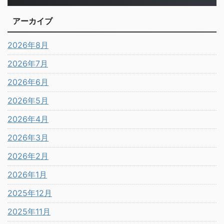
アーカイブ
2026年8月
2026年7月
2026年6月
2026年5月
2026年4月
2026年3月
2026年2月
2026年1月
2025年12月
2025年11月