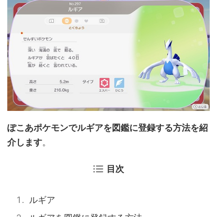
ぽこあポケモンでルギアを図鑑に登録する方法を紹
介します
。
目次
ルギア