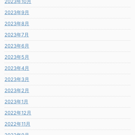
2023年10月
2023年9月
2023年8月
2023年7月
2023年6月
2023年5月
2023年4月
2023年3月
2023年2月
2023年1月
2022年12月
2022年11月