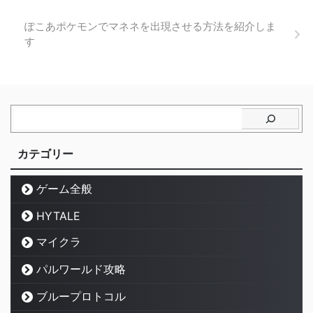
ぽこあポケモンでマネネを出現させる方法を紹介しま
す
カテゴリー
ゲーム全般
HYTALE
マイクラ
パルワールド攻略
ブループロトコル