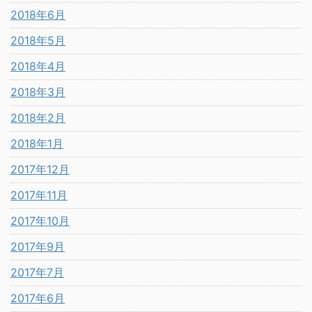
2018年6月
2018年5月
2018年4月
2018年3月
2018年2月
2018年1月
2017年12月
2017年11月
2017年10月
2017年9月
2017年7月
2017年6月