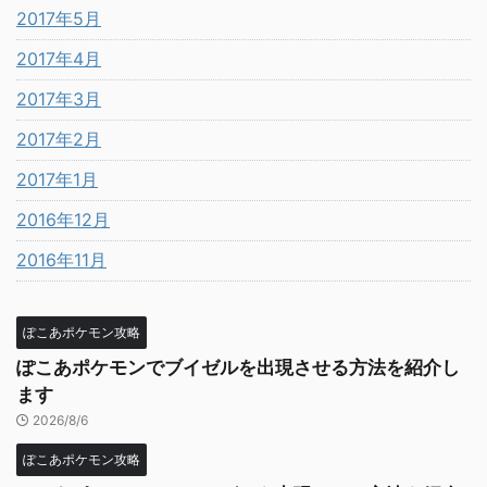
2017年5月
2017年4月
2017年3月
2017年2月
2017年1月
2016年12月
2016年11月
ぽこあポケモン攻略
ぽこあポケモンでブイゼルを出現させる方法を紹介し
ます
2026/8/6
ぽこあポケモン攻略