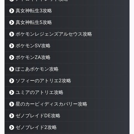
真女神転生3攻略
真女神転生5攻略
ポケモンレジェンズアルセウス攻略
ポケモンSV攻略
ポケモンZA攻略
ぽこあポケモン攻略
ソフィーのアトリエ2攻略
ユミアのアトリエ攻略
星のカービィディスカバリー攻略
ゼノブレイドDE攻略
ゼノブレイド2攻略