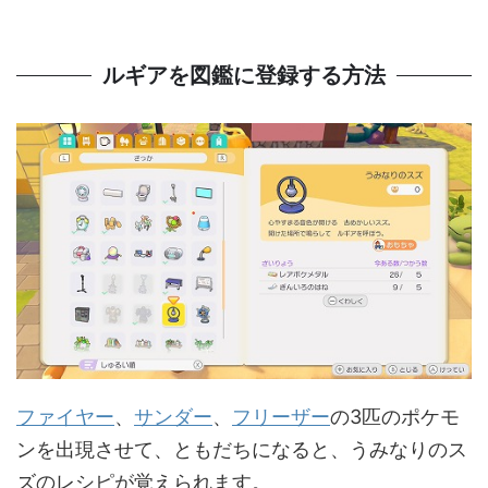
ルギアを図鑑に登録する方法
ファイヤー
、
サンダー
、
フリーザー
の3匹のポケモ
ンを出現させて、ともだちになると、うみなりのス
ズのレシピが覚えられます。