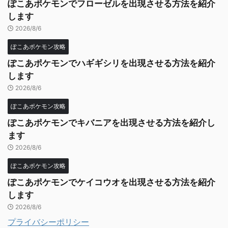
ぽこあポケモンでフローゼルを出現させる方法を紹介
します
2026/8/6
ぽこあポケモン攻略
ぽこあポケモンでハギギシリを出現させる方法を紹介
します
2026/8/6
ぽこあポケモン攻略
ぽこあポケモンでキバニアを出現させる方法を紹介し
ます
2026/8/6
ぽこあポケモン攻略
ぽこあポケモンでケイコウオを出現させる方法を紹介
します
2026/8/6
プライバシーポリシー