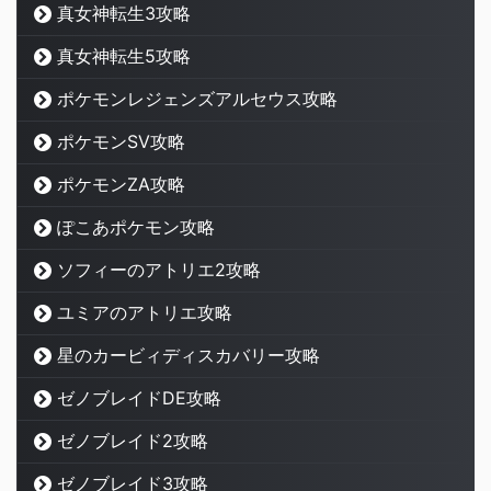
真女神転生3攻略
真女神転生5攻略
ポケモンレジェンズアルセウス攻略
ポケモンSV攻略
ポケモンZA攻略
ぽこあポケモン攻略
ソフィーのアトリエ2攻略
ユミアのアトリエ攻略
星のカービィディスカバリー攻略
ゼノブレイドDE攻略
ゼノブレイド2攻略
ゼノブレイド3攻略