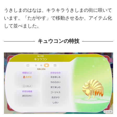
うきしまのはなは、キラキラうきしまの街に咲いて
います。「たがやす」で移動させるか、アイテム化
して並べました。
キュウコンの特技