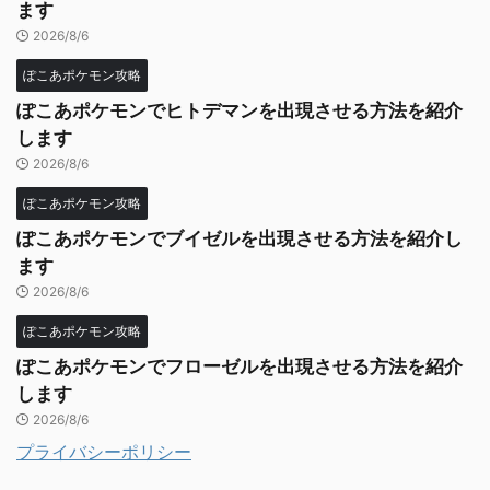
ます
2026/8/6
ぽこあポケモン攻略
ぽこあポケモンでヒトデマンを出現させる方法を紹介
します
2026/8/6
ぽこあポケモン攻略
ぽこあポケモンでブイゼルを出現させる方法を紹介し
ます
2026/8/6
ぽこあポケモン攻略
ぽこあポケモンでフローゼルを出現させる方法を紹介
します
2026/8/6
プライバシーポリシー