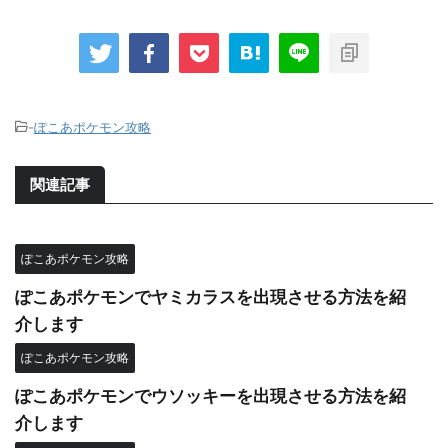
-
ぽこあポケモン攻略
関連記事
ぽこあポケモン攻略
ぽこあポケモンでヤミカラスを出現させる方法を紹
介します
ぽこあポケモン攻略
ぽこあポケモンでウソッキーを出現させる方法を紹
介します