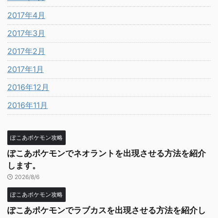
2017年4月
2017年3月
2017年2月
2017年1月
2016年12月
2016年11月
ぽこあポケモン攻略
ぽこあポケモンでネオラントを出現させる方法を紹介
します。
2026/8/6
ぽこあポケモン攻略
ぽこあポケモンでラブカスを出現させる方法を紹介し