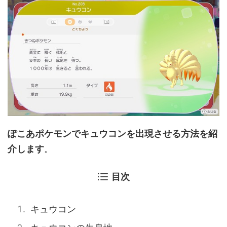
ぽこあポケモンでキュウコンを出現させる方法を紹
介します
。
目次
キュウコン