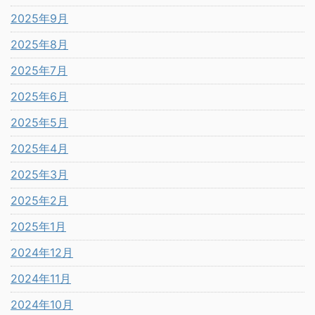
2025年9月
2025年8月
2025年7月
2025年6月
2025年5月
2025年4月
2025年3月
2025年2月
2025年1月
2024年12月
2024年11月
2024年10月