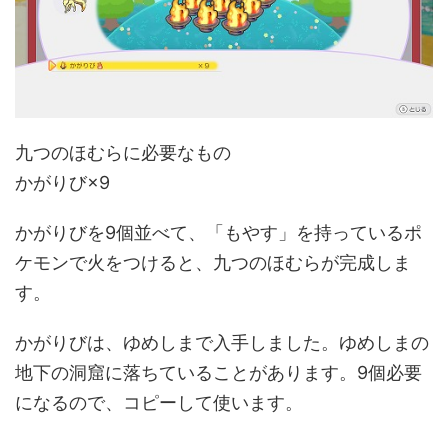
九つのほむらに必要なもの
かがりび×9
かがりびを9個並べて、「もやす」を持っているポ
ケモンで火をつけると、九つのほむらが完成しま
す。
かがりびは、ゆめしまで入手しました。ゆめしまの
地下の洞窟に落ちていることがあります。9個必要
になるので、コピーして使います。