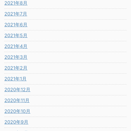
2021年8月
2021年7月
2021年6月
2021年5月
2021年4月
2021年3月
2021年2月
2021年1月
2020年12月
2020年11月
2020年10月
2020年9月