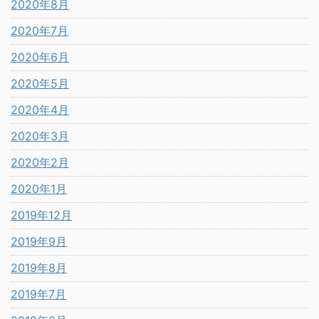
2020年8月
2020年7月
2020年6月
2020年5月
2020年4月
2020年3月
2020年2月
2020年1月
2019年12月
2019年9月
2019年8月
2019年7月