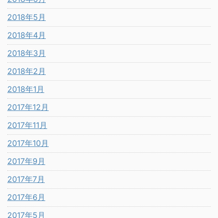
2018年5月
2018年4月
2018年3月
2018年2月
2018年1月
2017年12月
2017年11月
2017年10月
2017年9月
2017年7月
2017年6月
2017年5月