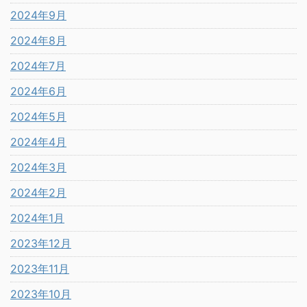
2024年9月
2024年8月
2024年7月
2024年6月
2024年5月
2024年4月
2024年3月
2024年2月
2024年1月
2023年12月
2023年11月
2023年10月