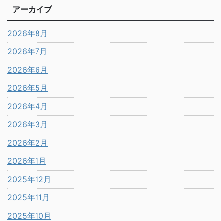
アーカイブ
2026年8月
2026年7月
2026年6月
2026年5月
2026年4月
2026年3月
2026年2月
2026年1月
2025年12月
2025年11月
2025年10月