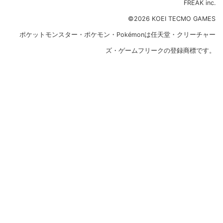
FREAK inc.
©2026 KOEI TECMO GAMES
ポケットモンスター・ポケモン・Pokémonは任天堂・クリーチャー
ズ・ゲームフリークの登録商標です。