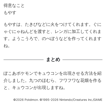
得意なこと
もやす
もやすは、たきびなどに火をつけてくれます。ぐに
ゃぐにゃねんどを渡すと、レンガに加工してくれま
す。ようこうろで、のべぼうなどを作ってくれます
ね。
まとめ
ぽこあポケモンでキュウコンを出現させる方法を紹
介しました。九つのほむら、フワフワな花畑を作る
と、キュウコンが出現しますね。
©2026 Pokémon. ©1995-2026 Nintendo/Creatures Inc./GAME