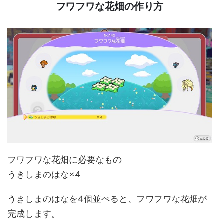
フワフワな花畑の作り方
フワフワな花畑に必要なもの
うきしまのはな×4
うきしまのはなを4個並べると、フワフワな花畑が
完成します。