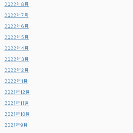
2022年8月
2022年7月
2022年6月
2022年5月
2022年4月
2022年3月
2022年2月
2022年1月
2021年12月
2021年11月
2021年10月
2021年9月