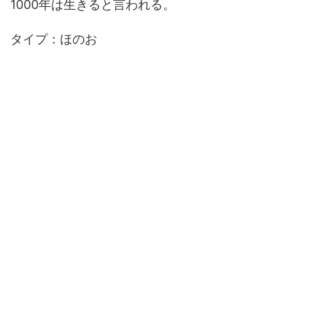
1000年は生きると言われる。
タイプ：ほのお