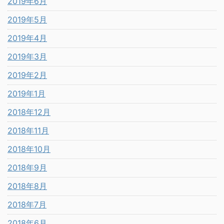
2019年6月
2019年5月
2019年4月
2019年3月
2019年2月
2019年1月
2018年12月
2018年11月
2018年10月
2018年9月
2018年8月
2018年7月
2018年6月