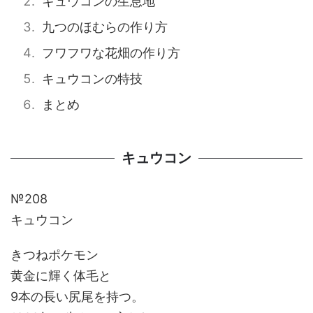
キュウコンの生息地
九つのほむらの作り方
フワフワな花畑の作り方
キュウコンの特技
まとめ
キュウコン
№208
キュウコン
きつねポケモン
黄金に輝く体毛と
9本の長い尻尾を持つ。