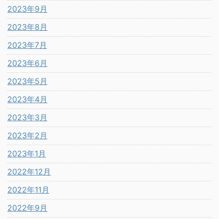
2023年9月
2023年8月
2023年7月
2023年6月
2023年5月
2023年4月
2023年3月
2023年2月
2023年1月
2022年12月
2022年11月
2022年9月