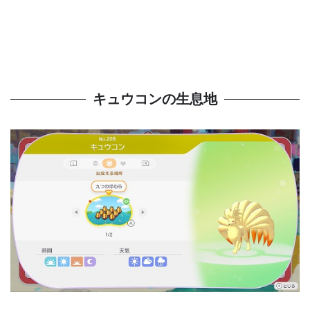
キュウコンの生息地