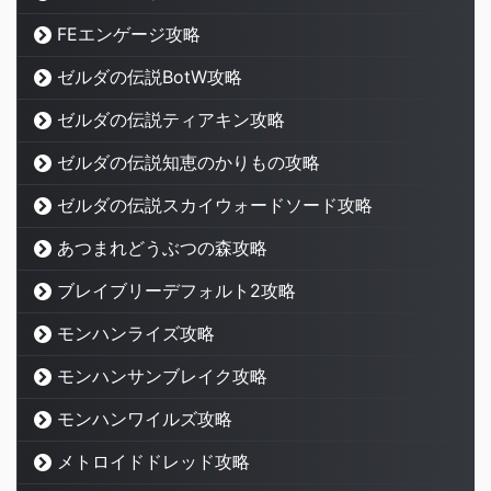
FEエンゲージ攻略
ゼルダの伝説BotW攻略
ゼルダの伝説ティアキン攻略
ゼルダの伝説知恵のかりもの攻略
ゼルダの伝説スカイウォードソード攻略
あつまれどうぶつの森攻略
ブレイブリーデフォルト2攻略
モンハンライズ攻略
モンハンサンブレイク攻略
モンハンワイルズ攻略
メトロイドドレッド攻略