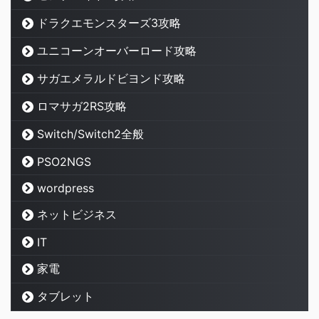
ドラクエモンスターズ3攻略
ユニコーンオーバーロード攻略
サガエメラルドビヨンド攻略
ロマサガ2RS攻略
Switch/Switch2全般
PSO2NGS
wordpress
ネットビジネス
IT
家電
タブレット