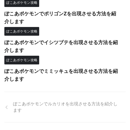
ぽこあポケモン攻略
ぽこあポケモンでポリゴンZを出現させる方法を紹
介します
ぽこあポケモン攻略
ぽこあポケモンでイシツブテを出現させる方法を紹
介します
ぽこあポケモン攻略
ぽこあポケモンでミミッキュを出現させる方法を紹
介します
ぽこあポケモンでルカリオを出現させる方法を紹介し
ます