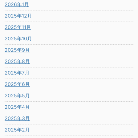
2026年1月
2025年12月
2025年11月
2025年10月
2025年9月
2025年8月
2025年7月
2025年6月
2025年5月
2025年4月
2025年3月
2025年2月