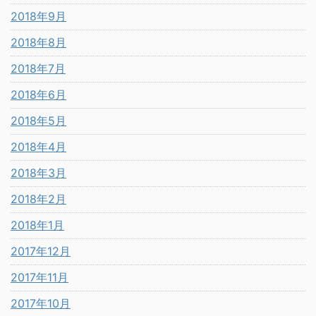
2018年9月
2018年8月
2018年7月
2018年6月
2018年5月
2018年4月
2018年3月
2018年2月
2018年1月
2017年12月
2017年11月
2017年10月