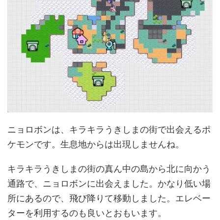
ニョロボンは、キラキラうきしまの街で出会えるポ
ケモンです。生息地からは出現しませんね。
キラキラうきしまの街の真ん中の島から北に向かう
通路で、ニョロボンに出会えました。かなり低い場
所にあるので、飛び降りて移動しました。エレベー
ターを利用するのも良いとおもいます。