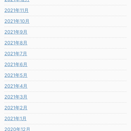
2021年11月
2021年10月
2021年9月
2021年8月
2021年7月
2021年6月
2021年5月
2021年4月
2021年3月
2021年2月
2021年1月
2020年12月