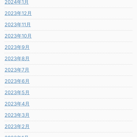
2024年1月
2023年12月
2023年11月
2023年10月
2023年9月
2023年8月
2023年7月
2023年6月
2023年5月
2023年4月
2023年3月
2023年2月