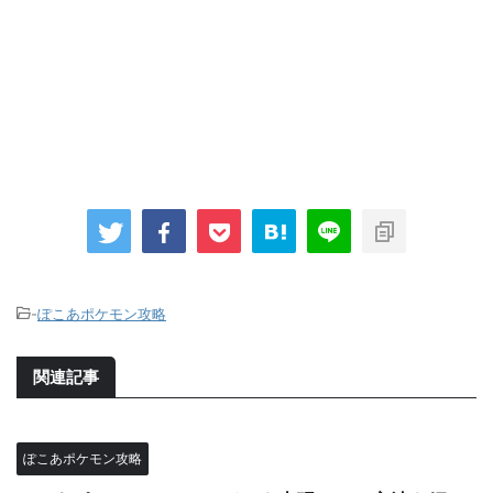
-
ぽこあポケモン攻略
関連記事
ぽこあポケモン攻略