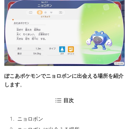
ぽこあポケモンでニョロボンに出会える場所を紹介
します
。
目次
ニョロボン