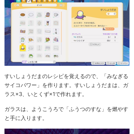
すいしょうだまのレシピを覚えるので、「みなぎる
サイコパワー」を作ります。すいしょうだまは、ガ
ラス×3、いとくず×1で作れます。
ガラスは、ようこうろで「ふうつのすな」を燃やす
と手に入ります。