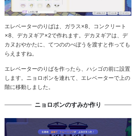
エレベーターのりばは、ガラス×8、コンクリート
×8、デカヌギア×2で作れます。デカヌギアは、デ
カヌおやかたに、てつののべぼうを渡すと作っても
らえますね。
エレベーターのりばを作ったら、ハシゴの前に設置
します。ニョロボンを連れて、エレベーターで上の
階に移動しました。
ニョロボンのすみか作り