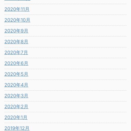
2020年11月
2020年10月
2020年9月
2020年8月
2020年7月
2020年6月
2020年5月
2020年4月
2020年3月
2020年2月
2020年1月
2019年12月