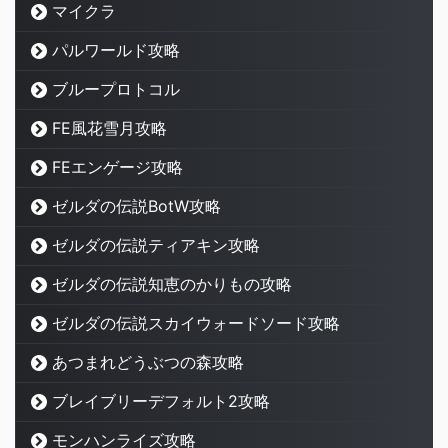
マイクラ
パルワールド攻略
ブループロトコル
FE風花雪月攻略
FEエンゲージ攻略
ゼルダの伝説BotW攻略
ゼルダの伝説ティアキン攻略
ゼルダの伝説知恵のかりもの攻略
ゼルダの伝説スカイウォードソード攻略
あつまれどうぶつの森攻略
ブレイブリーデフォルト2攻略
モンハンライズ攻略