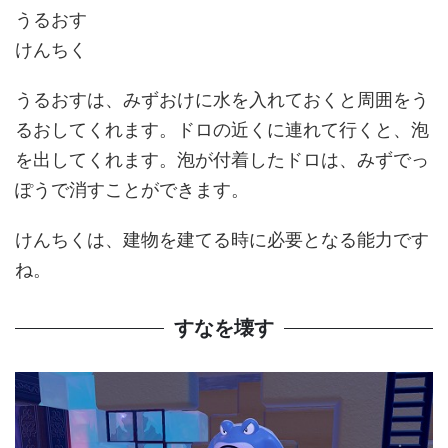
うるおす
けんちく
うるおすは、みずおけに水を入れておくと周囲をう
るおしてくれます。ドロの近くに連れて行くと、泡
を出してくれます。泡が付着したドロは、みずでっ
ぽうで消すことができます。
けんちくは、建物を建てる時に必要となる能力です
ね。
すなを壊す