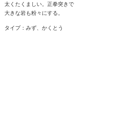
太くたくましい。正拳突きで
大きな岩も粉々にする。
タイプ：みず、かくとう