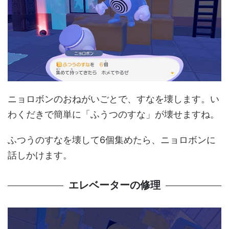
ニョロボンのおねがいごとで、すなを壊します。い
わくだきで簡単に「ふうつのすな」が壊せますね。
ふつうのすなを壊して6個集めたら、ニョロボンに
話しかけます。
エレベーターの修理