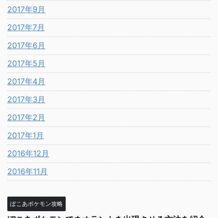
2017年9月
2017年7月
2017年6月
2017年5月
2017年4月
2017年3月
2017年2月
2017年1月
2016年12月
2016年11月
ぽこあポケモン攻略