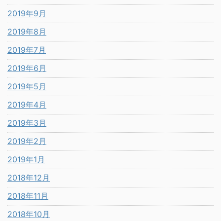
2019年9月
2019年8月
2019年7月
2019年6月
2019年5月
2019年4月
2019年3月
2019年2月
2019年1月
2018年12月
2018年11月
2018年10月