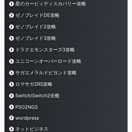
星のカービィディスカバリー攻略
ゼノブレイドDE攻略
ゼノブレイド2攻略
ゼノブレイド3攻略
ドラクエモンスターズ3攻略
ユニコーンオーバーロード攻略
サガエメラルドビヨンド攻略
ロマサガ2RS攻略
Switch/Switch2全般
PSO2NGS
wordpress
ネットビジネス