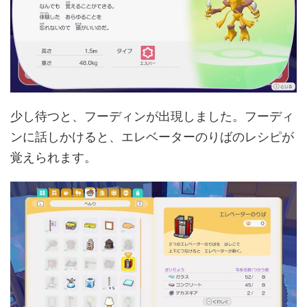
少し待つと、フーディンが出現しました。フーディ
ンに話しかけると、エレベーターのりばのレシピが
覚えられます。