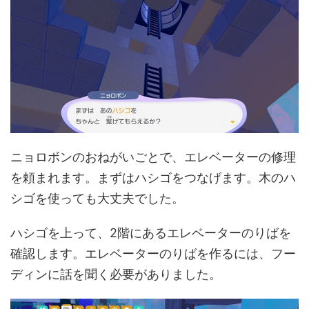
ニョロボンのおねがいごとで、エレベーターの修理
を頼まれます。まずはハシゴをつなげます。木のハ
シゴを使っても大丈夫でした。
ハシゴを上って、2階にあるエレベーターのりばを
確認します。エレベーターのりばを作るには、フー
ディンに話を聞く必要がありました。