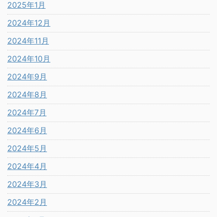
2025年1月
2024年12月
2024年11月
2024年10月
2024年9月
2024年8月
2024年7月
2024年6月
2024年5月
2024年4月
2024年3月
2024年2月