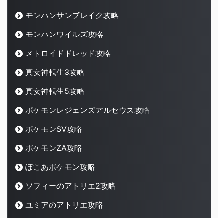
モンハンサンブレイク攻略
モンハンワイルズ攻略
メトロイドドレッド攻略
真女神転生3攻略
真女神転生5攻略
ポケモンレジェンズアルセウス攻略
ポケモンSV攻略
ポケモンZA攻略
ぽこあポケモン攻略
ソフィーのアトリエ2攻略
ユミアのアトリエ攻略