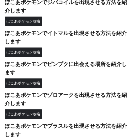
ぽこあポケモンでジバコイルを出現させる方法を紹
介します
ぽこあポケモン攻略
ぽこあポケモンでイトマルを出現させる方法を紹介
します
ぽこあポケモン攻略
ぽこあポケモンでピンプクに出会える場所を紹介し
ます
ぽこあポケモン攻略
ぽこあポケモンでゾロアークを出現させる方法を紹
介します
ぽこあポケモン攻略
ぽこあポケモンでプラスルを出現させる方法を紹介
します