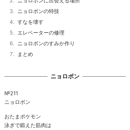
ニョロボンに出会える場所
ニョロボンの特技
すなを壊す
エレベーターの修理
ニョロボンのすみか作り
まとめ
ニョロボン
№211
ニョロボン
おたまポケモン
泳ぎで鍛えた筋肉は