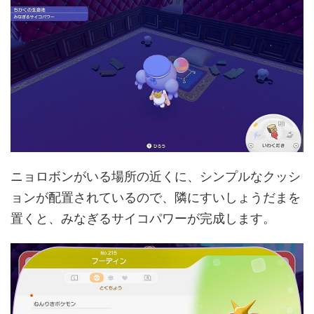
ニョロボンがいる場所の近くに、シンプルなクッシ
ョンが配置されているので、隣にすいしょうだまを
置くと、みなぎるサイコパワーが完成します。