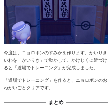
今度は、ニョロボンのすみかを作ります。かいりき
いわを「かいりき」で動かして、かけじくに近づけ
ると「道場でトレーニング」が完成しました。
「道場でトレーニング」を作ると、ニョロボンのお
ねがいごとクリアです。
まとめ