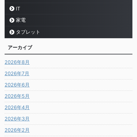
IT
家電
タブレット
アーカイブ
2026年8月
2026年7月
2026年6月
2026年5月
2026年4月
2026年3月
2026年2月