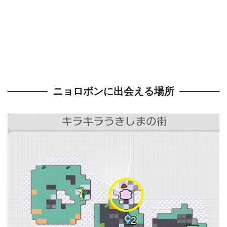
ニョロボンに出会える場所