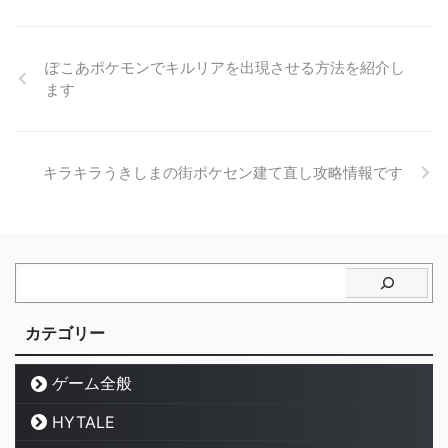
ぽこあポケモンでキルリアを出現させる方法を紹介し
ます
キラキラうきしまの街ポケセン建て直し攻略情報です
カテゴリー
ゲーム全般
HYTALE