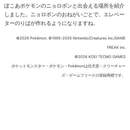
ぽこあポケモンのニョロボンと出会える場所を紹介
しました。ニョロボンのおねがいごとで、エレベー
ターのりばが作れるようになりますね。
©2026 Pokémon. ©1995-2026 Nintendo/Creatures Inc./GAME
FREAK inc.
©2026 KOEI TECMO GAMES
ポケットモンスター・ポケモン・Pokémonは任天堂・クリーチャー
ズ・ゲームフリークの登録商標です。