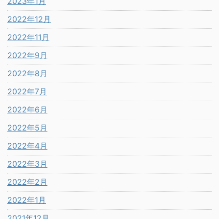
2023年1月
2022年12月
2022年11月
2022年9月
2022年8月
2022年7月
2022年6月
2022年5月
2022年4月
2022年3月
2022年2月
2022年1月
2021年12月