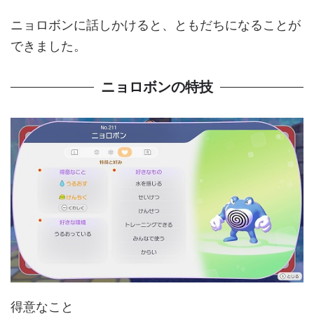
ニョロボンに話しかけると、ともだちになることが
できました。
ニョロボンの特技
得意なこと