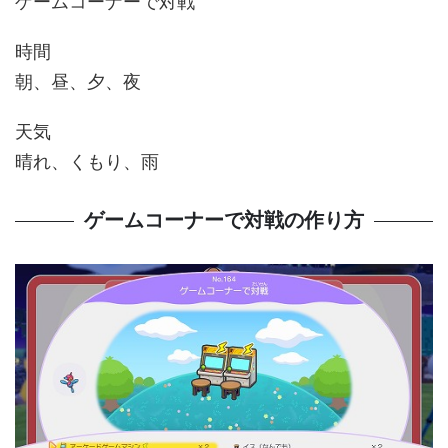
ゲームコーナーで対戦
時間
朝、昼、夕、夜
天気
晴れ、くもり、雨
ゲームコーナーで対戦の作り方