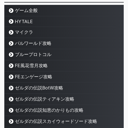
ゲーム全般
HYTALE
マイクラ
パルワールド攻略
ブループロトコル
FE風花雪月攻略
FEエンゲージ攻略
ゼルダの伝説BotW攻略
ゼルダの伝説ティアキン攻略
ゼルダの伝説知恵のかりもの攻略
ゼルダの伝説スカイウォードソード攻略