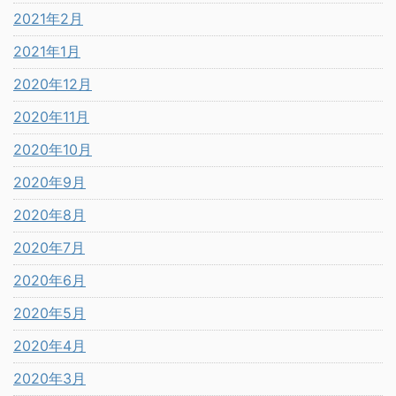
2021年2月
2021年1月
2020年12月
2020年11月
2020年10月
2020年9月
2020年8月
2020年7月
2020年6月
2020年5月
2020年4月
2020年3月