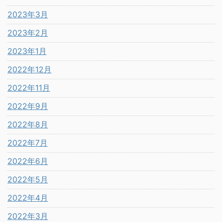
2023年3月
2023年2月
2023年1月
2022年12月
2022年11月
2022年9月
2022年8月
2022年7月
2022年6月
2022年5月
2022年4月
2022年3月