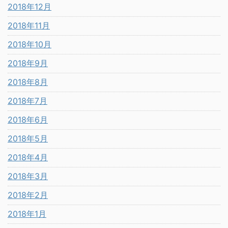
2018年12月
2018年11月
2018年10月
2018年9月
2018年8月
2018年7月
2018年6月
2018年5月
2018年4月
2018年3月
2018年2月
2018年1月