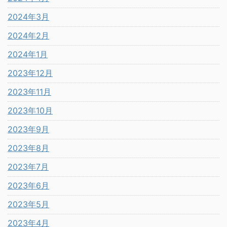
2024年3月
2024年2月
2024年1月
2023年12月
2023年11月
2023年10月
2023年9月
2023年8月
2023年7月
2023年6月
2023年5月
2023年4月