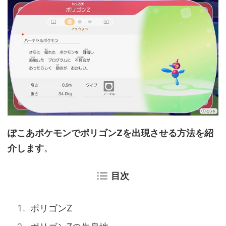
ぽこあポケモンでポリゴンZを出現させる方法を紹
介します
。
目次
ポリゴンZ