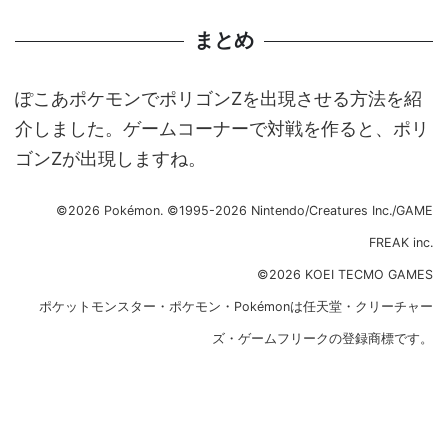
まとめ
ぽこあポケモンでポリゴンZを出現させる方法を紹
介しました。ゲームコーナーで対戦を作ると、ポリ
ゴンZが出現しますね。
©2026 Pokémon. ©1995-2026 Nintendo/Creatures Inc./GAME
FREAK inc.
©2026 KOEI TECMO GAMES
ポケットモンスター・ポケモン・Pokémonは任天堂・クリーチャー
ズ・ゲームフリークの登録商標です。