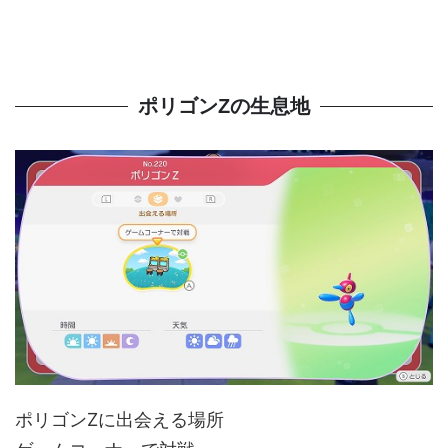
ポリゴンZの生息地
ポリゴンZに出会える場所