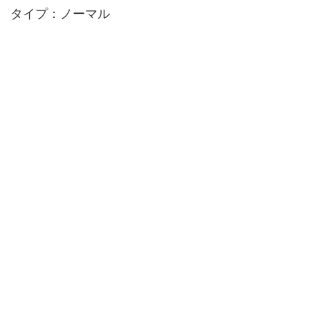
タイプ：ノーマル