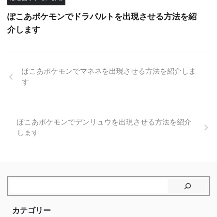
ぽこあポケモンでドラパルトを出現させる方法を紹
介します
ぽこあポケモンでマネネを出現させる方法を紹介しま
す
ぽこあポケモンでデンリュウを出現させる方法を紹介
します
カテゴリー