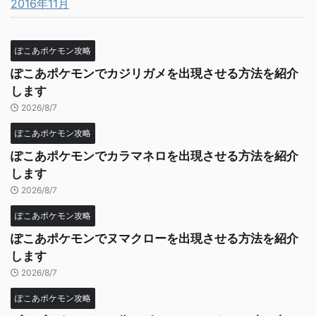
2016年11月
ぽこあポケモン攻略
ぽこあポケモンでカジリガメを出現させる方法を紹介
します
2026/8/7
ぽこあポケモン攻略
ぽこあポケモンでカラマネロを出現させる方法を紹介
します
2026/8/7
ぽこあポケモン攻略
ぽこあポケモンでヌマクローを出現させる方法を紹介
します
2026/8/7
ぽこあポケモン攻略