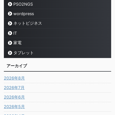
PSO2NGS
wordpress
ネットビジネス
IT
家電
タブレット
アーカイブ
2026年8月
2026年7月
2026年6月
2026年5月