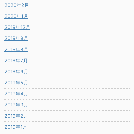
2020年2月
2020年1月
2019年12月
2019年9月
2019年8月
2019年7月
2019年6月
2019年5月
2019年4月
2019年3月
2019年2月
2019年1月