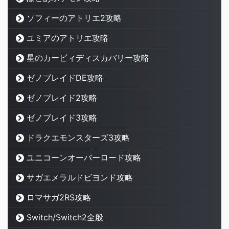
ソフィーのアトリエ2攻略
ユミアのアトリエ攻略
星のカービィディスカバリー攻略
ゼノブレイドDE攻略
ゼノブレイド2攻略
ゼノブレイド3攻略
ドラクエモンスターズ3攻略
ユニコーンオーバーロード攻略
サガエメラルドビヨンド攻略
ロマサガ2RS攻略
Switch/Switch2全般