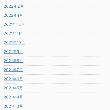
2022年2月
2022年1月
2021年12月
2021年11月
2021年10月
2021年9月
2021年8月
2021年7月
2021年6月
2021年5月
2021年4月
2021年3月