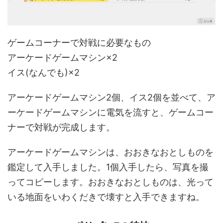
ゲームコーナーで対戦に必要なもの
アーケードゲームマシン×2
イス(なんでも)×2
アーケードゲームマシン2個、イス2個を並べて、ア
ーケードゲームマシンに電気を流すと、ゲームコー
ナーで対戦が完成します。
アーケードゲームマシンは、おおきなおとしものを
鑑定して入手しました。1個入手したら、写真を撮
ってコピーします。おおきなおとしものは、光って
いる地面をいわくだきで壊すと入手できますね。