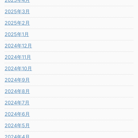
2025年4月
2025年3月
2025年2月
2025年1月
2024年12月
2024年11月
2024年10月
2024年9月
2024年8月
2024年7月
2024年6月
2024年5月
2024年4月