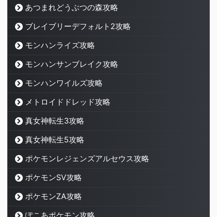
あつまれどうぶつの森攻略
ブレイブリーデフォルト2攻略
モンハンライズ攻略
モンハンサンブレイク攻略
モンハンワイルズ攻略
メトロイドドレッド攻略
真女神転生3攻略
真女神転生5攻略
ポケモンレジェンズアルセウス攻略
ポケモンSV攻略
ポケモンZA攻略
ぽこあポケモン攻略