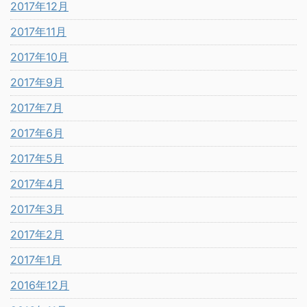
2017年12月
2017年11月
2017年10月
2017年9月
2017年7月
2017年6月
2017年5月
2017年4月
2017年3月
2017年2月
2017年1月
2016年12月