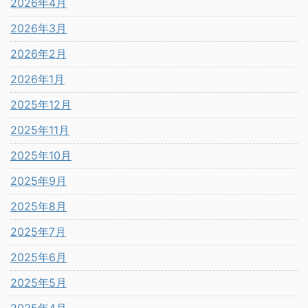
2026年4月
2026年3月
2026年2月
2026年1月
2025年12月
2025年11月
2025年10月
2025年9月
2025年8月
2025年7月
2025年6月
2025年5月