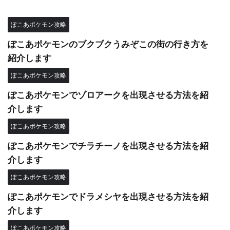
ぽこあポケモン攻略
ぽこあポケモンのブクブクうみぞこの街の行き方を
紹介します
ぽこあポケモン攻略
ぽこあポケモンでゾロアークを出現させる方法を紹
介します
ぽこあポケモン攻略
ぽこあポケモンでチラチーノを出現させる方法を紹
介します
ぽこあポケモン攻略
ぽこあポケモンでドラメシヤを出現させる方法を紹
介します
ぽこあポケモン攻略