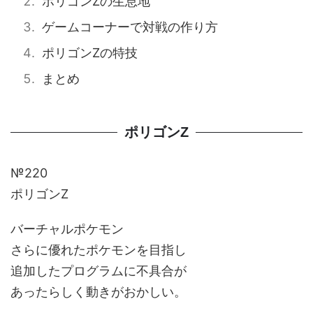
ポリゴンZの生息地
ゲームコーナーで対戦の作り方
ポリゴンZの特技
まとめ
ポリゴンZ
№220
ポリゴンZ
バーチャルポケモン
さらに優れたポケモンを目指し
追加したプログラムに不具合が
あったらしく動きがおかしい。