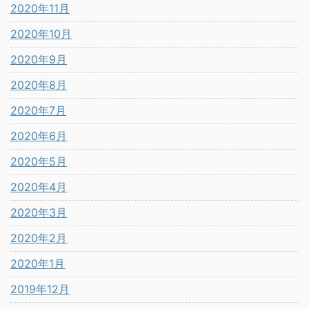
2020年11月
2020年10月
2020年9月
2020年8月
2020年7月
2020年6月
2020年5月
2020年4月
2020年3月
2020年2月
2020年1月
2019年12月