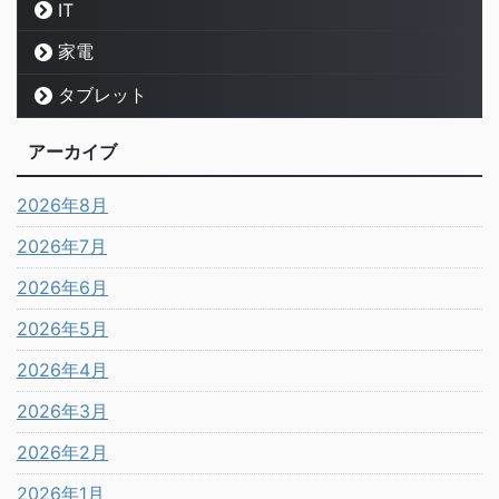
IT
家電
タブレット
アーカイブ
2026年8月
2026年7月
2026年6月
2026年5月
2026年4月
2026年3月
2026年2月
2026年1月