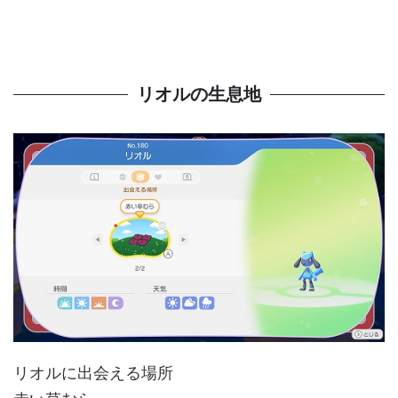
リオルの生息地
リオルに出会える場所