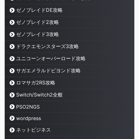
ゼノブレイドDE攻略
ゼノブレイド2攻略
ゼノブレイド3攻略
ドラクエモンスターズ3攻略
ユニコーンオーバーロード攻略
サガエメラルドビヨンド攻略
ロマサガ2RS攻略
Switch/Switch2全般
PSO2NGS
wordpress
ネットビジネス