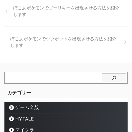
ぽこあポケモンでゴーリキーを出現させる方法を紹介
します
ぽこあポケモンでウツボットを出現させる方法を紹介
します
カテゴリー
ゲーム全般
HYTALE
マイクラ