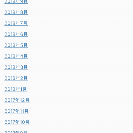
2018年9月
2018年8月
2018年7月
2018年6月
2018年5月
2018年4月
2018年3月
2018年2月
2018年1月
2017年12月
2017年11月
2017年10月