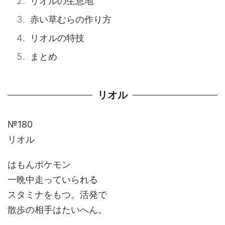
リオルの生息地
赤い草むらの作り方
リオルの特技
まとめ
リオル
№180
リオル
はもんポケモン
一晩中走っていられる
スタミナをもつ。活発で
散歩の相手はたいへん。