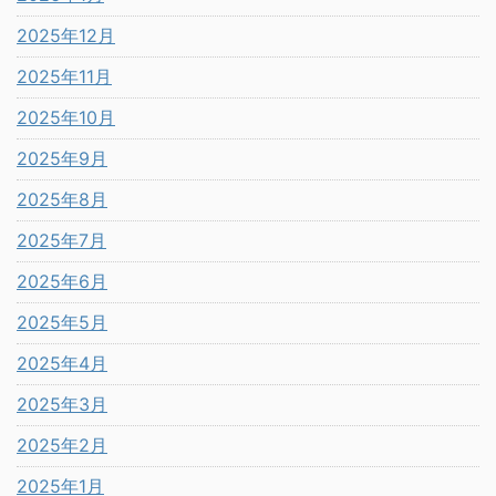
2025年12月
2025年11月
2025年10月
2025年9月
2025年8月
2025年7月
2025年6月
2025年5月
2025年4月
2025年3月
2025年2月
2025年1月