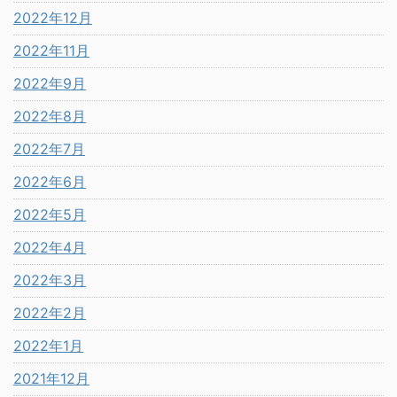
2022年12月
2022年11月
2022年9月
2022年8月
2022年7月
2022年6月
2022年5月
2022年4月
2022年3月
2022年2月
2022年1月
2021年12月