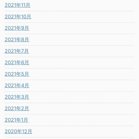
2021年11月
2021年10月
2021年9月
2021年8月
2021年7月
2021年6月
2021年5月
2021年4月
2021年3月
2021年2月
2021年1月
2020年12月