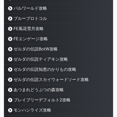
パルワールド攻略
ブループロトコル
FE風花雪月攻略
FEエンゲージ攻略
ゼルダの伝説BotW攻略
ゼルダの伝説ティアキン攻略
ゼルダの伝説知恵のかりもの攻略
ゼルダの伝説スカイウォードソード攻略
あつまれどうぶつの森攻略
ブレイブリーデフォルト2攻略
モンハンライズ攻略