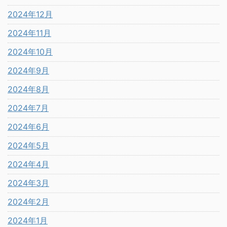
2024年12月
2024年11月
2024年10月
2024年9月
2024年8月
2024年7月
2024年6月
2024年5月
2024年4月
2024年3月
2024年2月
2024年1月