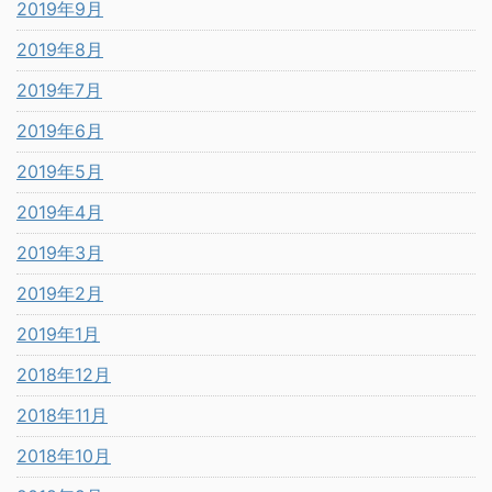
2019年9月
2019年8月
2019年7月
2019年6月
2019年5月
2019年4月
2019年3月
2019年2月
2019年1月
2018年12月
2018年11月
2018年10月