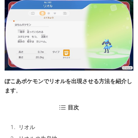
ぽこあポケモンでリオルを出現させる方法を紹介し
ます
。
目次
リオル