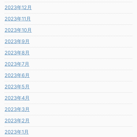
2023年12月
2023年11月
2023年10月
2023年9月
2023年8月
2023年7月
2023年6月
2023年5月
2023年4月
2023年3月
2023年2月
2023年1月