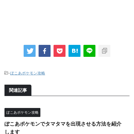
-
ぽこあポケモン攻略
関連記事
ぽこあポケモン攻略
ぽこあポケモンでタマタマを出現させる方法を紹介
します