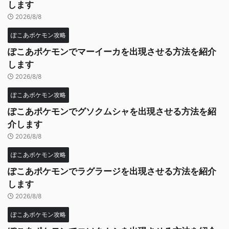
します
2026/8/8
ぽこあポケモン攻略
ぽこあポケモンでマーイーカを出現させる方法を紹介
します
2026/8/8
ぽこあポケモン攻略
ぽこあポケモンでグソクムシャを出現させる方法を紹
介します
2026/8/8
ぽこあポケモン攻略
ぽこあポケモンでラグラージを出現させる方法を紹介
します
2026/8/8
ぽこあポケモン攻略