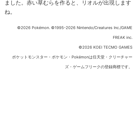
ました。赤い草むらを作ると、リオルが出現します
ね。
©2026 Pokémon. ©1995-2026 Nintendo/Creatures Inc./GAME
FREAK inc.
©2026 KOEI TECMO GAMES
ポケットモンスター・ポケモン・Pokémonは任天堂・クリーチャー
ズ・ゲームフリークの登録商標です。