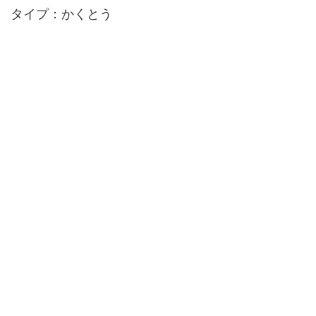
タイプ：かくとう