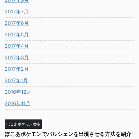
2017年9月
2017年7月
2017年6月
2017年5月
2017年4月
2017年3月
2017年2月
2017年1月
2016年12月
2016年11月
ぽこあポケモン攻略
ぽこあポケモンでパルシェンを出現させる方法を紹介