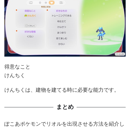
得意なこと
けんちく
けんちくは、建物を建てる時に必要な能力です。
まとめ
ぽこあポケモンでリオルを出現させる方法を紹介し