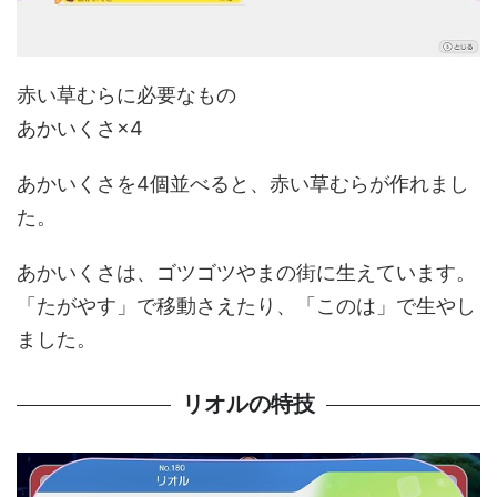
赤い草むらに必要なもの
あかいくさ×4
あかいくさを4個並べると、赤い草むらが作れまし
た。
あかいくさは、ゴツゴツやまの街に生えています。
「たがやす」で移動さえたり、「このは」で生やし
ました。
リオルの特技