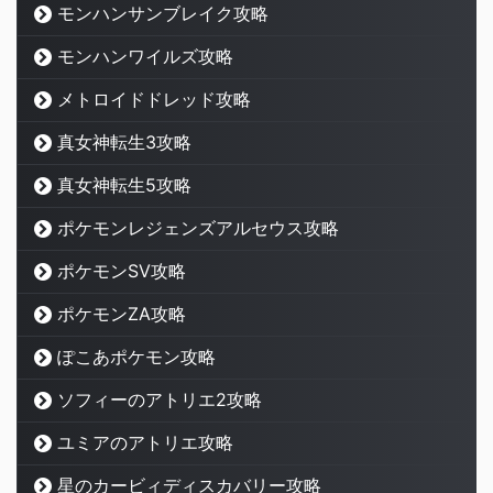
モンハンサンブレイク攻略
モンハンワイルズ攻略
メトロイドドレッド攻略
真女神転生3攻略
真女神転生5攻略
ポケモンレジェンズアルセウス攻略
ポケモンSV攻略
ポケモンZA攻略
ぽこあポケモン攻略
ソフィーのアトリエ2攻略
ユミアのアトリエ攻略
星のカービィディスカバリー攻略