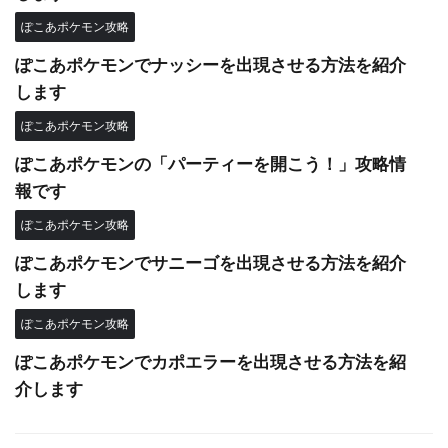
ぽこあポケモン攻略
ぽこあポケモンでナッシーを出現させる方法を紹介
します
ぽこあポケモン攻略
ぽこあポケモンの「パーティーを開こう！」攻略情
報です
ぽこあポケモン攻略
ぽこあポケモンでサニーゴを出現させる方法を紹介
します
ぽこあポケモン攻略
ぽこあポケモンでカポエラーを出現させる方法を紹
介します