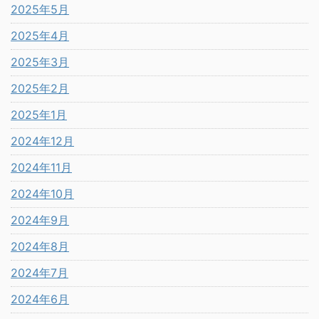
2025年5月
2025年4月
2025年3月
2025年2月
2025年1月
2024年12月
2024年11月
2024年10月
2024年9月
2024年8月
2024年7月
2024年6月