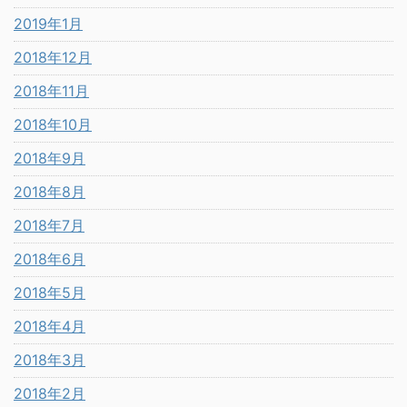
2019年1月
2018年12月
2018年11月
2018年10月
2018年9月
2018年8月
2018年7月
2018年6月
2018年5月
2018年4月
2018年3月
2018年2月