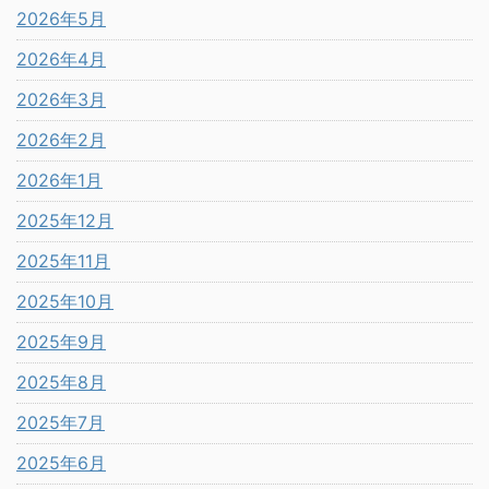
2026年5月
2026年4月
2026年3月
2026年2月
2026年1月
2025年12月
2025年11月
2025年10月
2025年9月
2025年8月
2025年7月
2025年6月