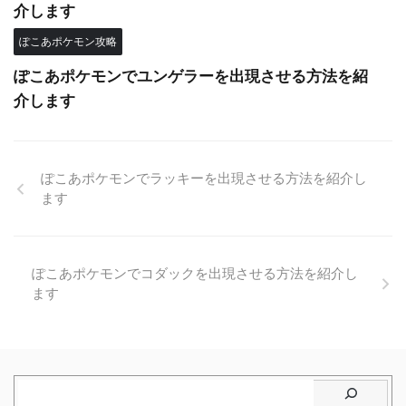
介します
ぽこあポケモン攻略
ぽこあポケモンでユンゲラーを出現させる方法を紹
介します
ぽこあポケモンでラッキーを出現させる方法を紹介し
ます
ぽこあポケモンでコダックを出現させる方法を紹介し
ます