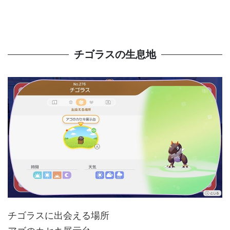
チゴラスの生息地
チゴラスに出会える場所