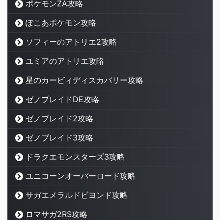
ポケモンZA攻略
ぽこあポケモン攻略
ソフィーのアトリエ2攻略
ユミアのアトリエ攻略
星のカービィディスカバリー攻略
ゼノブレイドDE攻略
ゼノブレイド2攻略
ゼノブレイド3攻略
ドラクエモンスターズ3攻略
ユニコーンオーバーロード攻略
サガエメラルドビヨンド攻略
ロマサガ2RS攻略