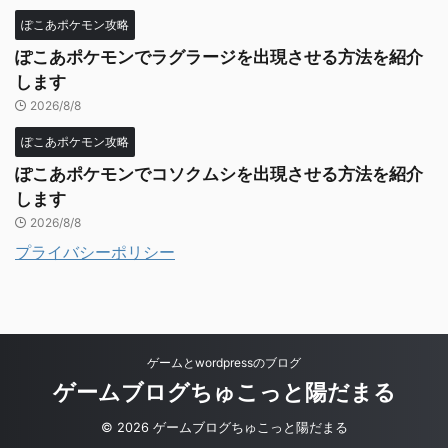
ぽこあポケモン攻略
ぽこあポケモンでラグラージを出現させる方法を紹介
します
2026/8/8
ぽこあポケモン攻略
ぽこあポケモンでコソクムシを出現させる方法を紹介
します
2026/8/8
プライバシーポリシー
ゲームとwordpressのブログ
ゲームブログちゅこっと陽だまる
© 2026 ゲームブログちゅこっと陽だまる