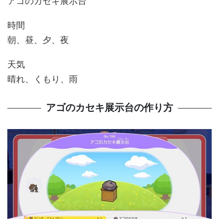
アゴのカセキ展示台
時間
朝、昼、夕、夜
天気
晴れ、くもり、雨
アゴのカセキ展示台の作り方