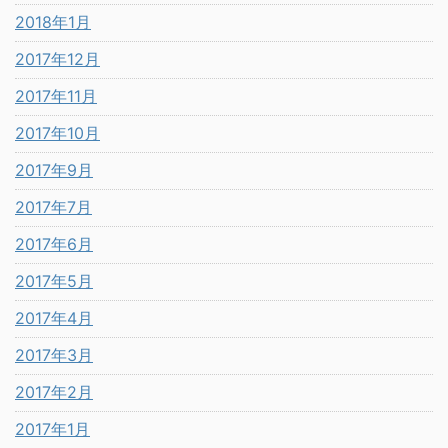
2018年1月
2017年12月
2017年11月
2017年10月
2017年9月
2017年7月
2017年6月
2017年5月
2017年4月
2017年3月
2017年2月
2017年1月