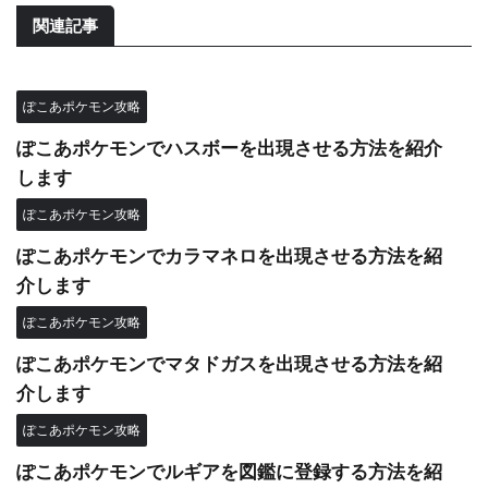
関連記事
ぽこあポケモン攻略
ぽこあポケモンでハスボーを出現させる方法を紹介
します
ぽこあポケモン攻略
ぽこあポケモンでカラマネロを出現させる方法を紹
介します
ぽこあポケモン攻略
ぽこあポケモンでマタドガスを出現させる方法を紹
介します
ぽこあポケモン攻略
ぽこあポケモンでルギアを図鑑に登録する方法を紹