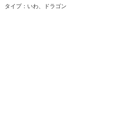
タイプ：いわ、ドラゴン