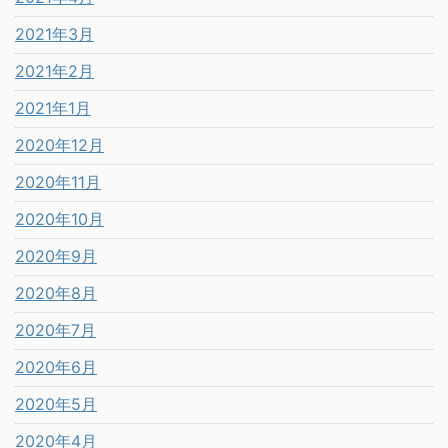
2021年3月
2021年2月
2021年1月
2020年12月
2020年11月
2020年10月
2020年9月
2020年8月
2020年7月
2020年6月
2020年5月
2020年4月