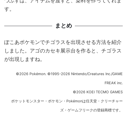
つぶすは、アイテムを渡すと、染料を作ってくれま
す。
まとめ
ぽこあポケモンでチゴラスを出現させる方法を紹介
しました。アゴのカセキ展示台を作ると、チゴラス
が出現しますね。
©2026 Pokémon. ©1995-2026 Nintendo/Creatures Inc./GAME
FREAK inc.
©2026 KOEI TECMO GAMES
ポケットモンスター・ポケモン・Pokémonは任天堂・クリーチャー
ズ・ゲームフリークの登録商標です。