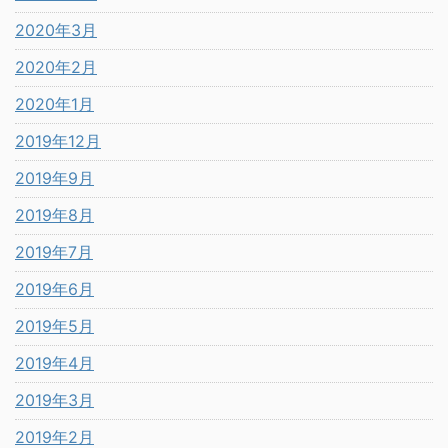
2020年3月
2020年2月
2020年1月
2019年12月
2019年9月
2019年8月
2019年7月
2019年6月
2019年5月
2019年4月
2019年3月
2019年2月