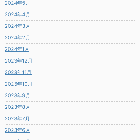
2024年5月
2024年4月
2024年3月
2024年2月
2024年1月
2023年12月
2023年11月
2023年10月
2023年9月
2023年8月
2023年7月
2023年6月