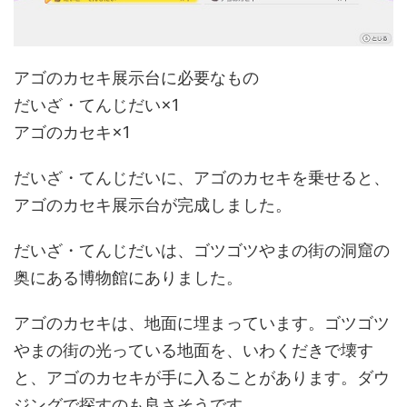
アゴのカセキ展示台に必要なもの
だいざ・てんじだい×1
アゴのカセキ×1
だいざ・てんじだいに、アゴのカセキを乗せると、
アゴのカセキ展示台が完成しました。
だいざ・てんじだいは、ゴツゴツやまの街の洞窟の
奥にある博物館にありました。
アゴのカセキは、地面に埋まっています。ゴツゴツ
やまの街の光っている地面を、いわくだきで壊す
と、アゴのカセキが手に入ることがあります。ダウ
ジングで探すのも良さそうです。