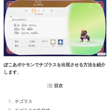
ぽこあポケモンでチゴラスを出現させる方法を紹介
します
。
目次
チゴラス