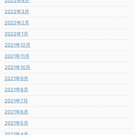
2022年4月
2022年3月
2022年2月
2022年1月
2021年12月
2021年11月
2021年10月
2021年9月
2021年8月
2021年7月
2021年6月
2021年5月
2021年4月