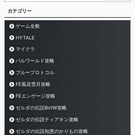
カテゴリー
ゲーム全般
HYTALE
マイクラ
パルワールド攻略
ブループロトコル
FE風花雪月攻略
FEエンゲージ攻略
ゼルダの伝説BotW攻略
ゼルダの伝説ティアキン攻略
ゼルダの伝説知恵のかりもの攻略