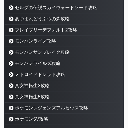
ゼルダの伝説スカイウォードソード攻略
あつまれどうぶつの森攻略
ブレイブリーデフォルト2攻略
モンハンライズ攻略
モンハンサンブレイク攻略
モンハンワイルズ攻略
メトロイドドレッド攻略
真女神転生3攻略
真女神転生5攻略
ポケモンレジェンズアルセウス攻略
ポケモンSV攻略