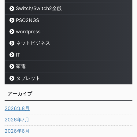
Switch/Switch2全般
PSO2NGS
wordpress
ネットビジネス
IT
家電
タブレット
アーカイブ
2026年8月
2026年7月
2026年6月