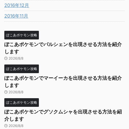
2016年12月
2016年11月
ぽこあポケモン攻略
ぽこあポケモンでパルシェンを出現させる方法を紹介
します
2026/8/8
ぽこあポケモン攻略
ぽこあポケモンでマーイーカを出現させる方法を紹介
します
2026/8/8
ぽこあポケモン攻略
ぽこあポケモンでグソクムシャを出現させる方法を紹
介します
2026/8/8