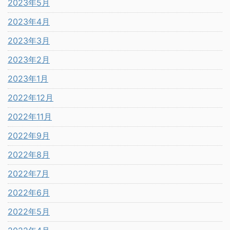
2023年5月
2023年4月
2023年3月
2023年2月
2023年1月
2022年12月
2022年11月
2022年9月
2022年8月
2022年7月
2022年6月
2022年5月