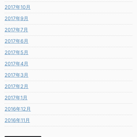
2017年10月
2017年9月
2017年7月
2017年6月
2017年5月
2017年4月
2017年3月
2017年2月
2017年1月
2016年12月
2016年11月