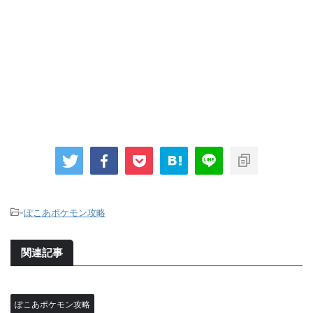
-
ぽこあポケモン攻略
関連記事
ぽこあポケモン攻略