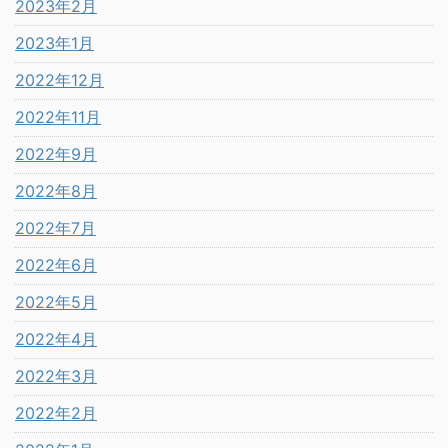
2023年2月
2023年1月
2022年12月
2022年11月
2022年9月
2022年8月
2022年7月
2022年6月
2022年5月
2022年4月
2022年3月
2022年2月