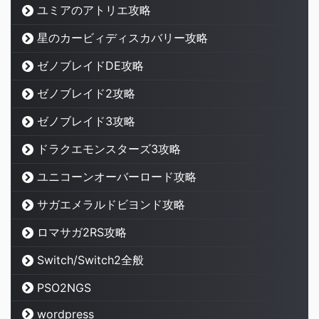
ユミアのアトリエ攻略
星のカービィディスカバリー攻略
ゼノブレイドDE攻略
ゼノブレイド2攻略
ゼノブレイド3攻略
ドラクエモンスターズ3攻略
ユニコーンオーバーロード攻略
サガエメラルドビヨンド攻略
ロマサガ2RS攻略
Switch/Switch2全般
PSO2NGS
wordpress