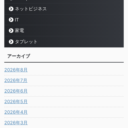
ネットビジネス
IT
家電
タブレット
アーカイブ
2026年8月
2026年7月
2026年6月
2026年5月
2026年4月
2026年3月