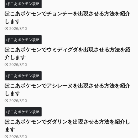
ぽこあポケモン攻略
ぽこあポケモンでチョンチーを出現させる方法を紹介
します
2026/8/10
ぽこあポケモン攻略
ぽこあポケモンでウミディグダを出現させる方法を紹
介します
2026/8/10
ぽこあポケモン攻略
ぽこあポケモンでアシレーヌを出現させる方法を紹介
します
2026/8/10
ぽこあポケモン攻略
ぽこあポケモンでダダリンを出現させる方法を紹介し
ます
2026/8/10