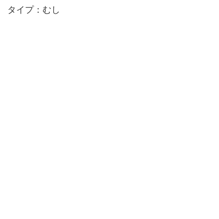
タイプ：むし