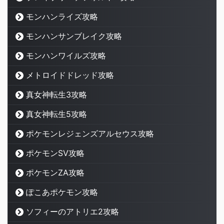
モンハンライズ攻略
モンハンサンブレイク攻略
モンハンワイルズ攻略
メトロイドドレッド攻略
真女神転生3攻略
真女神転生5攻略
ポケモンレジェンズアルセウス攻略
ポケモンSV攻略
ポケモンZA攻略
ぽこあポケモン攻略
ソフィーのアトリエ2攻略