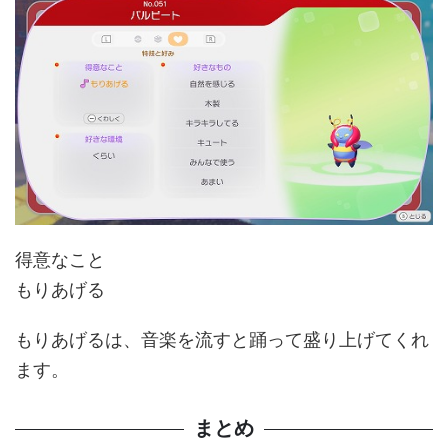
得意なこと
もりあげる
もりあげるは、音楽を流すと踊って盛り上げてくれ
ます。
まとめ