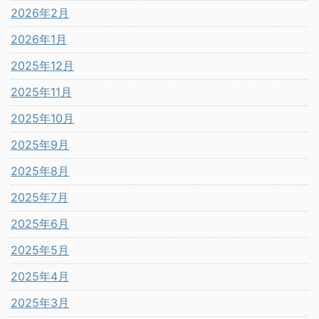
2026年2月
2026年1月
2025年12月
2025年11月
2025年10月
2025年9月
2025年8月
2025年7月
2025年6月
2025年5月
2025年4月
2025年3月