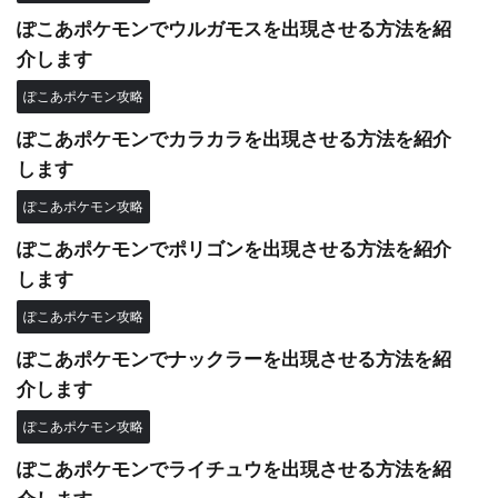
ぽこあポケモンでウルガモスを出現させる方法を紹
介します
ぽこあポケモン攻略
ぽこあポケモンでカラカラを出現させる方法を紹介
します
ぽこあポケモン攻略
ぽこあポケモンでポリゴンを出現させる方法を紹介
します
ぽこあポケモン攻略
ぽこあポケモンでナックラーを出現させる方法を紹
介します
ぽこあポケモン攻略
ぽこあポケモンでライチュウを出現させる方法を紹