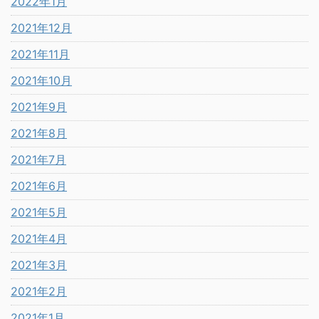
2022年1月
2021年12月
2021年11月
2021年10月
2021年9月
2021年8月
2021年7月
2021年6月
2021年5月
2021年4月
2021年3月
2021年2月
2021年1月