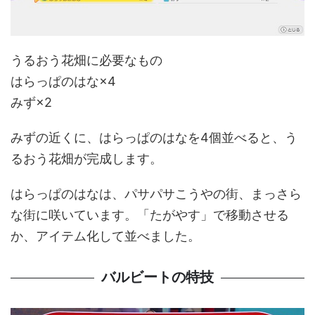
うるおう花畑に必要なもの
はらっぱのはな×4
みず×2
みずの近くに、はらっぱのはなを4個並べると、う
るおう花畑が完成します。
はらっぱのはなは、パサパサこうやの街、まっさら
な街に咲いています。「たがやす」で移動させる
か、アイテム化して並べました。
バルビートの特技