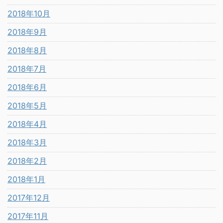
2018年10月
2018年9月
2018年8月
2018年7月
2018年6月
2018年5月
2018年4月
2018年3月
2018年2月
2018年1月
2017年12月
2017年11月