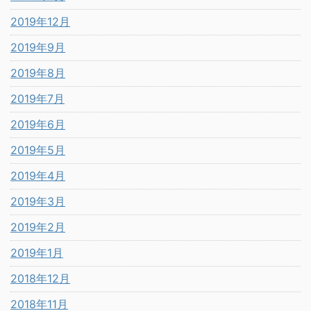
2019年12月
2019年9月
2019年8月
2019年7月
2019年6月
2019年5月
2019年4月
2019年3月
2019年2月
2019年1月
2018年12月
2018年11月