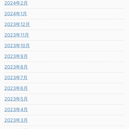
2024年2月
2024年1月
2023年12月
2023年11月
2023年10月
2023年9月
2023年8月
2023年7月
2023年6月
2023年5月
2023年4月
2023年3月