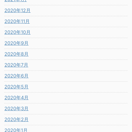
2020年12月
2020年11月
2020年10月
2020年9月
2020年8月
2020年7月
2020年6月
2020年5月
2020年4月
2020年3月
2020年2月
2020年1月