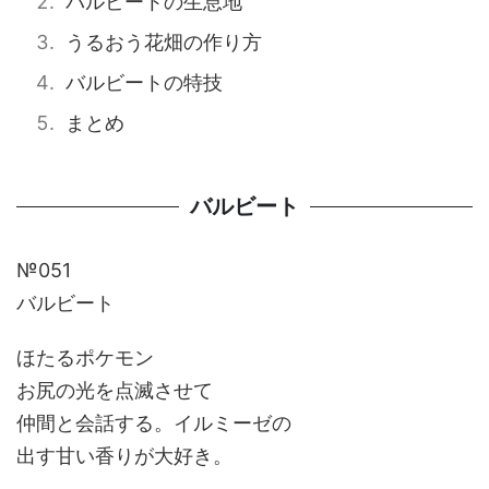
バルビートの生息地
うるおう花畑の作り方
バルビートの特技
まとめ
バルビート
№051
バルビート
ほたるポケモン
お尻の光を点滅させて
仲間と会話する。イルミーゼの
出す甘い香りが大好き。