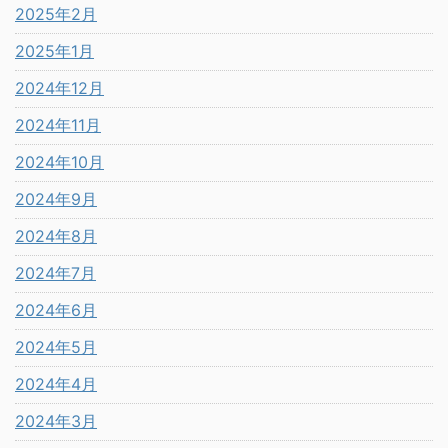
2025年2月
2025年1月
2024年12月
2024年11月
2024年10月
2024年9月
2024年8月
2024年7月
2024年6月
2024年5月
2024年4月
2024年3月