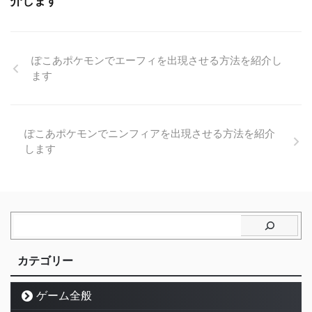
介します
ぽこあポケモンでエーフィを出現させる方法を紹介し
ます
ぽこあポケモンでニンフィアを出現させる方法を紹介
します
カテゴリー
ゲーム全般