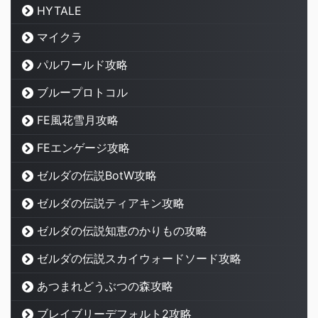
HYTALE
マイクラ
パルワールド攻略
ブループロトコル
FE風花雪月攻略
FEエンゲージ攻略
ゼルダの伝説BotW攻略
ゼルダの伝説ティアキン攻略
ゼルダの伝説知恵のかりもの攻略
ゼルダの伝説スカイウォードソード攻略
あつまれどうぶつの森攻略
ブレイブリーデフォルト2攻略