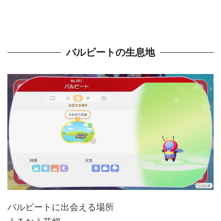
バルビートの生息地
バルビートに出会える場所