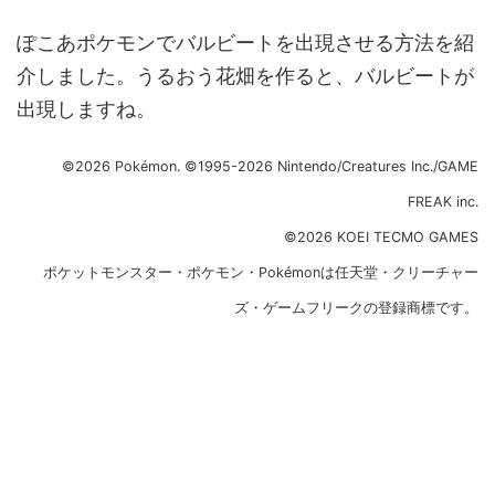
ぽこあポケモンでバルビートを出現させる方法を紹
介しました。うるおう花畑を作ると、バルビートが
出現しますね。
©2026 Pokémon. ©1995-2026 Nintendo/Creatures Inc./GAME
FREAK inc.
©2026 KOEI TECMO GAMES
ポケットモンスター・ポケモン・Pokémonは任天堂・クリーチャー
ズ・ゲームフリークの登録商標です。