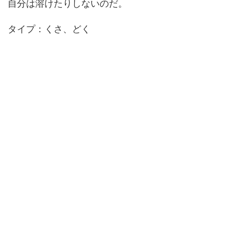
自分は溶けたりしないのだ。
タイプ：くさ、どく