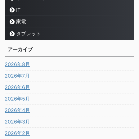
IT
家電
タブレット
アーカイブ
2026年8月
2026年7月
2026年6月
2026年5月
2026年4月
2026年3月
2026年2月