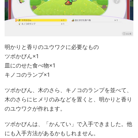
明かりと香りのユウワクに必要なもの
ツボかびん×1
皿にのせた食べ物×1
キノコのランプ×1
ツボかびん、木のさら、キノコのランプを並べて、
木のさらにヒメリのみなどを置くと、明かりと香り
のユウワクが作れます。
ツボかびんは、「かんてい」で入手できました。他
にも入手方法があるかもしれません。