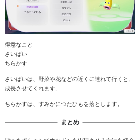
得意なこと
さいばい
ちらかす
さいばいは、野菜や花などの近くに連れて行くと、
成長させてくれます。
ちらかすは、すみかにつたひもを落とします。
まとめ