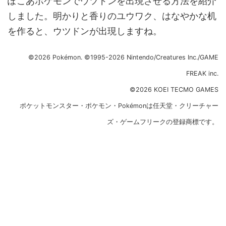
ぽこあポケモンでウツドンを出現させる方法を紹介
しました。明かりと香りのユウワク、はなやかな机
を作ると、ウツドンが出現しますね。
©2026 Pokémon. ©1995-2026 Nintendo/Creatures Inc./GAME
FREAK inc.
©2026 KOEI TECMO GAMES
ポケットモンスター・ポケモン・Pokémonは任天堂・クリーチャー
ズ・ゲームフリークの登録商標です。