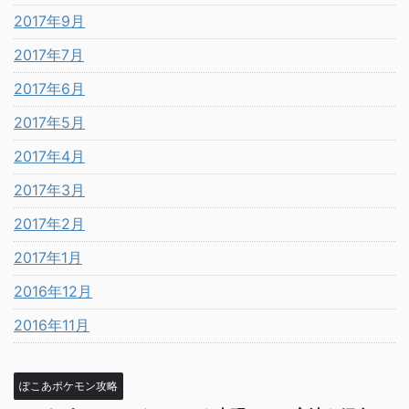
2017年9月
2017年7月
2017年6月
2017年5月
2017年4月
2017年3月
2017年2月
2017年1月
2016年12月
2016年11月
ぽこあポケモン攻略