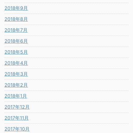
2018年9月
2018年8月
2018年7月
2018年6月
2018年5月
2018年4月
2018年3月
2018年2月
2018年1月
2017年12月
2017年11月
2017年10月