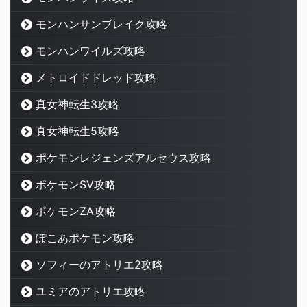
モンハンサンブレイク攻略
モンハンワイルズ攻略
メトロイドドレッド攻略
真女神転生3攻略
真女神転生5攻略
ポケモンレジェンズアルセウス攻略
ポケモンSV攻略
ポケモンZA攻略
ぽこあポケモン攻略
ソフィーのアトリエ2攻略
ユミアのアトリエ攻略