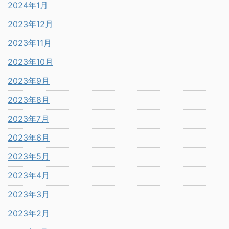
2024年1月
2023年12月
2023年11月
2023年10月
2023年9月
2023年8月
2023年7月
2023年6月
2023年5月
2023年4月
2023年3月
2023年2月