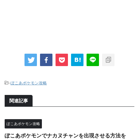
-
ぽこあポケモン攻略
関連記事
ぽこあポケモン攻略
ぽこあポケモンでナカヌチャンを出現させる方法を