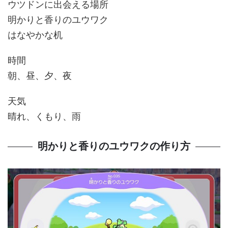
ウツドンに出会える場所
明かりと香りのユウワク
はなやかな机
時間
朝、昼、夕、夜
天気
晴れ、くもり、雨
明かりと香りのユウワクの作り方