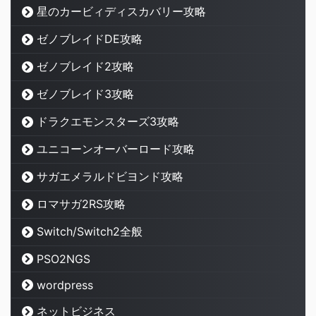
星のカービィディスカバリー攻略
ゼノブレイドDE攻略
ゼノブレイド2攻略
ゼノブレイド3攻略
ドラクエモンスターズ3攻略
ユニコーンオーバーロード攻略
サガエメラルドビヨンド攻略
ロマサガ2RS攻略
Switch/Switch2全般
PSO2NGS
wordpress
ネットビジネス