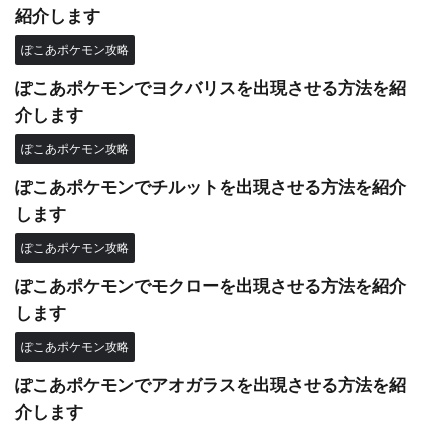
紹介します
ぽこあポケモン攻略
ぽこあポケモンでヨクバリスを出現させる方法を紹
介します
ぽこあポケモン攻略
ぽこあポケモンでチルットを出現させる方法を紹介
します
ぽこあポケモン攻略
ぽこあポケモンでモクローを出現させる方法を紹介
します
ぽこあポケモン攻略
ぽこあポケモンでアオガラスを出現させる方法を紹
介します