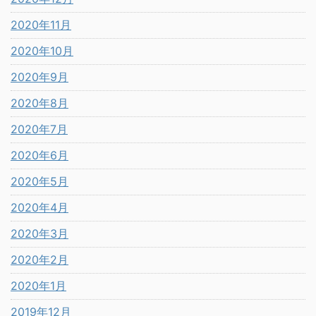
2020年11月
2020年10月
2020年9月
2020年8月
2020年7月
2020年6月
2020年5月
2020年4月
2020年3月
2020年2月
2020年1月
2019年12月