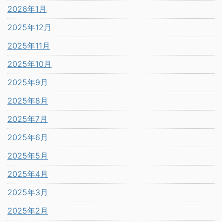
2026年1月
2025年12月
2025年11月
2025年10月
2025年9月
2025年8月
2025年7月
2025年6月
2025年5月
2025年4月
2025年3月
2025年2月