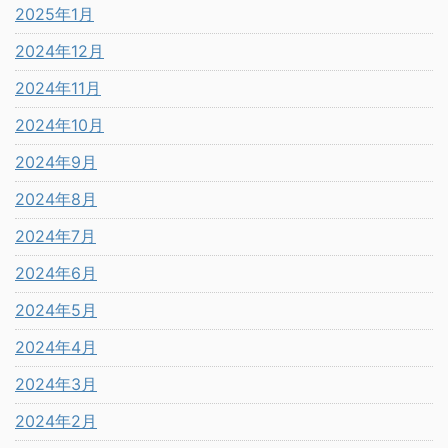
2025年1月
2024年12月
2024年11月
2024年10月
2024年9月
2024年8月
2024年7月
2024年6月
2024年5月
2024年4月
2024年3月
2024年2月