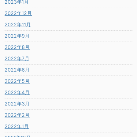
2023年1月
2022年12月
2022年11月
2022年9月
2022年8月
2022年7月
2022年6月
2022年5月
2022年4月
2022年3月
2022年2月
2022年1月