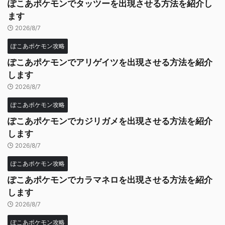
ぽこあポケモンでタッツーを出現させる方法を紹介し
ます
2026/8/7
ぽこあポケモン攻略
ぽこあポケモンでアリゲイツを出現させる方法を紹介
します
2026/8/7
ぽこあポケモン攻略
ぽこあポケモンでカジリガメを出現させる方法を紹介
します
2026/8/7
ぽこあポケモン攻略
ぽこあポケモンでカラマネロを出現させる方法を紹介
します
2026/8/7
ぽこあポケモン攻略