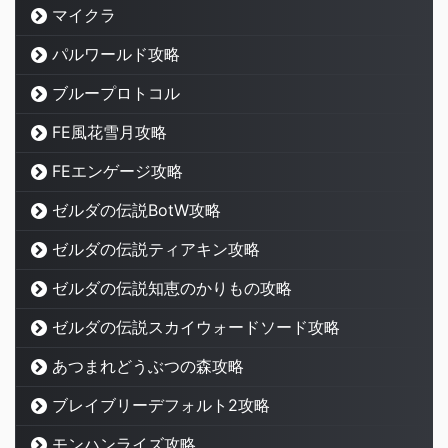
マイクラ
パルワールド攻略
ブループロトコル
FE風花雪月攻略
FEエンゲージ攻略
ゼルダの伝説BotW攻略
ゼルダの伝説ティアキン攻略
ゼルダの伝説知恵のかりもの攻略
ゼルダの伝説スカイウォードソード攻略
あつまれどうぶつの森攻略
ブレイブリーデフォルト2攻略
モンハンライズ攻略