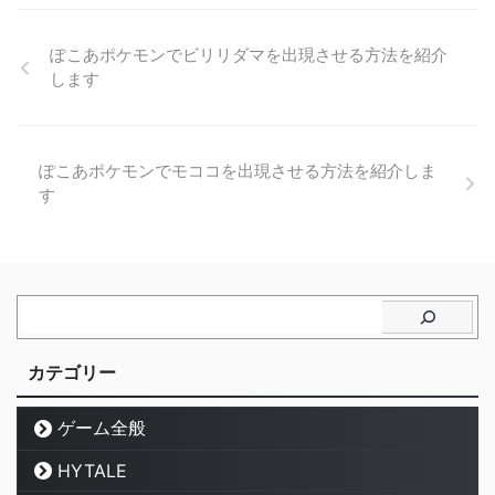
ぽこあポケモンでビリリダマを出現させる方法を紹介
します
ぽこあポケモンでモココを出現させる方法を紹介しま
す
カテゴリー
ゲーム全般
HYTALE