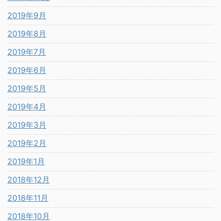
2019年9月
2019年8月
2019年7月
2019年6月
2019年5月
2019年4月
2019年3月
2019年2月
2019年1月
2018年12月
2018年11月
2018年10月