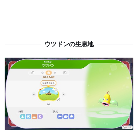
ウツドンの生息地