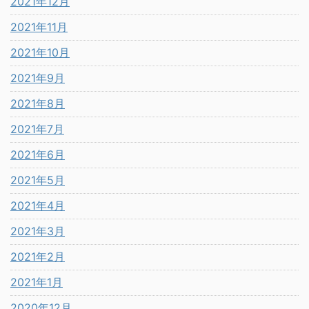
2021年12月
2021年11月
2021年10月
2021年9月
2021年8月
2021年7月
2021年6月
2021年5月
2021年4月
2021年3月
2021年2月
2021年1月
2020年12月