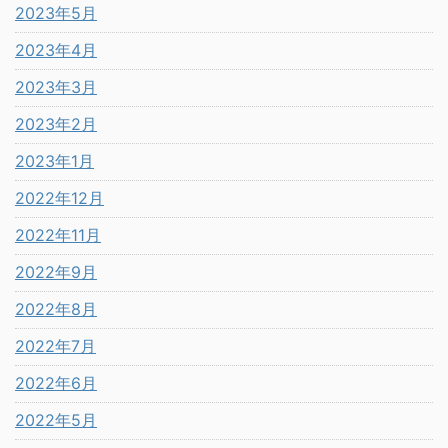
2023年5月
2023年4月
2023年3月
2023年2月
2023年1月
2022年12月
2022年11月
2022年9月
2022年8月
2022年7月
2022年6月
2022年5月