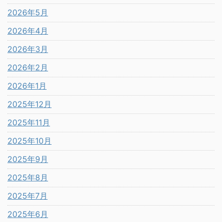
2026年5月
2026年4月
2026年3月
2026年2月
2026年1月
2025年12月
2025年11月
2025年10月
2025年9月
2025年8月
2025年7月
2025年6月