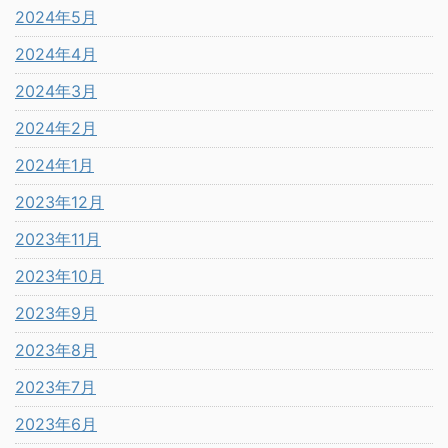
2024年5月
2024年4月
2024年3月
2024年2月
2024年1月
2023年12月
2023年11月
2023年10月
2023年9月
2023年8月
2023年7月
2023年6月