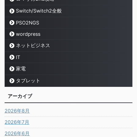
Switch/Switch2全般
PSO2NGS
wordpress
ネットビジネス
IT
家電
タブレット
アーカイブ
2026年8月
2026年7月
2026年6月