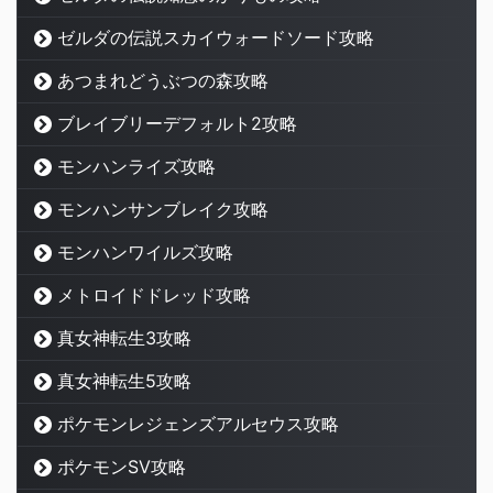
ゼルダの伝説スカイウォードソード攻略
あつまれどうぶつの森攻略
ブレイブリーデフォルト2攻略
モンハンライズ攻略
モンハンサンブレイク攻略
モンハンワイルズ攻略
メトロイドドレッド攻略
真女神転生3攻略
真女神転生5攻略
ポケモンレジェンズアルセウス攻略
ポケモンSV攻略