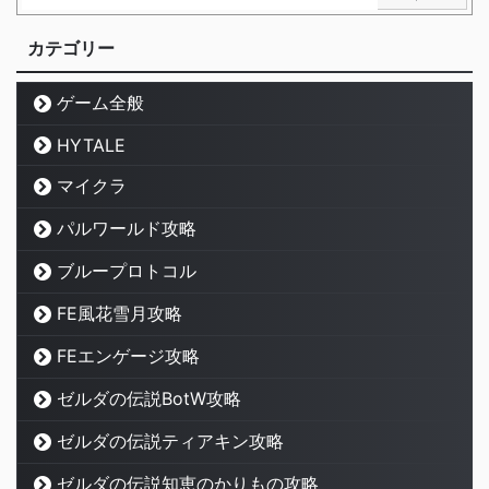
カテゴリー
ゲーム全般
HYTALE
マイクラ
パルワールド攻略
ブループロトコル
FE風花雪月攻略
FEエンゲージ攻略
ゼルダの伝説BotW攻略
ゼルダの伝説ティアキン攻略
ゼルダの伝説知恵のかりもの攻略