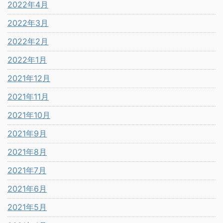
2022年4月
2022年3月
2022年2月
2022年1月
2021年12月
2021年11月
2021年10月
2021年9月
2021年8月
2021年7月
2021年6月
2021年5月