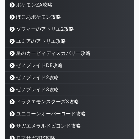
ポケモンZA攻略
ぽこあポケモン攻略
ソフィーのアトリエ2攻略
ユミアのアトリエ攻略
星のカービィディスカバリー攻略
ゼノブレイドDE攻略
ゼノブレイド2攻略
ゼノブレイド3攻略
ドラクエモンスターズ3攻略
ユニコーンオーバーロード攻略
サガエメラルドビヨンド攻略
ロマサガ2RS攻略