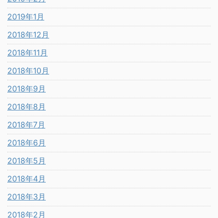
2019年1月
2018年12月
2018年11月
2018年10月
2018年9月
2018年8月
2018年7月
2018年6月
2018年5月
2018年4月
2018年3月
2018年2月