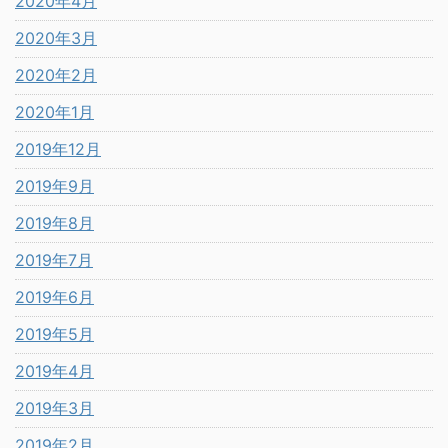
2020年4月
2020年3月
2020年2月
2020年1月
2019年12月
2019年9月
2019年8月
2019年7月
2019年6月
2019年5月
2019年4月
2019年3月
2019年2月