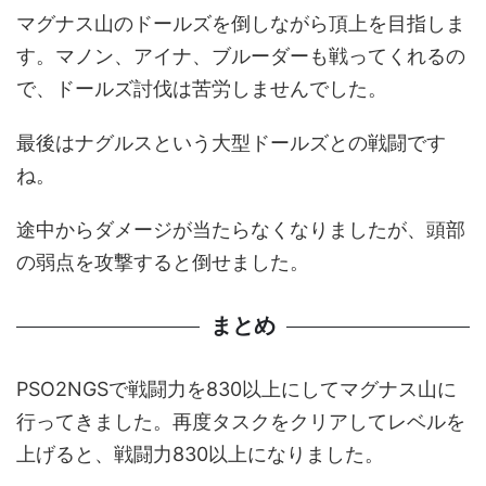
マグナス山のドールズを倒しながら頂上を目指しま
す。マノン、アイナ、ブルーダーも戦ってくれるの
で、ドールズ討伐は苦労しませんでした。
最後はナグルスという大型ドールズとの戦闘です
ね。
途中からダメージが当たらなくなりましたが、頭部
の弱点を攻撃すると倒せました。
まとめ
PSO2NGSで戦闘力を830以上にしてマグナス山に
行ってきました。再度タスクをクリアしてレベルを
上げると、戦闘力830以上になりました。