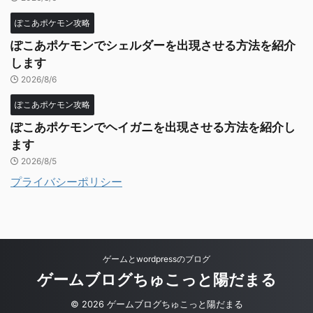
ぽこあポケモン攻略
ぽこあポケモンでシェルダーを出現させる方法を紹介
します
2026/8/6
ぽこあポケモン攻略
ぽこあポケモンでヘイガニを出現させる方法を紹介し
ます
2026/8/5
プライバシーポリシー
ゲームとwordpressのブログ
ゲームブログちゅこっと陽だまる
© 2026 ゲームブログちゅこっと陽だまる