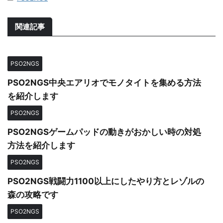
関連記事
PSO2NGS
PSO2NGS中央エアリオでモノタイトを集める方法
を紹介します
PSO2NGS
PSO2NGSゲームパッドの動きがおかしい時の対処
方法を紹介します
PSO2NGS
PSO2NGS戦闘力1100以上にしたやり方とレゾルの
森の攻略です
PSO2NGS