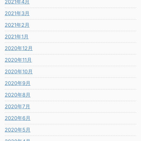
2021年4月
2021年3月
2021年2月
2021年1月
2020年12月
2020年11月
2020年10月
2020年9月
2020年8月
2020年7月
2020年6月
2020年5月