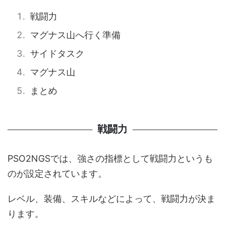
戦闘力
マグナス山へ行く準備
サイドタスク
マグナス山
まとめ
戦闘力
PSO2NGSでは、強さの指標として戦闘力というも
のが設定されています。
レベル、装備、スキルなどによって、戦闘力が決ま
ります。