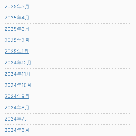
2025年5月
2025年4月
2025年3月
2025年2月
2025年1月
2024年12月
2024年11月
2024年10月
2024年9月
2024年8月
2024年7月
2024年6月