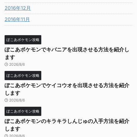
2016年12月
2016年11月
ぽこあポケモン攻略
ぽこあポケモンでキバニアを出現させる方法を紹介し
ます
2026/8/6
ぽこあポケモン攻略
ぽこあポケモンでケイコウオを出現させる方法を紹介
します
2026/8/6
ぽこあポケモン攻略
ぽこあポケモンのキラキラしんじゅの入手方法を紹介
します
2026/8/6