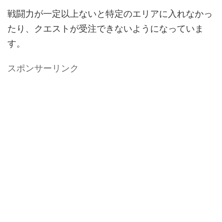
戦闘力が一定以上ないと特定のエリアに入れなかっ
たり、クエストが受注できないようになっていま
す。
スポンサーリンク