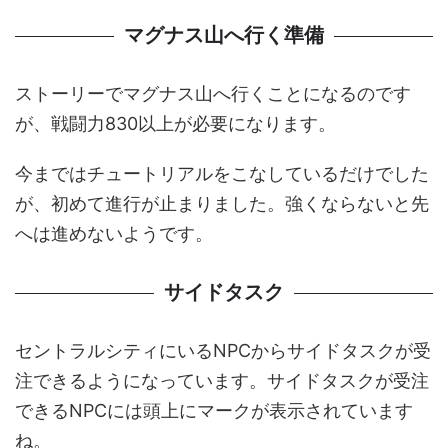
マグナス山へ行く準備
ストーリーでマグナス山へ行くことになるのです
が、戦闘力830以上が必要になります。
今まではチュートリアルをこなしているだけでした
が、初めて進行が止まりました。強くならないと先
へは進めないようです。
サイドタスク
セントラルシティにいるNPCからサイドタスクが受
注できるようになっています。サイドタスクが受注
できるNPCには頭上にマークが表示されています
ね。