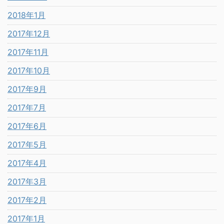
2018年1月
2017年12月
2017年11月
2017年10月
2017年9月
2017年7月
2017年6月
2017年5月
2017年4月
2017年3月
2017年2月
2017年1月