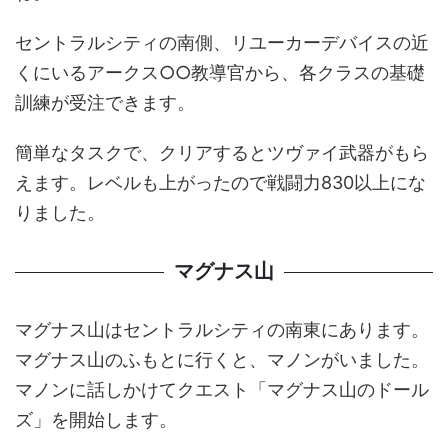
セントラルシティの南側、リユーカーデバイスの近
くにいるアークス○○教導官から、各クラスの基礎
訓練が受注できます。
簡単なタスクで、クリアするとツヴァイ武器がもら
えます。レベルも上がったので戦闘力830以上にな
りました。
マグナス山
マグナス山はセントラルシティの南東にあります。
マグナス山のふもとに行くと、マノンがいました。
マノンに話しかけてクエスト「マグナス山のドール
ズ」を開始します。