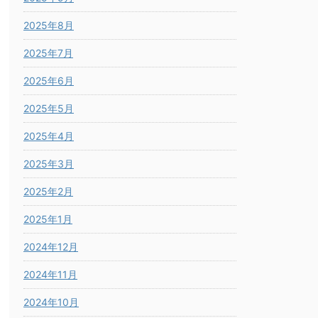
2025年8月
2025年7月
2025年6月
2025年5月
2025年4月
2025年3月
2025年2月
2025年1月
2024年12月
2024年11月
2024年10月