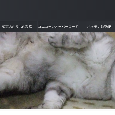
知恵のかりもの攻略
ユニコーンオーバーロード
ポケモンSV攻略