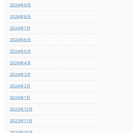
2024年9月
2024年8月
2024年7月
2024年6月
2024年5月
2024年4月
2024年3月
2024年2月
2024年1月
2023年12月
2023年11月
2023年10月