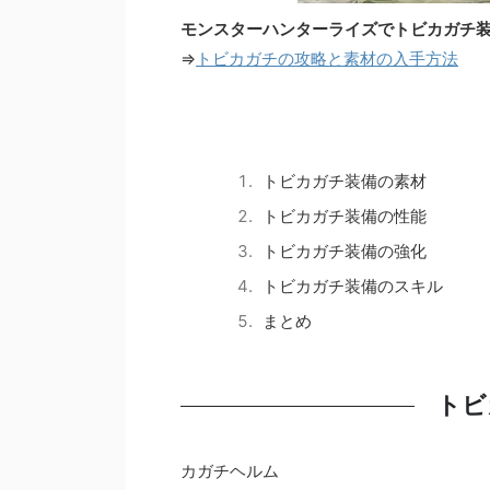
モンスターハンターライズでトビカガチ
⇒
トビカガチの攻略と素材の入手方法
トビカガチ装備の素材
トビカガチ装備の性能
トビカガチ装備の強化
トビカガチ装備のスキル
まとめ
トビ
カガチヘルム