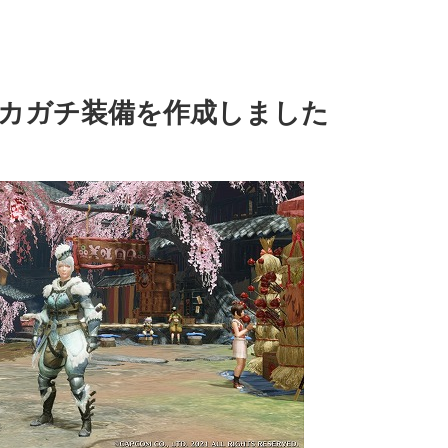
カガチ装備を作成しました