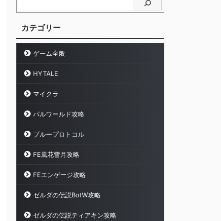
カテゴリー
ゲーム全般
HYTALE
マイクラ
パルワールド攻略
ブループロトコル
FE風花雪月攻略
FEエンゲージ攻略
ゼルダの伝説BotW攻略
ゼルダの伝説ティアキン攻略