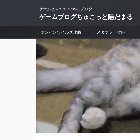
ゲームとwordpressのブログ
ゲームブログちゅこっと陽だまる
モンハンワイルズ攻略
メタファー攻略