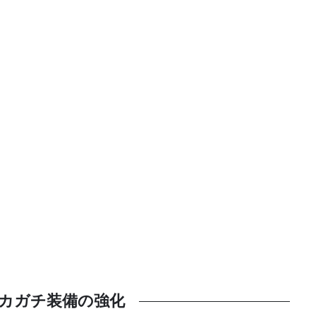
カガチ装備の強化