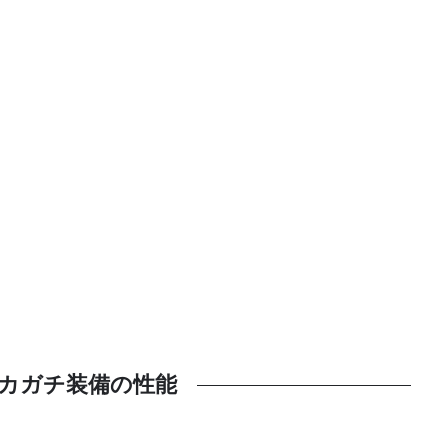
カガチ装備の性能