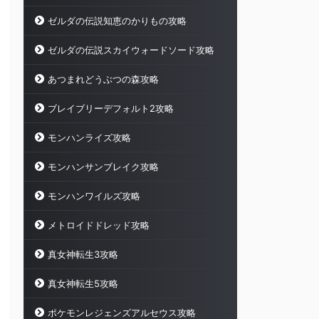
ゼルダの伝説知恵のかりもの攻略
ゼルダの伝説スカイウォードソード攻略
あつまれどうぶつの森攻略
ブレイブリーデフォルト2攻略
モンハンライズ攻略
モンハンサンブレイク攻略
モンハンワイルズ攻略
メトロイドドレッド攻略
真女神転生3攻略
真女神転生5攻略
ポケモンレジェンズアルセウス攻略