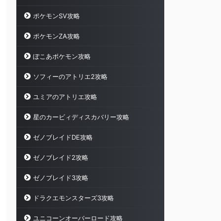
ポケモンSV攻略
ポケモンZA攻略
ぽこあポケモン攻略
ソフィーのアトリエ2攻略
ユミアのアトリエ攻略
星のカービィディスカバリー攻略
ゼノブレイドDE攻略
ゼノブレイド2攻略
ゼノブレイド3攻略
ドラクエモンスターズ3攻略
ユニコーンオーバーロード攻略