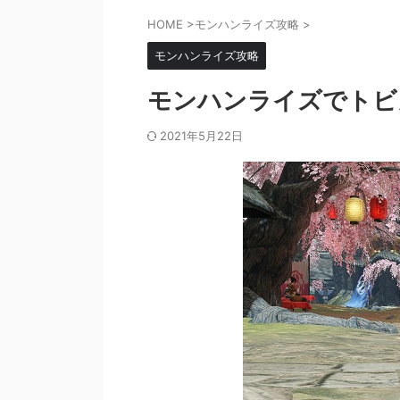
HOME
>
モンハンライズ攻略
>
モンハンライズ攻略
モンハンライズでトビ
2021年5月22日