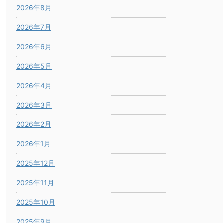
2026年8月
2026年7月
2026年6月
2026年5月
2026年4月
2026年3月
2026年2月
2026年1月
2025年12月
2025年11月
2025年10月
2025年9月