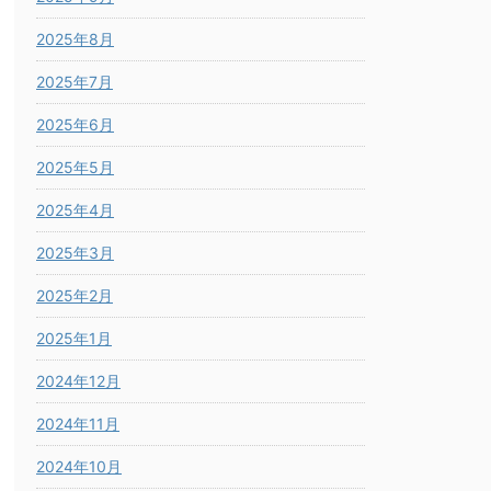
2025年8月
2025年7月
2025年6月
2025年5月
2025年4月
2025年3月
2025年2月
2025年1月
2024年12月
2024年11月
2024年10月