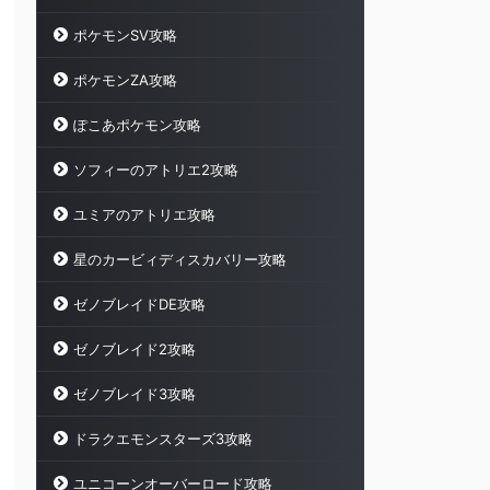
ポケモンSV攻略
ポケモンZA攻略
ぽこあポケモン攻略
ソフィーのアトリエ2攻略
ユミアのアトリエ攻略
星のカービィディスカバリー攻略
ゼノブレイドDE攻略
ゼノブレイド2攻略
ゼノブレイド3攻略
ドラクエモンスターズ3攻略
ユニコーンオーバーロード攻略