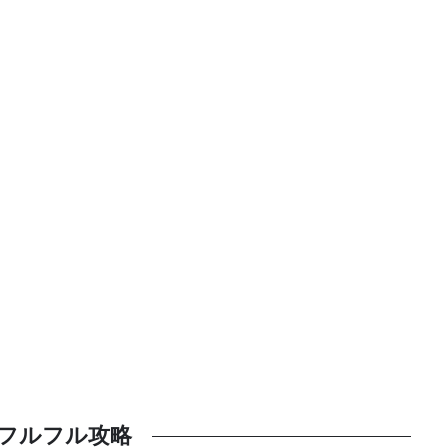
フルフル攻略