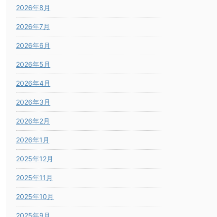
2026年8月
2026年7月
2026年6月
2026年5月
2026年4月
2026年3月
2026年2月
2026年1月
2025年12月
2025年11月
2025年10月
2025年9月