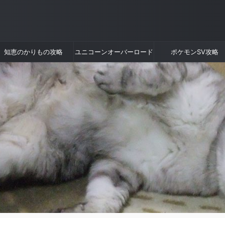
知恵のかりもの攻略
ユニコーンオーバーロード
ポケモンSV攻略