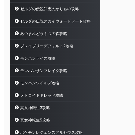
ゼルダの伝説知恵のかりもの攻略
ゼルダの伝説スカイウォードソード攻略
あつまれどうぶつの森攻略
ブレイブリーデフォルト2攻略
モンハンライズ攻略
モンハンサンブレイク攻略
モンハンワイルズ攻略
メトロイドドレッド攻略
真女神転生3攻略
真女神転生5攻略
ポケモンレジェンズアルセウス攻略