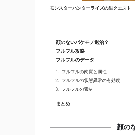
モンスターハンターライズの里クエスト
顔のないバケモノ退治？
フルフル攻略
フルフルのデータ
フルフルの肉質と属性
フルフルの状態異常の有効度
フルフルの素材
まとめ
顔の