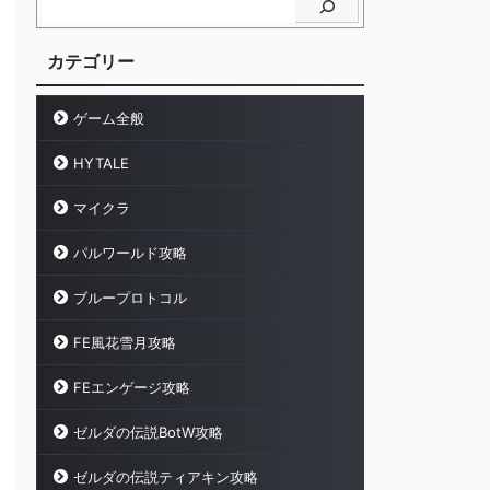
カテゴリー
ゲーム全般
HYTALE
マイクラ
パルワールド攻略
ブループロトコル
FE風花雪月攻略
FEエンゲージ攻略
ゼルダの伝説BotW攻略
ゼルダの伝説ティアキン攻略