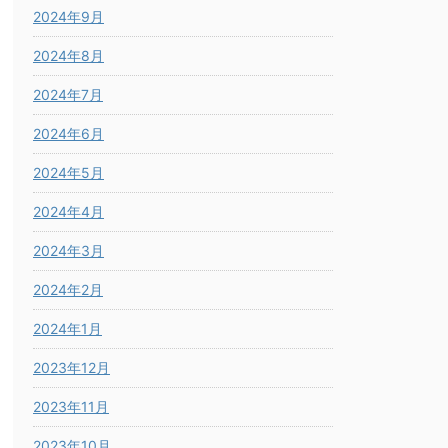
2024年9月
2024年8月
2024年7月
2024年6月
2024年5月
2024年4月
2024年3月
2024年2月
2024年1月
2023年12月
2023年11月
2023年10月