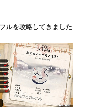
フルを攻略してきました