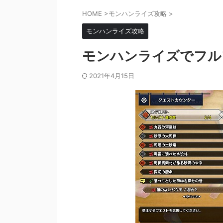
HOME
>
モンハンライズ攻略
>
モンハンライズ攻略
モンハンライズでフル
2021年4月15日