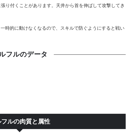
に張り付くことがあります。天井から首を伸ばして攻撃してき
。
。一時的に動けなくなるので、スキルで防ぐようにすると戦い
ルフルのデータ
ルフルの肉質と属性