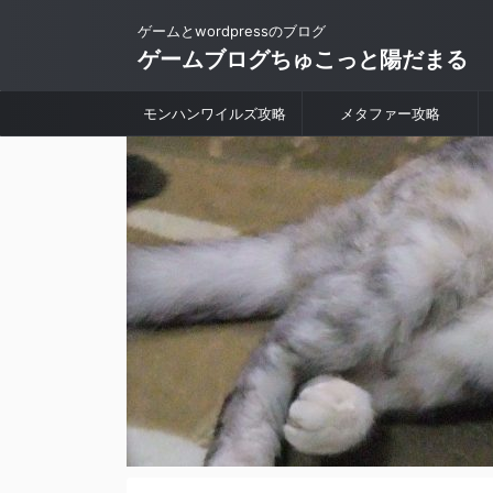
ゲームとwordpressのブログ
ゲームブログちゅこっと陽だまる
モンハンワイルズ攻略
メタファー攻略