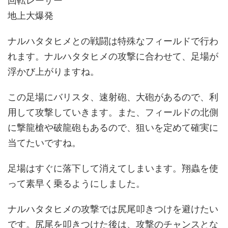
回転レーザー
地上大爆発
ナルハタタヒメとの戦闘は特殊なフィールドで行わ
れます。ナルハタタヒメの攻撃に合わせて、足場が
浮かび上がりますね。
この足場にバリスタ、速射砲、大砲があるので、利
用して攻撃していきます。また、フィールドの北側
に撃龍槍や破龍砲もあるので、狙いを定めて確実に
当てたいですね。
足場はすぐに落下して消えてしまいます。翔蟲を使
って素早く乗るようにしました。
ナルハタタヒメの攻撃では尻尾叩きつけを避けたい
です。尻尾を叩きつけた後は、攻撃のチャンスとな