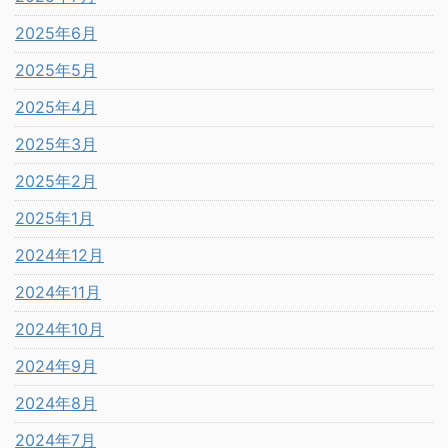
2025年6月
2025年5月
2025年4月
2025年3月
2025年2月
2025年1月
2024年12月
2024年11月
2024年10月
2024年9月
2024年8月
2024年7月