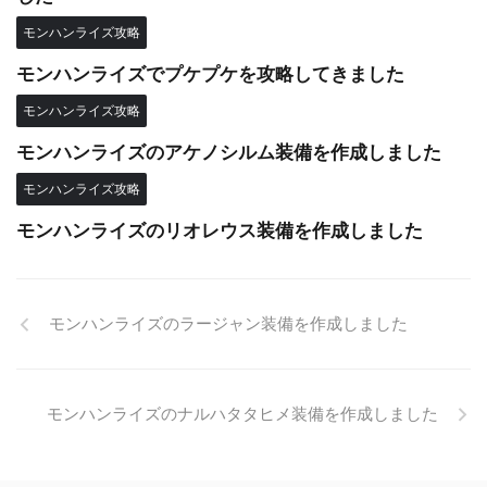
モンハンライズ攻略
モンハンライズでプケプケを攻略してきました
モンハンライズ攻略
モンハンライズのアケノシルム装備を作成しました
モンハンライズ攻略
モンハンライズのリオレウス装備を作成しました
モンハンライズのラージャン装備を作成しました
モンハンライズのナルハタタヒメ装備を作成しました