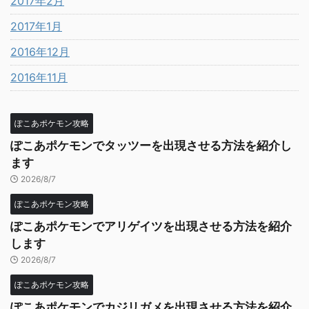
2017年2月
2017年1月
2016年12月
2016年11月
ぽこあポケモン攻略
ぽこあポケモンでタッツーを出現させる方法を紹介し
ます
2026/8/7
ぽこあポケモン攻略
ぽこあポケモンでアリゲイツを出現させる方法を紹介
します
2026/8/7
ぽこあポケモン攻略
ぽこあポケモンでカジリガメを出現させる方法を紹介