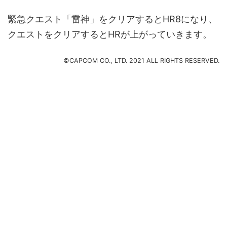
緊急クエスト「雷神」をクリアするとHR8になり、
クエストをクリアするとHRが上がっていきます。
©CAPCOM CO., LTD. 2021 ALL RIGHTS RESERVED.