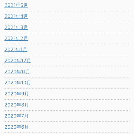
2021年5月
2021年4月
2021年3月
2021年2月
2021年1月
2020年12月
2020年11月
2020年10月
2020年9月
2020年8月
2020年7月
2020年6月