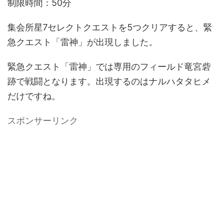
制限時間：50分
集会所星7セレクトクエストを5つクリアすると、緊
急クエスト「雷神」が出現しました。
緊急クエスト「雷神」では専用のフィールド竜宮砦
跡で戦闘となります。出現するのはナルハタタヒメ
だけですね。
スポンサーリンク