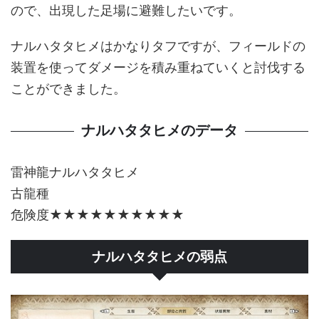
ので、出現した足場に避難したいです。
ナルハタタヒメはかなりタフですが、フィールドの
装置を使ってダメージを積み重ねていくと討伐する
ことができました。
ナルハタタヒメのデータ
雷神龍ナルハタタヒメ
古龍種
危険度★★★★★★★★★★
ナルハタタヒメの弱点