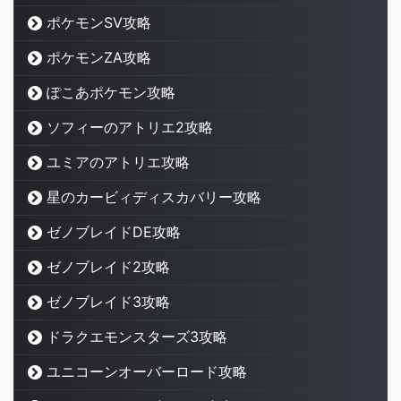
ポケモンSV攻略
ポケモンZA攻略
ぽこあポケモン攻略
ソフィーのアトリエ2攻略
ユミアのアトリエ攻略
星のカービィディスカバリー攻略
ゼノブレイドDE攻略
ゼノブレイド2攻略
ゼノブレイド3攻略
ドラクエモンスターズ3攻略
ユニコーンオーバーロード攻略