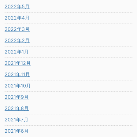
2022年5月
2022年4月
2022年3月
2022年2月
2022年1月
2021年12月
2021年11月
2021年10月
2021年9月
2021年8月
2021年7月
2021年6月