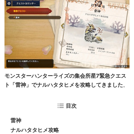
モンスターハンターライズの集会所星7緊急クエス
ト「雷神」でナルハタタヒメを攻略してきました
。
目次
雷神
ナルハタタヒメ攻略