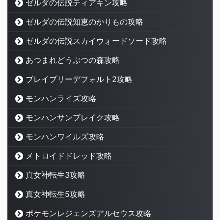
ゼルダの伝説ティアキン攻略
ゼルダの伝説知恵のかりもの攻略
ゼルダの伝説スカイウォードソード攻略
あつまれどうぶつの森攻略
ブレイブリーデフォルト2攻略
モンハンライズ攻略
モンハンサンブレイク攻略
モンハンワイルズ攻略
メトロイドドレッド攻略
真女神転生3攻略
真女神転生5攻略
ポケモンレジェンズアルセウス攻略