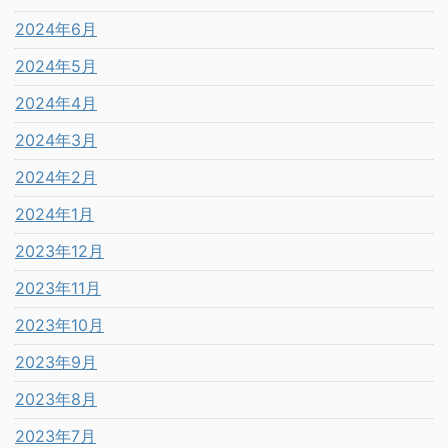
2024年6月
2024年5月
2024年4月
2024年3月
2024年2月
2024年1月
2023年12月
2023年11月
2023年10月
2023年9月
2023年8月
2023年7月