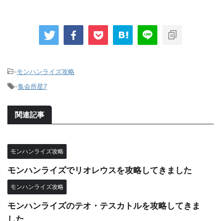
-
モンハンライズ攻略
-
集会所星7
関連記事
モンハンライズ攻略
モンハンライズでリオレウスを攻略してきました
モンハンライズ攻略
モンハンライズのテオ・テスカトルを攻略してきま
した