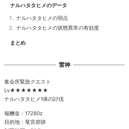
ナルハタタヒメのデータ
ナルハタタヒメの弱点
ナルハタタヒメの状態異常の有効度
まとめ
雷神
集会所緊急クエスト
Lv★★★★★★★
ナルハタタヒメ1体の討伐
報酬金：17280z
目的地：竜宮砦跡