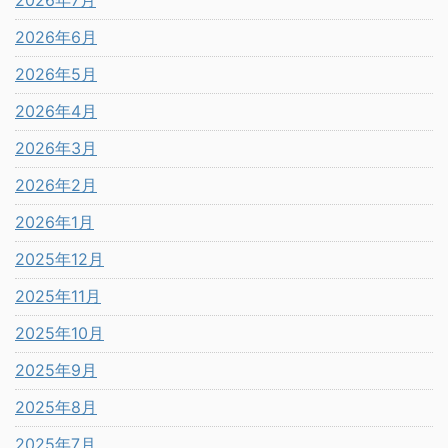
2026年7月
2026年6月
2026年5月
2026年4月
2026年3月
2026年2月
2026年1月
2025年12月
2025年11月
2025年10月
2025年9月
2025年8月
2025年7月