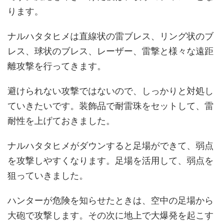
ります。
ナルハタタヒメは直線状の雷ブレス、リング状のブ
レス、球状のブレス、レーザー、雷撃と様々な遠距
離攻撃を行ってきます。
避けられない攻撃ではないので、しっかりと対処し
ていきたいです。装飾品で耐雷珠をセットして、雷
耐性を上げておきました。
ナルハタタヒメがダウンすると足場ができて、弱点
を攻撃しやすくなります。足場を活用して、弱点を
狙っていきました。
ハンターが危険を知らせたときは、空中の足場から
大砲で攻撃します。その次に地上で大爆発を起こす