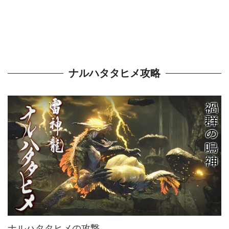
ナルハタタヒメ攻略
ナルハタタヒメの攻撃