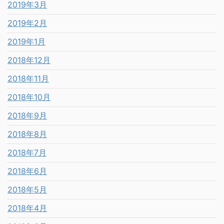
2019年3月
2019年2月
2019年1月
2018年12月
2018年11月
2018年10月
2018年9月
2018年8月
2018年7月
2018年6月
2018年5月
2018年4月