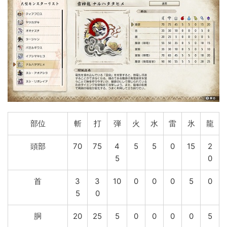
部位
斬
打
弾
火
水
雷
氷
龍
頭部
70
75
4
5
5
0
15
2
5
0
首
3
3
10
0
0
0
5
0
5
0
胴
20
25
5
0
0
0
0
5