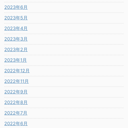
2023年6月
2023年5月
2023年4月
2023年3月
2023年2月
2023年1月
2022年12月
2022年11月
2022年9月
2022年8月
2022年7月
2022年6月