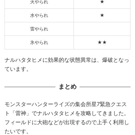
火やられ
★
水やられ
★
雷やられ
氷やられ
★★
ナルハタタヒメに効果的な状態異常は、爆破となっ
ています。
まとめ
モンスターハンターライズの集会所星7緊急クエス
ト「雷神」でナルハタタヒメを攻略してきました。
フィールドに大砲などが出現するので上手く利用し
たいです。