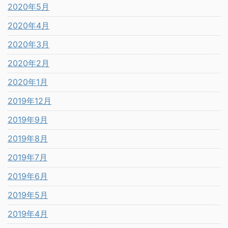
2020年5月
2020年4月
2020年3月
2020年2月
2020年1月
2019年12月
2019年9月
2019年8月
2019年7月
2019年6月
2019年5月
2019年4月