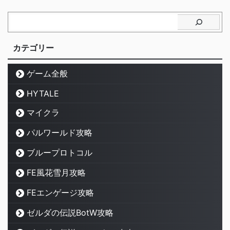
カテゴリー
ゲーム全般
HYTALE
マイクラ
パルワールド攻略
ブループロトコル
FE風花雪月攻略
FEエンゲージ攻略
ゼルダの伝説BotW攻略