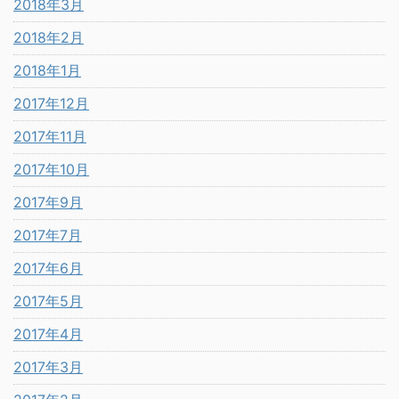
2018年3月
2018年2月
2018年1月
2017年12月
2017年11月
2017年10月
2017年9月
2017年7月
2017年6月
2017年5月
2017年4月
2017年3月