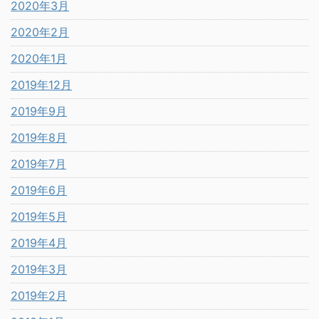
2020年3月
2020年2月
2020年1月
2019年12月
2019年9月
2019年8月
2019年7月
2019年6月
2019年5月
2019年4月
2019年3月
2019年2月