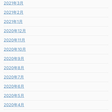
2021年3月
2021年2月
2021年1月
2020年12月
2020年11月
2020年10月
2020年9月
2020年8月
2020年7月
2020年6月
2020年5月
2020年4月