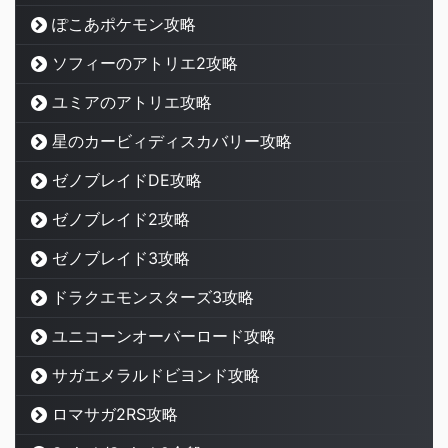
ぽこあポケモン攻略
ソフィーのアトリエ2攻略
ユミアのアトリエ攻略
星のカービィディスカバリー攻略
ゼノブレイドDE攻略
ゼノブレイド2攻略
ゼノブレイド3攻略
ドラクエモンスターズ3攻略
ユニコーンオーバーロード攻略
サガエメラルドビヨンド攻略
ロマサガ2RS攻略