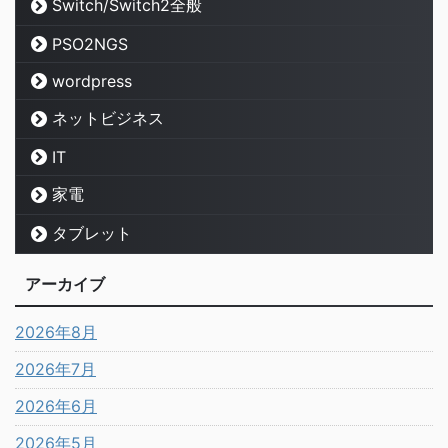
Switch/Switch2全般
PSO2NGS
wordpress
ネットビジネス
IT
家電
タブレット
アーカイブ
2026年8月
2026年7月
2026年6月
2026年5月