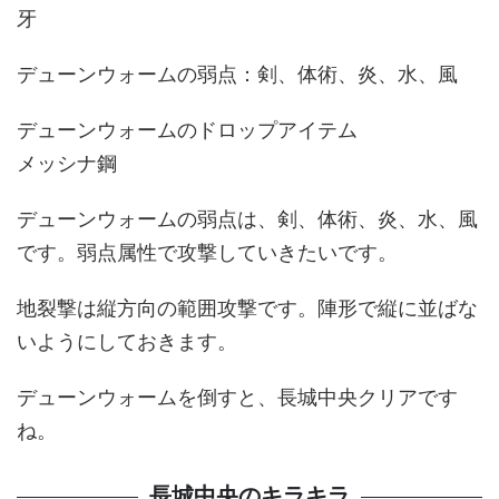
牙
デューンウォームの弱点：剣、体術、炎、水、風
デューンウォームのドロップアイテム
メッシナ鋼
デューンウォームの弱点は、剣、体術、炎、水、風
です。弱点属性で攻撃していきたいです。
地裂撃は縦方向の範囲攻撃です。陣形で縦に並ばな
いようにしておきます。
デューンウォームを倒すと、長城中央クリアです
ね。
長城中央のキラキラ