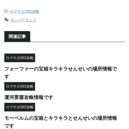
-
ロマサガ2RS攻略
-
カンバーランド
関連記事
ロマサガ2RS攻略
フォーファーの宝箱キラキラせんせいの場所情報で
す
ロマサガ2RS攻略
運河要塞攻略情報です
ロマサガ2RS攻略
モーベルムの宝箱とキラキラとせんせいの場所情報
です