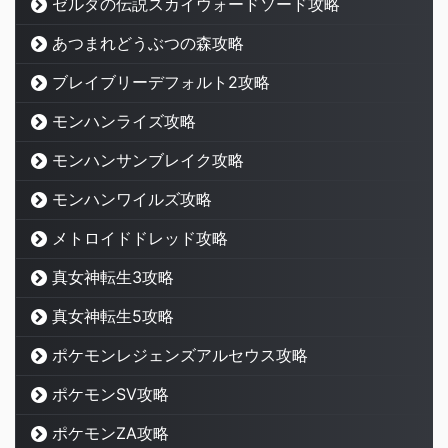
ゼルダの伝説スカイウォードソード攻略
あつまれどうぶつの森攻略
ブレイブリーデフォルト2攻略
モンハンライズ攻略
モンハンサンブレイク攻略
モンハンワイルズ攻略
メトロイドドレッド攻略
真女神転生3攻略
真女神転生5攻略
ポケモンレジェンズアルセウス攻略
ポケモンSV攻略
ポケモンZA攻略