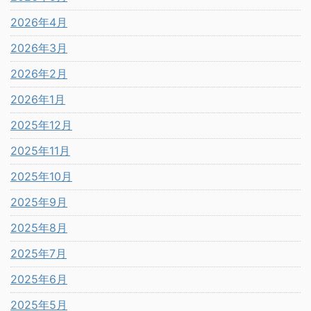
2026年4月
2026年3月
2026年2月
2026年1月
2025年12月
2025年11月
2025年10月
2025年9月
2025年8月
2025年7月
2025年6月
2025年5月