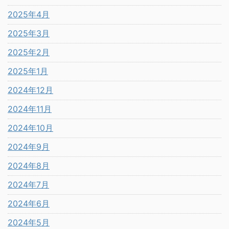
2025年4月
2025年3月
2025年2月
2025年1月
2024年12月
2024年11月
2024年10月
2024年9月
2024年8月
2024年7月
2024年6月
2024年5月