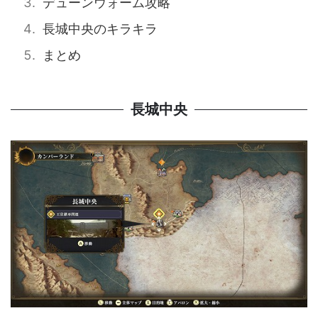
デューンウォーム攻略
長城中央のキラキラ
まとめ
長城中央