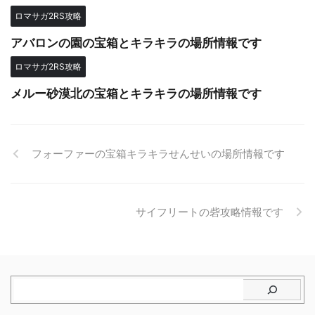
ロマサガ2RS攻略
アバロンの園の宝箱とキラキラの場所情報です
ロマサガ2RS攻略
メルー砂漠北の宝箱とキラキラの場所情報です
フォーファーの宝箱キラキラせんせいの場所情報です
サイフリートの砦攻略情報です