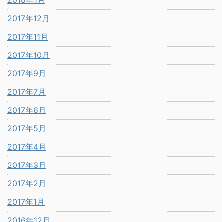
2017年12月
2017年11月
2017年10月
2017年9月
2017年7月
2017年6月
2017年5月
2017年4月
2017年3月
2017年2月
2017年1月
2016年12月