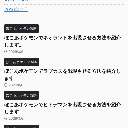
2016年11月
ぽこあポケモン攻略
ぽこあポケモンでネオラントを出現させる方法を紹介
します。
2026/8/6
ぽこあポケモン攻略
ぽこあポケモンでラブカスを出現させる方法を紹介し
ます
2026/8/6
ぽこあポケモン攻略
ぽこあポケモンでヒトデマンを出現させる方法を紹介
します
2026/8/6