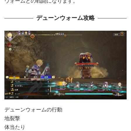
ウォームとの戦闘になります。
デューンウォーム攻略
デューンウォームの行動
地裂撃
体当たり