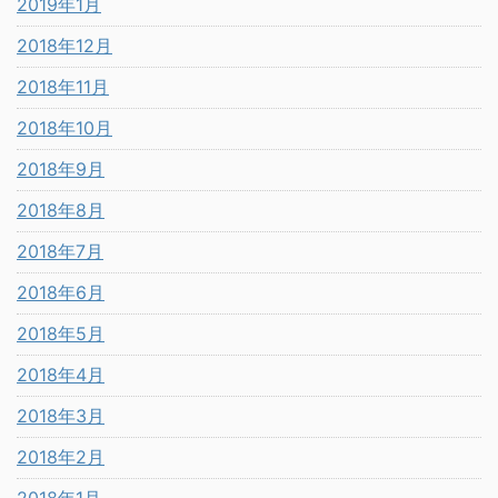
2019年1月
2018年12月
2018年11月
2018年10月
2018年9月
2018年8月
2018年7月
2018年6月
2018年5月
2018年4月
2018年3月
2018年2月
2018年1月