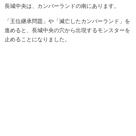
長城中央は、カンバーランドの南にあります。
「王位継承問題」や「滅亡したカンバーランド」を
進めると、長城中央の穴から出現するモンスターを
止めることになりました。