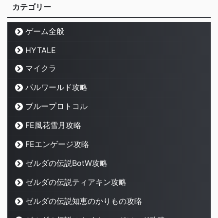
カテゴリー
ゲーム全般
HYTALE
マイクラ
パルワールド攻略
ブループロトコル
FE風花雪月攻略
FEエンゲージ攻略
ゼルダの伝説BotW攻略
ゼルダの伝説ティアキン攻略
ゼルダの伝説知恵のかりもの攻略