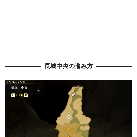
長城中央の進み方