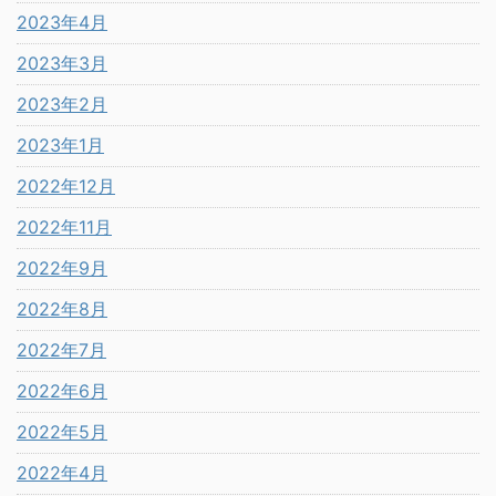
2023年4月
2023年3月
2023年2月
2023年1月
2022年12月
2022年11月
2022年9月
2022年8月
2022年7月
2022年6月
2022年5月
2022年4月