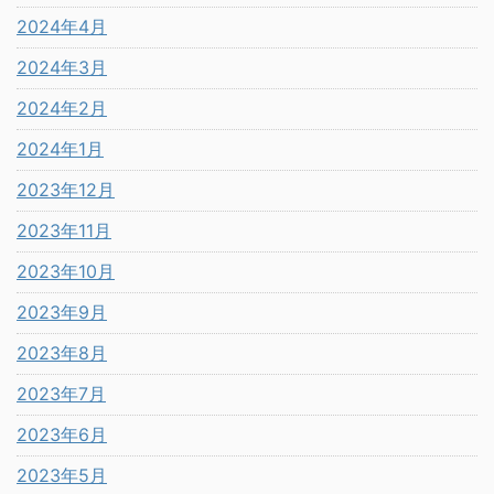
2024年4月
2024年3月
2024年2月
2024年1月
2023年12月
2023年11月
2023年10月
2023年9月
2023年8月
2023年7月
2023年6月
2023年5月