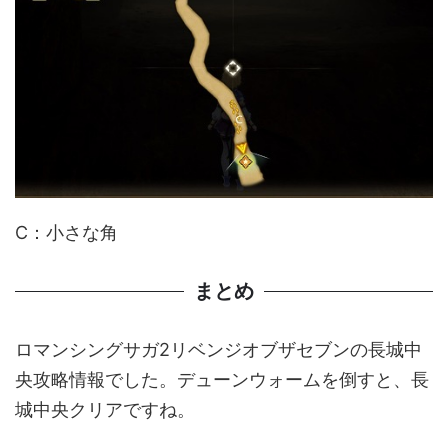
C：小さな角
まとめ
ロマンシングサガ2リベンジオブザセブンの長城中
央攻略情報でした。デューンウォームを倒すと、長
城中央クリアですね。