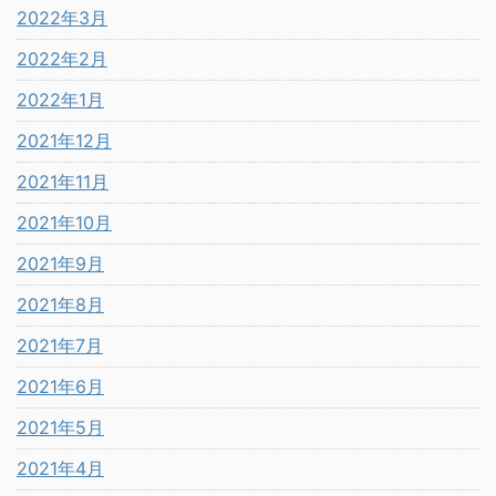
2022年3月
2022年2月
2022年1月
2021年12月
2021年11月
2021年10月
2021年9月
2021年8月
2021年7月
2021年6月
2021年5月
2021年4月