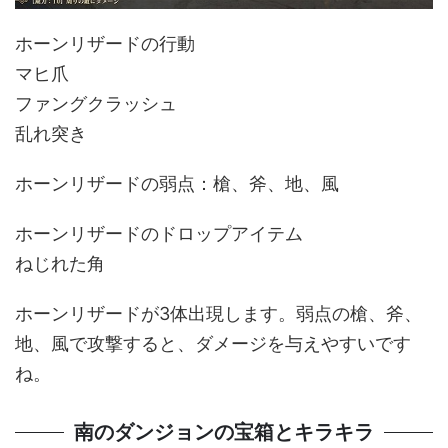
ホーンリザードの行動
マヒ爪
ファングクラッシュ
乱れ突き
ホーンリザードの弱点：槍、斧、地、風
ホーンリザードのドロップアイテム
ねじれた角
ホーンリザードが3体出現します。弱点の槍、斧、
地、風で攻撃すると、ダメージを与えやすいです
ね。
南のダンジョンの宝箱とキラキラ