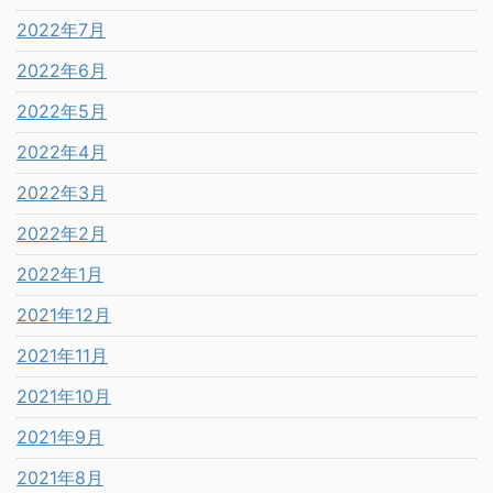
2022年7月
2022年6月
2022年5月
2022年4月
2022年3月
2022年2月
2022年1月
2021年12月
2021年11月
2021年10月
2021年9月
2021年8月