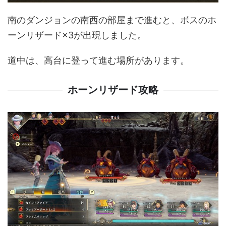
南のダンジョンの南西の部屋まで進むと、ボスのホ
ーンリザード×3が出現しました。
道中は、高台に登って進む場所があります。
ホーンリザード攻略