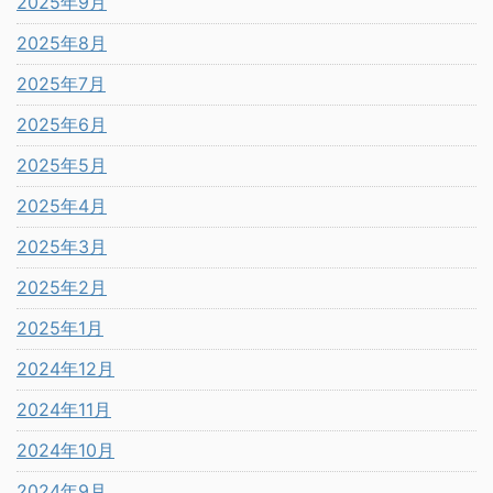
2025年9月
2025年8月
2025年7月
2025年6月
2025年5月
2025年4月
2025年3月
2025年2月
2025年1月
2024年12月
2024年11月
2024年10月
2024年9月