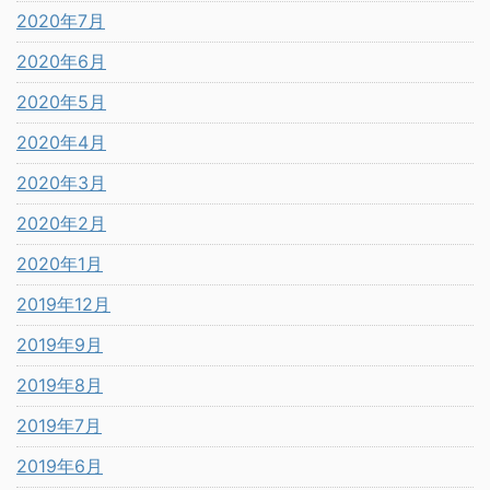
2020年7月
2020年6月
2020年5月
2020年4月
2020年3月
2020年2月
2020年1月
2019年12月
2019年9月
2019年8月
2019年7月
2019年6月