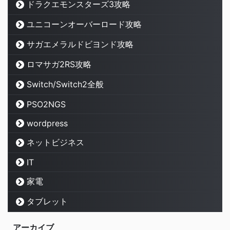
ドラクエモンスターズ3攻略
ユニコーンオーバーロード攻略
サガエメラルドビヨンド攻略
ロマサガ2RS攻略
Switch/Switch2全般
PSO2NGS
wordpress
ネットビジネス
IT
家電
タブレット
アーカイブ