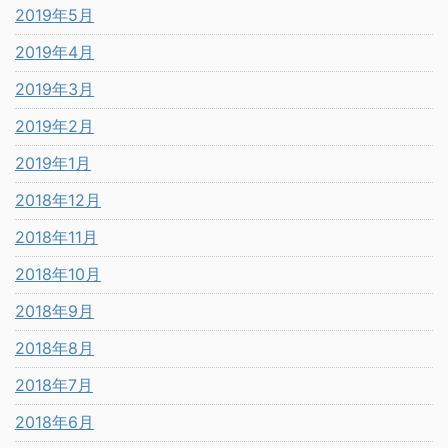
2019年5月
2019年4月
2019年3月
2019年2月
2019年1月
2018年12月
2018年11月
2018年10月
2018年9月
2018年8月
2018年7月
2018年6月