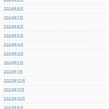
2024年8月
2024年7月
2024年6月
2024年5月
2024年4月
2024年3月
2024年2月
2024年1月
2023年12月
2023年11月
2023年10月
2023年9月