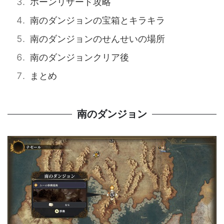
ホーンリザード攻略
南のダンジョンの宝箱とキラキラ
南のダンジョンのせんせいの場所
南のダンジョンクリア後
まとめ
南のダンジョン