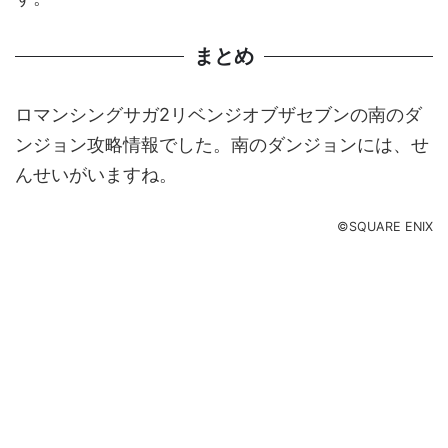
まとめ
ロマンシングサガ2リベンジオブザセブンの南のダ
ンジョン攻略情報でした。南のダンジョンには、せ
んせいがいますね。
©SQUARE ENIX