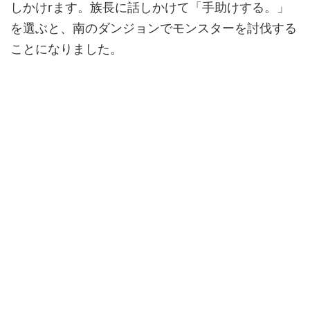
しかけrます。族長に話しかけて「手助けする。」
を選ぶと、南のダンジョンでモンスターを討伐する
ことになりました。