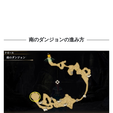
南のダンジョンの進み方