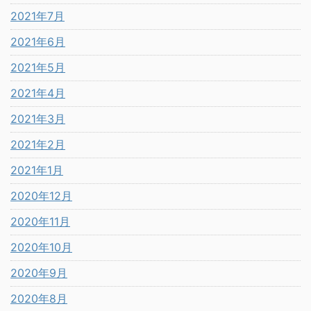
2021年7月
2021年6月
2021年5月
2021年4月
2021年3月
2021年2月
2021年1月
2020年12月
2020年11月
2020年10月
2020年9月
2020年8月