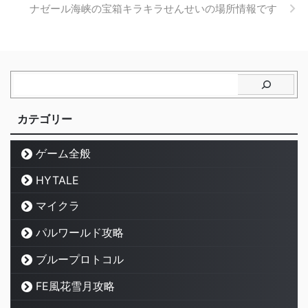
ナゼール海峡の宝箱キラキラせんせいの場所情報です
カテゴリー
ゲーム全般
HYTALE
マイクラ
パルワールド攻略
ブループロトコル
FE風花雪月攻略