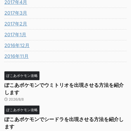
2017年4月
2017年3月
2017年2月
2017年1月
2016年12月
2016年11月
ぽこあポケモン攻略
ぽこあポケモンでウミトリオを出現させる方法を紹介
します
2026/8/8
ぽこあポケモン攻略
ぽこあポケモンでシードラを出現させる方法を紹介し
ます