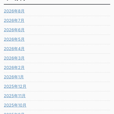
2026年8月
2026年7月
2026年6月
2026年5月
2026年4月
2026年3月
2026年2月
2026年1月
2025年12月
2025年11月
2025年10月