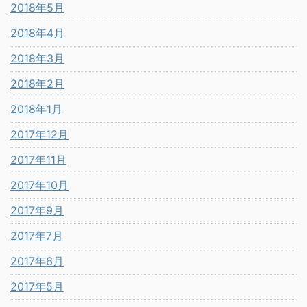
2018年5月
2018年4月
2018年3月
2018年2月
2018年1月
2017年12月
2017年11月
2017年10月
2017年9月
2017年7月
2017年6月
2017年5月