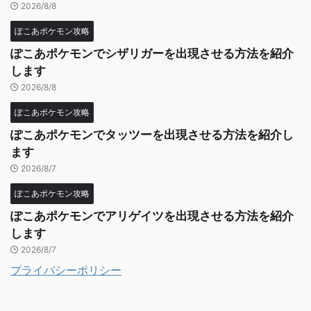
2026/8/8
ぽこあポケモン攻略
ぽこあポケモンでシザリガーを出現させる方法を紹介
します
2026/8/8
ぽこあポケモン攻略
ぽこあポケモンでタッツーを出現させる方法を紹介し
ます
2026/8/7
ぽこあポケモン攻略
ぽこあポケモンでアリゲイツを出現させる方法を紹介
します
2026/8/7
プライバシーポリシー