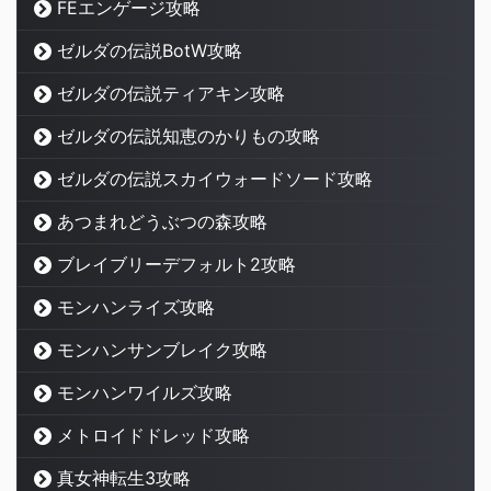
FEエンゲージ攻略
ゼルダの伝説BotW攻略
ゼルダの伝説ティアキン攻略
ゼルダの伝説知恵のかりもの攻略
ゼルダの伝説スカイウォードソード攻略
あつまれどうぶつの森攻略
ブレイブリーデフォルト2攻略
モンハンライズ攻略
モンハンサンブレイク攻略
モンハンワイルズ攻略
メトロイドドレッド攻略
真女神転生3攻略