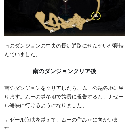
南のダンジョンの中央の長い通路にせんせいが寝転
んでいました。
南のダンジョンクリア後
南のダンジョンをクリアしたら、ムーの越冬地に戻
ります。ムーの越冬地で族長に報告すると、ナゼー
ル海峡に行けるようになりました。
ナゼール海峡を越えて、ムーの住みかに向かいま
す。