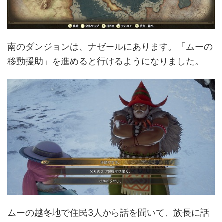
南のダンジョンは、ナゼールにあります。「ムーの
移動援助」を進めると行けるようになりました。
ムーの越冬地で住民3人から話を聞いて、族長に話