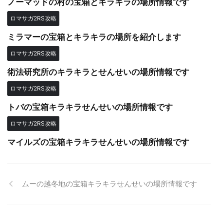
ノーマッドの村の宝箱とキラキラの場所情報です
ロマサガ2RS攻略
ミラマーの宝箱とキラキラの場所を紹介します
ロマサガ2RS攻略
術法研究所のキラキラとせんせいの場所情報です
ロマサガ2RS攻略
トバの宝箱キラキラせんせいの場所情報です
ロマサガ2RS攻略
マイルズの宝箱キラキラせんせいの場所情報です
ムーの越冬地の宝箱キラキラせんせいの場所情報です