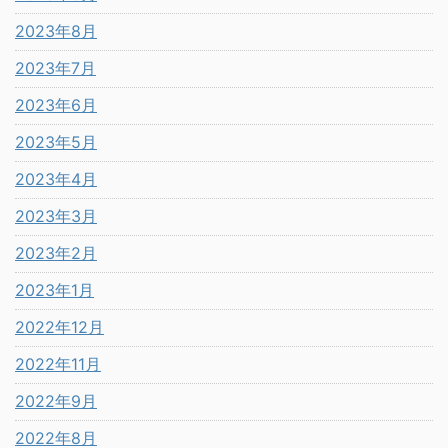
2023年8月
2023年7月
2023年6月
2023年5月
2023年4月
2023年3月
2023年2月
2023年1月
2022年12月
2022年11月
2022年9月
2022年8月