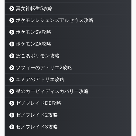
真女神転生5攻略
ポケモンレジェンズアルセウス攻略
ポケモンSV攻略
ポケモンZA攻略
ぽこあポケモン攻略
ソフィーのアトリエ2攻略
ユミアのアトリエ攻略
星のカービィディスカバリー攻略
ゼノブレイドDE攻略
ゼノブレイド2攻略
ゼノブレイド3攻略