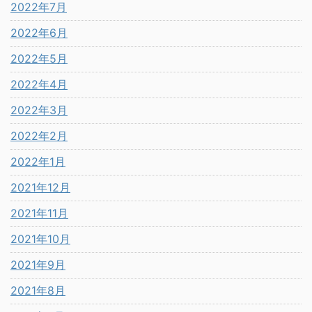
2022年7月
2022年6月
2022年5月
2022年4月
2022年3月
2022年2月
2022年1月
2021年12月
2021年11月
2021年10月
2021年9月
2021年8月