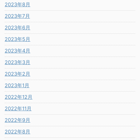
2023年8月
2023年7月
2023年6月
2023年5月
2023年4月
2023年3月
2023年2月
2023年1月
2022年12月
2022年11月
2022年9月
2022年8月