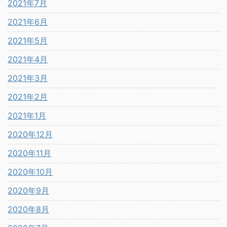
2021年7月
2021年6月
2021年5月
2021年4月
2021年3月
2021年2月
2021年1月
2020年12月
2020年11月
2020年10月
2020年9月
2020年8月