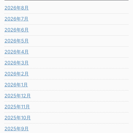
2026年8月
2026年7月
2026年6月
2026年5月
2026年4月
2026年3月
2026年2月
2026年1月
2025年12月
2025年11月
2025年10月
2025年9月