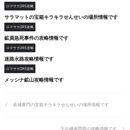
ロマサガ2RS攻略
サラマットの宝箱キラキラせんせいの場所情報です
ロマサガ2RS攻略
鉱員急死事件の攻略情報です
ロマサガ2RS攻略
迷路水路攻略情報です
ロマサガ2RS攻略
メッシナ鉱山攻略情報です
長城東門の宝箱キラキラせんせいの場所情報です
王位継承問題の攻略情報です