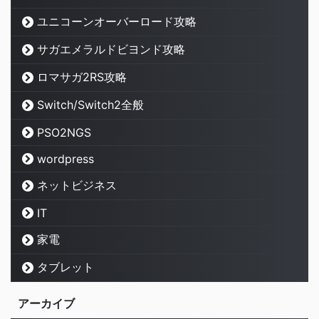
ユニコーンオーバーロード攻略
サガエメラルドビヨンド攻略
ロマサガ2RS攻略
Switch/Switch2全般
PSO2NGS
wordpress
ネットビジネス
IT
家電
タブレット
アーカイブ