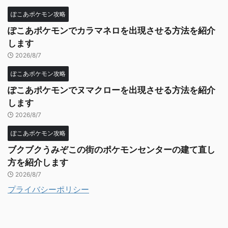
ぽこあポケモン攻略
ぽこあポケモンでカラマネロを出現させる方法を紹介
します
2026/8/7
ぽこあポケモン攻略
ぽこあポケモンでヌマクローを出現させる方法を紹介
します
2026/8/7
ぽこあポケモン攻略
ブクブクうみぞこの街のポケモンセンターの建て直し
方を紹介します
2026/8/7
プライバシーポリシー