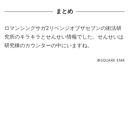
まとめ
ロマンシングサガ2リベンジオブザセブンの術法研
究所のキラキラとせんせい情報でした。せんせいは
研究棟のカウンターの中にいますね。
©SQUARE ENIX