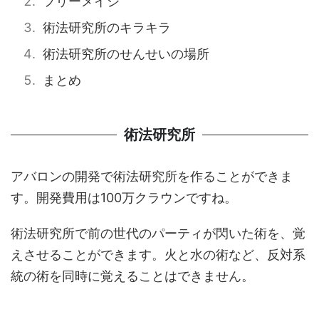
フリーメイジ
術法研究所のキラキラ
術法研究所のせんせいの場所
まとめ
術法研究所
アバロンの開発で術法研究所を作ることができま
す。開発費用は100万クラウンですね。
術法研究所で前の世代のパーティが閃いた術を、覚
えさせることができます。火と水の術など、反対系
統の術を同時に覚えることはできません。