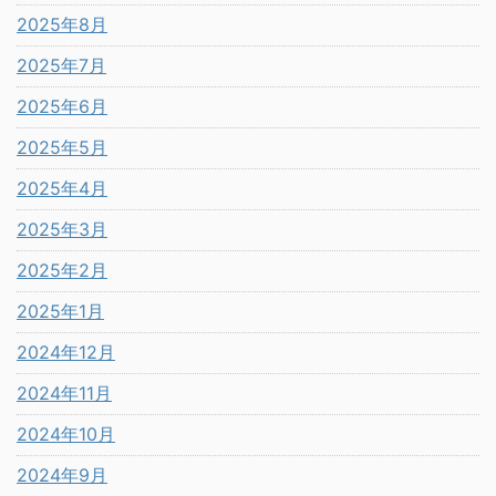
2025年8月
2025年7月
2025年6月
2025年5月
2025年4月
2025年3月
2025年2月
2025年1月
2024年12月
2024年11月
2024年10月
2024年9月