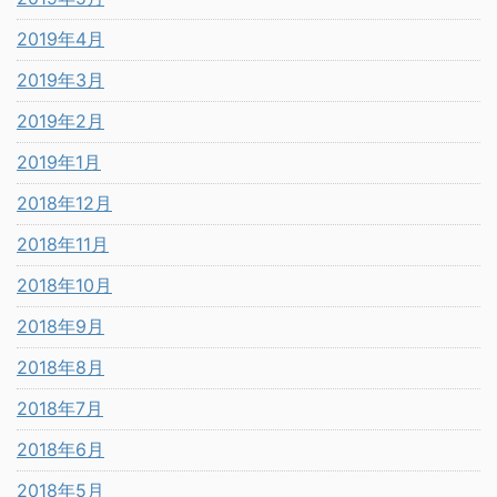
2019年4月
2019年3月
2019年2月
2019年1月
2018年12月
2018年11月
2018年10月
2018年9月
2018年8月
2018年7月
2018年6月
2018年5月