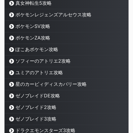
真女神転生5攻略
ポケモンレジェンズアルセウス攻略
ポケモンSV攻略
ポケモンZA攻略
ぽこあポケモン攻略
ソフィーのアトリエ2攻略
ユミアのアトリエ攻略
星のカービィディスカバリー攻略
ゼノブレイドDE攻略
ゼノブレイド2攻略
ゼノブレイド3攻略
ドラクエモンスターズ3攻略