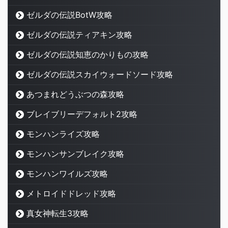
ゼルダの伝説BotW攻略
ゼルダの伝説ティアキン攻略
ゼルダの伝説知恵のかりもの攻略
ゼルダの伝説スカイウォードソード攻略
あつまれどうぶつの森攻略
ブレイブリーデフォルト2攻略
モンハンライズ攻略
モンハンサンブレイク攻略
モンハンワイルズ攻略
メトロイドドレッド攻略
真女神転生3攻略