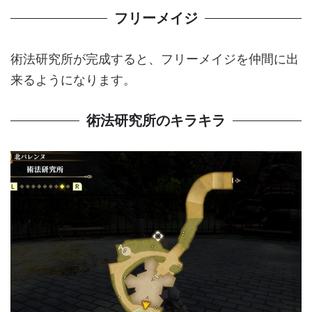
フリーメイジ
術法研究所が完成すると、フリーメイジを仲間に出
来るようになります。
術法研究所のキラキラ