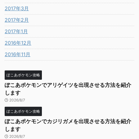
2017年3月
2017年2月
2017年1月
2016年12月
2016年11月
ぽこあポケモン攻略
ぽこあポケモンでアリゲイツを出現させる方法を紹介
します
2026/8/7
ぽこあポケモン攻略
ぽこあポケモンでカジリガメを出現させる方法を紹介
します
2026/8/7