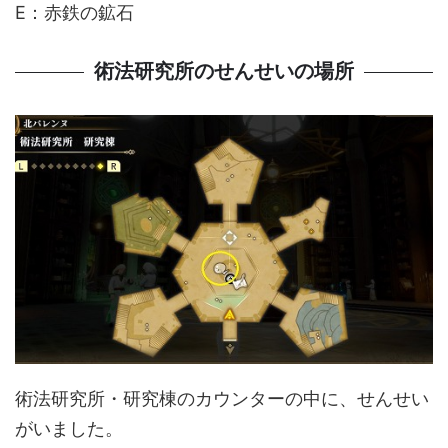
E：赤鉄の鉱石
術法研究所のせんせいの場所
術法研究所・研究棟のカウンターの中に、せんせい
がいました。