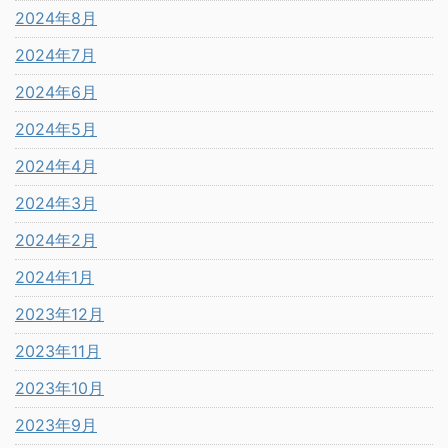
2024年8月
2024年7月
2024年6月
2024年5月
2024年4月
2024年3月
2024年2月
2024年1月
2023年12月
2023年11月
2023年10月
2023年9月