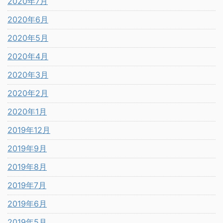
2020年7月
2020年6月
2020年5月
2020年4月
2020年3月
2020年2月
2020年1月
2019年12月
2019年9月
2019年8月
2019年7月
2019年6月
2019年5月