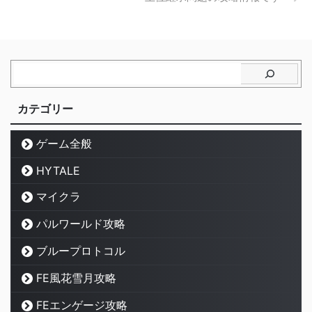
カテゴリー
ゲーム全般
HYTALE
マイクラ
パルワールド攻略
ブループロトコル
FE風花雪月攻略
FEエンゲージ攻略