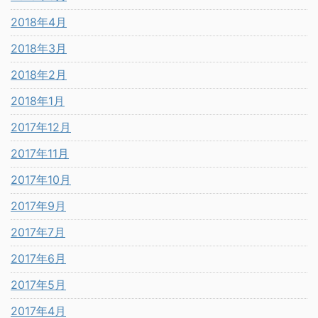
2018年4月
2018年3月
2018年2月
2018年1月
2017年12月
2017年11月
2017年10月
2017年9月
2017年7月
2017年6月
2017年5月
2017年4月