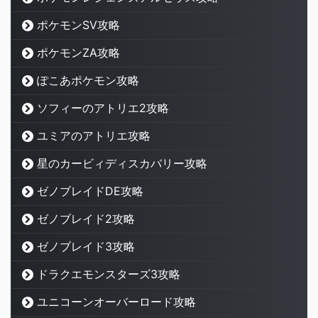
ポケモンSV攻略
ポケモンZA攻略
ぽこあポケモン攻略
ソフィーのアトリエ2攻略
ユミアのアトリエ攻略
星のカービィディスカバリー攻略
ゼノブレイドDE攻略
ゼノブレイド2攻略
ゼノブレイド3攻略
ドラクエモンスターズ3攻略
ユニコーンオーバーロード攻略