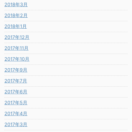
2018年3月
2018年2月
2018年1月
2017年12月
2017年11月
2017年10月
2017年9月
2017年7月
2017年6月
2017年5月
2017年4月
2017年3月