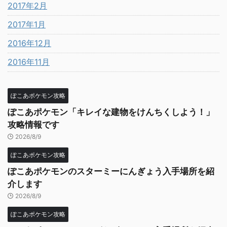
2017年2月
2017年1月
2016年12月
2016年11月
ぽこあポケモン攻略
ぽこあポケモン「キレイな建物をけんちくしよう！」
攻略情報です
2026/8/9
ぽこあポケモン攻略
ぽこあポケモンのスターミーにんぎょう入手場所を紹
介します
2026/8/9
ぽこあポケモン攻略