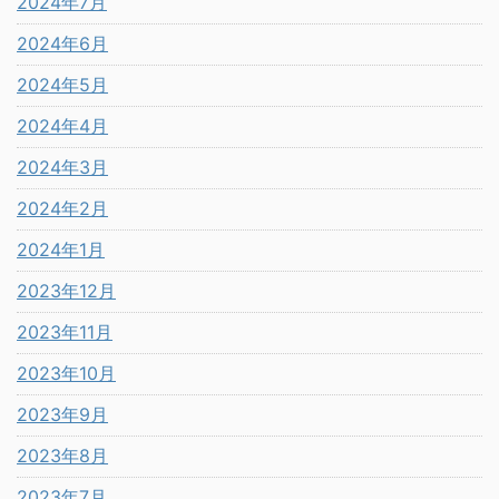
2024年7月
2024年6月
2024年5月
2024年4月
2024年3月
2024年2月
2024年1月
2023年12月
2023年11月
2023年10月
2023年9月
2023年8月
2023年7月