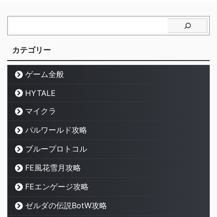
カテゴリー
ゲーム全般
HYTALE
マイクラ
パルワールド攻略
ブループロトコル
FE風花雪月攻略
FEエンゲージ攻略
ゼルダの伝説BotW攻略