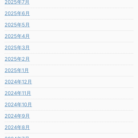
2025年7月
2025年6月
2025年5月
2025年4月
2025年3月
2025年2月
2025年1月
2024年12月
2024年11月
2024年10月
2024年9月
2024年8月