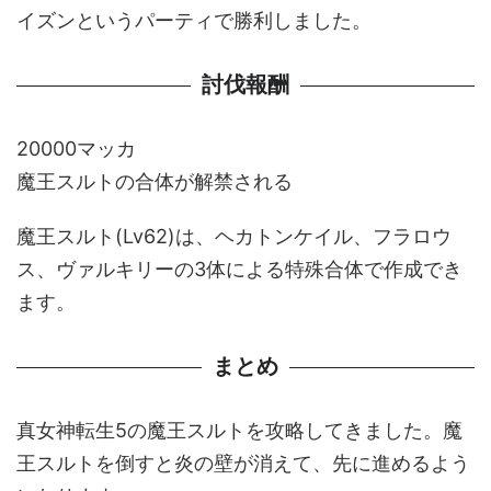
イズンというパーティで勝利しました。
討伐報酬
20000マッカ
魔王スルトの合体が解禁される
魔王スルト(Lv62)は、ヘカトンケイル、フラロウ
ス、ヴァルキリーの3体による特殊合体で作成でき
ます。
まとめ
真女神転生5の魔王スルトを攻略してきました。魔
王スルトを倒すと炎の壁が消えて、先に進めるよう