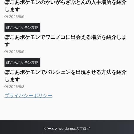
ぽこあポケモンのかいがらざぶとんの入手場所を紹介
します
2026/8/9
ぽこあポケモン攻略
ぽこあポケモンでワニノコに出会える場所を紹介しま
す
2026/8/9
ぽこあポケモン攻略
ぽこあポケモンでパルシェンを出現させる方法を紹介
します
2026/8/8
プライバシーポリシー
ゲームとwordpressのブログ