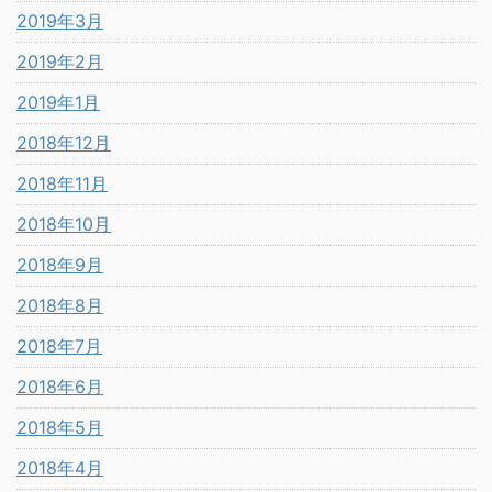
2019年3月
2019年2月
2019年1月
2018年12月
2018年11月
2018年10月
2018年9月
2018年8月
2018年7月
2018年6月
2018年5月
2018年4月