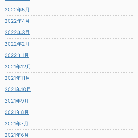
2022年5月
2022年4月
2022年3月
2022年2月
2022年1月
2021年12月
2021年11月
2021年10月
2021年9月
2021年8月
2021年7月
2021年6月