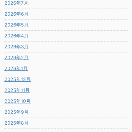
2026年7月
2026年6月
2026年5月
2026年4月
2026年3月
2026年2月
2026年1月
2025年12月
2025年11月
2025年10月
2025年9月
2025年8月