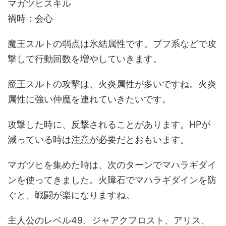
マガツヒスキル
禍時：会心
魔王スルトの弱点は氷結属性です。ブフ系などで攻
撃して行動回数を増やしていきます。
魔王スルトの攻撃は、火炎属性が多いですね。火炎
属性に強い仲魔を連れていきたいです。
攻撃した時に、反撃されることがあります。HPが
減っている時は注意が必要だとおもいます。
マガツヒを集めた時は、次のターンでマハラギダイ
ンを使ってきました。火障石でマハラギダインを防
ぐと、戦闘が楽になりますね。
主人公のレベル49、ジャアクフロスト、アリス、