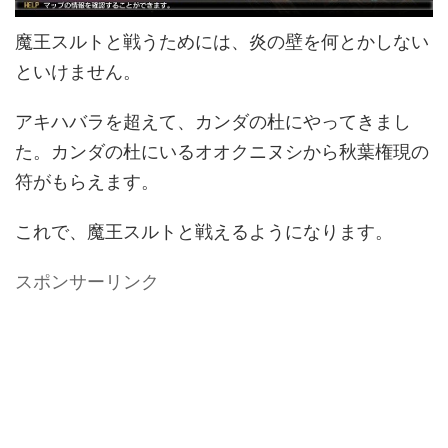
魔王スルトと戦うためには、炎の壁を何とかしない
といけません。
アキハバラを超えて、カンダの杜にやってきまし
た。カンダの杜にいるオオクニヌシから秋葉権現の
符がもらえます。
これで、魔王スルトと戦えるようになります。
スポンサーリンク