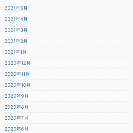
2021年5月
2021年4月
2021年3月
2021年2月
2021年1月
2020年12月
2020年11月
2020年10月
2020年9月
2020年8月
2020年7月
2020年6月