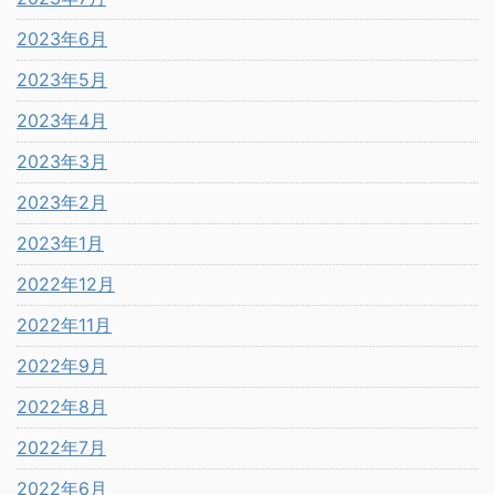
2023年6月
2023年5月
2023年4月
2023年3月
2023年2月
2023年1月
2022年12月
2022年11月
2022年9月
2022年8月
2022年7月
2022年6月