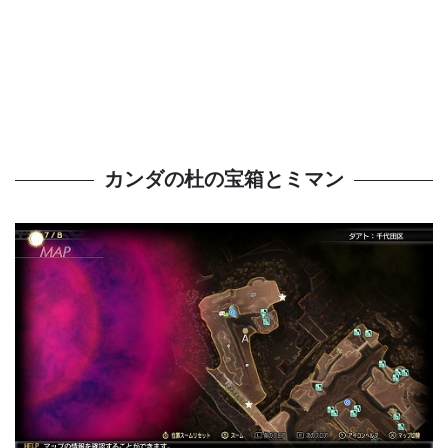
カンダの杜の宝箱とミマン