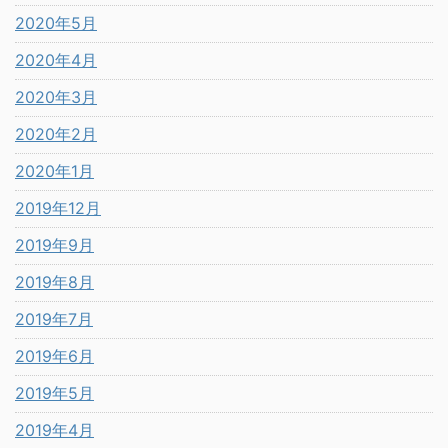
2020年5月
2020年4月
2020年3月
2020年2月
2020年1月
2019年12月
2019年9月
2019年8月
2019年7月
2019年6月
2019年5月
2019年4月