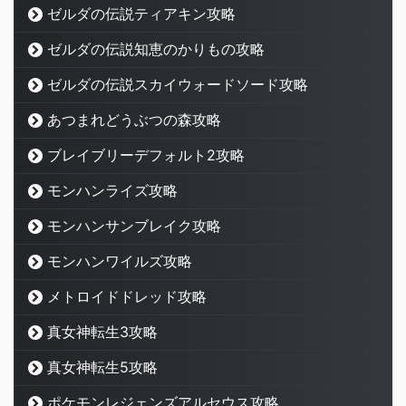
ゼルダの伝説ティアキン攻略
ゼルダの伝説知恵のかりもの攻略
ゼルダの伝説スカイウォードソード攻略
あつまれどうぶつの森攻略
ブレイブリーデフォルト2攻略
モンハンライズ攻略
モンハンサンブレイク攻略
モンハンワイルズ攻略
メトロイドドレッド攻略
真女神転生3攻略
真女神転生5攻略
ポケモンレジェンズアルセウス攻略