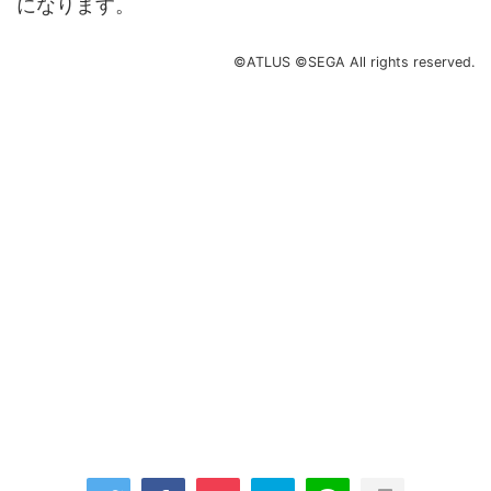
になります。
©ATLUS ©SEGA All rights reserved.