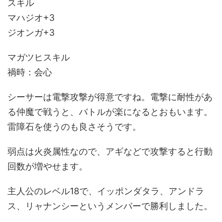
スキル
マハジオ+3
ジオンガ+3
マガツヒスキル
禍時：会心
シーサーは電撃攻撃が得意ですね。電撃に耐性があ
る仲魔で戦うと、バトルが楽になるとおもいます。
雷障石を使うのも良さそうです。
弱点は火炎属性なので、アギなどで攻撃すると行動
回数が増やせます。
主人公のレベル18で、イッポンダタラ、アンドラ
ス、リャナンシーというメンバーで勝利しました。