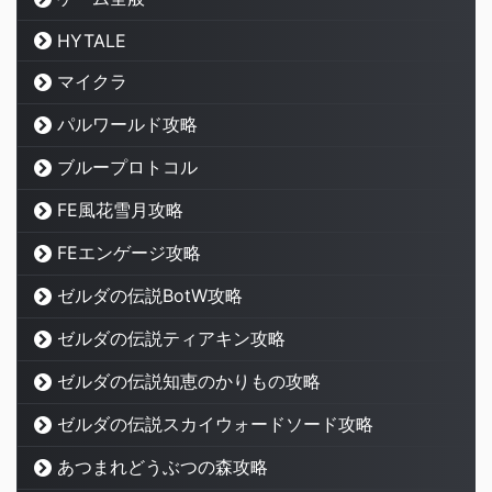
HYTALE
マイクラ
パルワールド攻略
ブループロトコル
FE風花雪月攻略
FEエンゲージ攻略
ゼルダの伝説BotW攻略
ゼルダの伝説ティアキン攻略
ゼルダの伝説知恵のかりもの攻略
ゼルダの伝説スカイウォードソード攻略
あつまれどうぶつの森攻略