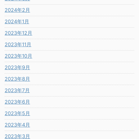
2024年2月
2024年1月
2023年12月
2023年11月
2023年10月
2023年9月
2023年8月
2023年7月
2023年6月
2023年5月
2023年4月
2023年3月