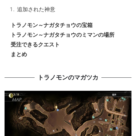
追加された神意
トラノモン～ナガタチョウの宝箱
トラノモン～ナガタチョウのミマンの場所
受注できるクエスト
まとめ
トラノモンのマガツカ