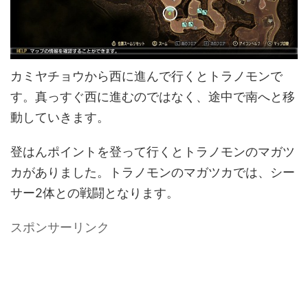
カミヤチョウから西に進んで行くとトラノモンで
す。真っすぐ西に進むのではなく、途中で南へと移
動していきます。
登はんポイントを登って行くとトラノモンのマガツ
カがありました。トラノモンのマガツカでは、シー
サー2体との戦闘となります。
スポンサーリンク