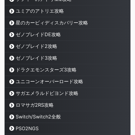
ユミアのアトリエ攻略
星のカービィディスカバリー攻略
ゼノブレイドDE攻略
ゼノブレイド2攻略
ゼノブレイド3攻略
ドラクエモンスターズ3攻略
ユニコーンオーバーロード攻略
サガエメラルドビヨンド攻略
ロマサガ2RS攻略
Switch/Switch2全般
PSO2NGS