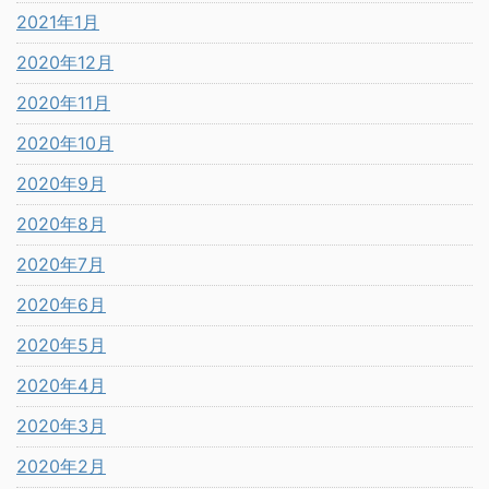
2021年1月
2020年12月
2020年11月
2020年10月
2020年9月
2020年8月
2020年7月
2020年6月
2020年5月
2020年4月
2020年3月
2020年2月