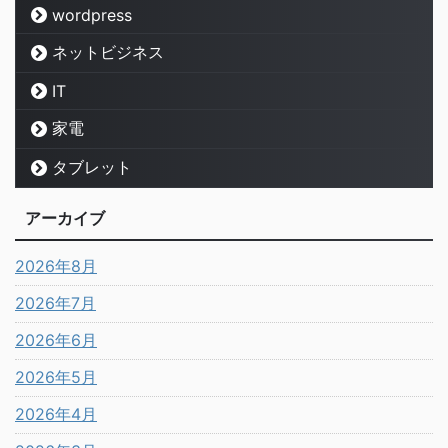
wordpress
ネットビジネス
IT
家電
タブレット
アーカイブ
2026年8月
2026年7月
2026年6月
2026年5月
2026年4月