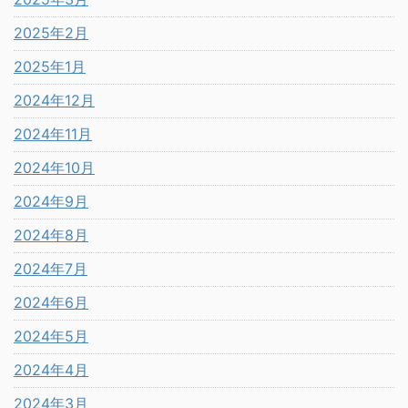
2025年2月
2025年1月
2024年12月
2024年11月
2024年10月
2024年9月
2024年8月
2024年7月
2024年6月
2024年5月
2024年4月
2024年3月