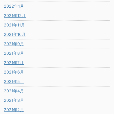
2022年1月
2021年12月
2021年11月
2021年10月
2021年9月
2021年8月
2021年7月
2021年6月
2021年5月
2021年4月
2021年3月
2021年2月