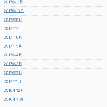
2017年11月
2017年10月
2017年9月
2017年7月
2017年6月
2017年5月
2017年4月
2017年3月
2017年2月
2017年1月
2016年12月
2016年11月