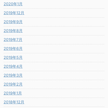
2020年1月
2019年12月
2019年9月
2019年8月
2019年7月
2019年6月
2019年5月
2019年4月
2019年3月
2019年2月
2019年1月
2018年12月