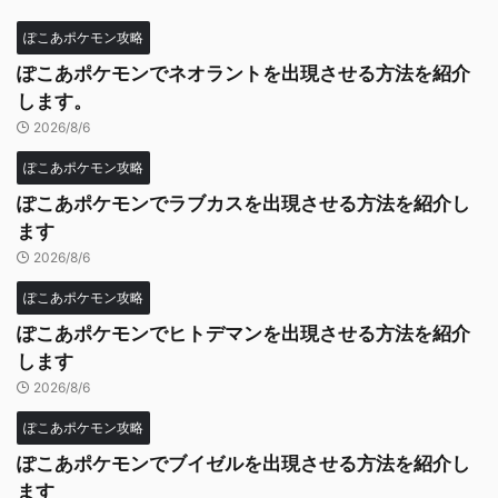
ぽこあポケモン攻略
ぽこあポケモンでネオラントを出現させる方法を紹介
します。
2026/8/6
ぽこあポケモン攻略
ぽこあポケモンでラブカスを出現させる方法を紹介し
ます
2026/8/6
ぽこあポケモン攻略
ぽこあポケモンでヒトデマンを出現させる方法を紹介
します
2026/8/6
ぽこあポケモン攻略
ぽこあポケモンでブイゼルを出現させる方法を紹介し
ます