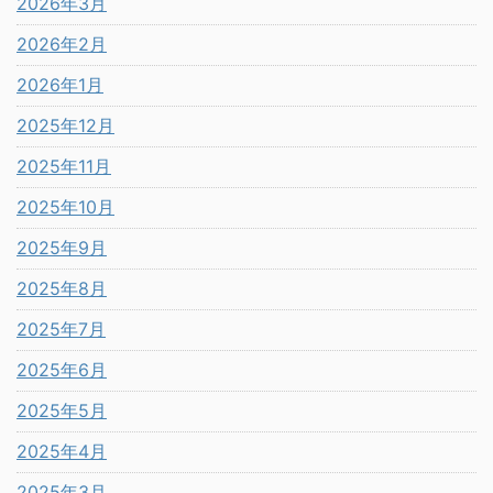
2026年3月
2026年2月
2026年1月
2025年12月
2025年11月
2025年10月
2025年9月
2025年8月
2025年7月
2025年6月
2025年5月
2025年4月
2025年3月