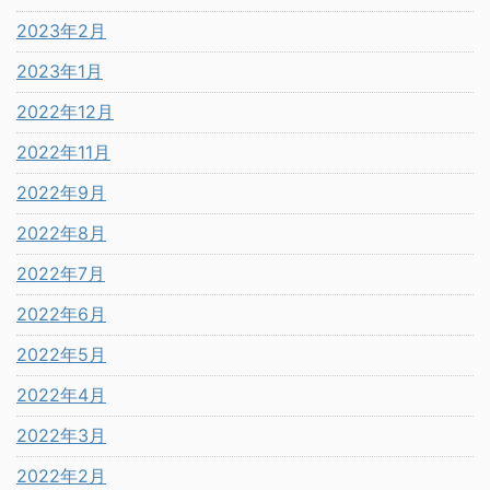
2023年2月
2023年1月
2022年12月
2022年11月
2022年9月
2022年8月
2022年7月
2022年6月
2022年5月
2022年4月
2022年3月
2022年2月