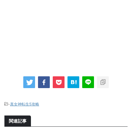
-
真女神転生5攻略
関連記事