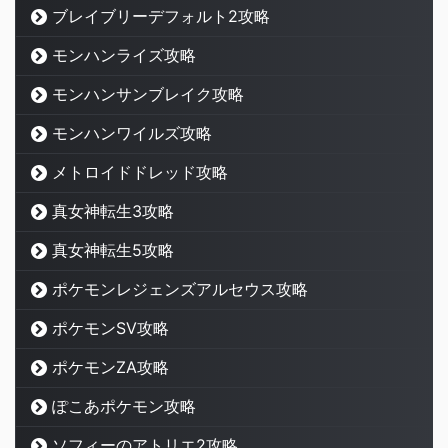
ブレイブリーデフォルト2攻略
モンハンライズ攻略
モンハンサンブレイク攻略
モンハンワイルズ攻略
メトロイドドレッド攻略
真女神転生3攻略
真女神転生5攻略
ポケモンレジェンズアルセウス攻略
ポケモンSV攻略
ポケモンZA攻略
ぽこあポケモン攻略
ソフィーのアトリエ2攻略