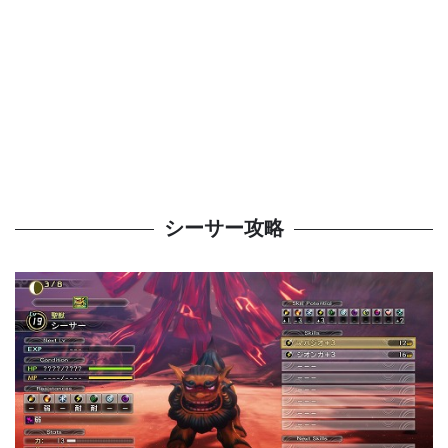
シーサー攻略