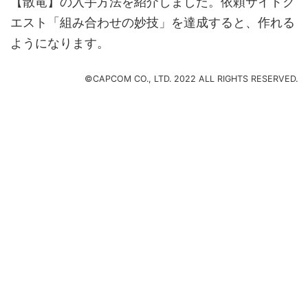
【散竜】の入手方法を紹介しました。依頼サイドク
エスト「組み合わせの妙技」を達成すると、作れる
ようになります。
©CAPCOM CO., LTD. 2022 ALL RIGHTS RESERVED.