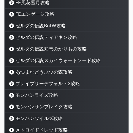
FE風花雪月攻略
FEエンゲージ攻略
ゼルダの伝説BotW攻略
ゼルダの伝説ティアキン攻略
ゼルダの伝説知恵のかりもの攻略
ゼルダの伝説スカイウォードソード攻略
あつまれどうぶつの森攻略
ブレイブリーデフォルト2攻略
モンハンライズ攻略
モンハンサンブレイク攻略
モンハンワイルズ攻略
メトロイドドレッド攻略