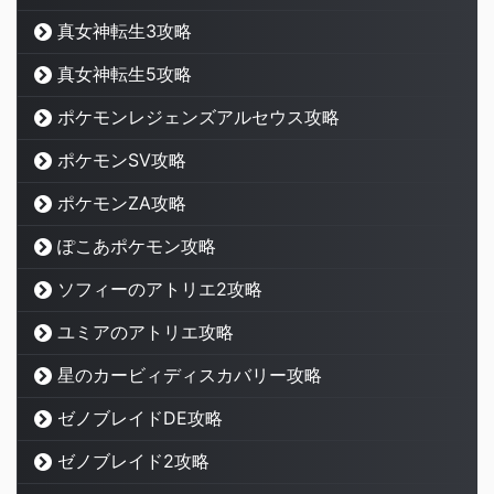
真女神転生3攻略
真女神転生5攻略
ポケモンレジェンズアルセウス攻略
ポケモンSV攻略
ポケモンZA攻略
ぽこあポケモン攻略
ソフィーのアトリエ2攻略
ユミアのアトリエ攻略
星のカービィディスカバリー攻略
ゼノブレイドDE攻略
ゼノブレイド2攻略