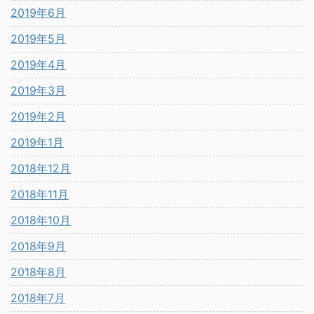
2019年6月
2019年5月
2019年4月
2019年3月
2019年2月
2019年1月
2018年12月
2018年11月
2018年10月
2018年9月
2018年8月
2018年7月