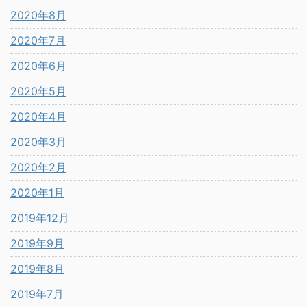
2020年8月
2020年7月
2020年6月
2020年5月
2020年4月
2020年3月
2020年2月
2020年1月
2019年12月
2019年9月
2019年8月
2019年7月