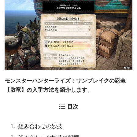
モンスターハンターライズ：サンブレイクの忍傘
【散竜】の入手方法を紹介します
。
目次
組み合わせの妙技