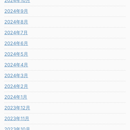
2024年10月
2024年9月
2024年8月
2024年7月
2024年6月
2024年5月
2024年4月
2024年3月
2024年2月
2024年1月
2023年12月
2023年11月
2023年10月