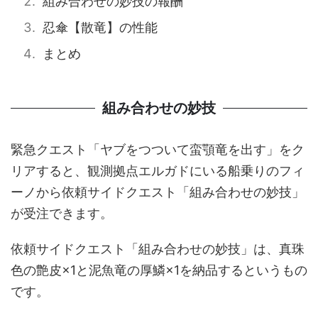
組み合わせの妙技の報酬
忍傘【散竜】の性能
まとめ
組み合わせの妙技
緊急クエスト「ヤブをつついて蛮顎竜を出す」をク
リアすると、観測拠点エルガドにいる船乗りのフィ
ーノから依頼サイドクエスト「組み合わせの妙技」
が受注できます。
依頼サイドクエスト「組み合わせの妙技」は、真珠
色の艶皮×1と泥魚竜の厚鱗×1を納品するというもの
です。