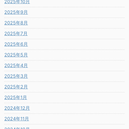
2025年10月
2025年9月
2025年8月
2025年7月
2025年6月
2025年5月
2025年4月
2025年3月
2025年2月
2025年1月
2024年12月
2024年11月