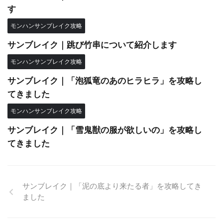
す
モンハンサンブレイク攻略
サンブレイク｜跳び竹串について紹介します
モンハンサンブレイク攻略
サンブレイク｜「泡狐竜のあのヒラヒラ」を攻略し
てきました
モンハンサンブレイク攻略
サンブレイク｜「雪鬼獣の服が欲しいの」を攻略し
てきました
サンブレイク｜「泥の底より来たる者」を攻略してき
ました