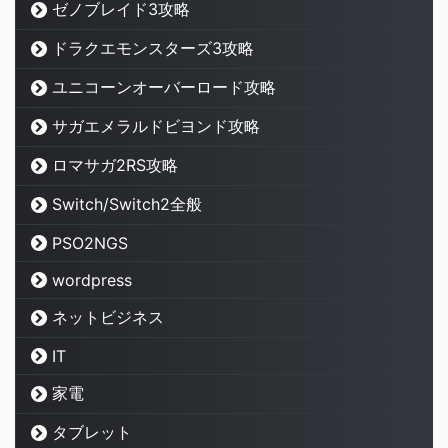
ゼノブレイド3攻略
ドラクエモンスターズ3攻略
ユニコーンオーバーロード攻略
サガエメラルドビヨンド攻略
ロマサガ2RS攻略
Switch/Switch2全般
PSO2NGS
wordpress
ネットビジネス
IT
家電
タブレット