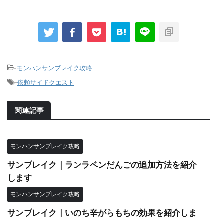
-
モンハンサンブレイク攻略
-
依頼サイドクエスト
関連記事
モンハンサンブレイク攻略
サンブレイク｜ランラベンだんごの追加方法を紹介
します
モンハンサンブレイク攻略
サンブレイク｜いのち辛がらもちの効果を紹介しま