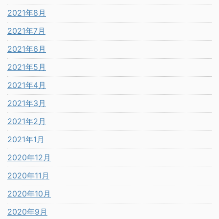
2021年8月
2021年7月
2021年6月
2021年5月
2021年4月
2021年3月
2021年2月
2021年1月
2020年12月
2020年11月
2020年10月
2020年9月