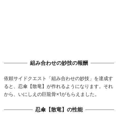
組み合わせの妙技の報酬
依頼サイドクエスト「組み合わせの妙技」を達成す
ると、忍傘【散竜】が作れるようになります。それ
から、いにしえの巨龍骨×1がもらえました。
忍傘【散竜】の性能