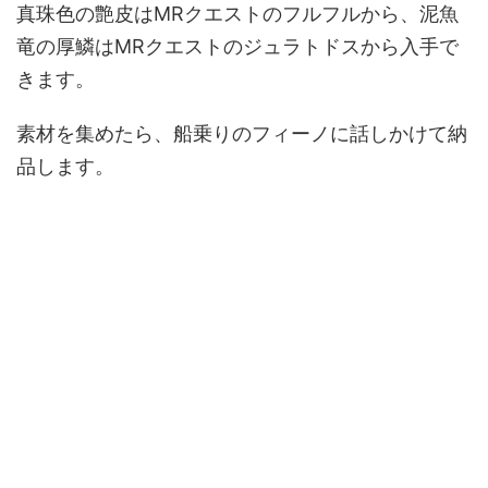
真珠色の艶皮はMRクエストのフルフルから、泥魚
竜の厚鱗はMRクエストのジュラトドスから入手で
きます。
素材を集めたら、船乗りのフィーノに話しかけて納
品します。