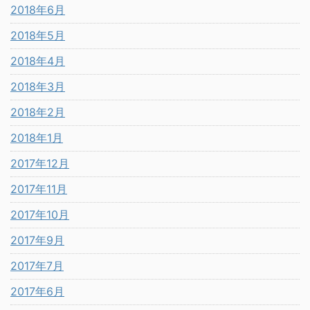
2018年6月
2018年5月
2018年4月
2018年3月
2018年2月
2018年1月
2017年12月
2017年11月
2017年10月
2017年9月
2017年7月
2017年6月