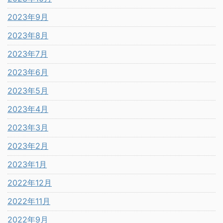
2023年9月
2023年8月
2023年7月
2023年6月
2023年5月
2023年4月
2023年3月
2023年2月
2023年1月
2022年12月
2022年11月
2022年9月