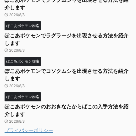
ぽこあポケモンでグソクムシャを出現させる方法を紹
介します
2026/8/8
ぽこあポケモン攻略
ぽこあポケモンでラグラージを出現させる方法を紹介
します
2026/8/8
ぽこあポケモン攻略
ぽこあポケモンでコソクムシを出現させる方法を紹介
します
2026/8/8
ぽこあポケモン攻略
ぽこあポケモンのおおきなたからばこの入手方法を紹
介します
2026/8/8
プライバシーポリシー