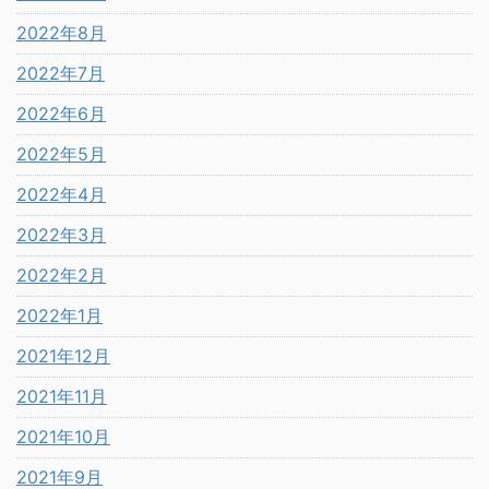
2022年8月
2022年7月
2022年6月
2022年5月
2022年4月
2022年3月
2022年2月
2022年1月
2021年12月
2021年11月
2021年10月
2021年9月