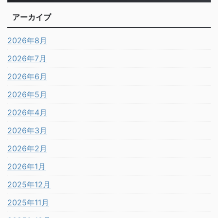
アーカイブ
2026年8月
2026年7月
2026年6月
2026年5月
2026年4月
2026年3月
2026年2月
2026年1月
2025年12月
2025年11月