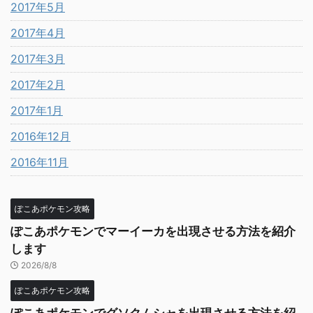
2017年5月
2017年4月
2017年3月
2017年2月
2017年1月
2016年12月
2016年11月
ぽこあポケモン攻略
ぽこあポケモンでマーイーカを出現させる方法を紹介
します
2026/8/8
ぽこあポケモン攻略