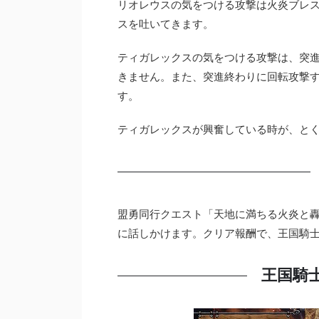
リオレウスの気をつける攻撃は火炎ブレ
スを吐いてきます。
ティガレックスの気をつける攻撃は、突進
きません。また、突進終わりに回転攻撃
す。
ティガレックスが興奮している時が、と
盟勇同行クエスト「天地に満ちる火炎と
に話しかけます。クリア報酬で、王国騎
王国騎