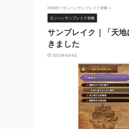
HOME
>
モンハンサンブレイク攻略
>
モンハンサンブレイク攻略
サンブレイク｜「天地
きました
2023年4月4日