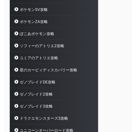
ポケモンSV攻略
ポケモンZA攻略
ぽこあポケモン攻略
ソフィーのアトリエ2攻略
ユミアのアトリエ攻略
星のカービィディスカバリー攻略
ゼノブレイドDE攻略
ゼノブレイド2攻略
ゼノブレイド3攻略
ドラクエモンスターズ3攻略
ユニコーンオーバーロード攻略