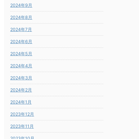
2024年9月
2024年8月
2024年7月
2024年6月
2024年5月
2024年4月
2024年3月
2024年2月
2024年1月
2023年12月
2023年11月
2023年10月