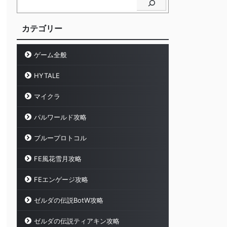
カテゴリー
ゲーム全般
HYTALE
マイクラ
パルワールド攻略
ブループロトコル
FE風花雪月攻略
FEエンゲージ攻略
ゼルダの伝説BotW攻略
ゼルダの伝説ティアキン攻略