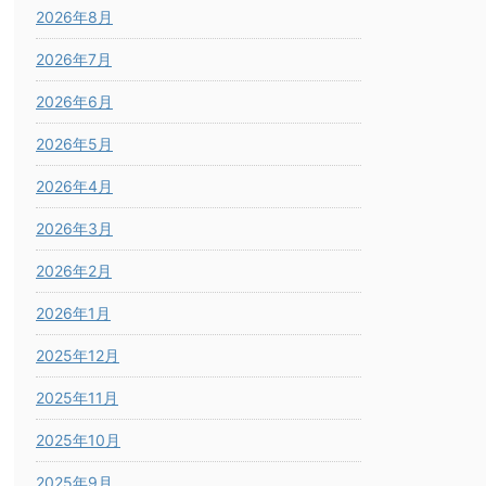
2026年8月
2026年7月
2026年6月
2026年5月
2026年4月
2026年3月
2026年2月
2026年1月
2025年12月
2025年11月
2025年10月
2025年9月