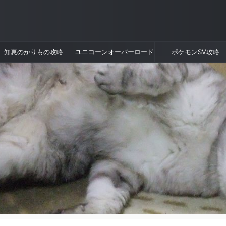
知恵のかりもの攻略
ユニコーンオーバーロード
ポケモンSV攻略