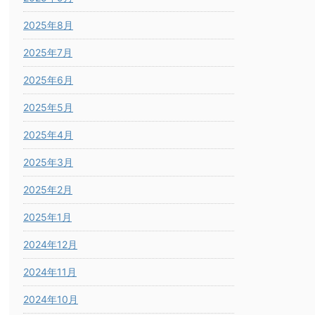
2025年8月
2025年7月
2025年6月
2025年5月
2025年4月
2025年3月
2025年2月
2025年1月
2024年12月
2024年11月
2024年10月