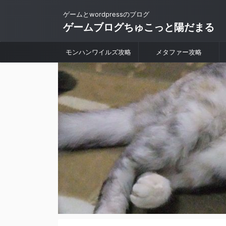
ゲームとwordpressのブログ
ゲームブログちゅこっと陽だまる
モンハンワイルズ攻略
メタファー攻略