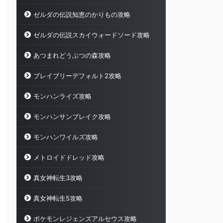
ゼルダの伝説知恵のかりもの攻略
ゼルダの伝説スカイウォードソード攻略
あつまれどうぶつの森攻略
ブレイブリーデフォルト2攻略
モンハンライズ攻略
モンハンサンブレイク攻略
モンハンワイルズ攻略
メトロイドドレッド攻略
真女神転生3攻略
真女神転生5攻略
ポケモンレジェンズアルセウス攻略