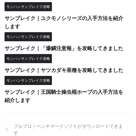
モンハンサンブレイク攻略
サンブレイク｜ユクモノシリーズの入手方法を紹介
します
モンハンサンブレイク攻略
サンブレイク｜「爆鱗注意報」を攻略してきました
モンハンサンブレイク攻略
サンブレイク｜ヤツカダキ亜種を攻略してきました
モンハンサンブレイク攻略
サンブレイク｜王国騎士操虫棍ホープの入手方法を
紹介します
ブルプロ｜ベンチマークソフトがダウンロードできま
す