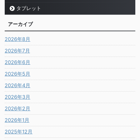
タブレット
アーカイブ
2026年8月
2026年7月
2026年6月
2026年5月
2026年4月
2026年3月
2026年2月
2026年1月
2025年12月