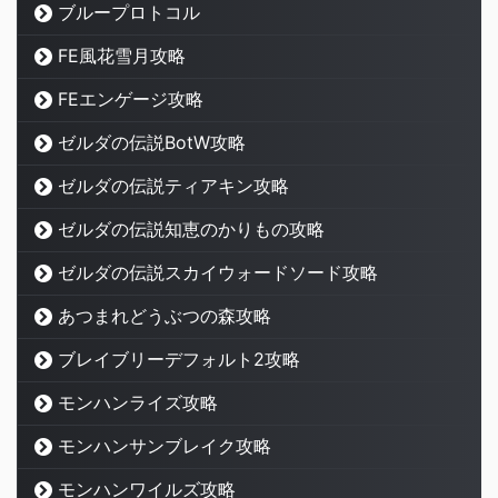
ブループロトコル
FE風花雪月攻略
FEエンゲージ攻略
ゼルダの伝説BotW攻略
ゼルダの伝説ティアキン攻略
ゼルダの伝説知恵のかりもの攻略
ゼルダの伝説スカイウォードソード攻略
あつまれどうぶつの森攻略
ブレイブリーデフォルト2攻略
モンハンライズ攻略
モンハンサンブレイク攻略
モンハンワイルズ攻略