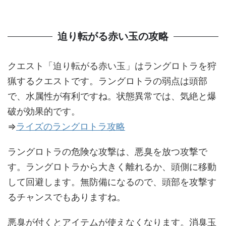
迫り転がる赤い玉の攻略
クエスト「迫り転がる赤い玉」はラングロトラを狩
猟するクエストです。ラングロトラの弱点は頭部
で、水属性が有利ですね。状態異常では、気絶と爆
破が効果的です。
⇒
ライズのラングロトラ攻略
ラングロトラの危険な攻撃は、悪臭を放つ攻撃で
す。ラングロトラから大きく離れるか、頭側に移動
して回避します。無防備になるので、頭部を攻撃す
るチャンスでもありますね。
悪臭が付くとアイテムが使えなくなります。消臭玉