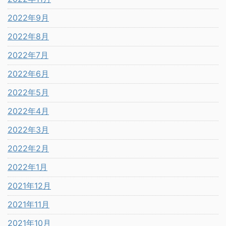
2022年9月
2022年8月
2022年7月
2022年6月
2022年5月
2022年4月
2022年3月
2022年2月
2022年1月
2021年12月
2021年11月
2021年10月