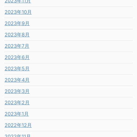
2023年11月
2023年10月
2023年9月
2023年8月
2023年7月
2023年6月
2023年5月
2023年4月
2023年3月
2023年2月
2023年1月
2022年12月
2022年11月