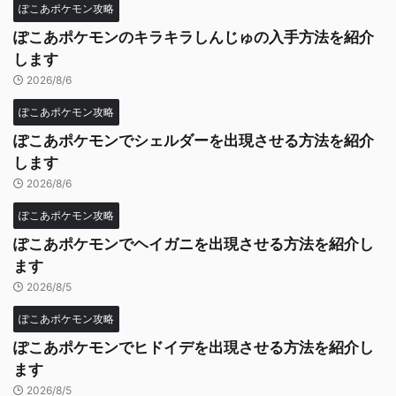
ぽこあポケモン攻略
ぽこあポケモンのキラキラしんじゅの入手方法を紹介
します
2026/8/6
ぽこあポケモン攻略
ぽこあポケモンでシェルダーを出現させる方法を紹介
します
2026/8/6
ぽこあポケモン攻略
ぽこあポケモンでヘイガニを出現させる方法を紹介し
ます
2026/8/5
ぽこあポケモン攻略
ぽこあポケモンでヒドイデを出現させる方法を紹介し
ます
2026/8/5