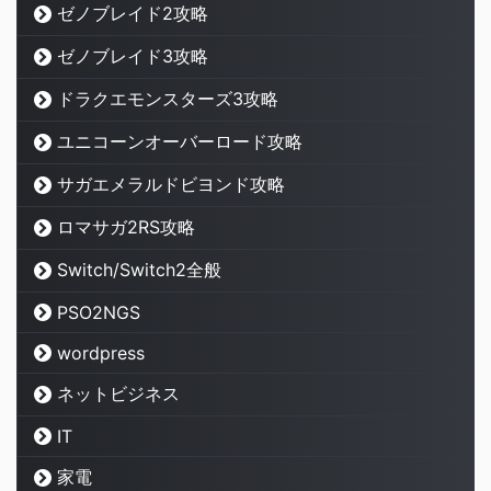
ゼノブレイド2攻略
ゼノブレイド3攻略
ドラクエモンスターズ3攻略
ユニコーンオーバーロード攻略
サガエメラルドビヨンド攻略
ロマサガ2RS攻略
Switch/Switch2全般
PSO2NGS
wordpress
ネットビジネス
IT
家電