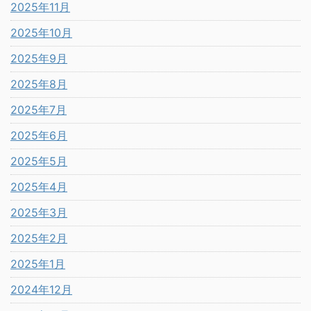
2025年11月
2025年10月
2025年9月
2025年8月
2025年7月
2025年6月
2025年5月
2025年4月
2025年3月
2025年2月
2025年1月
2024年12月