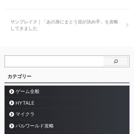
サンブレイク｜「あの身にまとう泥が決め手」を攻略
してきました
カテゴリー
ゲーム全般
HYTALE
マイクラ
パルワールド攻略