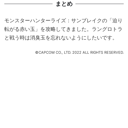
まとめ
モンスターハンターライズ：サンブレイクの「迫り
転がる赤い玉」を攻略してきました。ラングロトラ
と戦う時は消臭玉を忘れないようにしたいです。
©CAPCOM CO., LTD. 2022 ALL RIGHTS RESERVED.