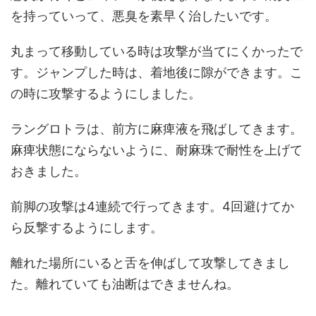
を持っていって、悪臭を素早く治したいです。
丸まって移動している時は攻撃が当てにくかったで
す。ジャンプした時は、着地後に隙ができます。こ
の時に攻撃するようにしました。
ラングロトラは、前方に麻痺液を飛ばしてきます。
麻痺状態にならないように、耐麻珠で耐性を上げて
おきました。
前脚の攻撃は4連続で行ってきます。4回避けてか
ら反撃するようにします。
離れた場所にいると舌を伸ばして攻撃してきまし
た。離れていても油断はできませんね。