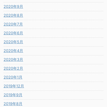
2020年9月
2020年8月
2020年7月
2020年6月
2020年5月
2020年4月
2020年3月
2020年2月
2020年1月
2019年12月
2019年9月
2019年8月