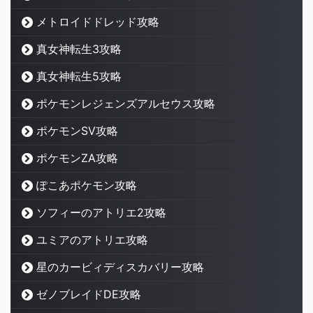
メトロイドドレッド攻略
真女神転生3攻略
真女神転生5攻略
ポケモンレジェンズアルセウス攻略
ポケモンSV攻略
ポケモンZA攻略
ぽこあポケモン攻略
ソフィーのアトリエ2攻略
ユミアのアトリエ攻略
星のカービィディスカバリー攻略
ゼノブレイドDE攻略