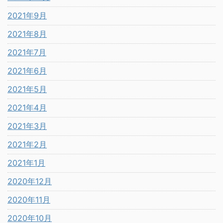
2021年9月
2021年8月
2021年7月
2021年6月
2021年5月
2021年4月
2021年3月
2021年2月
2021年1月
2020年12月
2020年11月
2020年10月