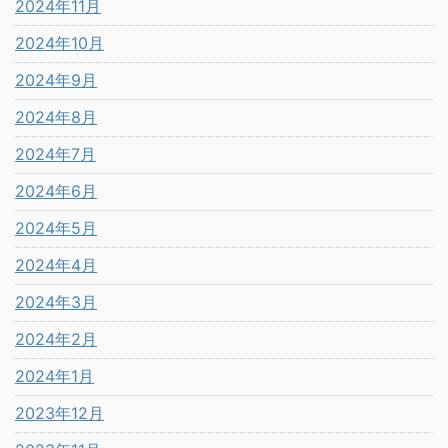
2024年11月
2024年10月
2024年9月
2024年8月
2024年7月
2024年6月
2024年5月
2024年4月
2024年3月
2024年2月
2024年1月
2023年12月