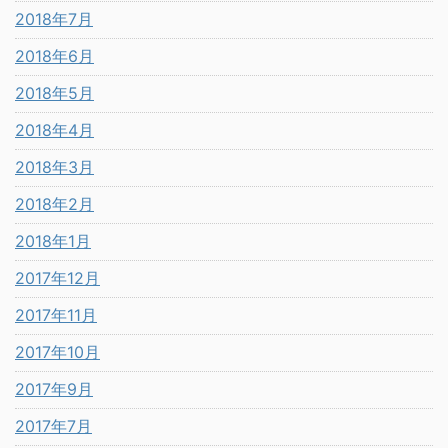
2018年7月
2018年6月
2018年5月
2018年4月
2018年3月
2018年2月
2018年1月
2017年12月
2017年11月
2017年10月
2017年9月
2017年7月