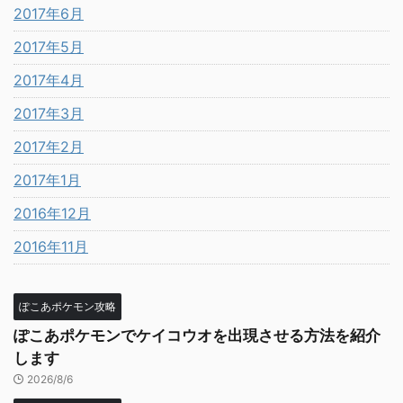
2017年6月
2017年5月
2017年4月
2017年3月
2017年2月
2017年1月
2016年12月
2016年11月
ぽこあポケモン攻略
ぽこあポケモンでケイコウオを出現させる方法を紹介
します
2026/8/6