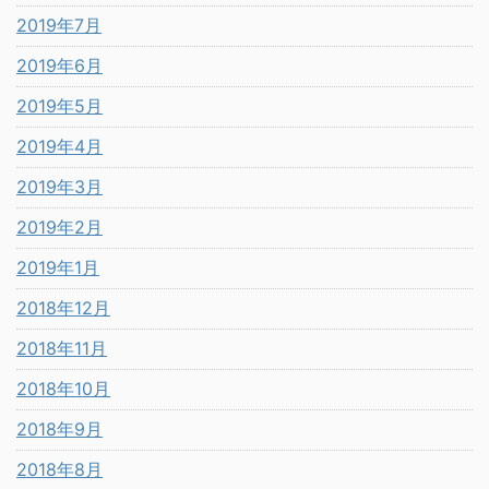
2019年7月
2019年6月
2019年5月
2019年4月
2019年3月
2019年2月
2019年1月
2018年12月
2018年11月
2018年10月
2018年9月
2018年8月