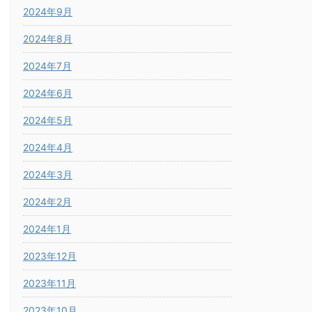
2024年9月
2024年8月
2024年7月
2024年6月
2024年5月
2024年4月
2024年3月
2024年2月
2024年1月
2023年12月
2023年11月
2023年10月