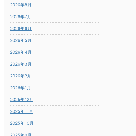
2026年8月
2026年7月
2026年6月
2026年5月
2026年4月
2026年3月
2026年2月
2026年1月
2025年12月
2025年11月
2025年10月
2025年9月