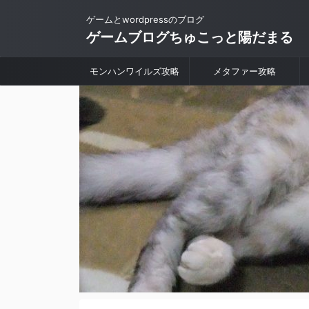
ゲームとwordpressのブログ
ゲームブログちゅこっと陽だまる
モンハンワイルズ攻略
メタファー攻略