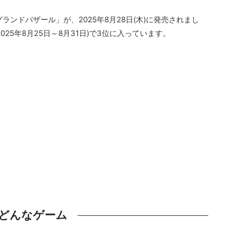
グランドバザール」が、2025年8月28日(木)に発売されまし
25年8月25日～8月31日)で3位に入っています。
どんなゲーム