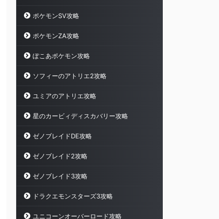
ポケモンSV攻略
ポケモンZA攻略
ぽこあポケモン攻略
ソフィーのアトリエ2攻略
ユミアのアトリエ攻略
星のカービィディスカバリー攻略
ゼノブレイドDE攻略
ゼノブレイド2攻略
ゼノブレイド3攻略
ドラクエモンスターズ3攻略
ユニコーンオーバーロード攻略