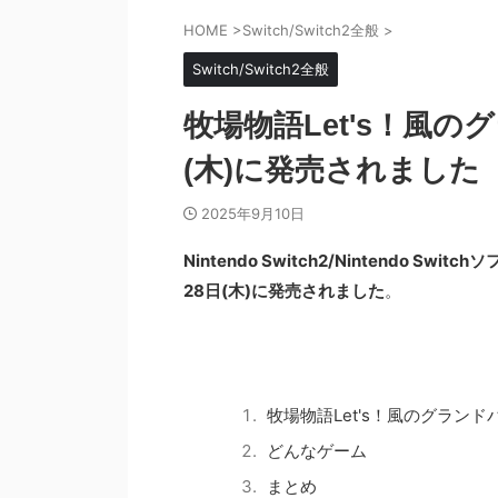
HOME
>
Switch/Switch2全般
>
Switch/Switch2全般
牧場物語Let's！風の
(木)に発売されました
2025年9月10日
Nintendo Switch2/Nintendo 
28日(木)に発売されました
。
牧場物語Let's！風のグランド
どんなゲーム
まとめ