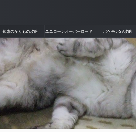
知恵のかりもの攻略
ユニコーンオーバーロード
ポケモンSV攻略