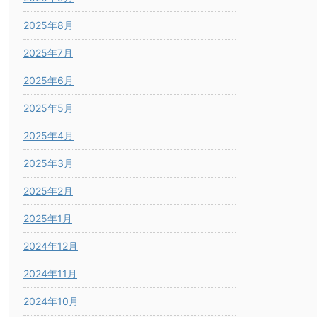
2025年8月
2025年7月
2025年6月
2025年5月
2025年4月
2025年3月
2025年2月
2025年1月
2024年12月
2024年11月
2024年10月