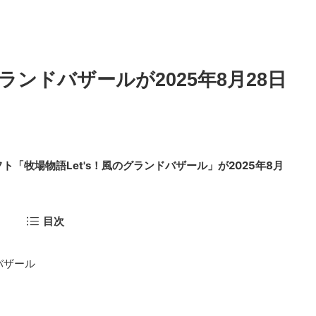
グランドバザールが2025年8月28日
Switchソフト「牧場物語Let's！風のグランドバザール」が2025年8月
目次
バザール