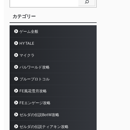
カテゴリー
ゲーム全般
HYTALE
マイクラ
パルワールド攻略
ブループロトコル
FE風花雪月攻略
FEエンゲージ攻略
ゼルダの伝説BotW攻略
ゼルダの伝説ティアキン攻略