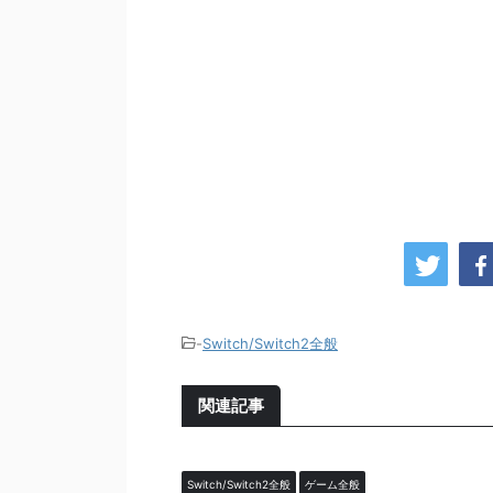
-
Switch/Switch2全般
関連記事
Switch/Switch2全般
ゲーム全般