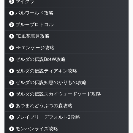
マイクラ
パルワールド攻略
ブループロトコル
FE風花雪月攻略
FEエンゲージ攻略
ゼルダの伝説BotW攻略
ゼルダの伝説ティアキン攻略
ゼルダの伝説知恵のかりもの攻略
ゼルダの伝説スカイウォードソード攻略
あつまれどうぶつの森攻略
ブレイブリーデフォルト2攻略
モンハンライズ攻略