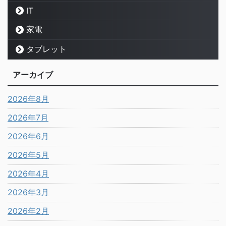
IT
家電
タブレット
アーカイブ
2026年8月
2026年7月
2026年6月
2026年5月
2026年4月
2026年3月
2026年2月