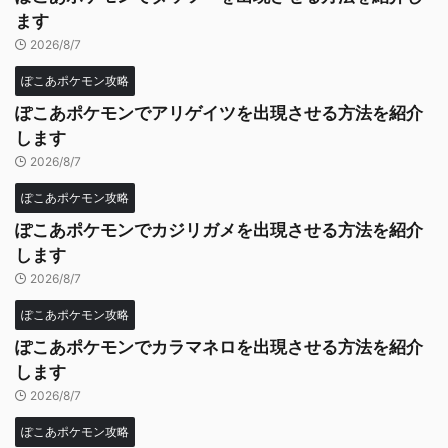
ます
2026/8/7
ぽこあポケモン攻略
ぽこあポケモンでアリゲイツを出現させる方法を紹介
します
2026/8/7
ぽこあポケモン攻略
ぽこあポケモンでカジリガメを出現させる方法を紹介
します
2026/8/7
ぽこあポケモン攻略
ぽこあポケモンでカラマネロを出現させる方法を紹介
します
2026/8/7
ぽこあポケモン攻略