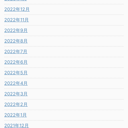
2022年12月
2022年11月
2022年9月
2022年8月
2022年7月
2022年6月
2022年5月
2022年4月
2022年3月
2022年2月
2022年1月
2021年12月