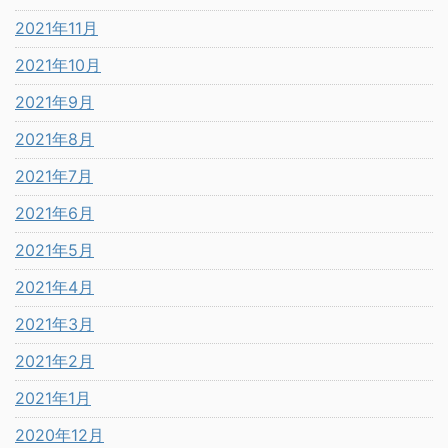
2021年11月
2021年10月
2021年9月
2021年8月
2021年7月
2021年6月
2021年5月
2021年4月
2021年3月
2021年2月
2021年1月
2020年12月