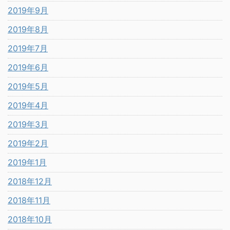
2019年9月
2019年8月
2019年7月
2019年6月
2019年5月
2019年4月
2019年3月
2019年2月
2019年1月
2018年12月
2018年11月
2018年10月