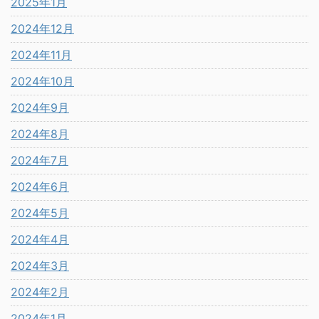
2025年1月
2024年12月
2024年11月
2024年10月
2024年9月
2024年8月
2024年7月
2024年6月
2024年5月
2024年4月
2024年3月
2024年2月
2024年1月