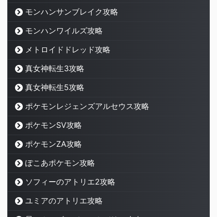
モンハンサンブレイク攻略
モンハンワイルズ攻略
メトロイドドレッド攻略
真女神転生3攻略
真女神転生5攻略
ポケモンレジェンズアルセウス攻略
ポケモンSV攻略
ポケモンZA攻略
ぽこあポケモン攻略
ソフィーのアトリエ2攻略
ユミアのアトリエ攻略