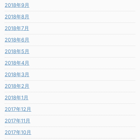
2018年9月
2018年8月
2018年7月
2018年6月
2018年5月
2018年4月
2018年3月
2018年2月
2018年1月
2017年12月
2017年11月
2017年10月