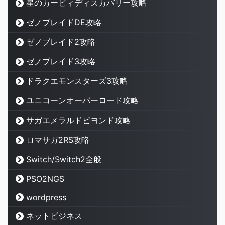
星のカービィディスカバリー攻略
ゼノブレイドDE攻略
ゼノブレイド2攻略
ゼノブレイド3攻略
ドラクエモンスターズ3攻略
ユニコーンオーバーロード攻略
サガエメラルドビヨンド攻略
ロマサガ2RS攻略
Switch/Switch2全般
PSO2NGS
wordpress
ネットビジネス