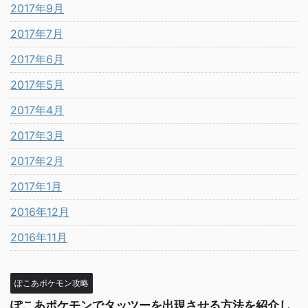
2017年9月
2017年7月
2017年6月
2017年5月
2017年4月
2017年3月
2017年2月
2017年1月
2016年12月
2016年11月
ぽこあポケモン攻略
ぽこあポケモンでタッツーを出現させる方法を紹介し