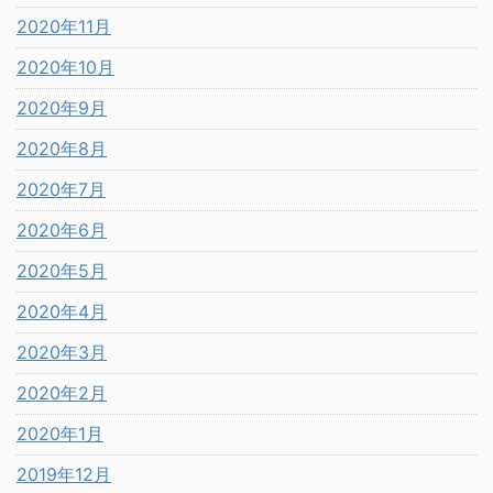
2020年11月
2020年10月
2020年9月
2020年8月
2020年7月
2020年6月
2020年5月
2020年4月
2020年3月
2020年2月
2020年1月
2019年12月