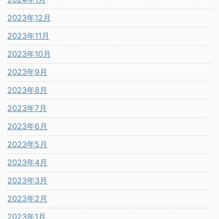
2023年12月
2023年11月
2023年10月
2023年9月
2023年8月
2023年7月
2023年6月
2023年5月
2023年4月
2023年3月
2023年2月
2023年1月