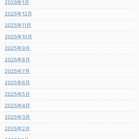
2026年1月
2025年12月
2025年11月
2025年10月
2025年9月
2025年8月
2025年7月
2025年6月
2025年5月
2025年4月
2025年3月
2025年2月