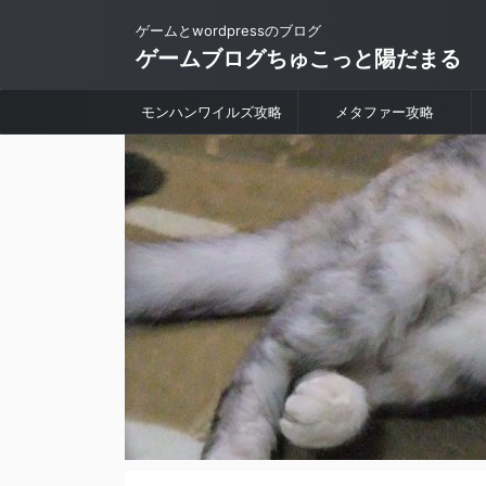
ゲームとwordpressのブログ
ゲームブログちゅこっと陽だまる
モンハンワイルズ攻略
メタファー攻略