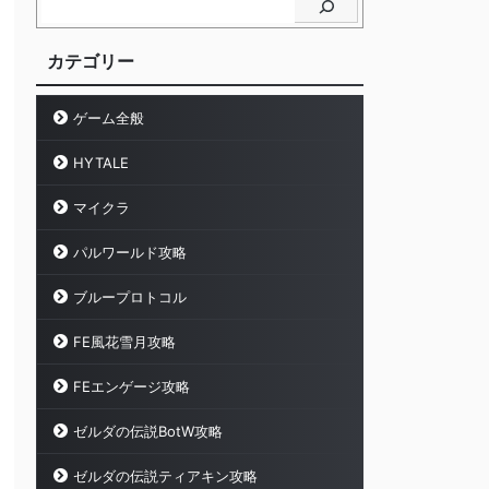
カテゴリー
ゲーム全般
HYTALE
マイクラ
パルワールド攻略
ブループロトコル
FE風花雪月攻略
FEエンゲージ攻略
ゼルダの伝説BotW攻略
ゼルダの伝説ティアキン攻略