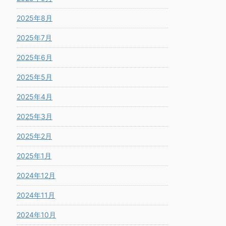
2025年8月
2025年7月
2025年6月
2025年5月
2025年4月
2025年3月
2025年2月
2025年1月
2024年12月
2024年11月
2024年10月