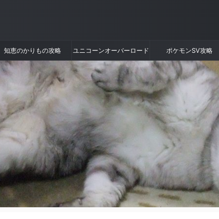
知恵のかりもの攻略
ユニコーンオーバーロード
ポケモンSV攻略