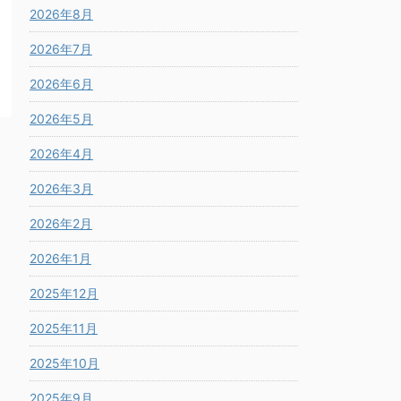
2026年8月
2026年7月
2026年6月
2026年5月
2026年4月
2026年3月
2026年2月
2026年1月
2025年12月
2025年11月
2025年10月
2025年9月