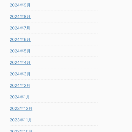
2024年9月
2024年8月
2024年7月
2024年6月
2024年5月
2024年4月
2024年3月
2024年2月
2024年1月
2023年12月
2023年11月
2023年10月