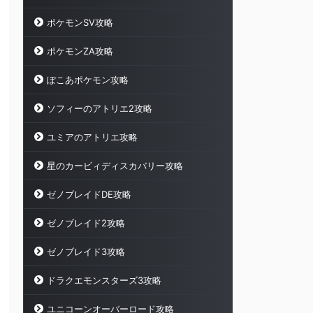
ポケモンSV攻略
ポケモンZA攻略
ぽこあポケモン攻略
ソフィーのアトリエ2攻略
ユミアのアトリエ攻略
星のカービィディスカバリー攻略
ゼノブレイドDE攻略
ゼノブレイド2攻略
ゼノブレイド3攻略
ドラクエモンスターズ3攻略
ユニコーンオーバーロード攻略