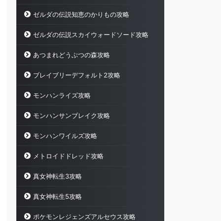
ゼルダの伝説知恵のかりもの攻略
ゼルダの伝説スカイウォードソード攻略
あつまれどうぶつの森攻略
ブレイブリーデフォルト2攻略
モンハンライズ攻略
モンハンサンブレイク攻略
モンハンワイルズ攻略
メトロイドドレッド攻略
真女神転生3攻略
真女神転生5攻略
ポケモンレジェンズアルセウス攻略