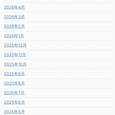
2026年4月
2026年3月
2026年2月
2026年1月
2025年12月
2025年11月
2025年10月
2025年9月
2025年8月
2025年7月
2025年6月
2025年5月