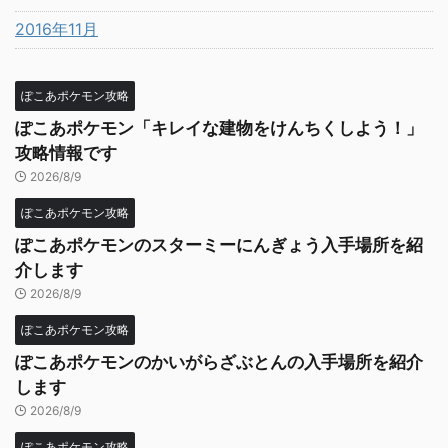
2016年11月
ぽこあポケモン攻略
ぽこあポケモン「キレイな建物をけんちくしよう！」
攻略情報です
2026/8/9
ぽこあポケモン攻略
ぽこあポケモンのスターミーにんぎょう入手場所を紹
介します
2026/8/9
ぽこあポケモン攻略
ぽこあポケモンのかいがらざぶとんの入手場所を紹介
します
2026/8/9
ぽこあポケモン攻略