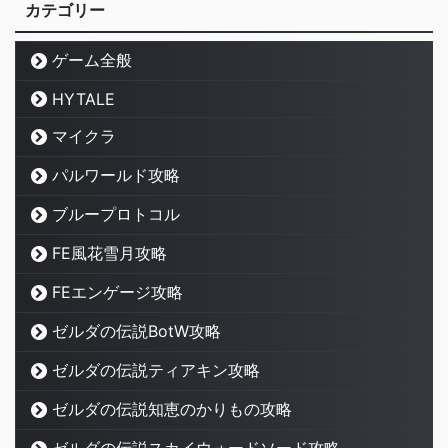
カテゴリー
ゲーム全般
HYTALE
マイクラ
パルワールド攻略
ブループロトコル
FE風花雪月攻略
FEエンゲージ攻略
ゼルダの伝説BotW攻略
ゼルダの伝説ティアキン攻略
ゼルダの伝説知恵のかりもの攻略
ゼルダの伝説スカイウォードソード攻略