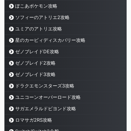
ぽこあポケモン攻略
ソフィーのアトリエ2攻略
ユミアのアトリエ攻略
星のカービィディスカバリー攻略
ゼノブレイドDE攻略
ゼノブレイド2攻略
ゼノブレイド3攻略
ドラクエモンスターズ3攻略
ユニコーンオーバーロード攻略
サガエメラルドビヨンド攻略
ロマサガ2RS攻略