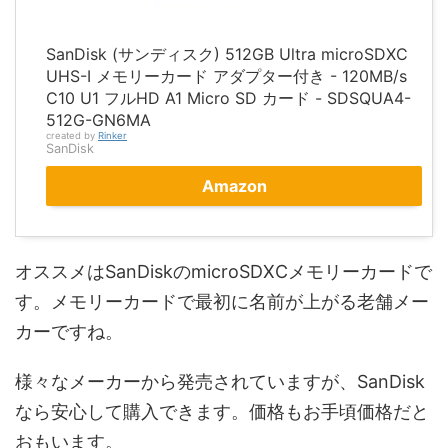
SanDisk (サンディスク) 512GB Ultra microSDXC
UHS-I メモリーカード アダプター付き - 120MB/s
C10 U1 フルHD A1 Micro SD カード - SDSQUA4-
512G-GN6MA
created by
Rinker
SanDisk
Amazon
オススメはSanDiskのmicroSDXCメモリーカードで
す。メモリーカードで最初に名前が上がる老舗メー
カーですね。
様々なメーカーから発売されていますが、SanDisk
なら安心して購入できます。価格もお手頃価格だと
おもいます。