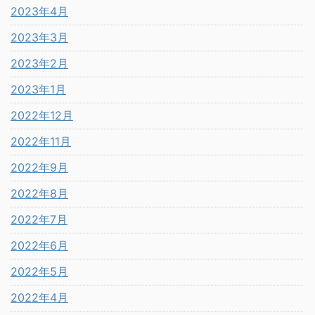
2023年4月
2023年3月
2023年2月
2023年1月
2022年12月
2022年11月
2022年9月
2022年8月
2022年7月
2022年6月
2022年5月
2022年4月