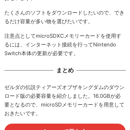
たくさんのソフトをダウンロードしたいので、でき
るだけ容量が多い物を選びたいです。
注意点としてmicroSDXCメモリーカードを使用す
るには、インターネット接続を行ってNintendo
Switch本体の更新が必要です。
まとめ
ゼルダの伝説ティアーズオブザキングダムのダウン
ロード版の必要容量を紹介しました。16.0GBが必
要となるので、microSDメモリーカードを用意して
おきたいです。