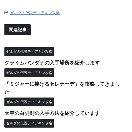
-
ゼルダの伝説ティアキン攻略
関連記事
ゼルダの伝説ティアキン攻略
クライムバンダナの入手場所を紹介します
ゼルダの伝説ティアキン攻略
「ミジャーに捧げるセレナーデ」を攻略してきまし
た
ゼルダの伝説ティアキン攻略
天空の白刃剣の入手方法を紹介しています
ゼルダの伝説ティアキン攻略