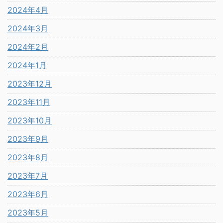
2024年4月
2024年3月
2024年2月
2024年1月
2023年12月
2023年11月
2023年10月
2023年9月
2023年8月
2023年7月
2023年6月
2023年5月