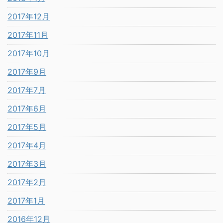
2017年12月
2017年11月
2017年10月
2017年9月
2017年7月
2017年6月
2017年5月
2017年4月
2017年3月
2017年2月
2017年1月
2016年12月