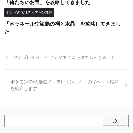
「俺たちのお宝」を攻略してきました
ゼルダの伝説ティアキン攻略
「南ラネール空諸島の祠と水晶」を攻略してきまし
た
サンブレイク｜イブシマキヒコを攻略してきました
ポケモンSVの最強インテレオンレイドのイベント期間
を紹介します