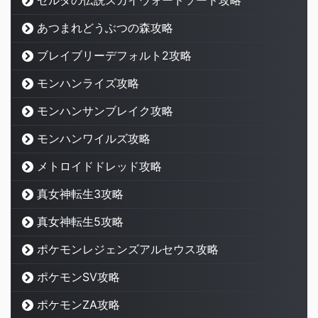
あつまれどうぶつの森攻略
ブレイブリーデフォルト2攻略
モンハンライズ攻略
モンハンサンブレイク攻略
モンハンワイルズ攻略
メトロイドドレッド攻略
真女神転生3攻略
真女神転生5攻略
ポケモンレジェンズアルセウス攻略
ポケモンSV攻略
ポケモンZA攻略