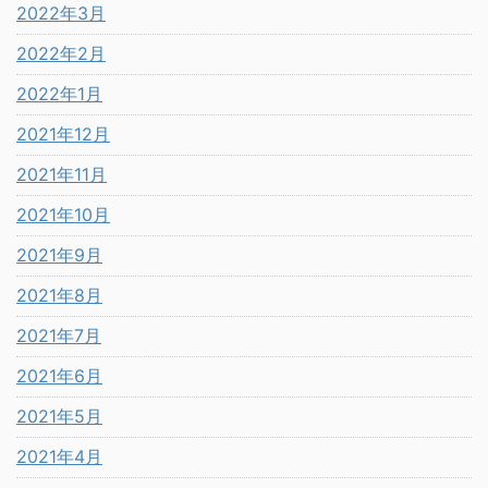
2022年3月
2022年2月
2022年1月
2021年12月
2021年11月
2021年10月
2021年9月
2021年8月
2021年7月
2021年6月
2021年5月
2021年4月