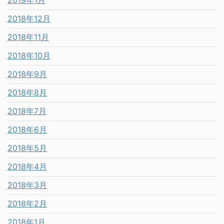
2018年12月
2018年11月
2018年10月
2018年9月
2018年8月
2018年7月
2018年6月
2018年5月
2018年4月
2018年3月
2018年2月
2018年1月