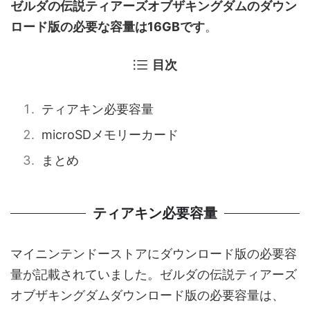
ゼルダの伝説ティアーズオブザキングダムのダウン
ロード版の必要な容量は16GBです
。
目次
ティアキン必要容量
microSDメモリーカード
まとめ
ティアキン必要容量
マイニンテンドーストアにダウンロード版の必要容
量が記載されていました。ゼルダの伝説ティアーズ
オブザキングダムダウンロード版の必要容量は、