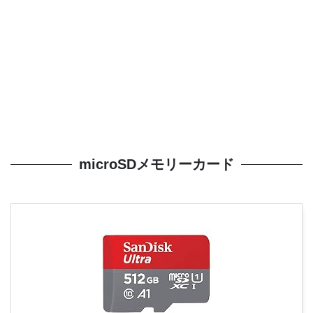
microSDメモリーカード