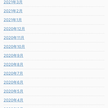
2021年3月
2021年2月
2021年1月
2020年12月
2020年11月
2020年10月
2020年9月
2020年8月
2020年7月
2020年6月
2020年5月
2020年4月