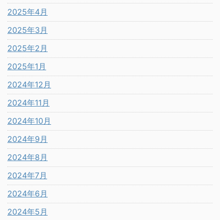
2025年4月
2025年3月
2025年2月
2025年1月
2024年12月
2024年11月
2024年10月
2024年9月
2024年8月
2024年7月
2024年6月
2024年5月