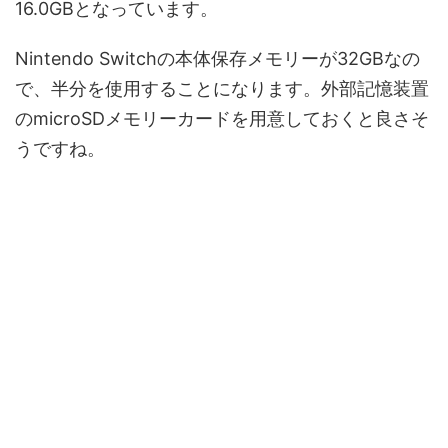
16.0GBとなっています。
Nintendo Switchの本体保存メモリーが32GBなの
で、半分を使用することになります。外部記憶装置
のmicroSDメモリーカードを用意しておくと良さそ
うですね。