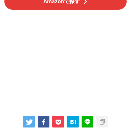
Amazonで探す