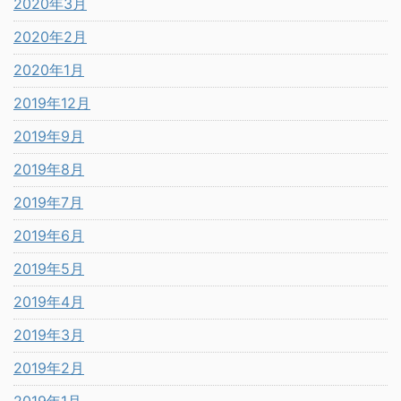
2020年3月
2020年2月
2020年1月
2019年12月
2019年9月
2019年8月
2019年7月
2019年6月
2019年5月
2019年4月
2019年3月
2019年2月
2019年1月