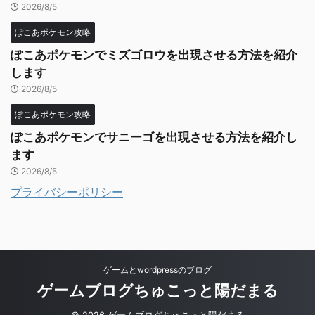
2026/8/5
ぽこあポケモン攻略
ぽこあポケモンでミズゴロウを出現させる方法を紹介
します
2026/8/5
ぽこあポケモン攻略
ぽこあポケモンでサニーゴを出現させる方法を紹介し
ます
2026/8/5
プライバシーポリシー
ゲームとwordpressのブログ
ゲームブログちゅこっと陽だまる