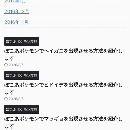
2017年1月
2016年12月
2016年11月
ぽこあポケモン攻略
ぽこあポケモンでヘイガニを出現させる方法を紹介し
ます
2026/8/5
ぽこあポケモン攻略
ぽこあポケモンでヒドイデを出現させる方法を紹介し
ます
2026/8/5
ぽこあポケモン攻略
ぽこあポケモンでマッギョを出現させる方法を紹介し
ます