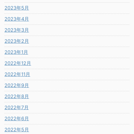
2023年5月
2023年4月
2023年3月
2023年2月
2023年1月
2022年12月
2022年11月
2022年9月
2022年8月
2022年7月
2022年6月
2022年5月