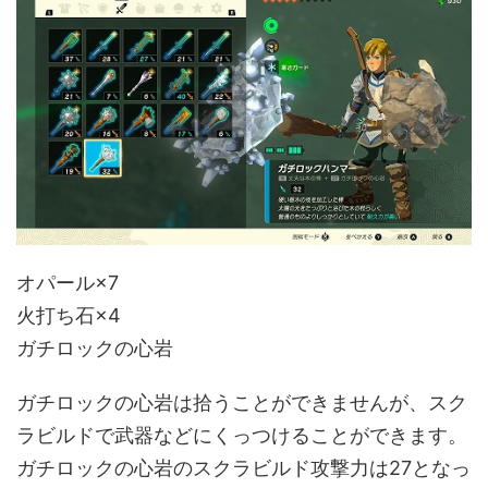
オパール×7
火打ち石×4
ガチロックの心岩
ガチロックの心岩は拾うことができませんが、スク
ラビルドで武器などにくっつけることができます。
ガチロックの心岩のスクラビルド攻撃力は27となっ