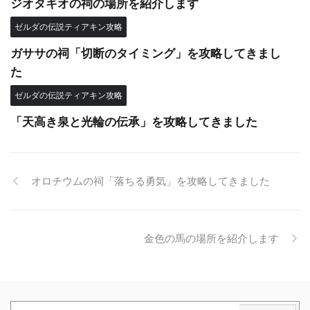
ジオタキオの祠の場所を紹介します
ゼルダの伝説ティアキン攻略
ガササの祠「切断のタイミング」を攻略してきまし
た
ゼルダの伝説ティアキン攻略
「天高き泉と光輪の伝承」を攻略してきました
オロチウムの祠「落ちる勇気」を攻略してきました
金色の馬の場所を紹介します