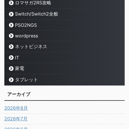
ロマサガ2RS攻略
Switch/Switch2全般
PSO2NGS
wordpress
ネットビジネス
IT
家電
タブレット
アーカイブ
2026年8月
2026年7月