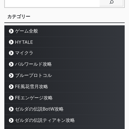
カテゴリー
ゲーム全般
HYTALE
マイクラ
パルワールド攻略
ブループロトコル
FE風花雪月攻略
FEエンゲージ攻略
ゼルダの伝説BotW攻略
ゼルダの伝説ティアキン攻略