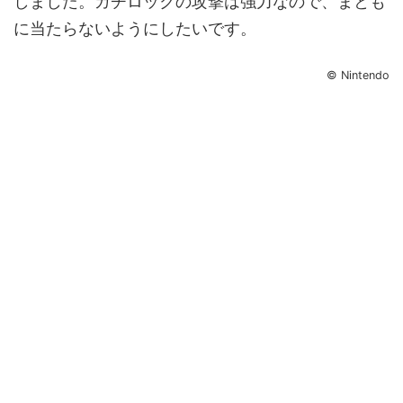
しました。ガチロックの攻撃は強力なので、まとも
に当たらないようにしたいです。
© Nintendo