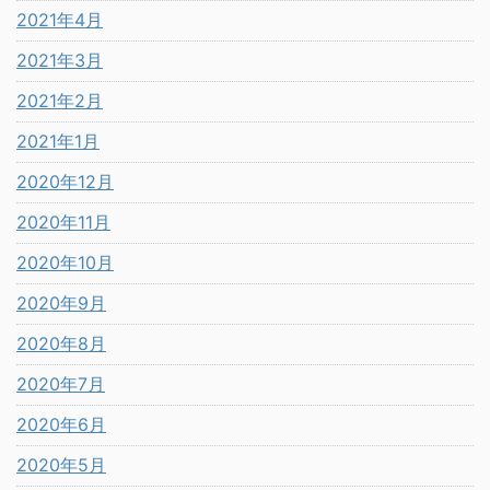
2021年4月
2021年3月
2021年2月
2021年1月
2020年12月
2020年11月
2020年10月
2020年9月
2020年8月
2020年7月
2020年6月
2020年5月