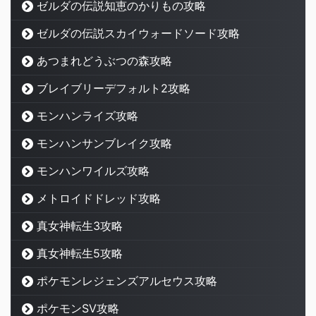
ゼルダの伝説知恵のかりもの攻略
ゼルダの伝説スカイウォードソード攻略
あつまれどうぶつの森攻略
ブレイブリーデフォルト2攻略
モンハンライズ攻略
モンハンサンブレイク攻略
モンハンワイルズ攻略
メトロイドドレッド攻略
真女神転生3攻略
真女神転生5攻略
ポケモンレジェンズアルセウス攻略
ポケモンSV攻略