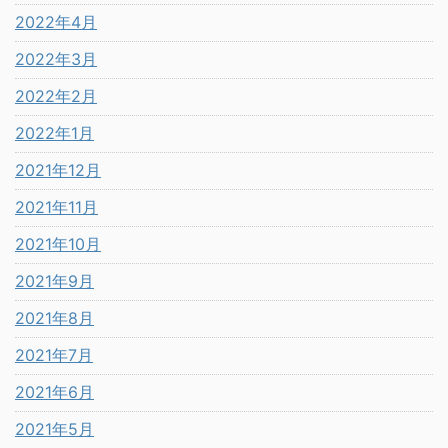
2022年4月
2022年3月
2022年2月
2022年1月
2021年12月
2021年11月
2021年10月
2021年9月
2021年8月
2021年7月
2021年6月
2021年5月