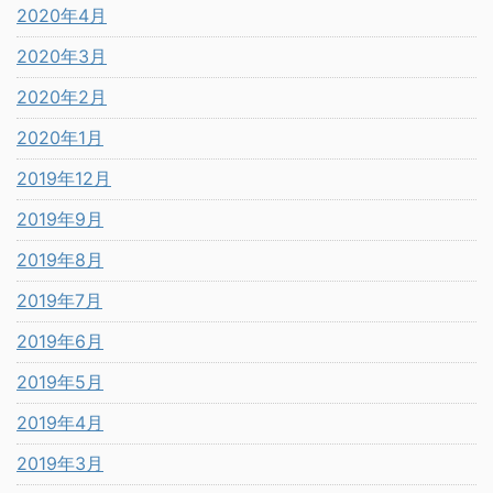
2020年4月
2020年3月
2020年2月
2020年1月
2019年12月
2019年9月
2019年8月
2019年7月
2019年6月
2019年5月
2019年4月
2019年3月