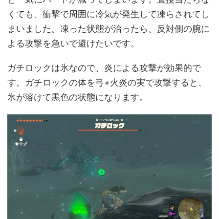
くても、衝撃で周囲に冷気が発生して凍らされてし
まいました。凍った状態が治ったら、反対側の腕に
よる攻撃を急いで避けたいです。
ガチロックは氷なので、炎による攻撃が効果的で
す。ガチロックの体を弓+火炎の実で攻撃すると、
氷が溶けて黒色の状態になります。