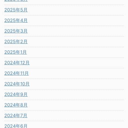
2025年5月
2025年4月
2025年3月
2025年2月
2025年1月
2024年12月
2024年11月
2024年10月
2024年9月
2024年8月
2024年7月
2024年6月