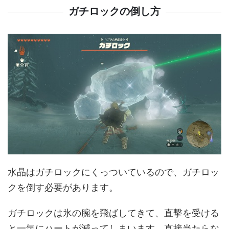
ガチロックの倒し方
水晶はガチロックにくっついているので、ガチロッ
クを倒す必要があります。
ガチロックは氷の腕を飛ばしてきて、直撃を受ける
と一気にハートが減ってしまいます。直接当たらな