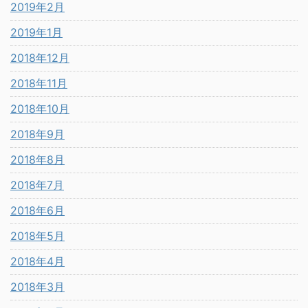
2019年2月
2019年1月
2018年12月
2018年11月
2018年10月
2018年9月
2018年8月
2018年7月
2018年6月
2018年5月
2018年4月
2018年3月