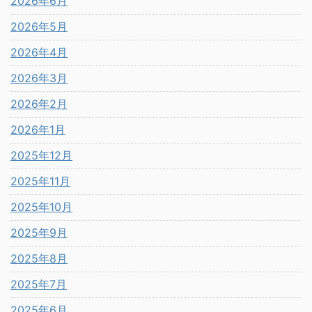
2026年6月
2026年5月
2026年4月
2026年3月
2026年2月
2026年1月
2025年12月
2025年11月
2025年10月
2025年9月
2025年8月
2025年7月
2025年6月