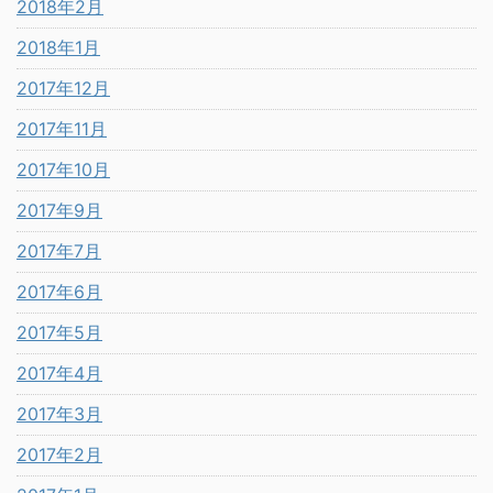
2018年2月
2018年1月
2017年12月
2017年11月
2017年10月
2017年9月
2017年7月
2017年6月
2017年5月
2017年4月
2017年3月
2017年2月