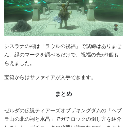
シスラナの祠は「ラウルの祝福」で試練はありませ
ん。緑のマークを調べるだけで、祝福の光が1個も
らえました。
宝箱からはサファイアが入手できます。
まとめ
ゼルダの伝説ティアーズオブザキングダムの「ヘブ
ラ山の北の祠と水晶」でガチロックの倒し方を紹介