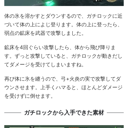
体の氷を溶かすとダウンするので、ガチロックに近
づいて体の上によじ登ります。体の上に登ったら、
弱点の鉱床を武器で攻撃しました。
鉱床を4回ぐらい攻撃したら、体から飛び降りま
す。ずっと攻撃していると、ガチロックが動きだし
てダメージを受けてしまいますね。
再び体に氷を纏うので、弓+火炎の実で攻撃してダ
ウンさせます。上手くハマると、ほとんどダメージ
を受けずに倒せます。
ガチロックから入手できた素材