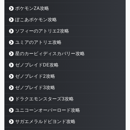
ポケモンZA攻略
ぽこあポケモン攻略
ソフィーのアトリエ2攻略
ユミアのアトリエ攻略
星のカービィディスカバリー攻略
ゼノブレイドDE攻略
ゼノブレイド2攻略
ゼノブレイド3攻略
ドラクエモンスターズ3攻略
ユニコーンオーバーロード攻略
サガエメラルドビヨンド攻略