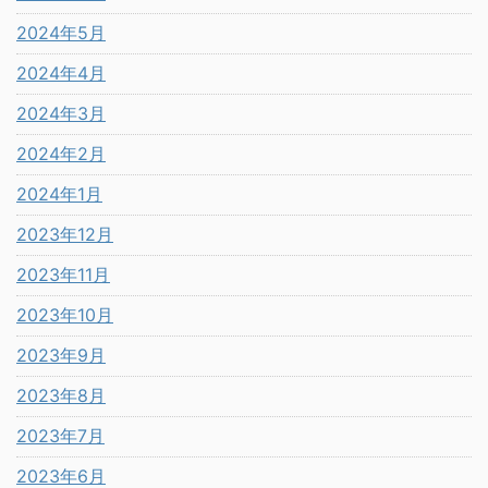
2024年5月
2024年4月
2024年3月
2024年2月
2024年1月
2023年12月
2023年11月
2023年10月
2023年9月
2023年8月
2023年7月
2023年6月