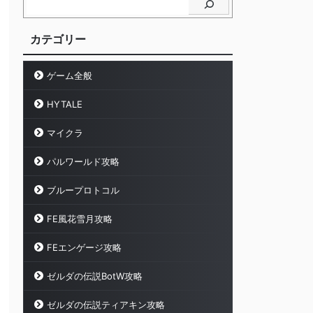
カテゴリー
ゲーム全般
HYTALE
マイクラ
パルワールド攻略
ブループロトコル
FE風花雪月攻略
FEエンゲージ攻略
ゼルダの伝説BotW攻略
ゼルダの伝説ティアキン攻略