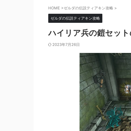
HOME
>
ゼルダの伝説ティアキン攻略
>
ゼルダの伝説ティアキン攻略
ハイリア兵の鎧セット
2023年7月26日