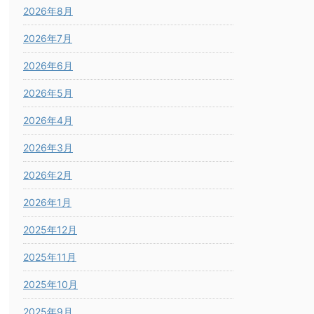
2026年8月
2026年7月
2026年6月
2026年5月
2026年4月
2026年3月
2026年2月
2026年1月
2025年12月
2025年11月
2025年10月
2025年9月