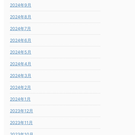
2024年9月
2024年8月
2024年7月
2024年6月
2024年5月
2024年4月
2024年3月
2024年2月
2024年1月
2023年12月
2023年11月
2023年10月