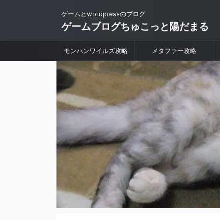
ゲームとwordpressのブログ
ゲームブログちゅこっと陽だまる
モンハンワイルズ攻略
メタファー攻略