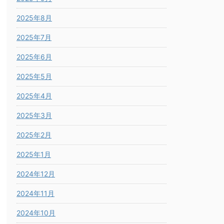
2025年8月
2025年7月
2025年6月
2025年5月
2025年4月
2025年3月
2025年2月
2025年1月
2024年12月
2024年11月
2024年10月