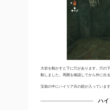
大岩を動かすと下に穴があります。穴の
動しました。周囲を確認してから外に出
宝箱の中にハイリア兵の鎧が入っていま
ハイ