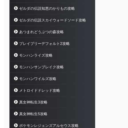
ゼルダの伝説知恵のかりもの攻略
ゼルダの伝説スカイウォードソード攻略
あつまれどうぶつの森攻略
ブレイブリーデフォルト2攻略
モンハンライズ攻略
モンハンサンブレイク攻略
モンハンワイルズ攻略
メトロイドドレッド攻略
真女神転生3攻略
真女神転生5攻略
ポケモンレジェンズアルセウス攻略