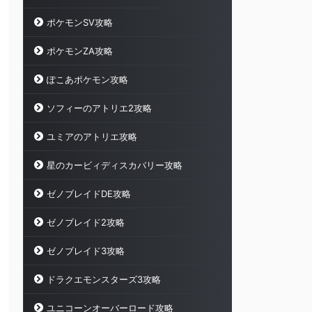
ポケモンSV攻略
ポケモンZA攻略
ぽこあポケモン攻略
ソフィーのアトリエ2攻略
ユミアのアトリエ攻略
星のカービィディスカバリー攻略
ゼノブレイドDE攻略
ゼノブレイド2攻略
ゼノブレイド3攻略
ドラクエモンスターズ3攻略
ユニコーンオーバーロード攻略