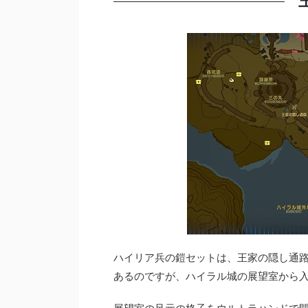
ハイリア兵の鎧セットは、王家の隠し通
あるのですが、ハイラル城の展望室から入りまし