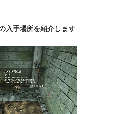
の入手場所を紹介します