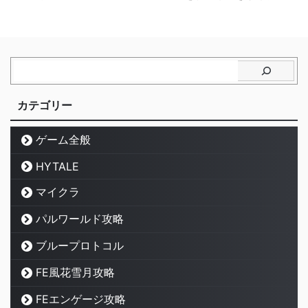
カテゴリー
ゲーム全般
HYTALE
マイクラ
パルワールド攻略
ブループロトコル
FE風花雪月攻略
FEエンゲージ攻略