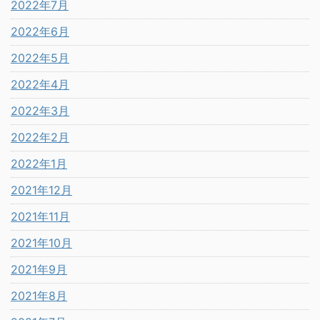
2022年7月
2022年6月
2022年5月
2022年4月
2022年3月
2022年2月
2022年1月
2021年12月
2021年11月
2021年10月
2021年9月
2021年8月