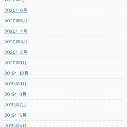
2020年6月
2020年5月
2020年4月
2020年3月
2020年2月
2020年1月
2019年12月
2019年9月
2019年8月
2019年7月
2019年6月
2019年5月