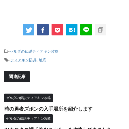
-
ゼルダの伝説ティアキン攻略
-
ティアキン防具
,
地底
関連記事
ゼルダの伝説ティアキン攻略
時の勇者ズボンの入手場所を紹介します
ゼルダの伝説ティアキン攻略