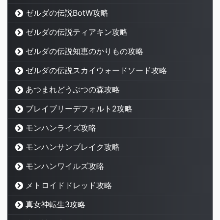
ゼルダの伝説BotW攻略
ゼルダの伝説ティアキン攻略
ゼルダの伝説知恵のかりもの攻略
ゼルダの伝説スカイウォードソード攻略
あつまれどうぶつの森攻略
ブレイブリーデフォルト2攻略
モンハンライズ攻略
モンハンサンブレイク攻略
モンハンワイルズ攻略
メトロイドドレッド攻略
真女神転生3攻略