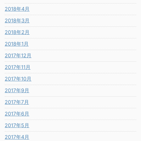
2018年4月
2018年3月
2018年2月
2018年1月
2017年12月
2017年11月
2017年10月
2017年9月
2017年7月
2017年6月
2017年5月
2017年4月