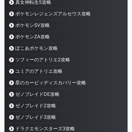
真女神転生5攻略
ポケモンレジェンズアルセウス攻略
ポケモンSV攻略
ポケモンZA攻略
ぽこあポケモン攻略
ソフィーのアトリエ2攻略
ユミアのアトリエ攻略
星のカービィディスカバリー攻略
ゼノブレイドDE攻略
ゼノブレイド2攻略
ゼノブレイド3攻略
ドラクエモンスターズ3攻略