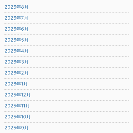
2026年8月
2026年7月
2026年6月
2026年5月
2026年4月
2026年3月
2026年2月
2026年1月
2025年12月
2025年11月
2025年10月
2025年9月