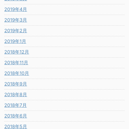
2019年4月
2019年3月
2019年2月
2019年1月
2018年12月
2018年11月
2018年10月
2018年9月
2018年8月
2018年7月
2018年6月
2018年5月