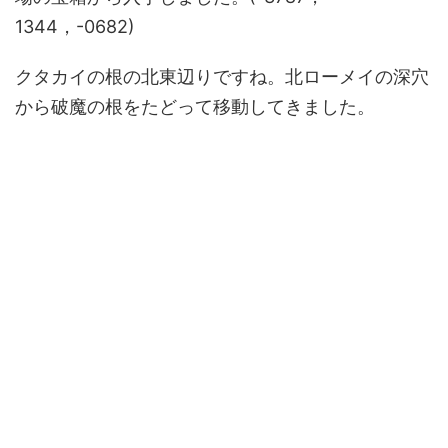
1344，-0682)
クタカイの根の北東辺りですね。北ローメイの深穴
から破魔の根をたどって移動してきました。