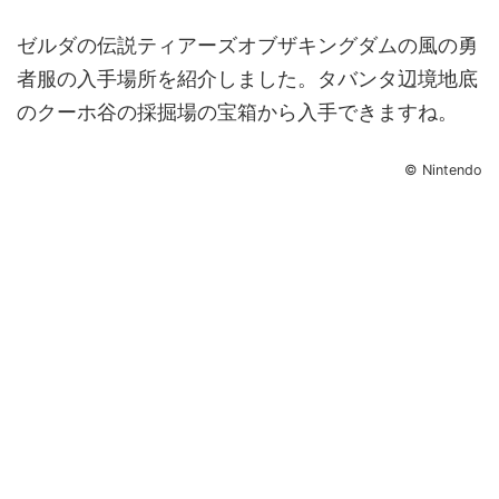
ゼルダの伝説ティアーズオブザキングダムの風の勇
者服の入手場所を紹介しました。タバンタ辺境地底
のクーホ谷の採掘場の宝箱から入手できますね。
© Nintendo