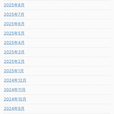
2025年8月
2025年7月
2025年6月
2025年5月
2025年4月
2025年3月
2025年2月
2025年1月
2024年12月
2024年11月
2024年10月
2024年9月