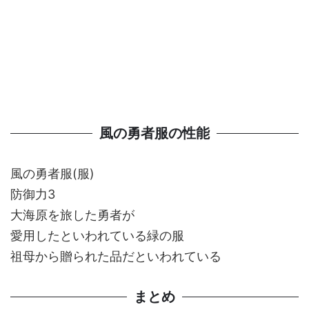
風の勇者服の性能
風の勇者服(服)
防御力3
大海原を旅した勇者が
愛用したといわれている緑の服
祖母から贈られた品だといわれている
まとめ