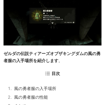
ゼルダの伝説ティアーズオブザキングダムの風の勇
者服の入手場所を紹介します
。
目次
風の勇者服の入手場所
風の勇者服の性能