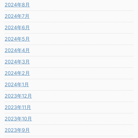
2024年8月
2024年7月
2024年6月
2024年5月
2024年4月
2024年3月
2024年2月
2024年1月
2023年12月
2023年11月
2023年10月
2023年9月