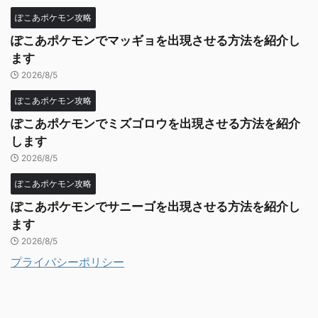
ぽこあポケモン攻略
ぽこあポケモンでマッギョを出現させる方法を紹介し
ます
2026/8/5
ぽこあポケモン攻略
ぽこあポケモンでミズゴロウを出現させる方法を紹介
します
2026/8/5
ぽこあポケモン攻略
ぽこあポケモンでサニーゴを出現させる方法を紹介し
ます
2026/8/5
プライバシーポリシー