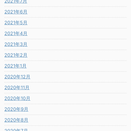
2021年7月
2021年6月
2021年5月
2021年4月
2021年3月
2021年2月
2021年1月
2020年12月
2020年11月
2020年10月
2020年9月
2020年8月
2020年7月