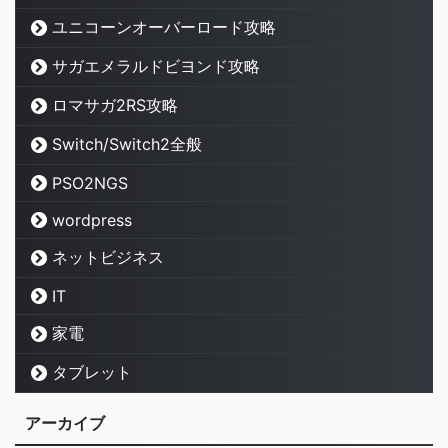
ユニコーンオーバーロード攻略
サガエメラルドビヨンド攻略
ロマサガ2RS攻略
Switch/Switch2全般
PSO2NGS
wordpress
ネットビジネス
IT
家電
タブレット
アーカイブ