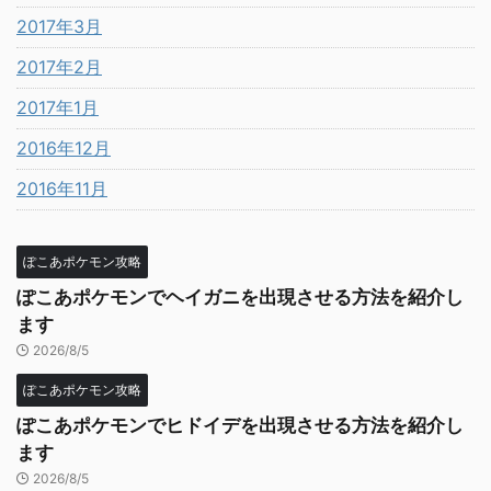
2017年3月
2017年2月
2017年1月
2016年12月
2016年11月
ぽこあポケモン攻略
ぽこあポケモンでヘイガニを出現させる方法を紹介し
ます
2026/8/5
ぽこあポケモン攻略
ぽこあポケモンでヒドイデを出現させる方法を紹介し
ます
2026/8/5