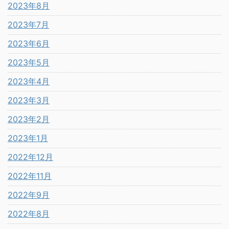
2023年8月
2023年7月
2023年6月
2023年5月
2023年4月
2023年3月
2023年2月
2023年1月
2022年12月
2022年11月
2022年9月
2022年8月