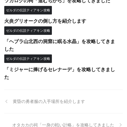
ツカロクの祠「進むちから」を攻略してきました
ゼルダの伝説ティアキン攻略
火炎グリオークの倒し方を紹介します
ゼルダの伝説ティアキン攻略
「ヘブラ山北西の洞窟に眠る水晶」を攻略してきま
した
ゼルダの伝説ティアキン攻略
「ミジャーに捧げるセレナーデ」を攻略してきまし
た
黄昏の勇者服の入手場所を紹介します
オタカカの祠「一身の戦い計略」を攻略してきました