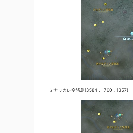
ミナッカレ空諸島(3584，1760，1357)