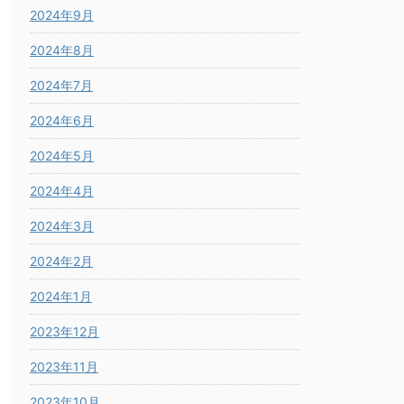
2024年9月
2024年8月
2024年7月
2024年6月
2024年5月
2024年4月
2024年3月
2024年2月
2024年1月
2023年12月
2023年11月
2023年10月