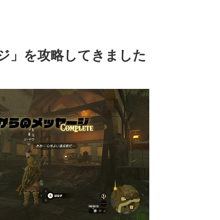
ジ」を攻略してきました