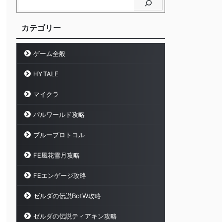
カテゴリー
ゲーム全般
HYTALE
マイクラ
パルワールド攻略
ブループロトコル
FE風花雪月攻略
FEエンゲージ攻略
ゼルダの伝説BotW攻略
ゼルダの伝説ティアキン攻略