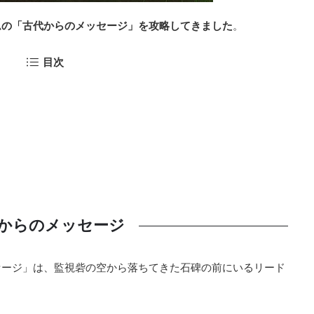
ムの「古代からのメッセージ」を攻略してきました
。
目次
からのメッセージ
セージ」は、監視砦の空から落ちてきた石碑の前にいるリード