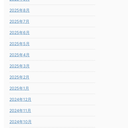
2025年8月
2025年7月
2025年6月
2025年5月
2025年4月
2025年3月
2025年2月
2025年1月
2024年12月
2024年11月
2024年10月