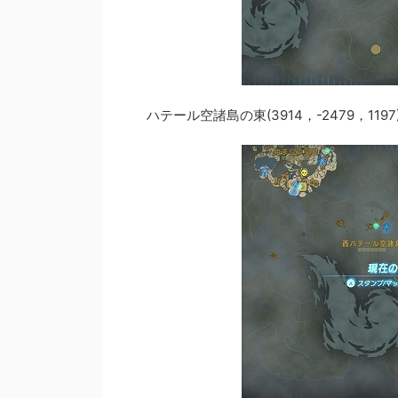
ハテール空諸島の東(3914，-2479，1197