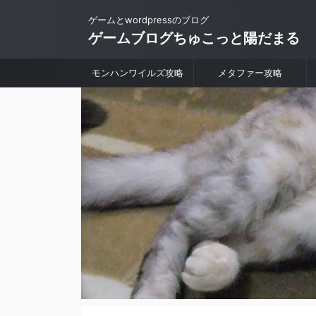
ゲームとwordpressのブログ
ゲームブログちゅこっと陽だまる
モンハンワイルズ攻略
メタファー攻略