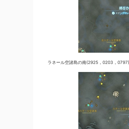
ラネール空諸島の南(2925，0203，0797