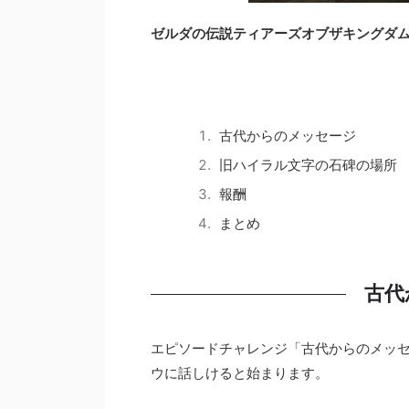
ゼルダの伝説ティアーズオブザキングダ
古代からのメッセージ
旧ハイラル文字の石碑の場所
報酬
まとめ
古代
エピソードチャレンジ「古代からのメッ
ウに話しけると始まります。