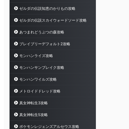
ゼルダの伝説知恵のかりもの攻略
ゼルダの伝説スカイウォードソード攻略
あつまれどうぶつの森攻略
ブレイブリーデフォルト2攻略
モンハンライズ攻略
モンハンサンブレイク攻略
モンハンワイルズ攻略
メトロイドドレッド攻略
真女神転生3攻略
真女神転生5攻略
ポケモンレジェンズアルセウス攻略