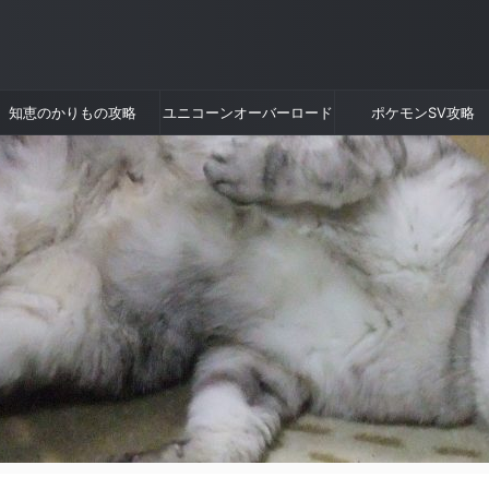
知恵のかりもの攻略
ユニコーンオーバーロード
ポケモンSV攻略