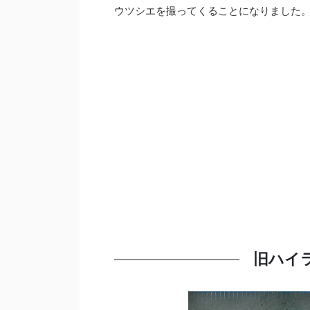
ウツシエを撮ってくることになりました
旧ハイ