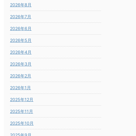
2026年8月
2026年7月
2026年6月
2026年5月
2026年4月
2026年3月
2026年2月
2026年1月
2025年12月
2025年11月
2025年10月
2025年9月