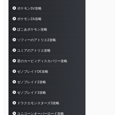
ポケモンSV攻略
ポケモンZA攻略
ぽこあポケモン攻略
ソフィーのアトリエ2攻略
ユミアのアトリエ攻略
星のカービィディスカバリー攻略
ゼノブレイドDE攻略
ゼノブレイド2攻略
ゼノブレイド3攻略
ドラクエモンスターズ3攻略
ユニコーンオーバーロード攻略