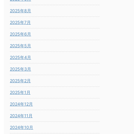
2025年8月
2025年7月
2025年6月
2025年5月
2025年4月
2025年3月
2025年2月
2025年1月
2024年12月
2024年11月
2024年10月