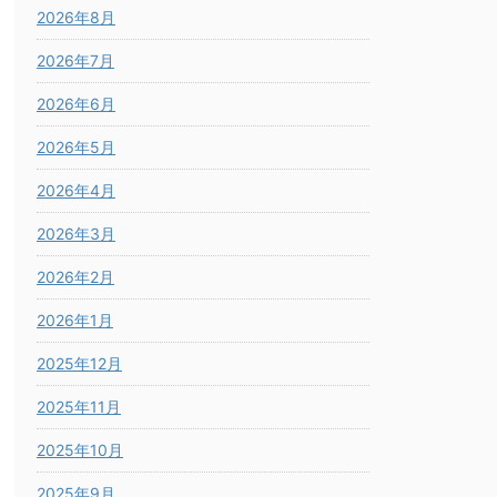
2026年8月
2026年7月
2026年6月
2026年5月
2026年4月
2026年3月
2026年2月
2026年1月
2025年12月
2025年11月
2025年10月
2025年9月