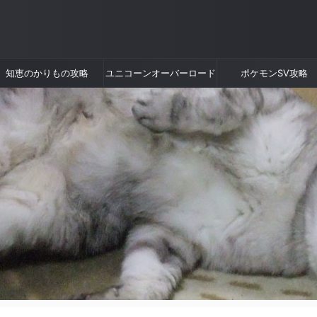
知恵のかりもの攻略
ユニコーンオーバーロード
ポケモンSV攻略