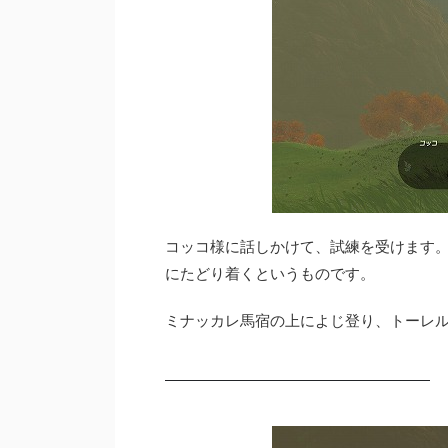
コッコ様に話しかけて、試練を受けます。
にたどり着くというものです。
ミナッカレ馬宿の上によじ登り、トーレ