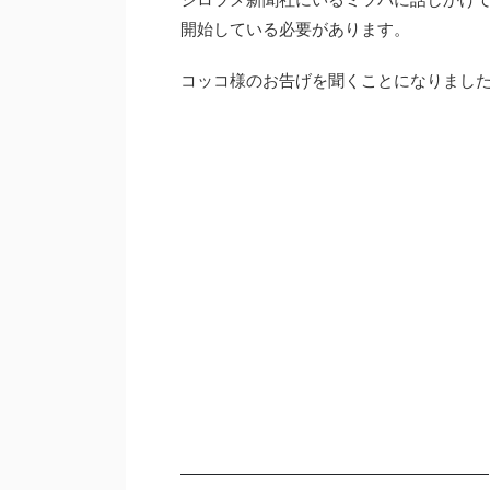
開始している必要があります。
コッコ様のお告げを聞くことになりまし