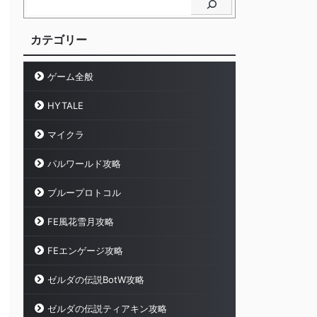
カテゴリー
ゲーム全般
HYTALE
マイクラ
パルワールド攻略
ブループロトコル
FE風花雪月攻略
FEエンゲージ攻略
ゼルダの伝説BotW攻略
ゼルダの伝説ティアキン攻略