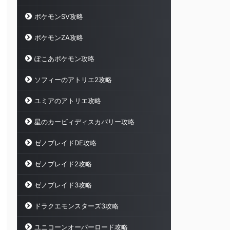
ポケモンSV攻略
ポケモンZA攻略
ぽこあポケモン攻略
ソフィーのアトリエ2攻略
ユミアのアトリエ攻略
星のカービィディスカバリー攻略
ゼノブレイドDE攻略
ゼノブレイド2攻略
ゼノブレイド3攻略
ドラクエモンスターズ3攻略
ユニコーンオーバーロード攻略