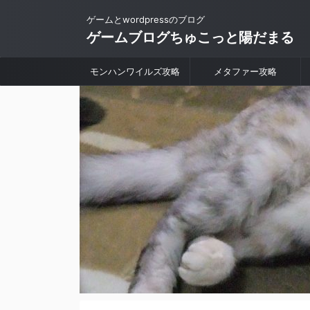
ゲームとwordpressのブログ
ゲームブログちゅこっと陽だまる
モンハンワイルズ攻略
メタファー攻略