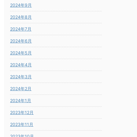
2024年9月
2024年8月
2024年7月
2024年6月
2024年5月
2024年4月
2024年3月
2024年2月
2024年1月
2023年12月
2023年11月
2023年10月