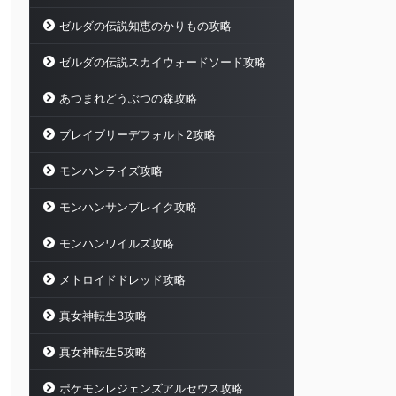
ゼルダの伝説知恵のかりもの攻略
ゼルダの伝説スカイウォードソード攻略
あつまれどうぶつの森攻略
ブレイブリーデフォルト2攻略
モンハンライズ攻略
モンハンサンブレイク攻略
モンハンワイルズ攻略
メトロイドドレッド攻略
真女神転生3攻略
真女神転生5攻略
ポケモンレジェンズアルセウス攻略