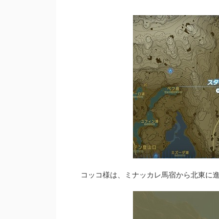
コッコ様は、ミナッカレ馬宿から北東に進んだ