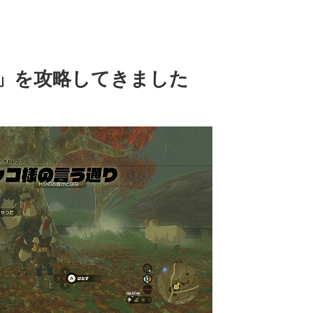
」を攻略してきました